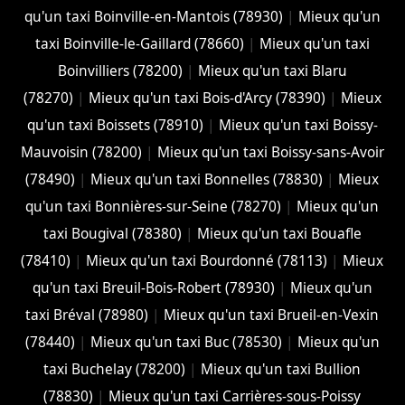
qu'un taxi Boinville-en-Mantois (78930)
|
Mieux qu'un
taxi Boinville-le-Gaillard (78660)
|
Mieux qu'un taxi
Boinvilliers (78200)
|
Mieux qu'un taxi Blaru
(78270)
|
Mieux qu'un taxi Bois-d'Arcy (78390)
|
Mieux
qu'un taxi Boissets (78910)
|
Mieux qu'un taxi Boissy-
Mauvoisin (78200)
|
Mieux qu'un taxi Boissy-sans-Avoir
(78490)
|
Mieux qu'un taxi Bonnelles (78830)
|
Mieux
qu'un taxi Bonnières-sur-Seine (78270)
|
Mieux qu'un
taxi Bougival (78380)
|
Mieux qu'un taxi Bouafle
(78410)
|
Mieux qu'un taxi Bourdonné (78113)
|
Mieux
qu'un taxi Breuil-Bois-Robert (78930)
|
Mieux qu'un
taxi Bréval (78980)
|
Mieux qu'un taxi Brueil-en-Vexin
(78440)
|
Mieux qu'un taxi Buc (78530)
|
Mieux qu'un
taxi Buchelay (78200)
|
Mieux qu'un taxi Bullion
(78830)
|
Mieux qu'un taxi Carrières-sous-Poissy