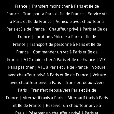
France
|
Transfert moins cher à Paris et Ile de
France
|
Transport à Paris et Ile de France
|
Service vtc
à Paris et Ile de France
|
Véhicule avec chauffeur à
Paris et Ile de France
|
Chauffeur privé à Paris et Ile de
France
|
Location véhicule à Paris et Ile de
France
|
Transport de personne à Paris et Ile de
France
|
Commander un vtc à Paris et Ile de
France
|
VTC moins cher à Paris et Ile de France
|
VTC
Paris pas cher
|
VTC à Paris et Ile de France
|
Voiture
avec chauffeur privé à Paris et Ile de France
|
Voiture
avec chauffeur privé à Paris
|
Transfert depuis/vers
Paris
|
Transfert depuis/vers Paris et Ile de
France
|
Alternatif taxis à Paris
|
Alternatif taxis à Paris
et Ile de France
|
Réserver un chauffeur privé à
Paris
|
Réserver un chauffeur privé à Paris et