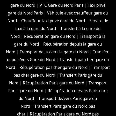
gare du Nord
|
VTC Gare du Nord Paris
|
Taxi privé
gare du Nord Paris
|
Véhicule avec chauffeur gare du
Nord
|
Chauffeur taxi privé gare du Nord
|
Service de
taxi à la gare du Nord
|
Transfert à la gare du
Nord
|
Récupération gare du Nord
|
Transport à la
gare du Nord
|
Récupération depuis la gare du
Nord
|
Transport de la /vers la gare du Nord
|
Transfert
depuis/vers Gare du Nord
|
Transfert pas cher gare du
Nord
|
Récupération pas cher gare du Nord
|
Transport
pas cher gare du Nord
|
Transfert Paris gare du
Nord
|
Récupération Paris gare du Nord
|
Transport
Paris gare du Nord
|
Récupération de/vers Paris gare
du Nord
|
Transport de/vers Paris gare du
Nord
|
Transfert Paris gare du Nord pas
cher
|
Récupération Paris gare du Nord pas