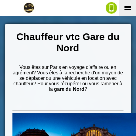
Chauffeur vtc Gare du
Nord
Vous êtes sur Paris en voyage d'affaire ou en
agrément? Vous êtes à la recherche d'un moyen de
se déplacer ou une véhicule en location avec
chauffeur? Pour vous récupérer ou vous ramener à
la
gare du Nord
?