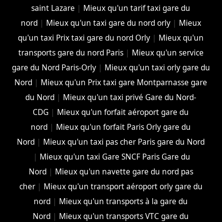
saint Lazare
|
Mieux qu'un tarif taxi gare du
nord
|
Mieux qu'un taxi gare du nord orly
|
Mieux
qu'un taxi Prix taxi gare du nord Orly
|
Mieux qu'un
transports gare du nord Paris
|
Mieux qu'un service
gare du Nord Paris-Orly
|
Mieux qu'un taxi orly gare du
Nord
|
Mieux qu'un Prix taxi gare Montparnasse gare
du Nord
|
Mieux qu'un taxi privé Gare du Nord-
CDG
|
Mieux qu'un forfait aéroport gare du
nord
|
Mieux qu'un forfait Paris Orly gare du
Nord
|
Mieux qu'un taxi pas cher Paris gare du Nord
|
Mieux qu'un taxi Gare SNCF Paris Gare du
Nord
|
Mieux qu'un navette gare du nord pas
cher
|
Mieux qu'un transport aéroport orly gare du
nord
|
Mieux qu'un transports à la gare du
Nord
|
Mieux qu'un transports VTC gare du