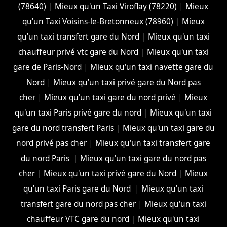
(78640)
|
Mieux qu'un Taxi Viroflay (78220)
|
Mieux
qu'un Taxi Voisins-le-Bretonneux (78960)
|
Mieux
qu'un taxi transfert gare du Nord
|
Mieux qu'un taxi
chauffeur privé vtc gare du Nord
|
Mieux qu'un taxi
gare de Paris-Nord
|
Mieux qu'un taxi navette gare du
Nord
|
Mieux qu'un taxi privé gare du Nord pas
cher
|
Mieux qu'un taxi gare du nord privé
|
Mieux
qu'un taxi Paris privé gare du nord
|
Mieux qu'un taxi
gare du nord transfert Paris
|
Mieux qu'un taxi gare du
nord privé pas cher
|
Mieux qu'un taxi transfert gare
du nord Paris
|
Mieux qu'un taxi gare du nord pas
cher
|
Mieux qu'un taxi privé gare du Nord
|
Mieux
qu'un taxi Paris gare du Nord
|
Mieux qu'un taxi
transfert gare du nord pas cher
|
Mieux qu'un taxi
chauffeur VTC gare du nord
|
Mieux qu'un taxi