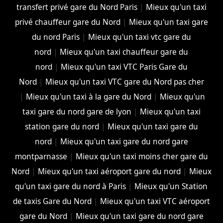
transfert privé gare du Nord Paris
|
Mieux qu'un taxi
privé chauffeur gare du Nord
|
Mieux qu'un taxi gare
du nord Paris
|
Mieux qu'un taxi vtc gare du
nord
|
Mieux qu'un taxi chauffeur gare du
nord
|
Mieux qu'un taxi VTC Paris Gare du
Nord
|
Mieux qu'un taxi VTC gare du Nord pas cher
|
Mieux qu'un taxi à la gare du Nord
|
Mieux qu'un
taxi gare du nord gare de lyon
|
Mieux qu'un taxi
station gare du nord
|
Mieux qu'un taxi gare du
nord
|
Mieux qu'un taxi gare du nord gare
montparnasse
|
Mieux qu'un taxi moins cher gare du
Nord
|
Mieux qu'un taxi aéroport gare du nord
|
Mieux
qu'un taxi gare du nord à Paris
|
Mieux qu'un Station
de taxis Gare du Nord
|
Mieux qu'un taxi VTC aéroport
gare du Nord
|
Mieux qu'un taxi gare du nord gare