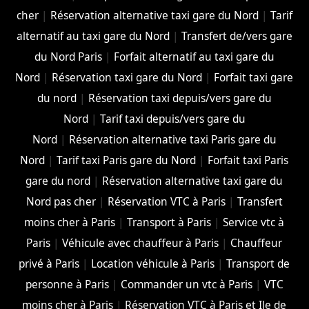
cher
|
Réservation alternative taxi gare du Nord
|
Tarif
alternatif au taxi gare du Nord
|
Transfert de/vers gare
du Nord Paris
|
Forfait alternatif au taxi gare du
Nord
|
Réservation taxi gare du Nord
|
Forfait taxi gare
du nord
|
Réservation taxi depuis/vers gare du
Nord
|
Tarif taxi depuis/vers gare du
Nord
|
Réservation alternative taxi Paris gare du
Nord
|
Tarif taxi Paris gare du Nord
|
Forfait taxi Paris
gare du nord
|
Réservation alternative taxi gare du
Nord pas cher
|
Réservation VTC à Paris
|
Transfert
moins cher à Paris
|
Transport à Paris
|
Service vtc à
Paris
|
Véhicule avec chauffeur à Paris
|
Chauffeur
privé à Paris
|
Location véhicule à Paris
|
Transport de
personne à Paris
|
Commander un vtc à Paris
|
VTC
moins cher à Paris
|
Réservation VTC à Paris et Ile de