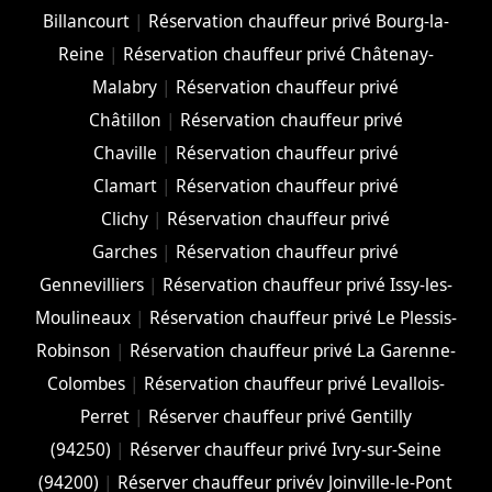
Billancourt
|
Réservation chauffeur privé Bourg-la-
Reine
|
Réservation chauffeur privé Châtenay-
Malabry
|
Réservation chauffeur privé
Châtillon
|
Réservation chauffeur privé
Chaville
|
Réservation chauffeur privé
Clamart
|
Réservation chauffeur privé
Clichy
|
Réservation chauffeur privé
Garches
|
Réservation chauffeur privé
Gennevilliers
|
Réservation chauffeur privé Issy-les-
Moulineaux
|
Réservation chauffeur privé Le Plessis-
Robinson
|
Réservation chauffeur privé La Garenne-
Colombes
|
Réservation chauffeur privé Levallois-
Perret
|
Réserver chauffeur privé Gentilly
(94250)
|
Réserver chauffeur privé Ivry-sur-Seine
(94200)
|
Réserver chauffeur privév Joinville-le-Pont