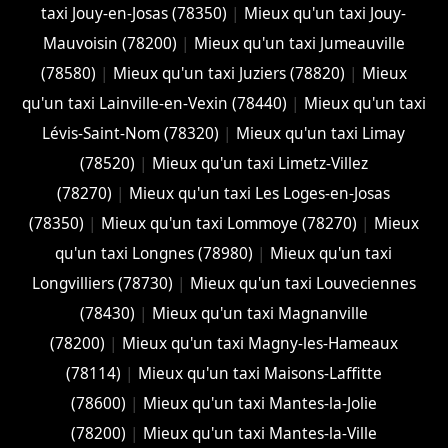
taxi Jouy-en-Josas (78350)
|
Mieux qu'un taxi Jouy-
Mauvoisin (78200)
|
Mieux qu'un taxi Jumeauville
(78580)
|
Mieux qu'un taxi Juziers (78820)
|
Mieux
qu'un taxi Lainville-en-Vexin (78440)
|
Mieux qu'un taxi
Lévis-Saint-Nom (78320)
|
Mieux qu'un taxi Limay
(78520)
|
Mieux qu'un taxi Limetz-Villez
(78270)
|
Mieux qu'un taxi Les Loges-en-Josas
(78350)
|
Mieux qu'un taxi Lommoye (78270)
|
Mieux
qu'un taxi Longnes (78980)
|
Mieux qu'un taxi
Longvilliers (78730)
|
Mieux qu'un taxi Louveciennes
(78430)
|
Mieux qu'un taxi Magnanville
(78200)
|
Mieux qu'un taxi Magny-les-Hameaux
(78114)
|
Mieux qu'un taxi Maisons-Laffitte
(78600)
|
Mieux qu'un taxi Mantes-la-Jolie
(78200)
|
Mieux qu'un taxi Mantes-la-Ville