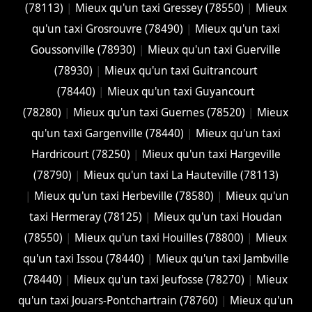
(78113)
|
Mieux qu'un taxi Gressey (78550)
|
Mieux
qu'un taxi Grosrouvre (78490)
|
Mieux qu'un taxi
Goussonville (78930)
|
Mieux qu'un taxi Guerville
(78930)
|
Mieux qu'un taxi Guitrancourt
(78440)
|
Mieux qu'un taxi Guyancourt
(78280)
|
Mieux qu'un taxi Guernes (78520)
|
Mieux
qu'un taxi Gargenville (78440)
|
Mieux qu'un taxi
Hardricourt (78250)
|
Mieux qu'un taxi Hargeville
(78790)
|
Mieux qu'un taxi La Hauteville (78113)
|
Mieux qu'un taxi Herbeville (78580)
|
Mieux qu'un
taxi Hermeray (78125)
|
Mieux qu'un taxi Houdan
(78550)
|
Mieux qu'un taxi Houilles (78800)
|
Mieux
qu'un taxi Issou (78440)
|
Mieux qu'un taxi Jambville
(78440)
|
Mieux qu'un taxi Jeufosse (78270)
|
Mieux
qu'un taxi Jouars-Pontchartrain (78760)
|
Mieux qu'un