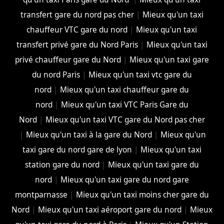
transfert gare du nord pas cher
|
Mieux qu'un taxi
chauffeur VTC gare du nord
|
Mieux qu'un taxi
transfert privé gare du Nord Paris
|
Mieux qu'un taxi
privé chauffeur gare du Nord
|
Mieux qu'un taxi gare
du nord Paris
|
Mieux qu'un taxi vtc gare du
nord
|
Mieux qu'un taxi chauffeur gare du
nord
|
Mieux qu'un taxi VTC Paris Gare du
Nord
|
Mieux qu'un taxi VTC gare du Nord pas cher
|
Mieux qu'un taxi à la gare du Nord
|
Mieux qu'un
taxi gare du nord gare de lyon
|
Mieux qu'un taxi
station gare du nord
|
Mieux qu'un taxi gare du
nord
|
Mieux qu'un taxi gare du nord gare
montparnasse
|
Mieux qu'un taxi moins cher gare du
Nord
|
Mieux qu'un taxi aéroport gare du nord
|
Mieux