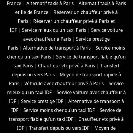
France
|
Alternatif taxis à Paris
|
Alternatif taxis à Paris
et Ile de France
|
Réserver un chauffeur privé à
Paris
|
Réserver un chauffeur privé à Paris et
IDF
|
Service mieux qu'un taxi Paris
|
Service voiture
avec chauffeur à Paris
|
Service prestige
Paris
|
Alternative de transport à Paris
|
Service moins
cher qu'un taxi Paris
|
Service de transport fiable qu'un
taxi Paris
|
Chauffeur vtc privé à Paris
|
Transfert
depuis ou vers Paris
|
Moyen de transport rapide à
Paris
|
Véhicule avec chauffeur privé à Paris
|
Service
mieux qu'un taxi IDF
|
Service voiture avec chauffeur à
IDF
|
Service prestige IDF
|
Alternative de transport à
IDF
|
Service moins cher qu'un taxi IDF
|
Service de
transport fiable qu'un taxi IDF
|
Chauffeur vtc privé à
IDF
|
Transfert depuis ou vers IDF
|
Moyen de