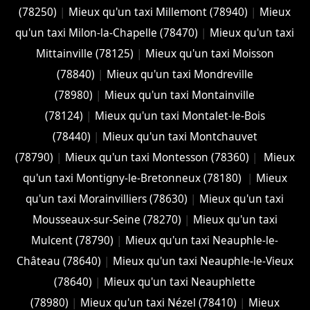
(78250)
|
Mieux qu'un taxi Millemont (78940)
|
Mieux
qu'un taxi Milon-la-Chapelle (78470)
|
Mieux qu'un taxi
Mittainville (78125)
|
Mieux qu'un taxi Moisson
(78840)
|
Mieux qu'un taxi Mondreville
(78980)
|
Mieux qu'un taxi Montainville
(78124)
|
Mieux qu'un taxi Montalet-le-Bois
(78440)
|
Mieux qu'un taxi Montchauvet
(78790)
|
Mieux qu'un taxi Montesson (78360)
|
Mieux
qu'un taxi Montigny-le-Bretonneux (78180)
|
Mieux
qu'un taxi Morainvilliers (78630)
|
Mieux qu'un taxi
Mousseaux-sur-Seine (78270)
|
Mieux qu'un taxi
Mulcent (78790)
|
Mieux qu'un taxi Neauphle-le-
Château (78640)
|
Mieux qu'un taxi Neauphle-le-Vieux
(78640)
|
Mieux qu'un taxi Neauphlette
(78980)
|
Mieux qu'un taxi Nézel (78410)
|
Mieux