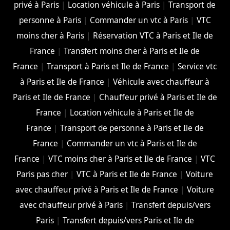
privé à Paris
|
Location véhicule à Paris
|
Transport de
personne à Paris
|
Commander un vtc à Paris
|
VTC
moins cher à Paris
|
Réservation VTC à Paris et Ile de
France
|
Transfert moins cher à Paris et Ile de
France
|
Transport à Paris et Ile de France
|
Service vtc
à Paris et Ile de France
|
Véhicule avec chauffeur à
Paris et Ile de France
|
Chauffeur privé à Paris et Ile de
France
|
Location véhicule à Paris et Ile de
France
|
Transport de personne à Paris et Ile de
France
|
Commander un vtc à Paris et Ile de
France
|
VTC moins cher à Paris et Ile de France
|
VTC
Paris pas cher
|
VTC à Paris et Ile de France
|
Voiture
avec chauffeur privé à Paris et Ile de France
|
Voiture
avec chauffeur privé à Paris
|
Transfert depuis/vers
Paris
|
Transfert depuis/vers Paris et Ile de