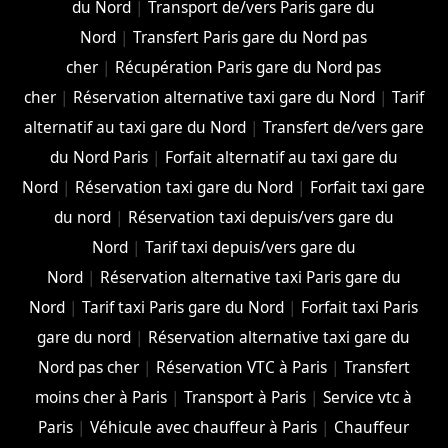
du Nord
|
Transport de/vers Paris gare du
Nord
|
Transfert Paris gare du Nord pas
cher
|
Récupération Paris gare du Nord pas
cher
|
Réservation alternative taxi gare du Nord
|
Tarif
alternatif au taxi gare du Nord
|
Transfert de/vers gare
du Nord Paris
|
Forfait alternatif au taxi gare du
Nord
|
Réservation taxi gare du Nord
|
Forfait taxi gare
du nord
|
Réservation taxi depuis/vers gare du
Nord
|
Tarif taxi depuis/vers gare du
Nord
|
Réservation alternative taxi Paris gare du
Nord
|
Tarif taxi Paris gare du Nord
|
Forfait taxi Paris
gare du nord
|
Réservation alternative taxi gare du
Nord pas cher
|
Réservation VTC à Paris
|
Transfert
moins cher à Paris
|
Transport à Paris
|
Service vtc à
Paris
|
Véhicule avec chauffeur à Paris
|
Chauffeur