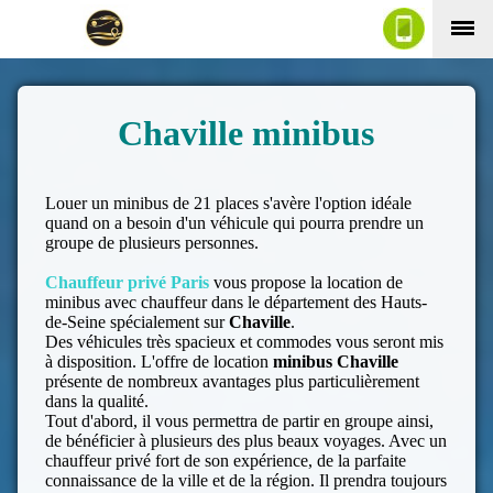
Chaville minibus
Louer un minibus de 21 places s'avère l'option idéale
quand on a besoin d'un véhicule qui pourra prendre un
groupe de plusieurs personnes.
Chauffeur privé Paris
vous propose la location de
minibus avec chauffeur dans le département des Hauts-
de-Seine spécialement sur
Chaville
.
Des véhicules très spacieux et commodes vous seront mis
à disposition. L'offre de location
minibus Chaville
présente de nombreux avantages plus particulièrement
dans la qualité.
Tout d'abord, il vous permettra de partir en groupe ainsi,
de bénéficier à plusieurs des plus beaux voyages. Avec un
chauffeur privé fort de son expérience, de la parfaite
connaissance de la ville et de la région. Il prendra toujours