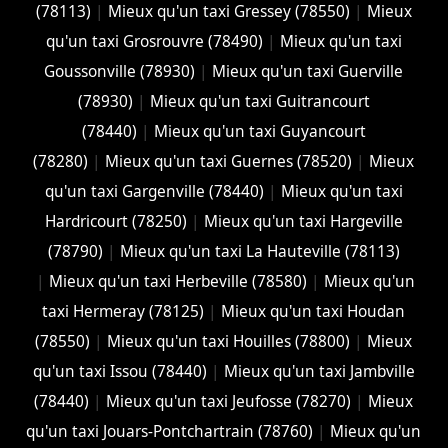
(78113)
|
Mieux qu'un taxi Gressey (78550)
|
Mieux
qu'un taxi Grosrouvre (78490)
|
Mieux qu'un taxi
Goussonville (78930)
|
Mieux qu'un taxi Guerville
(78930)
|
Mieux qu'un taxi Guitrancourt
(78440)
|
Mieux qu'un taxi Guyancourt
(78280)
|
Mieux qu'un taxi Guernes (78520)
|
Mieux
qu'un taxi Gargenville (78440)
|
Mieux qu'un taxi
Hardricourt (78250)
|
Mieux qu'un taxi Hargeville
(78790)
|
Mieux qu'un taxi La Hauteville (78113)
|
Mieux qu'un taxi Herbeville (78580)
|
Mieux qu'un
taxi Hermeray (78125)
|
Mieux qu'un taxi Houdan
(78550)
|
Mieux qu'un taxi Houilles (78800)
|
Mieux
qu'un taxi Issou (78440)
|
Mieux qu'un taxi Jambville
(78440)
|
Mieux qu'un taxi Jeufosse (78270)
|
Mieux
qu'un taxi Jouars-Pontchartrain (78760)
|
Mieux qu'un