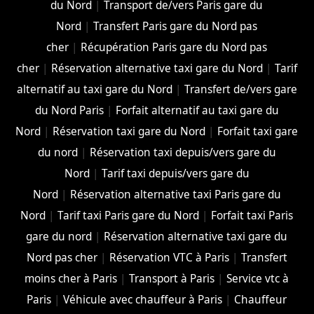
du Nord
|
Transport de/vers Paris gare du
Nord
|
Transfert Paris gare du Nord pas
cher
|
Récupération Paris gare du Nord pas
cher
|
Réservation alternative taxi gare du Nord
|
Tarif
alternatif au taxi gare du Nord
|
Transfert de/vers gare
du Nord Paris
|
Forfait alternatif au taxi gare du
Nord
|
Réservation taxi gare du Nord
|
Forfait taxi gare
du nord
|
Réservation taxi depuis/vers gare du
Nord
|
Tarif taxi depuis/vers gare du
Nord
|
Réservation alternative taxi Paris gare du
Nord
|
Tarif taxi Paris gare du Nord
|
Forfait taxi Paris
gare du nord
|
Réservation alternative taxi gare du
Nord pas cher
|
Réservation VTC à Paris
|
Transfert
moins cher à Paris
|
Transport à Paris
|
Service vtc à
Paris
|
Véhicule avec chauffeur à Paris
|
Chauffeur