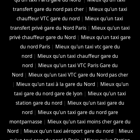
transfert gare du nord pas cher
|
Mieux qu'un taxi
chauffeur VTC gare du nord
|
Mieux qu'un taxi
transfert privé gare du Nord Paris
|
Mieux qu'un taxi
privé chauffeur gare du Nord
|
Mieux qu'un taxi gare
du nord Paris
|
Mieux qu'un taxi vtc gare du
nord
|
Mieux qu'un taxi chauffeur gare du
nord
|
Mieux qu'un taxi VTC Paris Gare du
Nord
|
Mieux qu'un taxi VTC gare du Nord pas cher
|
Mieux qu'un taxi à la gare du Nord
|
Mieux qu'un
taxi gare du nord gare de lyon
|
Mieux qu'un taxi
station gare du nord
|
Mieux qu'un taxi gare du
nord
|
Mieux qu'un taxi gare du nord gare
montparnasse
|
Mieux qu'un taxi moins cher gare du
Nord
|
Mieux qu'un taxi aéroport gare du nord
|
Mieux