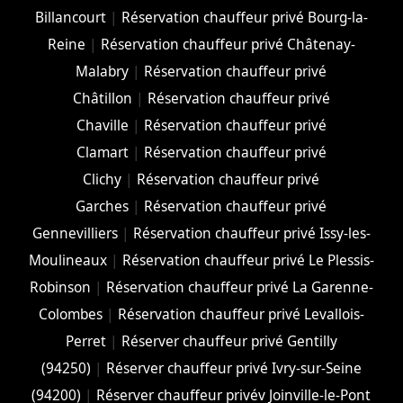
Billancourt
|
Réservation chauffeur privé Bourg-la-
Reine
|
Réservation chauffeur privé Châtenay-
Malabry
|
Réservation chauffeur privé
Châtillon
|
Réservation chauffeur privé
Chaville
|
Réservation chauffeur privé
Clamart
|
Réservation chauffeur privé
Clichy
|
Réservation chauffeur privé
Garches
|
Réservation chauffeur privé
Gennevilliers
|
Réservation chauffeur privé Issy-les-
Moulineaux
|
Réservation chauffeur privé Le Plessis-
Robinson
|
Réservation chauffeur privé La Garenne-
Colombes
|
Réservation chauffeur privé Levallois-
Perret
|
Réserver chauffeur privé Gentilly
(94250)
|
Réserver chauffeur privé Ivry-sur-Seine
(94200)
|
Réserver chauffeur privév Joinville-le-Pont