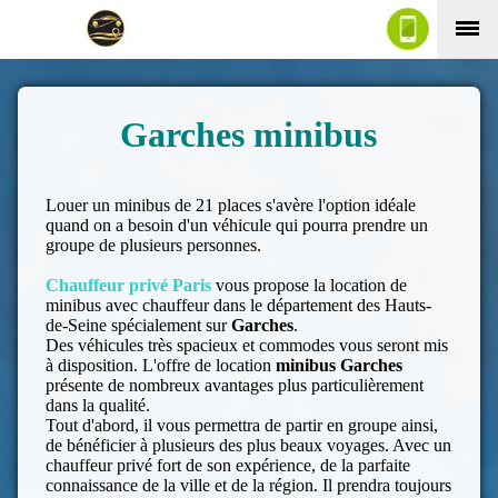
Garches minibus
Louer un minibus de 21 places s'avère l'option idéale
quand on a besoin d'un véhicule qui pourra prendre un
groupe de plusieurs personnes.
Chauffeur privé Paris
vous propose la location de
minibus avec chauffeur dans le département des Hauts-
de-Seine spécialement sur
Garches
.
Des véhicules très spacieux et commodes vous seront mis
à disposition. L'offre de location
minibus Garches
présente de nombreux avantages plus particulièrement
dans la qualité.
Tout d'abord, il vous permettra de partir en groupe ainsi,
de bénéficier à plusieurs des plus beaux voyages. Avec un
chauffeur privé fort de son expérience, de la parfaite
connaissance de la ville et de la région. Il prendra toujours