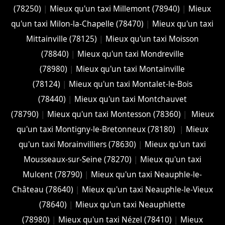
(78250)
|
Mieux qu'un taxi Millemont (78940)
|
Mieux
qu'un taxi Milon-la-Chapelle (78470)
|
Mieux qu'un taxi
Mittainville (78125)
|
Mieux qu'un taxi Moisson
(78840)
|
Mieux qu'un taxi Mondreville
(78980)
|
Mieux qu'un taxi Montainville
(78124)
|
Mieux qu'un taxi Montalet-le-Bois
(78440)
|
Mieux qu'un taxi Montchauvet
(78790)
|
Mieux qu'un taxi Montesson (78360)
|
Mieux
qu'un taxi Montigny-le-Bretonneux (78180)
|
Mieux
qu'un taxi Morainvilliers (78630)
|
Mieux qu'un taxi
Mousseaux-sur-Seine (78270)
|
Mieux qu'un taxi
Mulcent (78790)
|
Mieux qu'un taxi Neauphle-le-
Château (78640)
|
Mieux qu'un taxi Neauphle-le-Vieux
(78640)
|
Mieux qu'un taxi Neauphlette
(78980)
|
Mieux qu'un taxi Nézel (78410)
|
Mieux