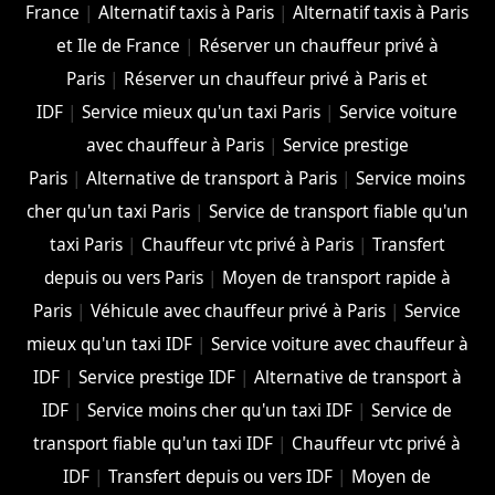
France
|
Alternatif taxis à Paris
|
Alternatif taxis à Paris
et Ile de France
|
Réserver un chauffeur privé à
Paris
|
Réserver un chauffeur privé à Paris et
IDF
|
Service mieux qu'un taxi Paris
|
Service voiture
avec chauffeur à Paris
|
Service prestige
Paris
|
Alternative de transport à Paris
|
Service moins
cher qu'un taxi Paris
|
Service de transport fiable qu'un
taxi Paris
|
Chauffeur vtc privé à Paris
|
Transfert
depuis ou vers Paris
|
Moyen de transport rapide à
Paris
|
Véhicule avec chauffeur privé à Paris
|
Service
mieux qu'un taxi IDF
|
Service voiture avec chauffeur à
IDF
|
Service prestige IDF
|
Alternative de transport à
IDF
|
Service moins cher qu'un taxi IDF
|
Service de
transport fiable qu'un taxi IDF
|
Chauffeur vtc privé à
IDF
|
Transfert depuis ou vers IDF
|
Moyen de