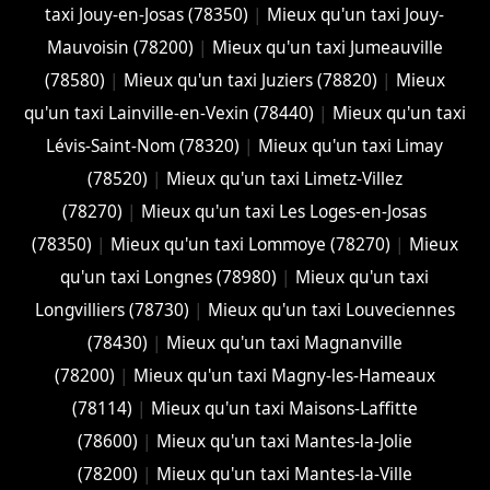
taxi Jouy-en-Josas (78350)
|
Mieux qu'un taxi Jouy-
Mauvoisin (78200)
|
Mieux qu'un taxi Jumeauville
(78580)
|
Mieux qu'un taxi Juziers (78820)
|
Mieux
qu'un taxi Lainville-en-Vexin (78440)
|
Mieux qu'un taxi
Lévis-Saint-Nom (78320)
|
Mieux qu'un taxi Limay
(78520)
|
Mieux qu'un taxi Limetz-Villez
(78270)
|
Mieux qu'un taxi Les Loges-en-Josas
(78350)
|
Mieux qu'un taxi Lommoye (78270)
|
Mieux
qu'un taxi Longnes (78980)
|
Mieux qu'un taxi
Longvilliers (78730)
|
Mieux qu'un taxi Louveciennes
(78430)
|
Mieux qu'un taxi Magnanville
(78200)
|
Mieux qu'un taxi Magny-les-Hameaux
(78114)
|
Mieux qu'un taxi Maisons-Laffitte
(78600)
|
Mieux qu'un taxi Mantes-la-Jolie
(78200)
|
Mieux qu'un taxi Mantes-la-Ville