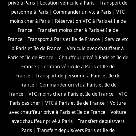
privé à Paris
|
Location véhicule à Paris
|
Transport de
personne à Paris
|
Commander un vtc à Paris
|
VTC
moins cher à Paris
|
Réservation VTC à Paris et Ile de
France
|
Transfert moins cher à Paris et Ile de
France
|
Transport à Paris et Ile de France
|
Service vtc
à Paris et Ile de France
|
Véhicule avec chauffeur à
Paris et Ile de France
|
Chauffeur privé à Paris et Ile de
France
|
Location véhicule à Paris et Ile de
France
|
Transport de personne à Paris et Ile de
France
|
Commander un vtc à Paris et Ile de
France
|
VTC moins cher à Paris et Ile de France
|
VTC
Paris pas cher
|
VTC à Paris et Ile de France
|
Voiture
avec chauffeur privé à Paris et Ile de France
|
Voiture
avec chauffeur privé à Paris
|
Transfert depuis/vers
Paris
|
Transfert depuis/vers Paris et Ile de