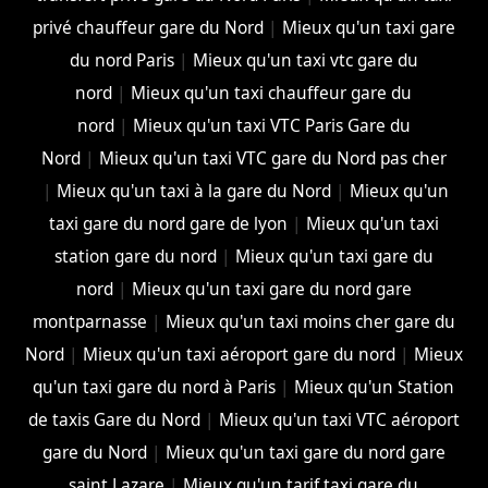
privé chauffeur gare du Nord
|
Mieux qu'un taxi gare
du nord Paris
|
Mieux qu'un taxi vtc gare du
nord
|
Mieux qu'un taxi chauffeur gare du
nord
|
Mieux qu'un taxi VTC Paris Gare du
Nord
|
Mieux qu'un taxi VTC gare du Nord pas cher
|
Mieux qu'un taxi à la gare du Nord
|
Mieux qu'un
taxi gare du nord gare de lyon
|
Mieux qu'un taxi
station gare du nord
|
Mieux qu'un taxi gare du
nord
|
Mieux qu'un taxi gare du nord gare
montparnasse
|
Mieux qu'un taxi moins cher gare du
Nord
|
Mieux qu'un taxi aéroport gare du nord
|
Mieux
qu'un taxi gare du nord à Paris
|
Mieux qu'un Station
de taxis Gare du Nord
|
Mieux qu'un taxi VTC aéroport
gare du Nord
|
Mieux qu'un taxi gare du nord gare
saint Lazare
|
Mieux qu'un tarif taxi gare du