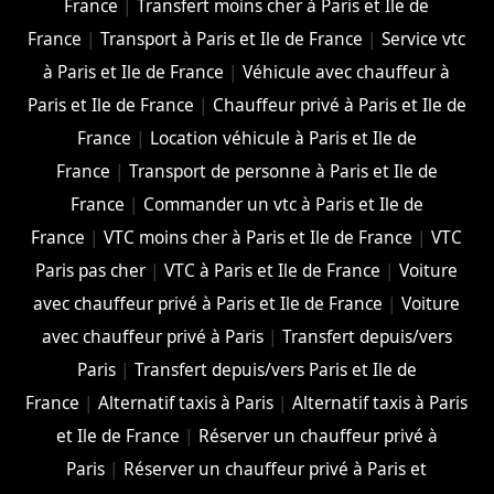
France
|
Transfert moins cher à Paris et Ile de
France
|
Transport à Paris et Ile de France
|
Service vtc
à Paris et Ile de France
|
Véhicule avec chauffeur à
Paris et Ile de France
|
Chauffeur privé à Paris et Ile de
France
|
Location véhicule à Paris et Ile de
France
|
Transport de personne à Paris et Ile de
France
|
Commander un vtc à Paris et Ile de
France
|
VTC moins cher à Paris et Ile de France
|
VTC
Paris pas cher
|
VTC à Paris et Ile de France
|
Voiture
avec chauffeur privé à Paris et Ile de France
|
Voiture
avec chauffeur privé à Paris
|
Transfert depuis/vers
Paris
|
Transfert depuis/vers Paris et Ile de
France
|
Alternatif taxis à Paris
|
Alternatif taxis à Paris
et Ile de France
|
Réserver un chauffeur privé à
Paris
|
Réserver un chauffeur privé à Paris et