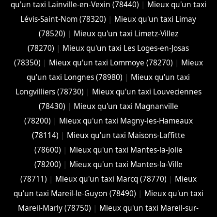
qu'un taxi Lainville-en-Vexin (78440)
|
Mieux qu'un taxi
Lévis-Saint-Nom (78320)
|
Mieux qu'un taxi Limay
(78520)
|
Mieux qu'un taxi Limetz-Villez
(78270)
|
Mieux qu'un taxi Les Loges-en-Josas
(78350)
|
Mieux qu'un taxi Lommoye (78270)
|
Mieux
qu'un taxi Longnes (78980)
|
Mieux qu'un taxi
Longvilliers (78730)
|
Mieux qu'un taxi Louveciennes
(78430)
|
Mieux qu'un taxi Magnanville
(78200)
|
Mieux qu'un taxi Magny-les-Hameaux
(78114)
|
Mieux qu'un taxi Maisons-Laffitte
(78600)
|
Mieux qu'un taxi Mantes-la-Jolie
(78200)
|
Mieux qu'un taxi Mantes-la-Ville
(78711)
|
Mieux qu'un taxi Marcq (78770)
|
Mieux
qu'un taxi Mareil-le-Guyon (78490)
|
Mieux qu'un taxi
Mareil-Marly (78750)
|
Mieux qu'un taxi Mareil-sur-