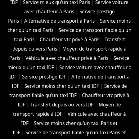
IDF
|
Service mieux qu'un taxi Paris
|
Service voiture
avec chauffeur à Paris
|
Service prestige
Paris
|
Alternative de transport à Paris
|
Service moins
cher qu'un taxi Paris
|
Service de transport fiable qu'un
taxi Paris
|
Chauffeur vtc privé à Paris
|
Transfert
depuis ou vers Paris
|
Moyen de transport rapide à
Paris
|
Véhicule avec chauffeur privé à Paris
|
Service
mieux qu'un taxi IDF
|
Service voiture avec chauffeur à
IDF
|
Service prestige IDF
|
Alternative de transport à
IDF
|
Service moins cher qu'un taxi IDF
|
Service de
transport fiable qu'un taxi IDF
|
Chauffeur vtc privé à
IDF
|
Transfert depuis ou vers IDF
|
Moyen de
transport rapide à IDF
|
Véhicule avec chauffeur à
IDF
|
Service moins cher qu'un taxi Paris et
IDF
|
Service de transport fiable qu'un taxi Paris et