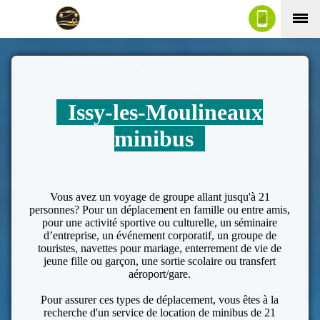
Issy-les-Moulineaux
minibus
Vous avez un voyage de groupe allant jusqu'à 21
personnes? Pour un déplacement en famille ou entre amis,
pour une activité sportive ou culturelle, un séminaire
d’entreprise, un événement corporatif, un groupe de
touristes, navettes pour mariage, enterrement de vie de
jeune fille ou garçon, une sortie scolaire ou transfert
aéroport/gare.
Pour assurer ces types de déplacement, vous êtes à la
recherche d'un service de location de minibus de 21