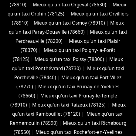
(78910)
|
Mieux qu'un taxi Orgeval (78630)
|
Mieux
qu'un taxi Orphin (78125)
|
Mieux qu'un taxi Orvilliers
(78910)
|
Mieux qu'un taxi Osmoy (78910)
|
Mieux
qu'un taxi Paray-Douaville (78660)
|
Mieux qu'un taxi
Perdreauville (78200)
|
Mieux qu'un taxi Plaisir
(78370)
|
Mieux qu'un taxi Poigny-la-Forêt
(78125)
|
Mieux qu'un taxi Poissy (78300)
|
Mieux
qu'un taxi Ponthévrard (78730)
|
Mieux qu'un taxi
Porcheville (78440)
|
Mieux qu'un taxi Port-Villez
(78270)
|
Mieux qu'un taxi Prunay-en-Yvelines
(78660)
|
Mieux qu'un taxi Prunay-le-Temple
(78910)
|
Mieux qu'un taxi Raizeux (78125)
|
Mieux
qu'un taxi Rambouillet (78120)
|
Mieux qu'un taxi
Rennemoulin (78590)
|
Mieux qu'un taxi Richebourg
(78550)
|
Mieux qu'un taxi Rochefort-en-Yvelines