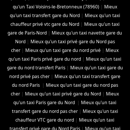
qu'un Taxi Voisins-le-Bretonneux (78960)
|
Mieux
qu'un taxi transfert gare du Nord
|
Mieux qu'un taxi
chauffeur privé vtc gare du Nord
|
Mieux qu'un taxi
gare de Paris-Nord
|
Mieux qu'un taxi navette gare du
Nord
|
Mieux qu'un taxi privé gare du Nord pas
cher
|
Mieux qu'un taxi gare du nord privé
|
Mieux
qu'un taxi Paris privé gare du nord
|
Mieux qu'un taxi
gare du nord transfert Paris
|
Mieux qu'un taxi gare du
nord privé pas cher
|
Mieux qu'un taxi transfert gare
du nord Paris
|
Mieux qu'un taxi gare du nord pas
cher
|
Mieux qu'un taxi privé gare du Nord
|
Mieux
qu'un taxi Paris gare du Nord
|
Mieux qu'un taxi
transfert gare du nord pas cher
|
Mieux qu'un taxi
chauffeur VTC gare du nord
|
Mieux qu'un taxi
transfert privé gare du Nord Paris
|
Mieux qu'un taxi