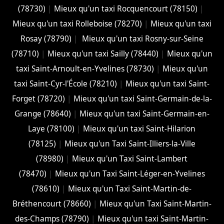
(78730)
|
Mieux qu'un taxi Rocquencourt (78150)
|
Mieux qu'un taxi Rolleboise (78270)
|
Mieux qu'un taxi
Rosay (78790)
|
Mieux qu'un taxi Rosny-sur-Seine
(78710)
|
Mieux qu'un taxi Sailly (78440)
|
Mieux qu'un
taxi Saint-Arnoult-en-Yvelines (78730)
|
Mieux qu'un
taxi Saint-Cyr-l'École (78210)
|
Mieux qu'un taxi Saint-
Forget (78720)
|
Mieux qu'un taxi Saint-Germain-de-la-
Grange (78640)
|
Mieux qu'un taxi Saint-Germain-en-
Laye (78100)
|
Mieux qu'un taxi Saint-Hilarion
(78125)
|
Mieux qu'un Taxi Saint-Illiers-la-Ville
(78980)
|
Mieux qu'un Taxi Saint-Lambert
(78470)
|
Mieux qu'un Taxi Saint-Léger-en-Yvelines
(78610)
|
Mieux qu'un Taxi Saint-Martin-de-
Bréthencourt (78660)
|
Mieux qu'un Taxi Saint-Martin-
des-Champs (78790)
|
Mieux qu'un taxi Saint-Martin-