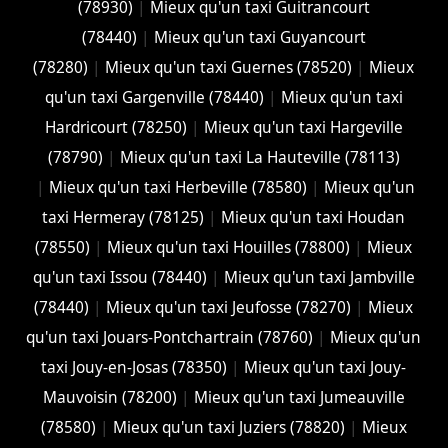
(78930)
|
Mieux qu'un taxi Guitrancourt
(78440)
|
Mieux qu'un taxi Guyancourt
(78280)
|
Mieux qu'un taxi Guernes (78520)
|
Mieux
qu'un taxi Gargenville (78440)
|
Mieux qu'un taxi
Hardricourt (78250)
|
Mieux qu'un taxi Hargeville
(78790)
|
Mieux qu'un taxi La Hauteville (78113)
|
Mieux qu'un taxi Herbeville (78580)
|
Mieux qu'un
taxi Hermeray (78125)
|
Mieux qu'un taxi Houdan
(78550)
|
Mieux qu'un taxi Houilles (78800)
|
Mieux
qu'un taxi Issou (78440)
|
Mieux qu'un taxi Jambville
(78440)
|
Mieux qu'un taxi Jeufosse (78270)
|
Mieux
qu'un taxi Jouars-Pontchartrain (78760)
|
Mieux qu'un
taxi Jouy-en-Josas (78350)
|
Mieux qu'un taxi Jouy-
Mauvoisin (78200)
|
Mieux qu'un taxi Jumeauville
(78580)
|
Mieux qu'un taxi Juziers (78820)
|
Mieux