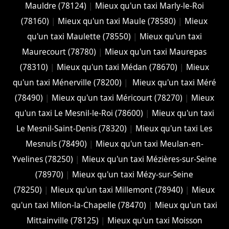
Mauldre (78124)
|
Mieux qu'un taxi Marly-le-Roi
(78160)
|
Mieux qu'un taxi Maule (78580)
|
Mieux
qu'un taxi Maulette (78550)
|
Mieux qu'un taxi
Maurecourt (78780)
|
Mieux qu'un taxi Maurepas
(78310)
|
Mieux qu'un taxi Médan (78670)
|
Mieux
qu'un taxi Ménerville (78200)
|
Mieux qu'un taxi Méré
(78490)
|
Mieux qu'un taxi Méricourt (78270)
|
Mieux
qu'un taxi Le Mesnil-le-Roi (78600)
|
Mieux qu'un taxi
Le Mesnil-Saint-Denis (78320)
|
Mieux qu'un taxi Les
Mesnuls (78490)
|
Mieux qu'un taxi Meulan-en-
Yvelines (78250)
|
Mieux qu'un taxi Mézières-sur-Seine
(78970)
|
Mieux qu'un taxi Mézy-sur-Seine
(78250)
|
Mieux qu'un taxi Millemont (78940)
|
Mieux
qu'un taxi Milon-la-Chapelle (78470)
|
Mieux qu'un taxi
Mittainville (78125)
|
Mieux qu'un taxi Moisson