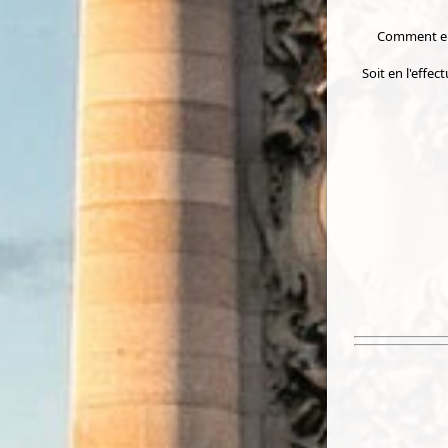
Comment en
Soit en l'effe