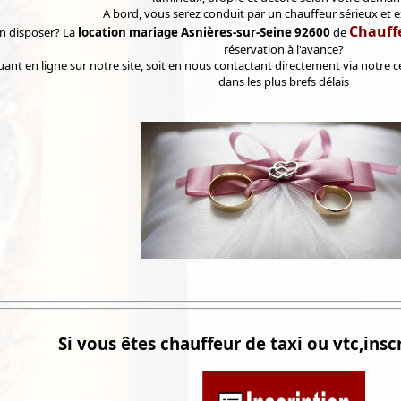
A bord, vous serez conduit par un chauffeur sérieux et 
Chauffe
 disposer? La
location mariage Asnières-sur-Seine 92600
de
réservation à l'avance?
ctuant en ligne sur notre site, soit en nous contactant directement via notr
dans les plus brefs délais
Si vous êtes chauffeur de taxi ou vtc,inscr