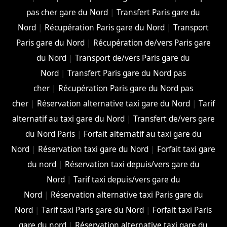
pas cher gare du Nord
|
Transfert Paris gare du
Nord
|
Récupération Paris gare du Nord
|
Transport
Paris gare du Nord
|
Récupération de/vers Paris gare
du Nord
|
Transport de/vers Paris gare du
Nord
|
Transfert Paris gare du Nord pas
cher
|
Récupération Paris gare du Nord pas
cher
|
Réservation alternative taxi gare du Nord
|
Tarif
alternatif au taxi gare du Nord
|
Transfert de/vers gare
du Nord Paris
|
Forfait alternatif au taxi gare du
Nord
|
Réservation taxi gare du Nord
|
Forfait taxi gare
du nord
|
Réservation taxi depuis/vers gare du
Nord
|
Tarif taxi depuis/vers gare du
Nord
|
Réservation alternative taxi Paris gare du
Nord
|
Tarif taxi Paris gare du Nord
|
Forfait taxi Paris
gare du nord
|
Réservation alternative taxi gare du