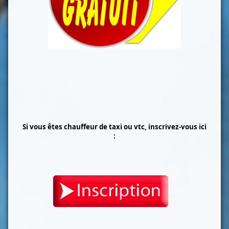
Si vous êtes chauffeur de taxi ou vtc, inscrivez-vous ici
: