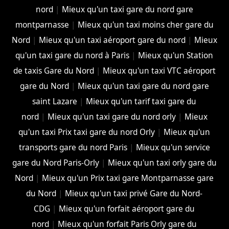
nord
|
Mieux qu'un taxi gare du nord gare
montparnasse
|
Mieux qu'un taxi moins cher gare du
Nord
|
Mieux qu'un taxi aéroport gare du nord
|
Mieux
qu'un taxi gare du nord à Paris
|
Mieux qu'un Station
de taxis Gare du Nord
|
Mieux qu'un taxi VTC aéroport
gare du Nord
|
Mieux qu'un taxi gare du nord gare
saint Lazare
|
Mieux qu'un tarif taxi gare du
nord
|
Mieux qu'un taxi gare du nord orly
|
Mieux
qu'un taxi Prix taxi gare du nord Orly
|
Mieux qu'un
transports gare du nord Paris
|
Mieux qu'un service
gare du Nord Paris-Orly
|
Mieux qu'un taxi orly gare du
Nord
|
Mieux qu'un Prix taxi gare Montparnasse gare
du Nord
|
Mieux qu'un taxi privé Gare du Nord-
CDG
|
Mieux qu'un forfait aéroport gare du
nord
|
Mieux qu'un forfait Paris Orly gare du