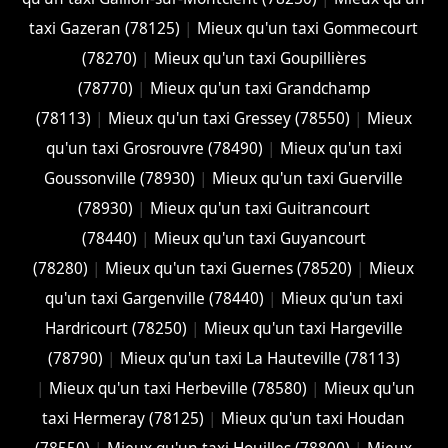
taxi Gazeran (78125)
|
Mieux qu'un taxi Gommecourt
(78270)
|
Mieux qu'un taxi Goupillières
(78770)
|
Mieux qu'un taxi Grandchamp
(78113)
|
Mieux qu'un taxi Gressey (78550)
|
Mieux
qu'un taxi Grosrouvre (78490)
|
Mieux qu'un taxi
Goussonville (78930)
|
Mieux qu'un taxi Guerville
(78930)
|
Mieux qu'un taxi Guitrancourt
(78440)
|
Mieux qu'un taxi Guyancourt
(78280)
|
Mieux qu'un taxi Guernes (78520)
|
Mieux
qu'un taxi Gargenville (78440)
|
Mieux qu'un taxi
Hardricourt (78250)
|
Mieux qu'un taxi Hargeville
(78790)
|
Mieux qu'un taxi La Hauteville (78113)
|
Mieux qu'un taxi Herbeville (78580)
|
Mieux qu'un
taxi Hermeray (78125)
|
Mieux qu'un taxi Houdan