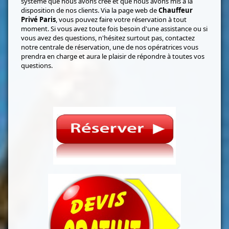
système que nous avons créé et que nous avons mis à la
disposition de nos clients. Via la page web de
Chauffeur
Privé Paris
, vous pouvez faire votre réservation à tout
moment. Si vous avez toute fois besoin d'une assistance ou si
vous avez des questions, n'hésitez surtout pas, contactez
notre centrale de réservation, une de nos opératrices vous
prendra en charge et aura le plaisir de répondre à toutes vos
questions.