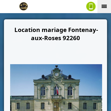
Location mariage Fontenay-
aux-Roses
92260