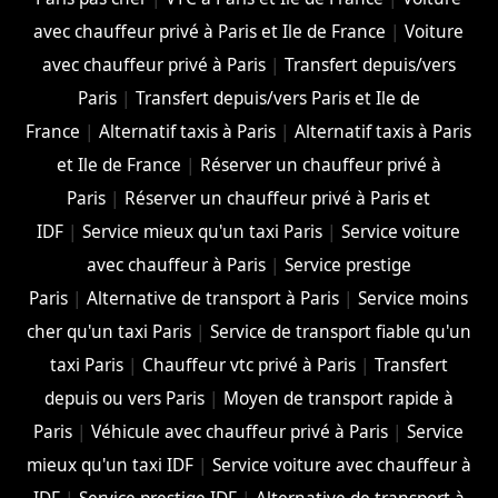
avec chauffeur privé à Paris et Ile de France
|
Voiture
avec chauffeur privé à Paris
|
Transfert depuis/vers
Paris
|
Transfert depuis/vers Paris et Ile de
France
|
Alternatif taxis à Paris
|
Alternatif taxis à Paris
et Ile de France
|
Réserver un chauffeur privé à
Paris
|
Réserver un chauffeur privé à Paris et
IDF
|
Service mieux qu'un taxi Paris
|
Service voiture
avec chauffeur à Paris
|
Service prestige
Paris
|
Alternative de transport à Paris
|
Service moins
cher qu'un taxi Paris
|
Service de transport fiable qu'un
taxi Paris
|
Chauffeur vtc privé à Paris
|
Transfert
depuis ou vers Paris
|
Moyen de transport rapide à
Paris
|
Véhicule avec chauffeur privé à Paris
|
Service
mieux qu'un taxi IDF
|
Service voiture avec chauffeur à