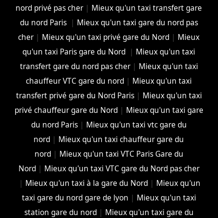
nord privé pas cher
|
Mieux qu'un taxi transfert gare
du nord Paris
|
Mieux qu'un taxi gare du nord pas
cher
|
Mieux qu'un taxi privé gare du Nord
|
Mieux
qu'un taxi Paris gare du Nord
|
Mieux qu'un taxi
transfert gare du nord pas cher
|
Mieux qu'un taxi
chauffeur VTC gare du nord
|
Mieux qu'un taxi
transfert privé gare du Nord Paris
|
Mieux qu'un taxi
privé chauffeur gare du Nord
|
Mieux qu'un taxi gare
du nord Paris
|
Mieux qu'un taxi vtc gare du
nord
|
Mieux qu'un taxi chauffeur gare du
nord
|
Mieux qu'un taxi VTC Paris Gare du
Nord
|
Mieux qu'un taxi VTC gare du Nord pas cher
|
Mieux qu'un taxi à la gare du Nord
|
Mieux qu'un
taxi gare du nord gare de lyon
|
Mieux qu'un taxi
station gare du nord
|
Mieux qu'un taxi gare du