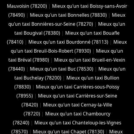
Mauvoisin (78200)
|
Mieux qu'un taxi Boissy-sans-Avoir
(78490)
|
Mieux qu'un taxi Bonnelles (78830)
|
Mieux
qu'un taxi Bonnières-sur-Seine (78270)
|
Mieux qu'un
taxi Bougival (78380)
|
Mieux qu'un taxi Bouafle
(78410)
|
Mieux qu'un taxi Bourdonné (78113)
|
Mieux
qu'un taxi Breuil-Bois-Robert (78930)
|
Mieux qu'un
taxi Bréval (78980)
|
Mieux qu'un taxi Brueil-en-Vexin
(78440)
|
Mieux qu'un taxi Buc (78530)
|
Mieux qu'un
taxi Buchelay (78200)
|
Mieux qu'un taxi Bullion
(78830)
|
Mieux qu'un taxi Carrières-sous-Poissy
(78955)
|
Mieux qu'un taxi Carrières-sur-Seine
(78420)
|
Mieux qu'un taxi Cernay-la-Ville
(78720)
|
Mieux qu'un taxi Chambourcy
(78240)
|
Mieux qu'un taxi Chanteloup-les-Vignes
(78570)
|
Mieux qu'un taxi Chapet (78130)
|
Mieux