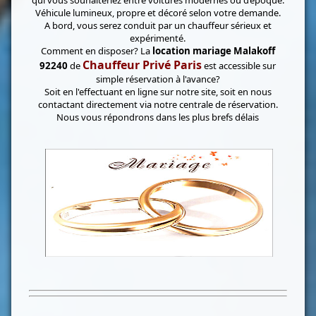
qui vous souhaiteriez entre voitures modernes ou d’époque.
Véhicule lumineux, propre et décoré selon votre demande.
A bord, vous serez conduit par un chauffeur sérieux et
expérimenté.
Comment en disposer? La
location mariage Malakoff
Chauffeur Privé Paris
92240
de
est accessible sur
simple réservation à l'avance?
Soit en l'effectuant en ligne sur notre site, soit en nous
contactant directement via notre centrale de réservation.
Nous vous répondrons dans les plus brefs délais