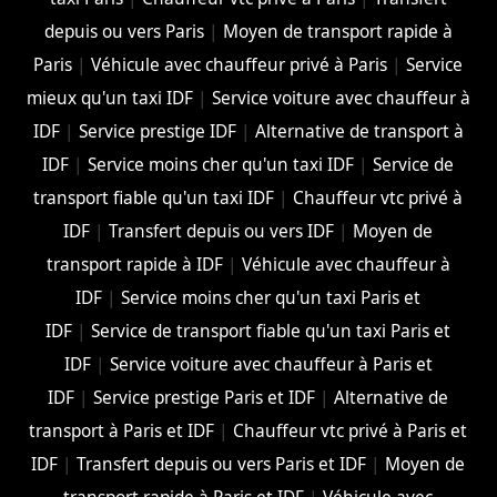
depuis ou vers Paris
|
Moyen de transport rapide à
Paris
|
Véhicule avec chauffeur privé à Paris
|
Service
mieux qu'un taxi IDF
|
Service voiture avec chauffeur à
IDF
|
Service prestige IDF
|
Alternative de transport à
IDF
|
Service moins cher qu'un taxi IDF
|
Service de
transport fiable qu'un taxi IDF
|
Chauffeur vtc privé à
IDF
|
Transfert depuis ou vers IDF
|
Moyen de
transport rapide à IDF
|
Véhicule avec chauffeur à
IDF
|
Service moins cher qu'un taxi Paris et
IDF
|
Service de transport fiable qu'un taxi Paris et
IDF
|
Service voiture avec chauffeur à Paris et
IDF
|
Service prestige Paris et IDF
|
Alternative de
transport à Paris et IDF
|
Chauffeur vtc privé à Paris et
IDF
|
Transfert depuis ou vers Paris et IDF
|
Moyen de