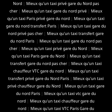
Nord
|
Mieux qu'un taxi privé gare du Nord pas
cher
|
Mieux qu'un taxi gare du nord privé
|
Mieux
qu'un taxi Paris privé gare du nord
|
Mieux qu'un taxi
gare du nord transfert Paris
|
Mieux qu'un taxi gare du
nord privé pas cher
|
Mieux qu'un taxi transfert gare
du nord Paris
|
Mieux qu'un taxi gare du nord pas
cher
|
Mieux qu'un taxi privé gare du Nord
|
Mieux
qu'un taxi Paris gare du Nord
|
Mieux qu'un taxi
transfert gare du nord pas cher
|
Mieux qu'un taxi
chauffeur VTC gare du nord
|
Mieux qu'un taxi
transfert privé gare du Nord Paris
|
Mieux qu'un taxi
privé chauffeur gare du Nord
|
Mieux qu'un taxi gare
du nord Paris
|
Mieux qu'un taxi vtc gare du
nord
|
Mieux qu'un taxi chauffeur gare du
nord
|
Mieux qu'un taxi VTC Paris Gare du