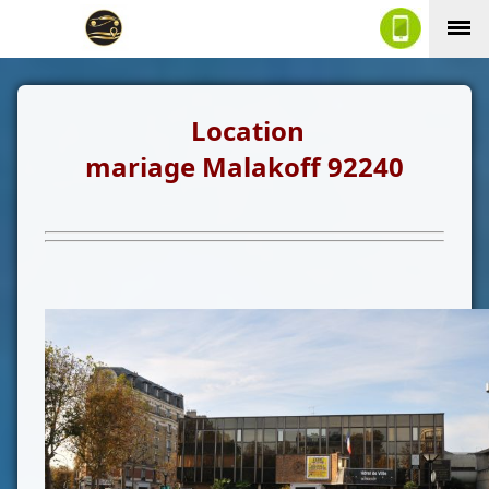
Location
mariage Malakoff
92240