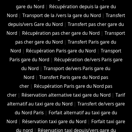
gare du Nord
|
Récupération depuis la gare du
Nord
|
Transport de la /vers la gare du Nord
|
Transfert
depuis/vers Gare du Nord
|
Transfert pas cher gare du
Nord
|
Récupération pas cher gare du Nord
|
Transport
pas cher gare du Nord
|
Transfert Paris gare du
Nord
|
Récupération Paris gare du Nord
|
Transport
Paris gare du Nord
|
Récupération de/vers Paris gare
du Nord
|
Transport de/vers Paris gare du
Nord
|
Transfert Paris gare du Nord pas
cher
|
Récupération Paris gare du Nord pas
cher
|
Réservation alternative taxi gare du Nord
|
Tarif
alternatif au taxi gare du Nord
|
Transfert de/vers gare
du Nord Paris
|
Forfait alternatif au taxi gare du
Nord
|
Réservation taxi gare du Nord
|
Forfait taxi gare
du nord
|
Réservation taxi depuis/vers gare du