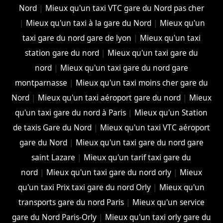
Nord
|
Mieux qu'un taxi VTC gare du Nord pas cher
|
Mieux qu'un taxi à la gare du Nord
|
Mieux qu'un
taxi gare du nord gare de lyon
|
Mieux qu'un taxi
station gare du nord
|
Mieux qu'un taxi gare du
nord
|
Mieux qu'un taxi gare du nord gare
montparnasse
|
Mieux qu'un taxi moins cher gare du
Nord
|
Mieux qu'un taxi aéroport gare du nord
|
Mieux
qu'un taxi gare du nord à Paris
|
Mieux qu'un Station
de taxis Gare du Nord
|
Mieux qu'un taxi VTC aéroport
gare du Nord
|
Mieux qu'un taxi gare du nord gare
saint Lazare
|
Mieux qu'un tarif taxi gare du
nord
|
Mieux qu'un taxi gare du nord orly
|
Mieux
qu'un taxi Prix taxi gare du nord Orly
|
Mieux qu'un
transports gare du nord Paris
|
Mieux qu'un service
gare du Nord Paris-Orly
|
Mieux qu'un taxi orly gare du