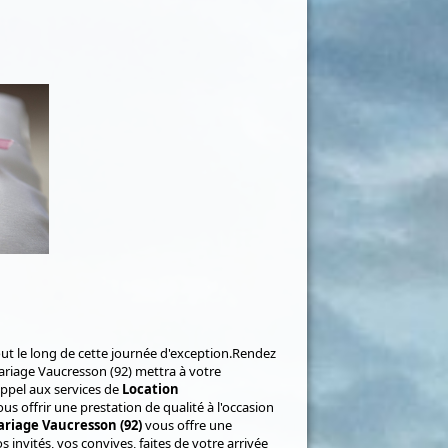
 le long de cette journée d'exception.Rendez
riage Vaucresson (92) mettra à votre
appel aux services de
Location
us offrir une prestation de qualité à l'occasion
riage Vaucresson (92)
vous offre une
invités, vos convives, faites de votre arrivée