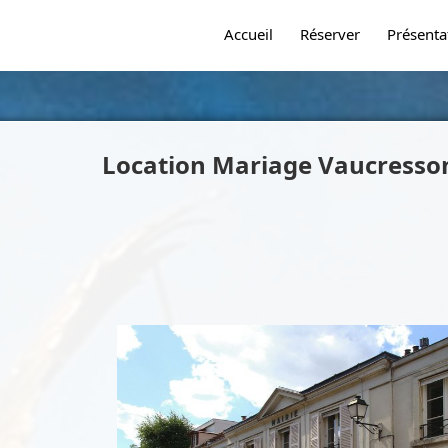
Accueil
Réserver
Présenta
Location Mariage Vaucress