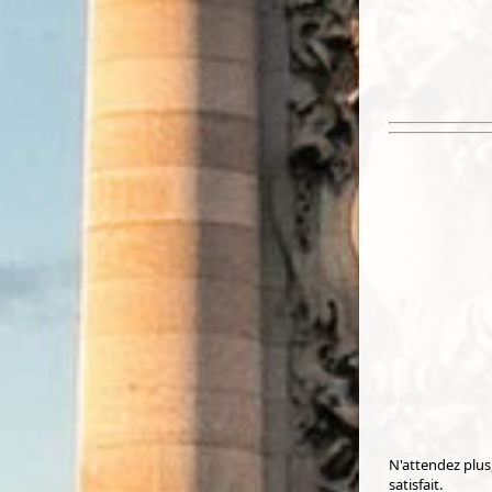
N'attendez plus
satisfait.