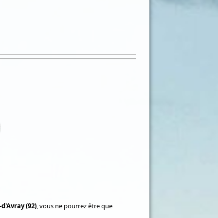
d'Avray (92)
, vous ne pourrez être que