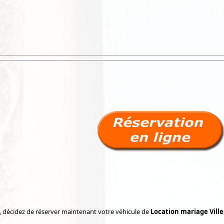
, décidez de réserver maintenant votre véhicule de
Location mariage Ville-