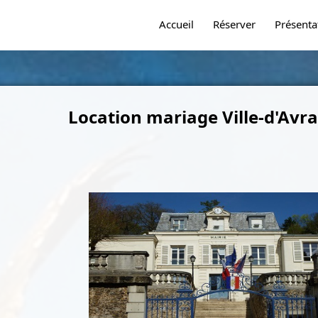
Accueil
Réserver
Présenta
Location mariage Ville-d'Avr