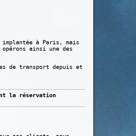
 implantée à Paris, mais
 opérons ainsi une des
es de transport depuis et
nt la réservation
: