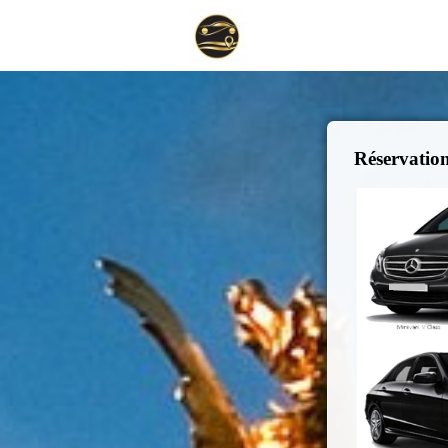
Réservation