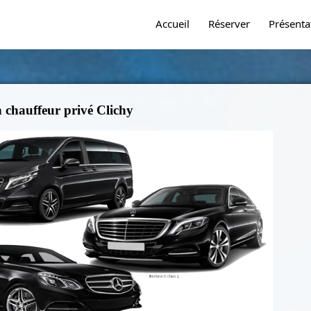
Accueil
Réserver
Présenta
 chauffeur privé Clichy