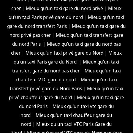
cher
|
Mieux qu'un taxi gare du nord privé
|
Mieux
qu'un taxi Paris privé gare du nord
|
Mieux qu'un taxi
gare du nord transfert Paris
|
Mieux qu'un taxi gare du
nord privé pas cher
|
Mieux qu'un taxi transfert gare
du nord Paris
|
Mieux qu'un taxi gare du nord pas
cher
|
Mieux qu'un taxi privé gare du Nord
|
Mieux
qu'un taxi Paris gare du Nord
|
Mieux qu'un taxi
transfert gare du nord pas cher
|
Mieux qu'un taxi
chauffeur VTC gare du nord
|
Mieux qu'un taxi
transfert privé gare du Nord Paris
|
Mieux qu'un taxi
privé chauffeur gare du Nord
|
Mieux qu'un taxi gare
du nord Paris
|
Mieux qu'un taxi vtc gare du
nord
|
Mieux qu'un taxi chauffeur gare du
nord
|
Mieux qu'un taxi VTC Paris Gare du