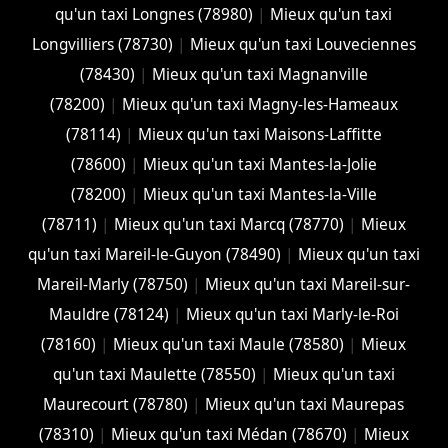
qu'un taxi Longnes (78980)
|
Mieux qu'un taxi
Longvilliers (78730)
|
Mieux qu'un taxi Louveciennes
(78430)
|
Mieux qu'un taxi Magnanville
(78200)
|
Mieux qu'un taxi Magny-les-Hameaux
(78114)
|
Mieux qu'un taxi Maisons-Laffitte
(78600)
|
Mieux qu'un taxi Mantes-la-Jolie
(78200)
|
Mieux qu'un taxi Mantes-la-Ville
(78711)
|
Mieux qu'un taxi Marcq (78770)
|
Mieux
qu'un taxi Mareil-le-Guyon (78490)
|
Mieux qu'un taxi
Mareil-Marly (78750)
|
Mieux qu'un taxi Mareil-sur-
Mauldre (78124)
|
Mieux qu'un taxi Marly-le-Roi
(78160)
|
Mieux qu'un taxi Maule (78580)
|
Mieux
qu'un taxi Maulette (78550)
|
Mieux qu'un taxi
Maurecourt (78780)
|
Mieux qu'un taxi Maurepas
(78310)
|
Mieux qu'un taxi Médan (78670)
|
Mieux