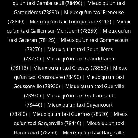
qu'un taxi Gambaiseuil (78490)
|
Mieux qu'un taxi
Garancières (78890)
|
Mieux qu'un taxi Freneuse
(78840)
|
Mieux qu'un taxi Fourqueux (78112)
|
Mieux
qu'un taxi Gaillon-sur-Montcient (78250)
|
Mieux qu'un
taxi Gazeran (78125)
|
Mieux qu'un taxi Gommecourt
(78270)
|
Mieux qu'un taxi Goupillières
(78770)
|
Mieux qu'un taxi Grandchamp
(78113)
|
Mieux qu'un taxi Gressey (78550)
|
Mieux
qu'un taxi Grosrouvre (78490)
|
Mieux qu'un taxi
Goussonville (78930)
|
Mieux qu'un taxi Guerville
(78930)
|
Mieux qu'un taxi Guitrancourt
(78440)
|
Mieux qu'un taxi Guyancourt
(78280)
|
Mieux qu'un taxi Guernes (78520)
|
Mieux
qu'un taxi Gargenville (78440)
|
Mieux qu'un taxi
Hardricourt (78250)
|
Mieux qu'un taxi Hargeville