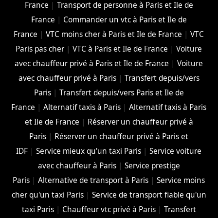
France
|
Transport de personne à Paris et Ile de
France
|
Commander un vtc à Paris et Ile de
France
|
VTC moins cher à Paris et Ile de France
|
VTC
Paris pas cher
|
VTC à Paris et Ile de France
|
Voiture
avec chauffeur privé à Paris et Ile de France
|
Voiture
avec chauffeur privé à Paris
|
Transfert depuis/vers
Paris
|
Transfert depuis/vers Paris et Ile de
France
|
Alternatif taxis à Paris
|
Alternatif taxis à Paris
et Ile de France
|
Réserver un chauffeur privé à
Paris
|
Réserver un chauffeur privé à Paris et
IDF
|
Service mieux qu'un taxi Paris
|
Service voiture
avec chauffeur à Paris
|
Service prestige
Paris
|
Alternative de transport à Paris
|
Service moins
cher qu'un taxi Paris
|
Service de transport fiable qu'un
taxi Paris
|
Chauffeur vtc privé à Paris
|
Transfert