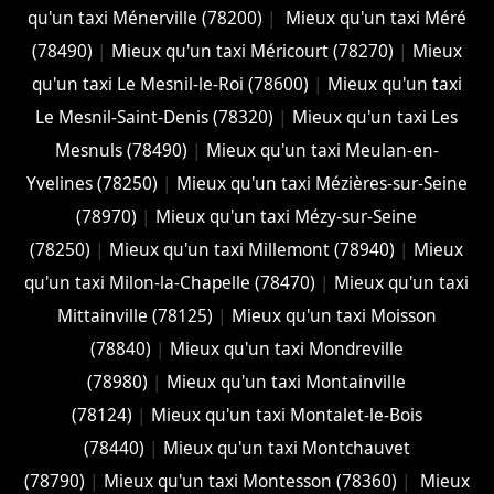
qu'un taxi Ménerville (78200)
|
Mieux qu'un taxi Méré
(78490)
|
Mieux qu'un taxi Méricourt (78270)
|
Mieux
qu'un taxi Le Mesnil-le-Roi (78600)
|
Mieux qu'un taxi
Le Mesnil-Saint-Denis (78320)
|
Mieux qu'un taxi Les
Mesnuls (78490)
|
Mieux qu'un taxi Meulan-en-
Yvelines (78250)
|
Mieux qu'un taxi Mézières-sur-Seine
(78970)
|
Mieux qu'un taxi Mézy-sur-Seine
(78250)
|
Mieux qu'un taxi Millemont (78940)
|
Mieux
qu'un taxi Milon-la-Chapelle (78470)
|
Mieux qu'un taxi
Mittainville (78125)
|
Mieux qu'un taxi Moisson
(78840)
|
Mieux qu'un taxi Mondreville
(78980)
|
Mieux qu'un taxi Montainville
(78124)
|
Mieux qu'un taxi Montalet-le-Bois
(78440)
|
Mieux qu'un taxi Montchauvet
(78790)
|
Mieux qu'un taxi Montesson (78360)
|
Mieux