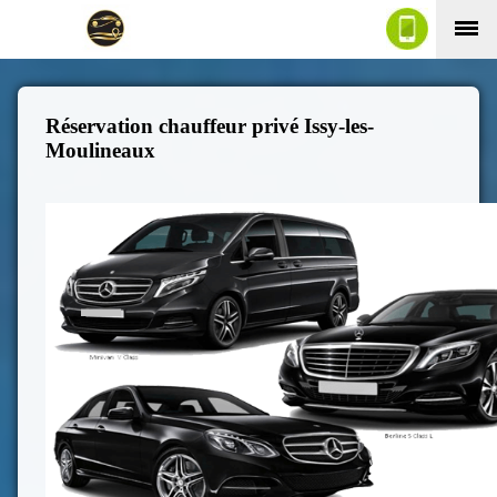
Réservation chauffeur privé Issy-les-
Moulineaux