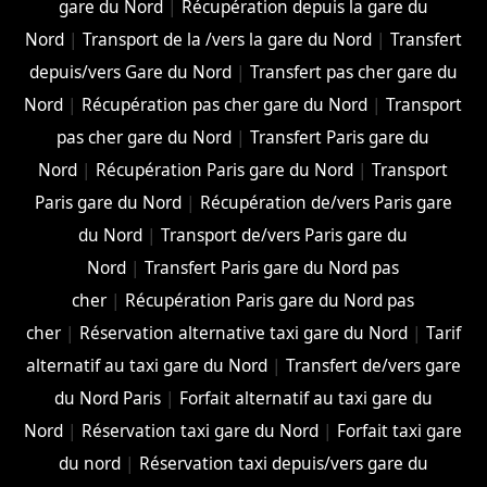
gare du Nord
|
Récupération depuis la gare du
Nord
|
Transport de la /vers la gare du Nord
|
Transfert
depuis/vers Gare du Nord
|
Transfert pas cher gare du
Nord
|
Récupération pas cher gare du Nord
|
Transport
pas cher gare du Nord
|
Transfert Paris gare du
Nord
|
Récupération Paris gare du Nord
|
Transport
Paris gare du Nord
|
Récupération de/vers Paris gare
du Nord
|
Transport de/vers Paris gare du
Nord
|
Transfert Paris gare du Nord pas
cher
|
Récupération Paris gare du Nord pas
cher
|
Réservation alternative taxi gare du Nord
|
Tarif
alternatif au taxi gare du Nord
|
Transfert de/vers gare
du Nord Paris
|
Forfait alternatif au taxi gare du
Nord
|
Réservation taxi gare du Nord
|
Forfait taxi gare
du nord
|
Réservation taxi depuis/vers gare du