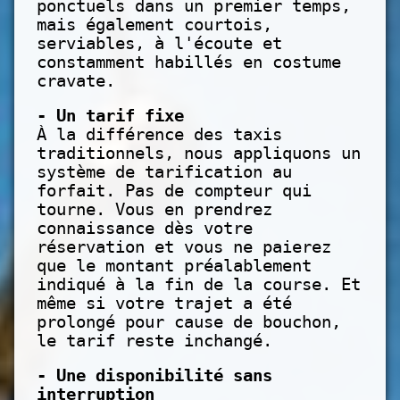
ponctuels dans un premier temps,
mais également courtois,
serviables, à l'écoute et
constamment habillés en costume
cravate.
- Un tarif fixe
À la différence des taxis
traditionnels, nous appliquons un
système de tarification au
forfait. Pas de compteur qui
tourne. Vous en prendrez
connaissance dès votre
réservation et vous ne paierez
que le montant préalablement
indiqué à la fin de la course. Et
même si votre trajet a été
prolongé pour cause de bouchon,
le tarif reste inchangé.
- Une disponibilité sans
interruption