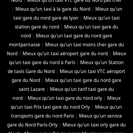
Nord
|
Mieux qu'un taxi VTC gare du Nord pas cher
|
Mieux qu'un taxi à la gare du Nord
|
Mieux qu'un
taxi gare du nord gare de lyon
|
Mieux qu'un taxi
station gare du nord
|
Mieux qu'un taxi gare du
nord
|
Mieux qu'un taxi gare du nord gare
montparnasse
|
Mieux qu'un taxi moins cher gare du
Nord
|
Mieux qu'un taxi aéroport gare du nord
|
Mieux
qu'un taxi gare du nord à Paris
|
Mieux qu'un Station
de taxis Gare du Nord
|
Mieux qu'un taxi VTC aéroport
gare du Nord
|
Mieux qu'un taxi gare du nord gare
saint Lazare
|
Mieux qu'un tarif taxi gare du
nord
|
Mieux qu'un taxi gare du nord orly
|
Mieux
qu'un taxi Prix taxi gare du nord Orly
|
Mieux qu'un
transports gare du nord Paris
|
Mieux qu'un service
gare du Nord Paris-Orly
|
Mieux qu'un taxi orly gare du