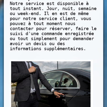
Notre service est disponible à
tout instant. Jour, nuit, semaine
ou week-end. Il en est de même
pour notre service client, vous
pouvez à tout moment nous
contacter pour réserver, faire le
suivi d'une commande enregistrée
ou tout simplement pour demander
avoir un devis ou des
informations supplémentaires.