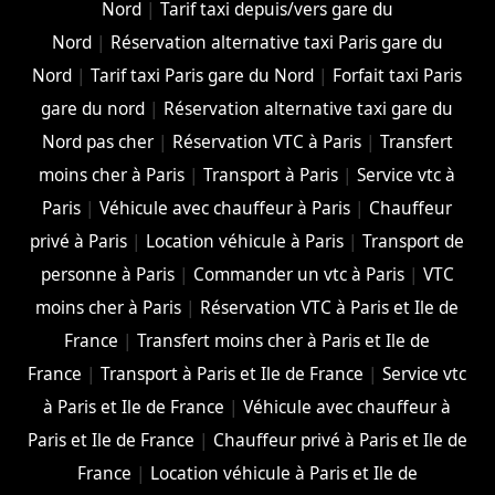
Nord
|
Tarif taxi depuis/vers gare du
Nord
|
Réservation alternative taxi Paris gare du
Nord
|
Tarif taxi Paris gare du Nord
|
Forfait taxi Paris
gare du nord
|
Réservation alternative taxi gare du
Nord pas cher
|
Réservation VTC à Paris
|
Transfert
moins cher à Paris
|
Transport à Paris
|
Service vtc à
Paris
|
Véhicule avec chauffeur à Paris
|
Chauffeur
privé à Paris
|
Location véhicule à Paris
|
Transport de
personne à Paris
|
Commander un vtc à Paris
|
VTC
moins cher à Paris
|
Réservation VTC à Paris et Ile de
France
|
Transfert moins cher à Paris et Ile de
France
|
Transport à Paris et Ile de France
|
Service vtc
à Paris et Ile de France
|
Véhicule avec chauffeur à
Paris et Ile de France
|
Chauffeur privé à Paris et Ile de
France
|
Location véhicule à Paris et Ile de