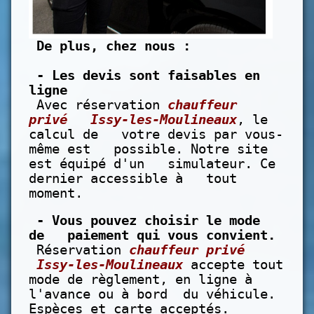
De plus, chez nous :
- Les devis sont faisables en
ligne
Avec réservation
chauffeur
privé Issy-les-Moulineaux
, le
calcul de votre devis par vous-
même est possible. Notre site
est équipé d'un simulateur. Ce
dernier accessible à tout
moment.
- Vous pouvez choisir le mode
de paiement qui vous convient.
Réservation
chauffeur privé
Issy-les-Moulineaux
accepte tout
mode de règlement, en ligne à
l'avance ou à bord du véhicule.
Espèces et carte acceptés.