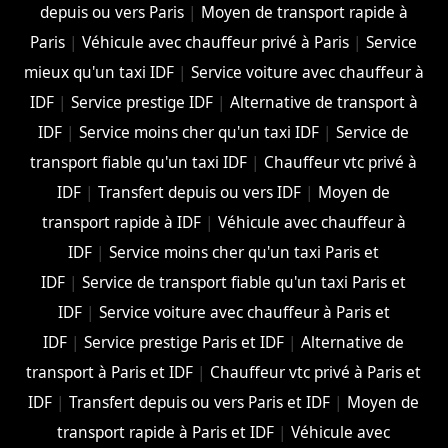
depuis ou vers Paris
|
Moyen de transport rapide à
Paris
|
Véhicule avec chauffeur privé à Paris
|
Service
mieux qu'un taxi IDF
|
Service voiture avec chauffeur à
IDF
|
Service prestige IDF
|
Alternative de transport à
IDF
|
Service moins cher qu'un taxi IDF
|
Service de
transport fiable qu'un taxi IDF
|
Chauffeur vtc privé à
IDF
|
Transfert depuis ou vers IDF
|
Moyen de
transport rapide à IDF
|
Véhicule avec chauffeur à
IDF
|
Service moins cher qu'un taxi Paris et
IDF
|
Service de transport fiable qu'un taxi Paris et
IDF
|
Service voiture avec chauffeur à Paris et
IDF
|
Service prestige Paris et IDF
|
Alternative de
transport à Paris et IDF
|
Chauffeur vtc privé à Paris et
IDF
|
Transfert depuis ou vers Paris et IDF
|
Moyen de
transport rapide à Paris et IDF
|
Véhicule avec