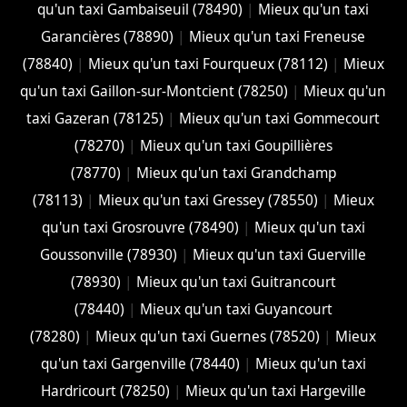
qu'un taxi Gambaiseuil (78490)
|
Mieux qu'un taxi
Garancières (78890)
|
Mieux qu'un taxi Freneuse
(78840)
|
Mieux qu'un taxi Fourqueux (78112)
|
Mieux
qu'un taxi Gaillon-sur-Montcient (78250)
|
Mieux qu'un
taxi Gazeran (78125)
|
Mieux qu'un taxi Gommecourt
(78270)
|
Mieux qu'un taxi Goupillières
(78770)
|
Mieux qu'un taxi Grandchamp
(78113)
|
Mieux qu'un taxi Gressey (78550)
|
Mieux
qu'un taxi Grosrouvre (78490)
|
Mieux qu'un taxi
Goussonville (78930)
|
Mieux qu'un taxi Guerville
(78930)
|
Mieux qu'un taxi Guitrancourt
(78440)
|
Mieux qu'un taxi Guyancourt
(78280)
|
Mieux qu'un taxi Guernes (78520)
|
Mieux
qu'un taxi Gargenville (78440)
|
Mieux qu'un taxi
Hardricourt (78250)
|
Mieux qu'un taxi Hargeville