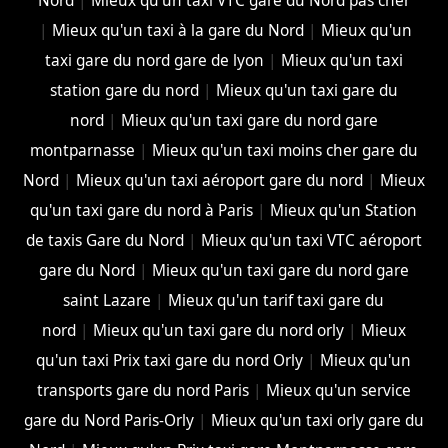
Nord
|
Mieux qu'un taxi VTC gare du Nord pas cher
|
Mieux qu'un taxi à la gare du Nord
|
Mieux qu'un
taxi gare du nord gare de lyon
|
Mieux qu'un taxi
station gare du nord
|
Mieux qu'un taxi gare du
nord
|
Mieux qu'un taxi gare du nord gare
montparnasse
|
Mieux qu'un taxi moins cher gare du
Nord
|
Mieux qu'un taxi aéroport gare du nord
|
Mieux
qu'un taxi gare du nord à Paris
|
Mieux qu'un Station
de taxis Gare du Nord
|
Mieux qu'un taxi VTC aéroport
gare du Nord
|
Mieux qu'un taxi gare du nord gare
saint Lazare
|
Mieux qu'un tarif taxi gare du
nord
|
Mieux qu'un taxi gare du nord orly
|
Mieux
qu'un taxi Prix taxi gare du nord Orly
|
Mieux qu'un
transports gare du nord Paris
|
Mieux qu'un service
gare du Nord Paris-Orly
|
Mieux qu'un taxi orly gare du