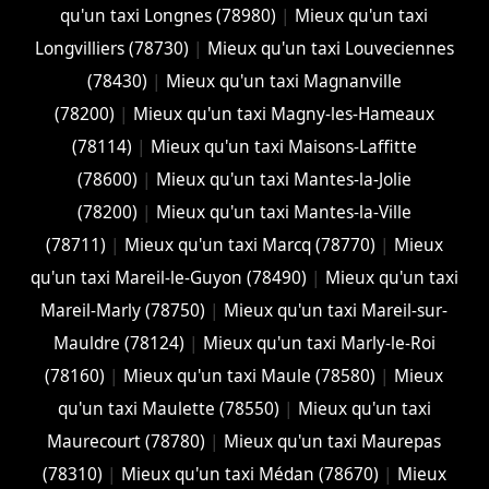
qu'un taxi Longnes (78980)
|
Mieux qu'un taxi
Longvilliers (78730)
|
Mieux qu'un taxi Louveciennes
(78430)
|
Mieux qu'un taxi Magnanville
(78200)
|
Mieux qu'un taxi Magny-les-Hameaux
(78114)
|
Mieux qu'un taxi Maisons-Laffitte
(78600)
|
Mieux qu'un taxi Mantes-la-Jolie
(78200)
|
Mieux qu'un taxi Mantes-la-Ville
(78711)
|
Mieux qu'un taxi Marcq (78770)
|
Mieux
qu'un taxi Mareil-le-Guyon (78490)
|
Mieux qu'un taxi
Mareil-Marly (78750)
|
Mieux qu'un taxi Mareil-sur-
Mauldre (78124)
|
Mieux qu'un taxi Marly-le-Roi
(78160)
|
Mieux qu'un taxi Maule (78580)
|
Mieux
qu'un taxi Maulette (78550)
|
Mieux qu'un taxi
Maurecourt (78780)
|
Mieux qu'un taxi Maurepas
(78310)
|
Mieux qu'un taxi Médan (78670)
|
Mieux