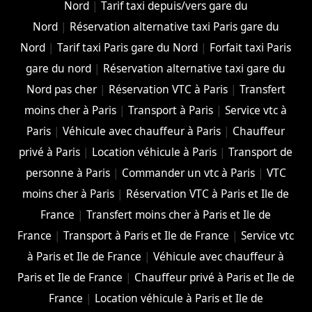
Nord
|
Tarif taxi depuis/vers gare du
Nord
|
Réservation alternative taxi Paris gare du
Nord
|
Tarif taxi Paris gare du Nord
|
Forfait taxi Paris
gare du nord
|
Réservation alternative taxi gare du
Nord pas cher
|
Réservation VTC à Paris
|
Transfert
moins cher à Paris
|
Transport à Paris
|
Service vtc à
Paris
|
Véhicule avec chauffeur à Paris
|
Chauffeur
privé à Paris
|
Location véhicule à Paris
|
Transport de
personne à Paris
|
Commander un vtc à Paris
|
VTC
moins cher à Paris
|
Réservation VTC à Paris et Ile de
France
|
Transfert moins cher à Paris et Ile de
France
|
Transport à Paris et Ile de France
|
Service vtc
à Paris et Ile de France
|
Véhicule avec chauffeur à
Paris et Ile de France
|
Chauffeur privé à Paris et Ile de
France
|
Location véhicule à Paris et Ile de