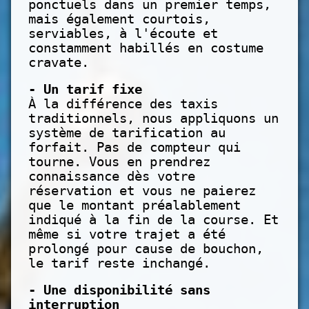
ponctuels dans un premier temps,
mais également courtois,
serviables, à l'écoute et
constamment habillés en costume
cravate.
- Un tarif fixe
À la différence des taxis
traditionnels, nous appliquons un
système de tarification au
forfait. Pas de compteur qui
tourne. Vous en prendrez
connaissance dès votre
réservation et vous ne paierez
que le montant préalablement
indiqué à la fin de la course. Et
même si votre trajet a été
prolongé pour cause de bouchon,
le tarif reste inchangé.
- Une disponibilité sans
interruption