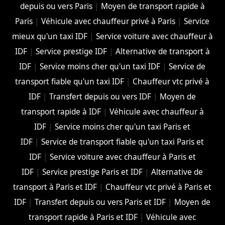
depuis ou vers Paris
|
Moyen de transport rapide à
Paris
|
Véhicule avec chauffeur privé à Paris
|
Service
mieux qu'un taxi IDF
|
Service voiture avec chauffeur à
IDF
|
Service prestige IDF
|
Alternative de transport à
IDF
|
Service moins cher qu'un taxi IDF
|
Service de
transport fiable qu'un taxi IDF
|
Chauffeur vtc privé à
IDF
|
Transfert depuis ou vers IDF
|
Moyen de
transport rapide à IDF
|
Véhicule avec chauffeur à
IDF
|
Service moins cher qu'un taxi Paris et
IDF
|
Service de transport fiable qu'un taxi Paris et
IDF
|
Service voiture avec chauffeur à Paris et
IDF
|
Service prestige Paris et IDF
|
Alternative de
transport à Paris et IDF
|
Chauffeur vtc privé à Paris et
IDF
|
Transfert depuis ou vers Paris et IDF
|
Moyen de
transport rapide à Paris et IDF
|
Véhicule avec