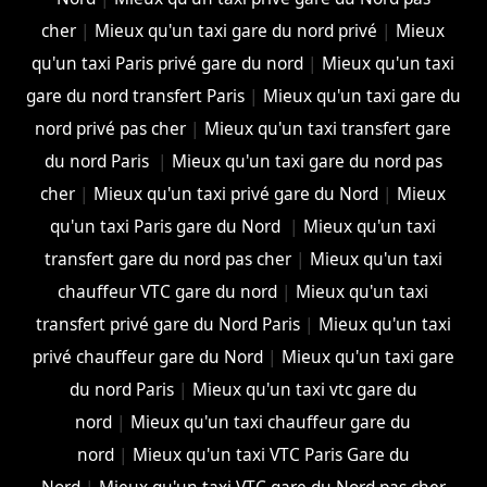
cher
|
Mieux qu'un taxi gare du nord privé
|
Mieux
qu'un taxi Paris privé gare du nord
|
Mieux qu'un taxi
gare du nord transfert Paris
|
Mieux qu'un taxi gare du
nord privé pas cher
|
Mieux qu'un taxi transfert gare
du nord Paris
|
Mieux qu'un taxi gare du nord pas
cher
|
Mieux qu'un taxi privé gare du Nord
|
Mieux
qu'un taxi Paris gare du Nord
|
Mieux qu'un taxi
transfert gare du nord pas cher
|
Mieux qu'un taxi
chauffeur VTC gare du nord
|
Mieux qu'un taxi
transfert privé gare du Nord Paris
|
Mieux qu'un taxi
privé chauffeur gare du Nord
|
Mieux qu'un taxi gare
du nord Paris
|
Mieux qu'un taxi vtc gare du
nord
|
Mieux qu'un taxi chauffeur gare du
nord
|
Mieux qu'un taxi VTC Paris Gare du