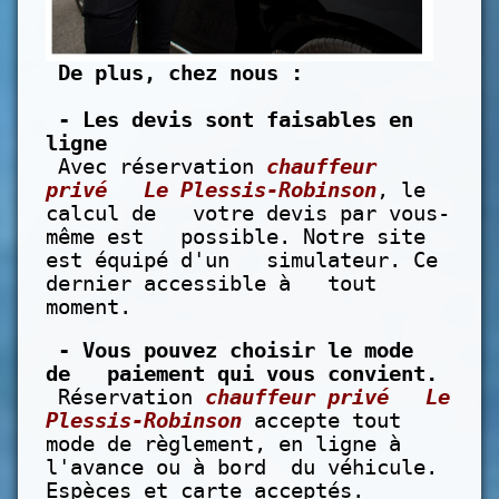
De plus, chez nous :
- Les devis sont faisables en
ligne
Avec réservation
chauffeur
privé Le Plessis-Robinson
, le
calcul de votre devis par vous-
même est possible. Notre site
est équipé d'un simulateur. Ce
dernier accessible à tout
moment.
- Vous pouvez choisir le mode
de paiement qui vous convient.
Réservation
chauffeur privé Le
Plessis-Robinson
accepte tout
mode de règlement, en ligne à
l'avance ou à bord du véhicule.
Espèces et carte acceptés.