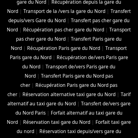
gare du Nord
|
Récupération depuis la gare du
Nord
|
Transport de la /vers la gare du Nord
|
Transfert
depuis/vers Gare du Nord
|
Transfert pas cher gare du
Nord
|
Récupération pas cher gare du Nord
|
Transport
pas cher gare du Nord
|
Transfert Paris gare du
Nord
|
Récupération Paris gare du Nord
|
Transport
Paris gare du Nord
|
Récupération de/vers Paris gare
du Nord
|
Transport de/vers Paris gare du
Nord
|
Transfert Paris gare du Nord pas
cher
|
Récupération Paris gare du Nord pas
cher
|
Réservation alternative taxi gare du Nord
|
Tarif
alternatif au taxi gare du Nord
|
Transfert de/vers gare
du Nord Paris
|
Forfait alternatif au taxi gare du
Nord
|
Réservation taxi gare du Nord
|
Forfait taxi gare
du nord
|
Réservation taxi depuis/vers gare du