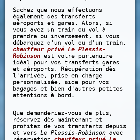
Sachez que nous effectuons
également des transferts
aéroports et gares. Alors, si
vous avez un train ou vol à
prendre ou inversement, si vous
débarquez d'un vol ou d'un train,
chauffeur privé Le Plessis-
Robinson
est votre partenaire
idéal pour vos transferts gares
et aéroports. Récupération dès
l'arrivée, prise en charge
personnalisée, aide pour vos
bagages et bien d'autres petites
attentions à bord.
Que demanderiez-vous de plus,
réservez dès maintenant et
profitez de vos transferts depuis
et vers
Le Plessis-Robinson
avec
réservation
chauffeur privé Le