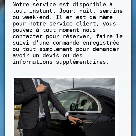
Notre service est disponible à
tout instant. Jour, nuit, semaine
ou week-end. Il en est de même
pour notre service client, vous
pouvez à tout moment nous
contacter pour réserver, faire le
suivi d'une commande enregistrée
ou tout simplement pour demander
avoir un devis ou des
informations supplémentaires.