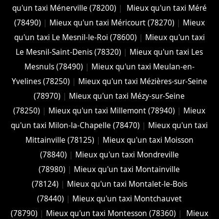
qu'un taxi Ménerville (78200)
|
Mieux qu'un taxi Méré
(78490)
|
Mieux qu'un taxi Méricourt (78270)
|
Mieux
qu'un taxi Le Mesnil-le-Roi (78600)
|
Mieux qu'un taxi
Le Mesnil-Saint-Denis (78320)
|
Mieux qu'un taxi Les
Mesnuls (78490)
|
Mieux qu'un taxi Meulan-en-
Yvelines (78250)
|
Mieux qu'un taxi Mézières-sur-Seine
(78970)
|
Mieux qu'un taxi Mézy-sur-Seine
(78250)
|
Mieux qu'un taxi Millemont (78940)
|
Mieux
qu'un taxi Milon-la-Chapelle (78470)
|
Mieux qu'un taxi
Mittainville (78125)
|
Mieux qu'un taxi Moisson
(78840)
|
Mieux qu'un taxi Mondreville
(78980)
|
Mieux qu'un taxi Montainville
(78124)
|
Mieux qu'un taxi Montalet-le-Bois
(78440)
|
Mieux qu'un taxi Montchauvet
(78790)
|
Mieux qu'un taxi Montesson (78360)
|
Mieux