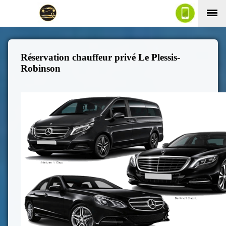
Réservation chauffeur privé Le Plessis-
Robinson