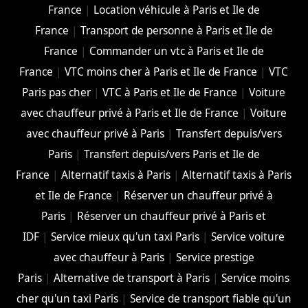
France
|
Location véhicule à Paris et Ile de
France
|
Transport de personne à Paris et Ile de
France
|
Commander un vtc à Paris et Ile de
France
|
VTC moins cher à Paris et Ile de France
|
VTC
Paris pas cher
|
VTC à Paris et Ile de France
|
Voiture
avec chauffeur privé à Paris et Ile de France
|
Voiture
avec chauffeur privé à Paris
|
Transfert depuis/vers
Paris
|
Transfert depuis/vers Paris et Ile de
France
|
Alternatif taxis à Paris
|
Alternatif taxis à Paris
et Ile de France
|
Réserver un chauffeur privé à
Paris
|
Réserver un chauffeur privé à Paris et
IDF
|
Service mieux qu'un taxi Paris
|
Service voiture
avec chauffeur à Paris
|
Service prestige
Paris
|
Alternative de transport à Paris
|
Service moins
cher qu'un taxi Paris
|
Service de transport fiable qu'un