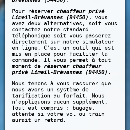
Pour réserver
chauffeur privé
Limeil-Brévannes (94450)
, vous
avez deux alternatives, soit vous
contactez notre standard
téléphonique soit vous passerez
directement sur notre simulateur
en ligne. C'est un outil qui est
mis en place pour faciliter la
commande. Il vous permet à tout
moment de
réserver chauffeur
privé Limeil-Brévannes (94450)
.
Nous tenons à vous rassurer que
nous avons un système de
tarification au forfait. Nous
n'appliquons aucun supplément.
Tout est compris : bagage,
attente si votre vol ou train
aurait un retard.