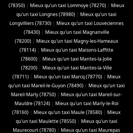
(78350)
|
Mieux qu'un taxi Lommoye (78270)
|
Mieux
qu'un taxi Longnes (78980)
|
Mieux qu'un taxi
Longvilliers (78730)
|
Mieux qu'un taxi Louveciennes
(78430)
|
Mieux qu'un taxi Magnanville
(78200)
|
Mieux qu'un taxi Magny-les-Hameaux
(78114)
|
Mieux qu'un taxi Maisons-Laffitte
(78600)
|
Mieux qu'un taxi Mantes-la-Jolie
(78200)
|
Mieux qu'un taxi Mantes-la-Ville
(78711)
|
Mieux qu'un taxi Marcq (78770)
|
Mieux
qu'un taxi Mareil-le-Guyon (78490)
|
Mieux qu'un taxi
Mareil-Marly (78750)
|
Mieux qu'un taxi Mareil-sur-
Mauldre (78124)
|
Mieux qu'un taxi Marly-le-Roi
(78160)
|
Mieux qu'un taxi Maule (78580)
|
Mieux
qu'un taxi Maulette (78550)
|
Mieux qu'un taxi
Maurecourt (78780)
|
Mieux qu'un taxi Maurepas