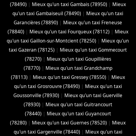
(78490)
|
Mieux qu'un taxi Gambais (78950)
|
Mieux
qu'un taxi Gambaiseuil (78490)
|
Mieux qu'un taxi
Garancières (78890)
|
Mieux qu'un taxi Freneuse
(78840)
|
Mieux qu'un taxi Fourqueux (78112)
|
Mieux
qu'un taxi Gaillon-sur-Montcient (78250)
|
Mieux qu'un
taxi Gazeran (78125)
|
Mieux qu'un taxi Gommecourt
(78270)
|
Mieux qu'un taxi Goupillières
(78770)
|
Mieux qu'un taxi Grandchamp
(78113)
|
Mieux qu'un taxi Gressey (78550)
|
Mieux
qu'un taxi Grosrouvre (78490)
|
Mieux qu'un taxi
Goussonville (78930)
|
Mieux qu'un taxi Guerville
(78930)
|
Mieux qu'un taxi Guitrancourt
(78440)
|
Mieux qu'un taxi Guyancourt
(78280)
|
Mieux qu'un taxi Guernes (78520)
|
Mieux
qu'un taxi Gargenville (78440)
|
Mieux qu'un taxi