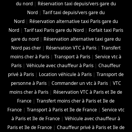
du nord
|
Réservation taxi depuis/vers gare du
Nord
|
Tarif taxi depuis/vers gare du
Nord
|
Réservation alternative taxi Paris gare du
Nord
|
Tarif taxi Paris gare du Nord
|
Forfait taxi Paris
gare du nord
|
Réservation alternative taxi gare du
Nord pas cher
|
Réservation VTC à Paris
|
Transfert
moins cher à Paris
|
Transport à Paris
|
Service vtc à
Paris
|
Véhicule avec chauffeur à Paris
|
Chauffeur
privé à Paris
|
Location véhicule à Paris
|
Transport de
personne à Paris
|
Commander un vtc à Paris
|
VTC
moins cher à Paris
|
Réservation VTC à Paris et Ile de
France
|
Transfert moins cher à Paris et Ile de
France
|
Transport à Paris et Ile de France
|
Service vtc
à Paris et Ile de France
|
Véhicule avec chauffeur à
Paris et Ile de France
|
Chauffeur privé à Paris et Ile de