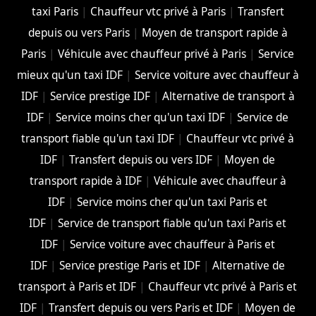
taxi Paris
|
Chauffeur vtc privé à Paris
|
Transfert
depuis ou vers Paris
|
Moyen de transport rapide à
Paris
|
Véhicule avec chauffeur privé à Paris
|
Service
mieux qu'un taxi IDF
|
Service voiture avec chauffeur à
IDF
|
Service prestige IDF
|
Alternative de transport à
IDF
|
Service moins cher qu'un taxi IDF
|
Service de
transport fiable qu'un taxi IDF
|
Chauffeur vtc privé à
IDF
|
Transfert depuis ou vers IDF
|
Moyen de
transport rapide à IDF
|
Véhicule avec chauffeur à
IDF
|
Service moins cher qu'un taxi Paris et
IDF
|
Service de transport fiable qu'un taxi Paris et
IDF
|
Service voiture avec chauffeur à Paris et
IDF
|
Service prestige Paris et IDF
|
Alternative de
transport à Paris et IDF
|
Chauffeur vtc privé à Paris et
IDF
|
Transfert depuis ou vers Paris et IDF
|
Moyen de