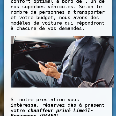
confort optimal à bord de l'un de
nos superbes véhicules. Selon le
nombre de personnes à transporter
et votre budget, nous avons des
modèles de voiture qui répondront
à chacune de vos demandes.
Si notre prestation vous
intéresse, réservez dès à présent
votre
chauffeur privé Limeil-
Brévannes (94450)
.