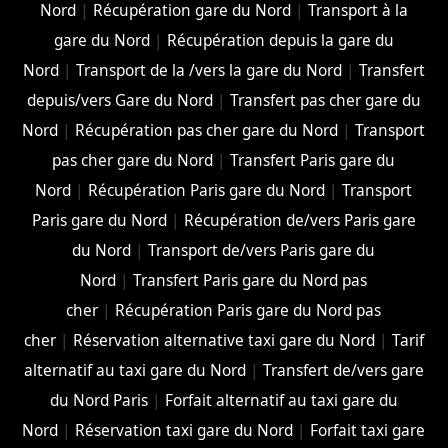
Nord
|
Récupération gare du Nord
|
Transport à la
gare du Nord
|
Récupération depuis la gare du
Nord
|
Transport de la /vers la gare du Nord
|
Transfert
depuis/vers Gare du Nord
|
Transfert pas cher gare du
Nord
|
Récupération pas cher gare du Nord
|
Transport
pas cher gare du Nord
|
Transfert Paris gare du
Nord
|
Récupération Paris gare du Nord
|
Transport
Paris gare du Nord
|
Récupération de/vers Paris gare
du Nord
|
Transport de/vers Paris gare du
Nord
|
Transfert Paris gare du Nord pas
cher
|
Récupération Paris gare du Nord pas
cher
|
Réservation alternative taxi gare du Nord
|
Tarif
alternatif au taxi gare du Nord
|
Transfert de/vers gare
du Nord Paris
|
Forfait alternatif au taxi gare du
Nord
|
Réservation taxi gare du Nord
|
Forfait taxi gare