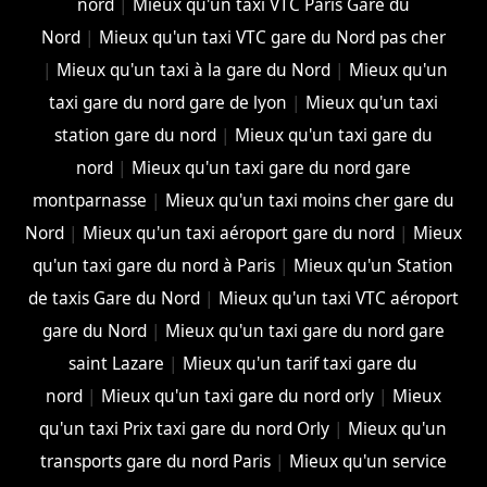
nord
|
Mieux qu'un taxi VTC Paris Gare du
Nord
|
Mieux qu'un taxi VTC gare du Nord pas cher
|
Mieux qu'un taxi à la gare du Nord
|
Mieux qu'un
taxi gare du nord gare de lyon
|
Mieux qu'un taxi
station gare du nord
|
Mieux qu'un taxi gare du
nord
|
Mieux qu'un taxi gare du nord gare
montparnasse
|
Mieux qu'un taxi moins cher gare du
Nord
|
Mieux qu'un taxi aéroport gare du nord
|
Mieux
qu'un taxi gare du nord à Paris
|
Mieux qu'un Station
de taxis Gare du Nord
|
Mieux qu'un taxi VTC aéroport
gare du Nord
|
Mieux qu'un taxi gare du nord gare
saint Lazare
|
Mieux qu'un tarif taxi gare du
nord
|
Mieux qu'un taxi gare du nord orly
|
Mieux
qu'un taxi Prix taxi gare du nord Orly
|
Mieux qu'un
transports gare du nord Paris
|
Mieux qu'un service