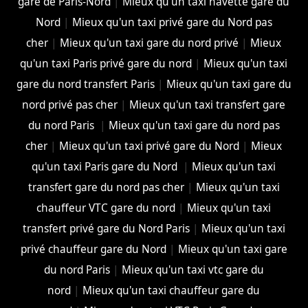
gare de Paris-Nord
|
Mieux qu'un taxi navette gare du
Nord
|
Mieux qu'un taxi privé gare du Nord pas
cher
|
Mieux qu'un taxi gare du nord privé
|
Mieux
qu'un taxi Paris privé gare du nord
|
Mieux qu'un taxi
gare du nord transfert Paris
|
Mieux qu'un taxi gare du
nord privé pas cher
|
Mieux qu'un taxi transfert gare
du nord Paris
|
Mieux qu'un taxi gare du nord pas
cher
|
Mieux qu'un taxi privé gare du Nord
|
Mieux
qu'un taxi Paris gare du Nord
|
Mieux qu'un taxi
transfert gare du nord pas cher
|
Mieux qu'un taxi
chauffeur VTC gare du nord
|
Mieux qu'un taxi
transfert privé gare du Nord Paris
|
Mieux qu'un taxi
privé chauffeur gare du Nord
|
Mieux qu'un taxi gare
du nord Paris
|
Mieux qu'un taxi vtc gare du
nord
|
Mieux qu'un taxi chauffeur gare du