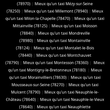
(78970)
|
Mieux qu'un taxi Mézy-sur-Seine
(78250)
|
Mieux qu'un taxi Millemont (78940)
|
Mieux
qu'un taxi Milon-la-Chapelle (78470)
|
Mieux qu'un taxi
Mittainville (78125)
|
Mieux qu'un taxi Moisson
(78840)
|
Mieux qu'un taxi Mondreville
(78980)
|
Mieux qu'un taxi Montainville
(78124)
|
Mieux qu'un taxi Montalet-le-Bois
(78440)
|
Mieux qu'un taxi Montchauvet
(78790)
|
Mieux qu'un taxi Montesson (78360)
|
Mieux
qu'un taxi Montigny-le-Bretonneux (78180)
|
Mieux
qu'un taxi Morainvilliers (78630)
|
Mieux qu'un taxi
Mousseaux-sur-Seine (78270)
|
Mieux qu'un taxi
Mulcent (78790)
|
Mieux qu'un taxi Neauphle-le-
Château (78640)
|
Mieux qu'un taxi Neauphle-le-Vieux
(78640)
|
Mieux qu'un taxi Neauphlette