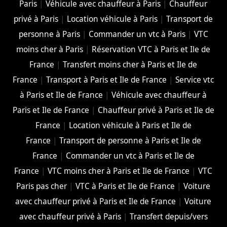
Paris
|
Véhicule avec chauffeur à Paris
|
Chauffeur
privé à Paris
|
Location véhicule à Paris
|
Transport de
personne à Paris
|
Commander un vtc à Paris
|
VTC
moins cher à Paris
|
Réservation VTC à Paris et Ile de
France
|
Transfert moins cher à Paris et Ile de
France
|
Transport à Paris et Ile de France
|
Service vtc
à Paris et Ile de France
|
Véhicule avec chauffeur à
Paris et Ile de France
|
Chauffeur privé à Paris et Ile de
France
|
Location véhicule à Paris et Ile de
France
|
Transport de personne à Paris et Ile de
France
|
Commander un vtc à Paris et Ile de
France
|
VTC moins cher à Paris et Ile de France
|
VTC
Paris pas cher
|
VTC à Paris et Ile de France
|
Voiture
avec chauffeur privé à Paris et Ile de France
|
Voiture
avec chauffeur privé à Paris
|
Transfert depuis/vers