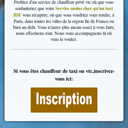
Profitez d'un service de chauffeur privé vtc où que vous
Service moins cher qu'un taxi
souhaiteriez que votre
IDF
vous récupère, où que vous voudriez vous rendre, à
Paris, dans toutes les villes de la région Ile de France ou
bien au-delà. Vous n'aurez plus aucun souci à vous faire,
nous effectuons tout. Nous vous accompagnons là où
vous le voulez.
Si vous êtes chauffeur de taxi ou vtc,inscrivez-
vous ici: