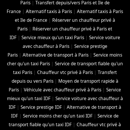
Paris
|
Transfert depuis/vers Paris et Ile de
France
|
Alternatif taxis à Paris
|
Alternatif taxis à Paris
et Ile de France
|
Réserver un chauffeur privé à
Paris
|
Réserver un chauffeur privé à Paris et
IDF
|
Service mieux qu'un taxi Paris
|
Service voiture
avec chauffeur à Paris
|
Service prestige
Paris
|
Alternative de transport à Paris
|
Service moins
cher qu'un taxi Paris
|
Service de transport fiable qu'un
taxi Paris
|
Chauffeur vtc privé à Paris
|
Transfert
depuis ou vers Paris
|
Moyen de transport rapide à
Paris
|
Véhicule avec chauffeur privé à Paris
|
Service
mieux qu'un taxi IDF
|
Service voiture avec chauffeur à
IDF
|
Service prestige IDF
|
Alternative de transport à
IDF
|
Service moins cher qu'un taxi IDF
|
Service de
transport fiable qu'un taxi IDF
|
Chauffeur vtc privé à