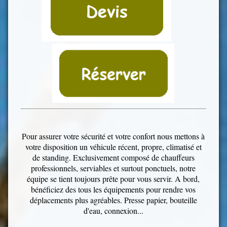
Pour assurer votre sécurité et votre confort nous mettons à
votre disposition un véhicule récent, propre, climatisé et
de standing. Exclusivement composé de chauffeurs
professionnels, serviables et surtout ponctuels, notre
équipe se tient toujours prête pour vous servir. A bord,
bénéficiez des tous les équipements pour rendre vos
déplacements plus agréables. Presse papier, bouteille
d'eau, connexion...