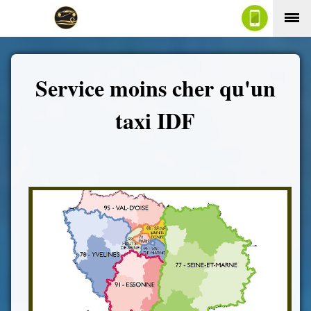
Service moins cher qu'un
taxi IDF