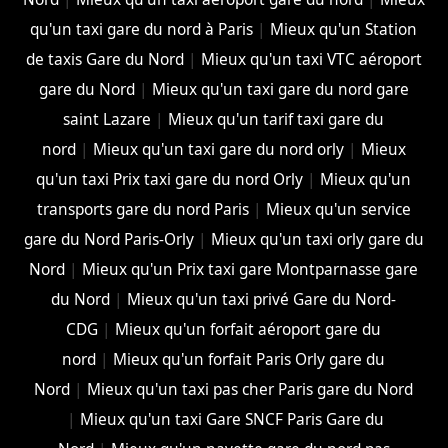
qu'un taxi gare du nord à Paris
|
Mieux qu'un Station
de taxis Gare du Nord
|
Mieux qu'un taxi VTC aéroport
gare du Nord
|
Mieux qu'un taxi gare du nord gare
saint Lazare
|
Mieux qu'un tarif taxi gare du
nord
|
Mieux qu'un taxi gare du nord orly
|
Mieux
qu'un taxi Prix taxi gare du nord Orly
|
Mieux qu'un
transports gare du nord Paris
|
Mieux qu'un service
gare du Nord Paris-Orly
|
Mieux qu'un taxi orly gare du
Nord
|
Mieux qu'un Prix taxi gare Montparnasse gare
du Nord
|
Mieux qu'un taxi privé Gare du Nord-
CDG
|
Mieux qu'un forfait aéroport gare du
nord
|
Mieux qu'un forfait Paris Orly gare du
Nord
|
Mieux qu'un taxi pas cher Paris gare du Nord
|
Mieux qu'un taxi Gare SNCF Paris Gare du