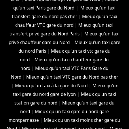
qu'un taxi Paris gare du Nord
|
Mieux qu'un taxi
transfert gare du nord pas cher
|
Mieux qu'un taxi
chauffeur VTC gare du nord
|
Mieux qu'un taxi
transfert privé gare du Nord Paris
|
Mieux qu'un taxi
privé chauffeur gare du Nord
|
Mieux qu'un taxi gare
du nord Paris
|
Mieux qu'un taxi vtc gare du
nord
|
Mieux qu'un taxi chauffeur gare du
nord
|
Mieux qu'un taxi VTC Paris Gare du
Nord
|
Mieux qu'un taxi VTC gare du Nord pas cher
|
Mieux qu'un taxi à la gare du Nord
|
Mieux qu'un
taxi gare du nord gare de lyon
|
Mieux qu'un taxi
station gare du nord
|
Mieux qu'un taxi gare du
nord
|
Mieux qu'un taxi gare du nord gare
montparnasse
|
Mieux qu'un taxi moins cher gare du
Nord
|
Mieux qu'un taxi aéroport gare du nord
|
Mieux