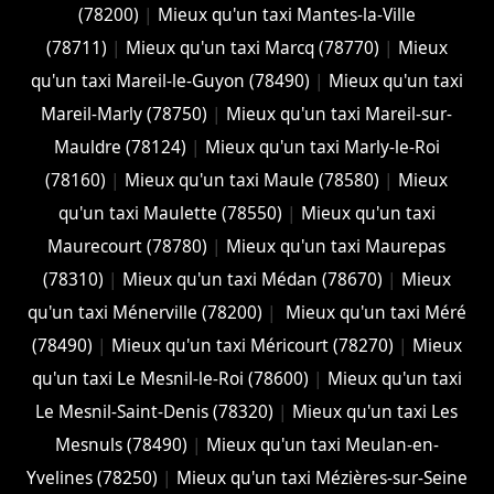
(78200)
|
Mieux qu'un taxi Mantes-la-Ville
(78711)
|
Mieux qu'un taxi Marcq (78770)
|
Mieux
qu'un taxi Mareil-le-Guyon (78490)
|
Mieux qu'un taxi
Mareil-Marly (78750)
|
Mieux qu'un taxi Mareil-sur-
Mauldre (78124)
|
Mieux qu'un taxi Marly-le-Roi
(78160)
|
Mieux qu'un taxi Maule (78580)
|
Mieux
qu'un taxi Maulette (78550)
|
Mieux qu'un taxi
Maurecourt (78780)
|
Mieux qu'un taxi Maurepas
(78310)
|
Mieux qu'un taxi Médan (78670)
|
Mieux
qu'un taxi Ménerville (78200)
|
Mieux qu'un taxi Méré
(78490)
|
Mieux qu'un taxi Méricourt (78270)
|
Mieux
qu'un taxi Le Mesnil-le-Roi (78600)
|
Mieux qu'un taxi
Le Mesnil-Saint-Denis (78320)
|
Mieux qu'un taxi Les
Mesnuls (78490)
|
Mieux qu'un taxi Meulan-en-
Yvelines (78250)
|
Mieux qu'un taxi Mézières-sur-Seine