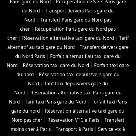
Paris gare du Nord
|
Récupération de/vers Paris gare
du Nord
|
Transport de/vers Paris gare du
Nord
|
Transfert Paris gare du Nord pas
cher
|
Récupération Paris gare du Nord pas
cher
|
Réservation alternative taxi gare du Nord
|
Tarif
alternatif au taxi gare du Nord
|
Transfert de/vers gare
du Nord Paris
|
Forfait alternatif au taxi gare du
Nord
|
Réservation taxi gare du Nord
|
Forfait taxi gare
du nord
|
Réservation taxi depuis/vers gare du
Nord
|
Tarif taxi depuis/vers gare du
Nord
|
Réservation alternative taxi Paris gare du
Nord
|
Tarif taxi Paris gare du Nord
|
Forfait taxi Paris
gare du nord
|
Réservation alternative taxi gare du
Nord pas cher
|
Réservation VTC à Paris
|
Transfert
moins cher à Paris
|
Transport à Paris
|
Service vtc à