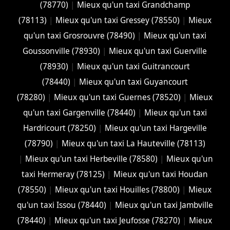
(78770)
|
Mieux qu'un taxi Grandchamp
(78113)
|
Mieux qu'un taxi Gressey (78550)
|
Mieux
qu'un taxi Grosrouvre (78490)
|
Mieux qu'un taxi
Goussonville (78930)
|
Mieux qu'un taxi Guerville
(78930)
|
Mieux qu'un taxi Guitrancourt
(78440)
|
Mieux qu'un taxi Guyancourt
(78280)
|
Mieux qu'un taxi Guernes (78520)
|
Mieux
qu'un taxi Gargenville (78440)
|
Mieux qu'un taxi
Hardricourt (78250)
|
Mieux qu'un taxi Hargeville
(78790)
|
Mieux qu'un taxi La Hauteville (78113)
|
Mieux qu'un taxi Herbeville (78580)
|
Mieux qu'un
taxi Hermeray (78125)
|
Mieux qu'un taxi Houdan
(78550)
|
Mieux qu'un taxi Houilles (78800)
|
Mieux
qu'un taxi Issou (78440)
|
Mieux qu'un taxi Jambville
(78440)
|
Mieux qu'un taxi Jeufosse (78270)
|
Mieux