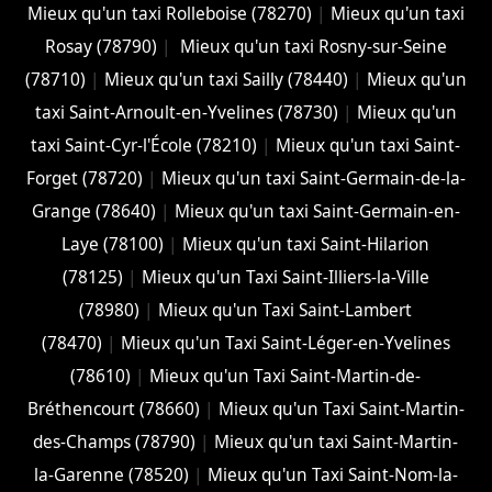
Mieux qu'un taxi Rolleboise (78270)
|
Mieux qu'un taxi
Rosay (78790)
|
Mieux qu'un taxi Rosny-sur-Seine
(78710)
|
Mieux qu'un taxi Sailly (78440)
|
Mieux qu'un
taxi Saint-Arnoult-en-Yvelines (78730)
|
Mieux qu'un
taxi Saint-Cyr-l'École (78210)
|
Mieux qu'un taxi Saint-
Forget (78720)
|
Mieux qu'un taxi Saint-Germain-de-la-
Grange (78640)
|
Mieux qu'un taxi Saint-Germain-en-
Laye (78100)
|
Mieux qu'un taxi Saint-Hilarion
(78125)
|
Mieux qu'un Taxi Saint-Illiers-la-Ville
(78980)
|
Mieux qu'un Taxi Saint-Lambert
(78470)
|
Mieux qu'un Taxi Saint-Léger-en-Yvelines
(78610)
|
Mieux qu'un Taxi Saint-Martin-de-
Bréthencourt (78660)
|
Mieux qu'un Taxi Saint-Martin-
des-Champs (78790)
|
Mieux qu'un taxi Saint-Martin-
la-Garenne (78520)
|
Mieux qu'un Taxi Saint-Nom-la-