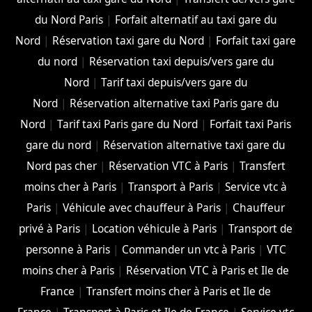
du Nord Paris
|
Forfait alternatif au taxi gare du
Nord
|
Réservation taxi gare du Nord
|
Forfait taxi gare
du nord
|
Réservation taxi depuis/vers gare du
Nord
|
Tarif taxi depuis/vers gare du
Nord
|
Réservation alternative taxi Paris gare du
Nord
|
Tarif taxi Paris gare du Nord
|
Forfait taxi Paris
gare du nord
|
Réservation alternative taxi gare du
Nord pas cher
|
Réservation VTC à Paris
|
Transfert
moins cher à Paris
|
Transport à Paris
|
Service vtc à
Paris
|
Véhicule avec chauffeur à Paris
|
Chauffeur
privé à Paris
|
Location véhicule à Paris
|
Transport de
personne à Paris
|
Commander un vtc à Paris
|
VTC
moins cher à Paris
|
Réservation VTC à Paris et Ile de
France
|
Transfert moins cher à Paris et Ile de