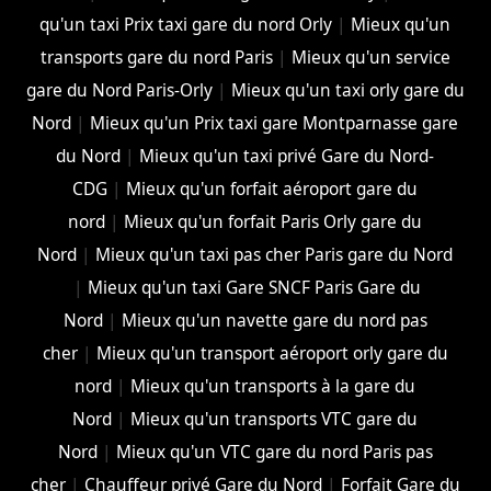
qu'un taxi Prix taxi gare du nord Orly
|
Mieux qu'un
transports gare du nord Paris
|
Mieux qu'un service
gare du Nord Paris-Orly
|
Mieux qu'un taxi orly gare du
Nord
|
Mieux qu'un Prix taxi gare Montparnasse gare
du Nord
|
Mieux qu'un taxi privé Gare du Nord-
CDG
|
Mieux qu'un forfait aéroport gare du
nord
|
Mieux qu'un forfait Paris Orly gare du
Nord
|
Mieux qu'un taxi pas cher Paris gare du Nord
|
Mieux qu'un taxi Gare SNCF Paris Gare du
Nord
|
Mieux qu'un navette gare du nord pas
cher
|
Mieux qu'un transport aéroport orly gare du
nord
|
Mieux qu'un transports à la gare du
Nord
|
Mieux qu'un transports VTC gare du
Nord
|
Mieux qu'un VTC gare du nord Paris pas
cher
|
Chauffeur privé Gare du Nord
|
Forfait Gare du