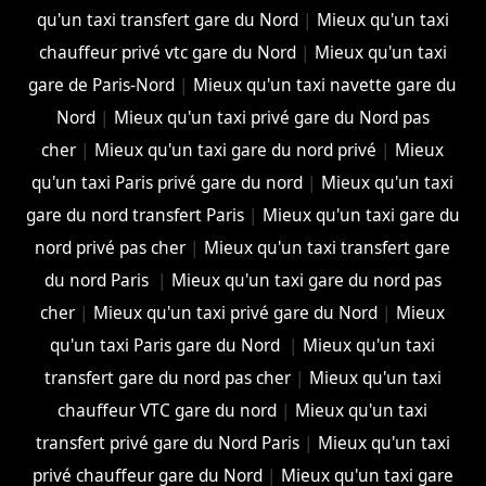
qu'un taxi transfert gare du Nord
|
Mieux qu'un taxi
chauffeur privé vtc gare du Nord
|
Mieux qu'un taxi
gare de Paris-Nord
|
Mieux qu'un taxi navette gare du
Nord
|
Mieux qu'un taxi privé gare du Nord pas
cher
|
Mieux qu'un taxi gare du nord privé
|
Mieux
qu'un taxi Paris privé gare du nord
|
Mieux qu'un taxi
gare du nord transfert Paris
|
Mieux qu'un taxi gare du
nord privé pas cher
|
Mieux qu'un taxi transfert gare
du nord Paris
|
Mieux qu'un taxi gare du nord pas
cher
|
Mieux qu'un taxi privé gare du Nord
|
Mieux
qu'un taxi Paris gare du Nord
|
Mieux qu'un taxi
transfert gare du nord pas cher
|
Mieux qu'un taxi
chauffeur VTC gare du nord
|
Mieux qu'un taxi
transfert privé gare du Nord Paris
|
Mieux qu'un taxi
privé chauffeur gare du Nord
|
Mieux qu'un taxi gare