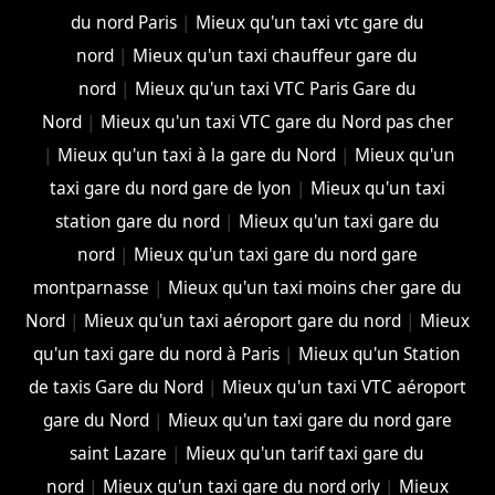
du nord Paris
|
Mieux qu'un taxi vtc gare du
nord
|
Mieux qu'un taxi chauffeur gare du
nord
|
Mieux qu'un taxi VTC Paris Gare du
Nord
|
Mieux qu'un taxi VTC gare du Nord pas cher
|
Mieux qu'un taxi à la gare du Nord
|
Mieux qu'un
taxi gare du nord gare de lyon
|
Mieux qu'un taxi
station gare du nord
|
Mieux qu'un taxi gare du
nord
|
Mieux qu'un taxi gare du nord gare
montparnasse
|
Mieux qu'un taxi moins cher gare du
Nord
|
Mieux qu'un taxi aéroport gare du nord
|
Mieux
qu'un taxi gare du nord à Paris
|
Mieux qu'un Station
de taxis Gare du Nord
|
Mieux qu'un taxi VTC aéroport
gare du Nord
|
Mieux qu'un taxi gare du nord gare
saint Lazare
|
Mieux qu'un tarif taxi gare du
nord
|
Mieux qu'un taxi gare du nord orly
|
Mieux