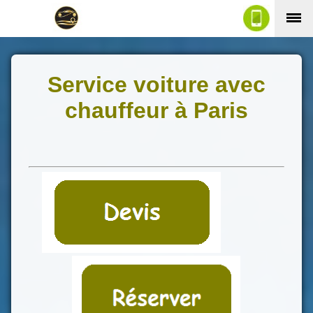
Service voiture avec
chauffeur à Paris