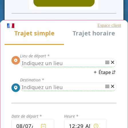
Chauffeur Privé Paris
est un service de transport de
personnes exceptionnel dédié aux particuliers résidant, aux
professionnels et aux touristes en visite à Paris et alentours.
Nous proposons un
Service voiture avec chauffeur à Paris