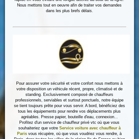
Nous mettons tout en oeuvre afin de traiter vos demandes
dans les plus brefs délais.
Pour assurer votre sécurité et votre confort nous mettons à
votre disposition un véhicule récent, propre, climatisé et de
standing. Exclusivement composé de chauffeurs
professionnels, serviables et surtout ponctuels, notre équipe
se tient toujours prête pour vous servir. A bord, bénéficiez des
tous les équipements pour rendre vos déplacements plus
agréables. Presse papier, bouteille d'eau, connexion...
Profitez d'un service de chauffeur privé vtc où que vous
souhaiteriez que votre
Service voiture avec chauffeur à
Paris
vous récupère, où que vous voudriez vous rendre, à