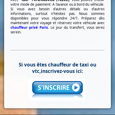
votre mode de paiement. A l'avance ou à bord du véhicule.
Si vous avez besoin d'autres détails ou d'autres
informations, surtout n'hésitez pas. Nous sommes
disponibles pour vous répondre 24/7. Préparez dès
maintenant votre voyage et réservez votre véhicule avec
chauffeur privé Paris
. Le jour du transfert, vous serez
serein.
Si vous êtes chauffeur de taxi ou
vtc,inscrivez-vous ici: