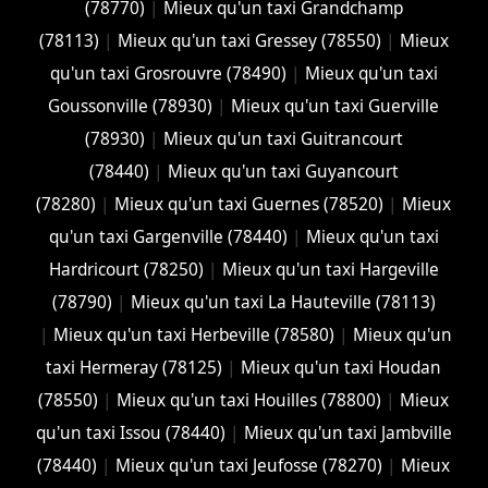
(78770)
|
Mieux qu'un taxi Grandchamp
(78113)
|
Mieux qu'un taxi Gressey (78550)
|
Mieux
qu'un taxi Grosrouvre (78490)
|
Mieux qu'un taxi
Goussonville (78930)
|
Mieux qu'un taxi Guerville
(78930)
|
Mieux qu'un taxi Guitrancourt
(78440)
|
Mieux qu'un taxi Guyancourt
(78280)
|
Mieux qu'un taxi Guernes (78520)
|
Mieux
qu'un taxi Gargenville (78440)
|
Mieux qu'un taxi
Hardricourt (78250)
|
Mieux qu'un taxi Hargeville
(78790)
|
Mieux qu'un taxi La Hauteville (78113)
|
Mieux qu'un taxi Herbeville (78580)
|
Mieux qu'un
taxi Hermeray (78125)
|
Mieux qu'un taxi Houdan
(78550)
|
Mieux qu'un taxi Houilles (78800)
|
Mieux
qu'un taxi Issou (78440)
|
Mieux qu'un taxi Jambville
(78440)
|
Mieux qu'un taxi Jeufosse (78270)
|
Mieux