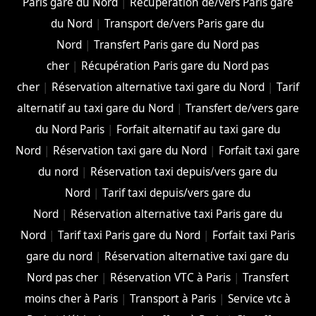
Paris gare du Nord
|
Récupération de/vers Paris gare
du Nord
|
Transport de/vers Paris gare du
Nord
|
Transfert Paris gare du Nord pas
cher
|
Récupération Paris gare du Nord pas
cher
|
Réservation alternative taxi gare du Nord
|
Tarif
alternatif au taxi gare du Nord
|
Transfert de/vers gare
du Nord Paris
|
Forfait alternatif au taxi gare du
Nord
|
Réservation taxi gare du Nord
|
Forfait taxi gare
du nord
|
Réservation taxi depuis/vers gare du
Nord
|
Tarif taxi depuis/vers gare du
Nord
|
Réservation alternative taxi Paris gare du
Nord
|
Tarif taxi Paris gare du Nord
|
Forfait taxi Paris
gare du nord
|
Réservation alternative taxi gare du
Nord pas cher
|
Réservation VTC à Paris
|
Transfert
moins cher à Paris
|
Transport à Paris
|
Service vtc à