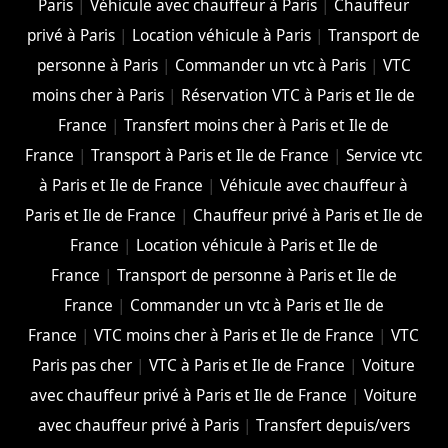
Paris
|
Véhicule avec chauffeur à Paris
|
Chauffeur
privé à Paris
|
Location véhicule à Paris
|
Transport de
personne à Paris
|
Commander un vtc à Paris
|
VTC
moins cher à Paris
|
Réservation VTC à Paris et Ile de
France
|
Transfert moins cher à Paris et Ile de
France
|
Transport à Paris et Ile de France
|
Service vtc
à Paris et Ile de France
|
Véhicule avec chauffeur à
Paris et Ile de France
|
Chauffeur privé à Paris et Ile de
France
|
Location véhicule à Paris et Ile de
France
|
Transport de personne à Paris et Ile de
France
|
Commander un vtc à Paris et Ile de
France
|
VTC moins cher à Paris et Ile de France
|
VTC
Paris pas cher
|
VTC à Paris et Ile de France
|
Voiture
avec chauffeur privé à Paris et Ile de France
|
Voiture
avec chauffeur privé à Paris
|
Transfert depuis/vers