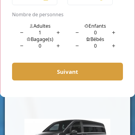
CLASSE VAN