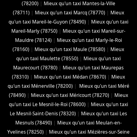
(78200)
|
Mieux qu'un taxi Mantes-la-Ville
(78711)
|
Mieux qu'un taxi Marcq (78770)
|
Mieux
qu'un taxi Mareil-le-Guyon (78490)
|
Mieux qu'un taxi
Mareil-Marly (78750)
|
Mieux qu'un taxi Mareil-sur-
Mauldre (78124)
|
Mieux qu'un taxi Marly-le-Roi
(78160)
|
Mieux qu'un taxi Maule (78580)
|
Mieux
qu'un taxi Maulette (78550)
|
Mieux qu'un taxi
Maurecourt (78780)
|
Mieux qu'un taxi Maurepas
(78310)
|
Mieux qu'un taxi Médan (78670)
|
Mieux
qu'un taxi Ménerville (78200)
|
Mieux qu'un taxi Méré
(78490)
|
Mieux qu'un taxi Méricourt (78270)
|
Mieux
qu'un taxi Le Mesnil-le-Roi (78600)
|
Mieux qu'un taxi
Le Mesnil-Saint-Denis (78320)
|
Mieux qu'un taxi Les
Mesnuls (78490)
|
Mieux qu'un taxi Meulan-en-
Yvelines (78250)
|
Mieux qu'un taxi Mézières-sur-Seine