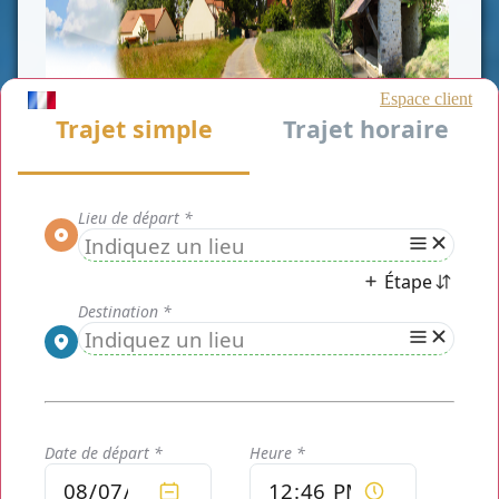
CLASSE AFFAIRE