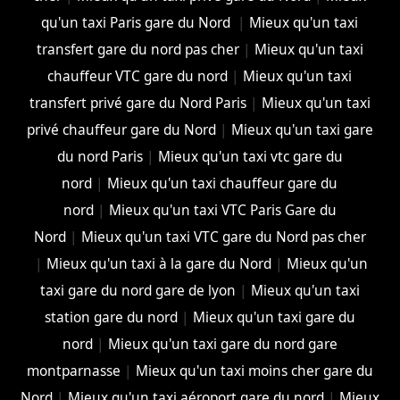
qu'un taxi Paris gare du Nord
|
Mieux qu'un taxi
transfert gare du nord pas cher
|
Mieux qu'un taxi
chauffeur VTC gare du nord
|
Mieux qu'un taxi
transfert privé gare du Nord Paris
|
Mieux qu'un taxi
privé chauffeur gare du Nord
|
Mieux qu'un taxi gare
du nord Paris
|
Mieux qu'un taxi vtc gare du
nord
|
Mieux qu'un taxi chauffeur gare du
nord
|
Mieux qu'un taxi VTC Paris Gare du
Nord
|
Mieux qu'un taxi VTC gare du Nord pas cher
|
Mieux qu'un taxi à la gare du Nord
|
Mieux qu'un
taxi gare du nord gare de lyon
|
Mieux qu'un taxi
station gare du nord
|
Mieux qu'un taxi gare du
nord
|
Mieux qu'un taxi gare du nord gare
montparnasse
|
Mieux qu'un taxi moins cher gare du
Nord
|
Mieux qu'un taxi aéroport gare du nord
|
Mieux