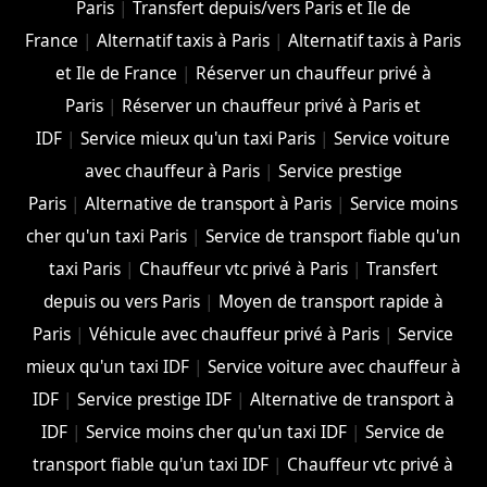
Paris
|
Transfert depuis/vers Paris et Ile de
France
|
Alternatif taxis à Paris
|
Alternatif taxis à Paris
et Ile de France
|
Réserver un chauffeur privé à
Paris
|
Réserver un chauffeur privé à Paris et
IDF
|
Service mieux qu'un taxi Paris
|
Service voiture
avec chauffeur à Paris
|
Service prestige
Paris
|
Alternative de transport à Paris
|
Service moins
cher qu'un taxi Paris
|
Service de transport fiable qu'un
taxi Paris
|
Chauffeur vtc privé à Paris
|
Transfert
depuis ou vers Paris
|
Moyen de transport rapide à
Paris
|
Véhicule avec chauffeur privé à Paris
|
Service
mieux qu'un taxi IDF
|
Service voiture avec chauffeur à
IDF
|
Service prestige IDF
|
Alternative de transport à
IDF
|
Service moins cher qu'un taxi IDF
|
Service de
transport fiable qu'un taxi IDF
|
Chauffeur vtc privé à