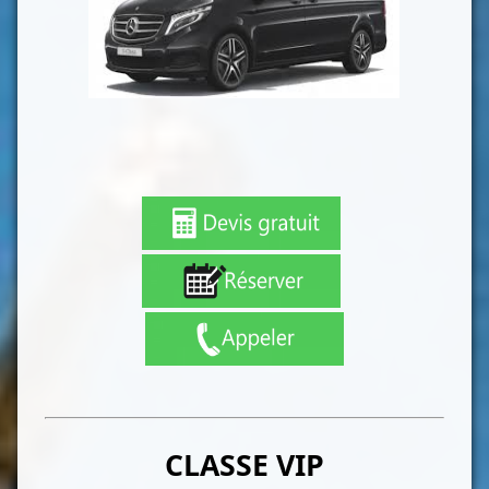
CLASSE VIP