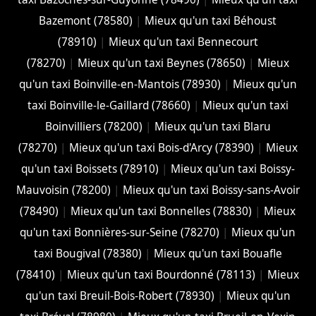
Bazemont (78580)
|
Mieux qu'un taxi Béhoust
(78910)
|
Mieux qu'un taxi Bennecourt
(78270)
|
Mieux qu'un taxi Beynes (78650)
|
Mieux
qu'un taxi Boinville-en-Mantois (78930)
|
Mieux qu'un
taxi Boinville-le-Gaillard (78660)
|
Mieux qu'un taxi
Boinvilliers (78200)
|
Mieux qu'un taxi Blaru
(78270)
|
Mieux qu'un taxi Bois-d'Arcy (78390)
|
Mieux
qu'un taxi Boissets (78910)
|
Mieux qu'un taxi Boissy-
Mauvoisin (78200)
|
Mieux qu'un taxi Boissy-sans-Avoir
(78490)
|
Mieux qu'un taxi Bonnelles (78830)
|
Mieux
qu'un taxi Bonnières-sur-Seine (78270)
|
Mieux qu'un
taxi Bougival (78380)
|
Mieux qu'un taxi Bouafle
(78410)
|
Mieux qu'un taxi Bourdonné (78113)
|
Mieux
qu'un taxi Breuil-Bois-Robert (78930)
|
Mieux qu'un