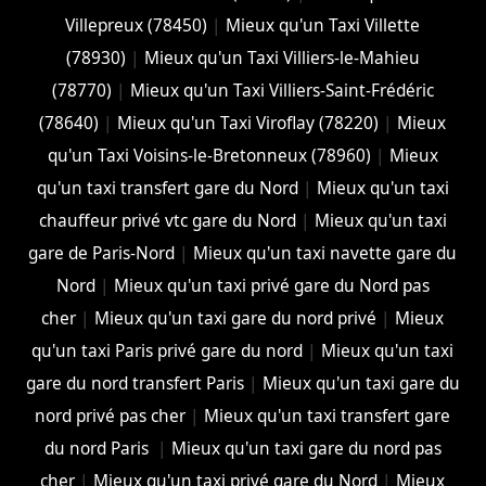
Villepreux (78450)
|
Mieux qu'un Taxi Villette
(78930)
|
Mieux qu'un Taxi Villiers-le-Mahieu
(78770)
|
Mieux qu'un Taxi Villiers-Saint-Frédéric
(78640)
|
Mieux qu'un Taxi Viroflay (78220)
|
Mieux
qu'un Taxi Voisins-le-Bretonneux (78960)
|
Mieux
qu'un taxi transfert gare du Nord
|
Mieux qu'un taxi
chauffeur privé vtc gare du Nord
|
Mieux qu'un taxi
gare de Paris-Nord
|
Mieux qu'un taxi navette gare du
Nord
|
Mieux qu'un taxi privé gare du Nord pas
cher
|
Mieux qu'un taxi gare du nord privé
|
Mieux
qu'un taxi Paris privé gare du nord
|
Mieux qu'un taxi
gare du nord transfert Paris
|
Mieux qu'un taxi gare du
nord privé pas cher
|
Mieux qu'un taxi transfert gare
du nord Paris
|
Mieux qu'un taxi gare du nord pas
cher
|
Mieux qu'un taxi privé gare du Nord
|
Mieux