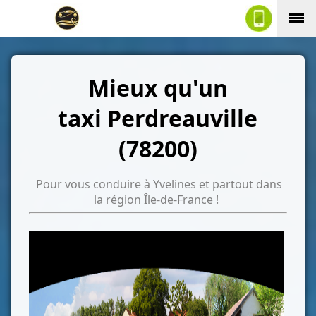
Mieux qu'un
taxi Perdreauville
(78200)
Pour vous conduire à Yvelines et partout dans
la région Île-de-France !