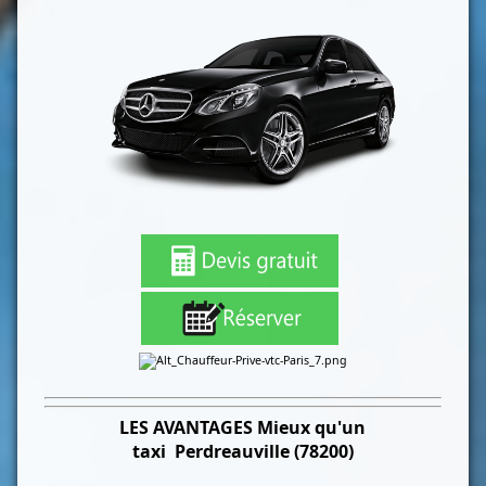
LES
AVANTAGES Mieux qu'un
taxi
Perdreauville (78200)