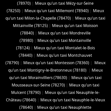
(78970)
|
Mieux qu'un taxi Mézy-sur-Seine
(78250)
|
Mieux qu'un taxi Millemont (78940)
|
Mieux
qu'un taxi Milon-la-Chapelle (78470)
|
Mieux qu'un taxi
Mittainville (78125)
|
Mieux qu'un taxi Moisson
(78840)
|
Mieux qu'un taxi Mondreville
(78980)
|
Mieux qu'un taxi Montainville
(78124)
|
Mieux qu'un taxi Montalet-le-Bois
(78440)
|
Mieux qu'un taxi Montchauvet
(78790)
|
Mieux qu'un taxi Montesson (78360)
|
Mieux
qu'un taxi Montigny-le-Bretonneux (78180)
|
Mieux
qu'un taxi Morainvilliers (78630)
|
Mieux qu'un taxi
Mousseaux-sur-Seine (78270)
|
Mieux qu'un taxi
Mulcent (78790)
|
Mieux qu'un taxi Neauphle-le-
Château (78640)
|
Mieux qu'un taxi Neauphle-le-Vieux
(78640)
|
Mieux qu'un taxi Neauphlette