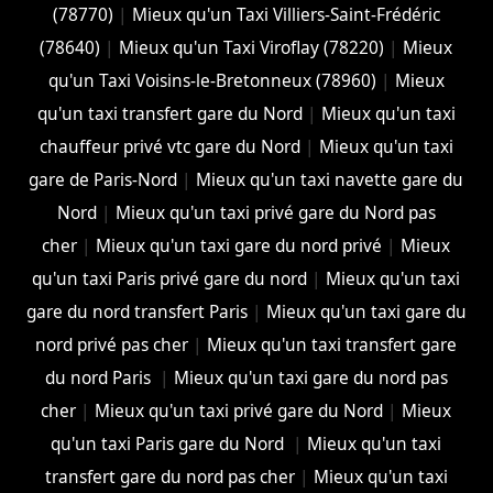
(78770)
|
Mieux qu'un Taxi Villiers-Saint-Frédéric
(78640)
|
Mieux qu'un Taxi Viroflay (78220)
|
Mieux
qu'un Taxi Voisins-le-Bretonneux (78960)
|
Mieux
qu'un taxi transfert gare du Nord
|
Mieux qu'un taxi
chauffeur privé vtc gare du Nord
|
Mieux qu'un taxi
gare de Paris-Nord
|
Mieux qu'un taxi navette gare du
Nord
|
Mieux qu'un taxi privé gare du Nord pas
cher
|
Mieux qu'un taxi gare du nord privé
|
Mieux
qu'un taxi Paris privé gare du nord
|
Mieux qu'un taxi
gare du nord transfert Paris
|
Mieux qu'un taxi gare du
nord privé pas cher
|
Mieux qu'un taxi transfert gare
du nord Paris
|
Mieux qu'un taxi gare du nord pas
cher
|
Mieux qu'un taxi privé gare du Nord
|
Mieux
qu'un taxi Paris gare du Nord
|
Mieux qu'un taxi
transfert gare du nord pas cher
|
Mieux qu'un taxi