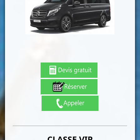
CLASSE VIP