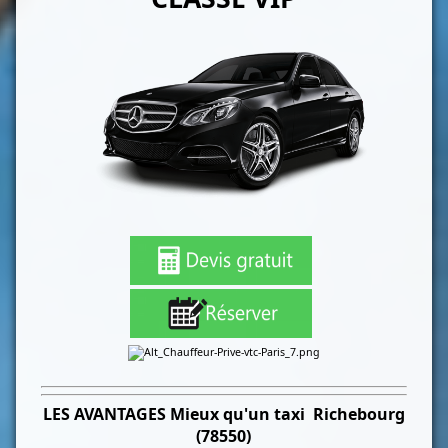
LES
AVANTAGES Mieux qu'un taxi
Richebourg
(78550)