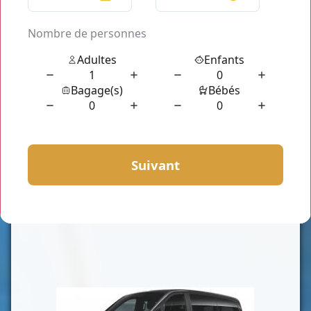
CLASSE VAN