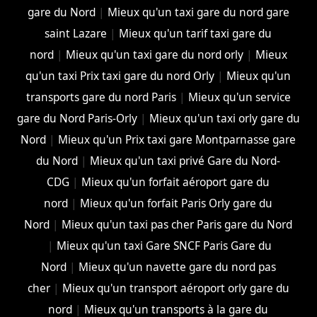
gare du Nord
|
Mieux qu'un taxi gare du nord gare
saint Lazare
|
Mieux qu'un tarif taxi gare du
nord
|
Mieux qu'un taxi gare du nord orly
|
Mieux
qu'un taxi Prix taxi gare du nord Orly
|
Mieux qu'un
transports gare du nord Paris
|
Mieux qu'un service
gare du Nord Paris-Orly
|
Mieux qu'un taxi orly gare du
Nord
|
Mieux qu'un Prix taxi gare Montparnasse gare
du Nord
|
Mieux qu'un taxi privé Gare du Nord-
CDG
|
Mieux qu'un forfait aéroport gare du
nord
|
Mieux qu'un forfait Paris Orly gare du
Nord
|
Mieux qu'un taxi pas cher Paris gare du Nord
|
Mieux qu'un taxi Gare SNCF Paris Gare du
Nord
|
Mieux qu'un navette gare du nord pas
cher
|
Mieux qu'un transport aéroport orly gare du
nord
|
Mieux qu'un transports à la gare du