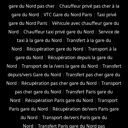
gare du Nord pas cher
|
Chauffeur privé pas cher à la
gare du Nord
|
VTC Gare du Nord Paris
|
Taxi privé
gare du Nord Paris
|
Véhicule avec chauffeur gare du
Nord
|
Chauffeur taxi privé gare du Nord
|
Service de
taxi à la gare du Nord
|
Transfert à la gare du
Nord
|
Récupération gare du Nord
|
Transport à la
gare du Nord
|
Récupération depuis la gare du
Nord
|
Transport de la /vers la gare du Nord
|
Transfert
depuis/vers Gare du Nord
|
Transfert pas cher gare du
Nord
|
Récupération pas cher gare du Nord
|
Transport
pas cher gare du Nord
|
Transfert Paris gare du
Nord
|
Récupération Paris gare du Nord
|
Transport
Paris gare du Nord
|
Récupération de/vers Paris gare
du Nord
|
Transport de/vers Paris gare du
Nord
|
Transfert Paris gare du Nord pas