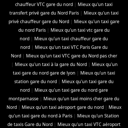
chauffeur VTC gare du nord
|
Mieux qu'un taxi
transfert privé gare du Nord Paris
|
Mieux qu'un taxi
privé chauffeur gare du Nord
|
Mieux qu'un taxi gare
du nord Paris
|
Mieux qu'un taxi vtc gare du
nord
|
Mieux qu'un taxi chauffeur gare du
nord
|
Mieux qu'un taxi VTC Paris Gare du
Nord
|
Mieux qu'un taxi VTC gare du Nord pas cher
|
Mieux qu'un taxi à la gare du Nord
|
Mieux qu'un
taxi gare du nord gare de lyon
|
Mieux qu'un taxi
station gare du nord
|
Mieux qu'un taxi gare du
nord
|
Mieux qu'un taxi gare du nord gare
montparnasse
|
Mieux qu'un taxi moins cher gare du
Nord
|
Mieux qu'un taxi aéroport gare du nord
|
Mieux
qu'un taxi gare du nord à Paris
|
Mieux qu'un Station
de taxis Gare du Nord
|
Mieux qu'un taxi VTC aéroport