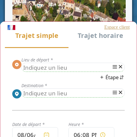
CLASSE AFFAIRE