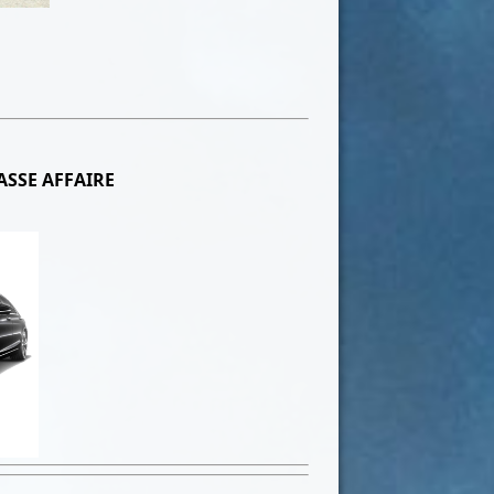
ASSE AFFAIRE