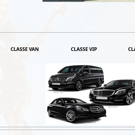
CLASSE VAN
CLASSE VIP
CL