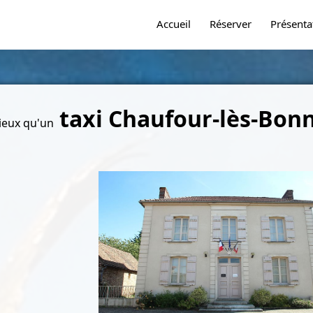
Accueil
Réserver
Présenta
taxi Chaufour-lès-Bonn
ieux qu'un