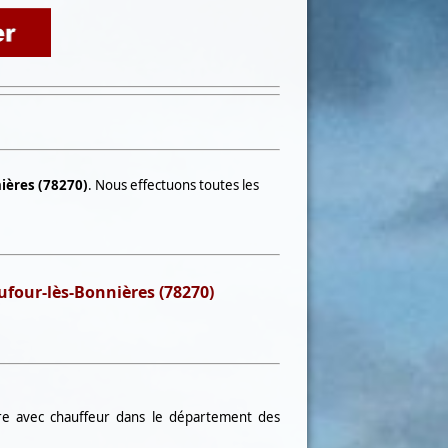
ières (78270)
. Nous effectuons toutes les
our-lès-Bonnières (78270)
ure avec chauffeur
dans le département des