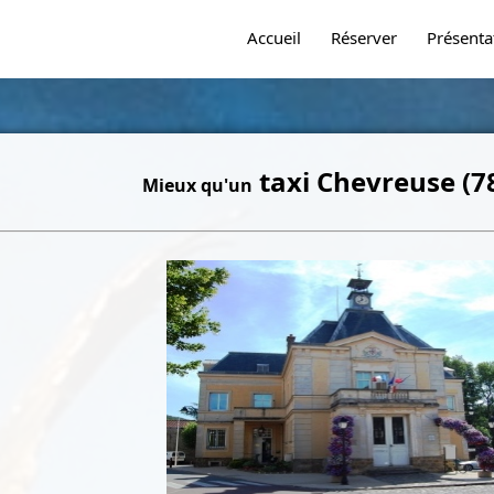
Accueil
Réserver
Présenta
taxi Chevreuse (7
Mieux qu'un