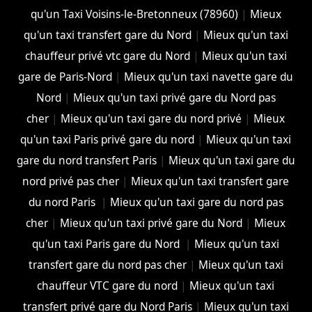
qu'un Taxi Voisins-le-Bretonneux (78960)
|
Mieux
qu'un taxi transfert gare du Nord
|
Mieux qu'un taxi
chauffeur privé vtc gare du Nord
|
Mieux qu'un taxi
gare de Paris-Nord
|
Mieux qu'un taxi navette gare du
Nord
|
Mieux qu'un taxi privé gare du Nord pas
cher
|
Mieux qu'un taxi gare du nord privé
|
Mieux
qu'un taxi Paris privé gare du nord
|
Mieux qu'un taxi
gare du nord transfert Paris
|
Mieux qu'un taxi gare du
nord privé pas cher
|
Mieux qu'un taxi transfert gare
du nord Paris
|
Mieux qu'un taxi gare du nord pas
cher
|
Mieux qu'un taxi privé gare du Nord
|
Mieux
qu'un taxi Paris gare du Nord
|
Mieux qu'un taxi
transfert gare du nord pas cher
|
Mieux qu'un taxi
chauffeur VTC gare du nord
|
Mieux qu'un taxi
transfert privé gare du Nord Paris
|
Mieux qu'un taxi