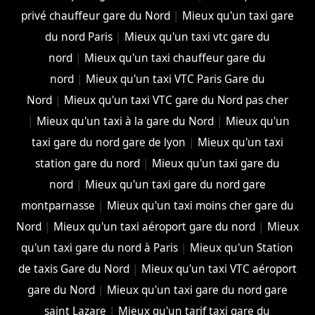
privé chauffeur gare du Nord
|
Mieux qu'un taxi gare
du nord Paris
|
Mieux qu'un taxi vtc gare du
nord
|
Mieux qu'un taxi chauffeur gare du
nord
|
Mieux qu'un taxi VTC Paris Gare du
Nord
|
Mieux qu'un taxi VTC gare du Nord pas cher
|
Mieux qu'un taxi à la gare du Nord
|
Mieux qu'un
taxi gare du nord gare de lyon
|
Mieux qu'un taxi
station gare du nord
|
Mieux qu'un taxi gare du
nord
|
Mieux qu'un taxi gare du nord gare
montparnasse
|
Mieux qu'un taxi moins cher gare du
Nord
|
Mieux qu'un taxi aéroport gare du nord
|
Mieux
qu'un taxi gare du nord à Paris
|
Mieux qu'un Station
de taxis Gare du Nord
|
Mieux qu'un taxi VTC aéroport
gare du Nord
|
Mieux qu'un taxi gare du nord gare
saint Lazare
|
Mieux qu'un tarif taxi gare du