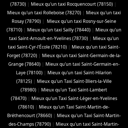
(78730)
|
Mieux qu'un taxi Rocquencourt (78150)
|
Mieux qu'un taxi Rolleboise (78270)
|
Mieux qu'un taxi
Rosay (78790)
|
Mieux qu'un taxi Rosny-sur-Seine
(78710)
|
Mieux qu'un taxi Sailly (78440)
|
Mieux qu'un
taxi Saint-Arnoult-en-Yvelines (78730)
|
Mieux qu'un
taxi Saint-Cyr-l'École (78210)
|
Mieux qu'un taxi Saint-
Forget (78720)
|
Mieux qu'un taxi Saint-Germain-de-la-
Grange (78640)
|
Mieux qu'un taxi Saint-Germain-en-
Laye (78100)
|
Mieux qu'un taxi Saint-Hilarion
(78125)
|
Mieux qu'un Taxi Saint-Illiers-la-Ville
(78980)
|
Mieux qu'un Taxi Saint-Lambert
(78470)
|
Mieux qu'un Taxi Saint-Léger-en-Yvelines
(78610)
|
Mieux qu'un Taxi Saint-Martin-de-
Bréthencourt (78660)
|
Mieux qu'un Taxi Saint-Martin-
des-Champs (78790)
|
Mieux qu'un taxi Saint-Martin-