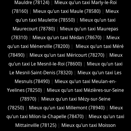
Mauldre (78124)
|
Mieux qu'un taxi Marly-le-Roi
(78160)
|
Mieux qu'un taxi Maule (78580)
|
Mieux
qu'un taxi Maulette (78550)
|
Mieux qu'un taxi
Maurecourt (78780)
|
Mieux qu'un taxi Maurepas
(78310)
|
Mieux qu'un taxi Médan (78670)
|
Mieux
qu'un taxi Ménerville (78200)
|
Mieux qu'un taxi Méré
(78490)
|
Mieux qu'un taxi Méricourt (78270)
|
Mieux
qu'un taxi Le Mesnil-le-Roi (78600)
|
Mieux qu'un taxi
Le Mesnil-Saint-Denis (78320)
|
Mieux qu'un taxi Les
Mesnuls (78490)
|
Mieux qu'un taxi Meulan-en-
Yvelines (78250)
|
Mieux qu'un taxi Mézières-sur-Seine
(78970)
|
Mieux qu'un taxi Mézy-sur-Seine
(78250)
|
Mieux qu'un taxi Millemont (78940)
|
Mieux
qu'un taxi Milon-la-Chapelle (78470)
|
Mieux qu'un taxi
Mittainville (78125)
|
Mieux qu'un taxi Moisson