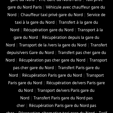
gare du Nord Paris
|
Véhicule avec chauffeur gare du
Nord
|
Chauffeur taxi privé gare du Nord
|
Service de
taxi à la gare du Nord
|
Transfert à la gare du
Nord
|
Récupération gare du Nord
|
Transport à la
gare du Nord
|
Récupération depuis la gare du
Nord
|
Transport de la /vers la gare du Nord
|
Transfert
depuis/vers Gare du Nord
|
Transfert pas cher gare du
Nord
|
Récupération pas cher gare du Nord
|
Transport
pas cher gare du Nord
|
Transfert Paris gare du
Nord
|
Récupération Paris gare du Nord
|
Transport
Paris gare du Nord
|
Récupération de/vers Paris gare
du Nord
|
Transport de/vers Paris gare du
Nord
|
Transfert Paris gare du Nord pas
cher
|
Récupération Paris gare du Nord pas