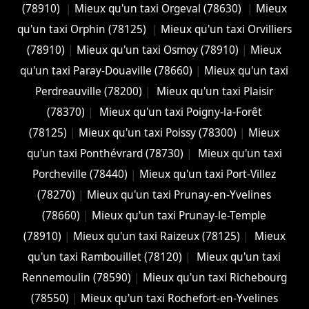
(78910)
|
Mieux qu'un taxi Orgeval (78630)
|
Mieux
qu'un taxi Orphin (78125)
|
Mieux qu'un taxi Orvilliers
(78910)
|
Mieux qu'un taxi Osmoy (78910)
|
Mieux
qu'un taxi Paray-Douaville (78660)
|
Mieux qu'un taxi
Perdreauville (78200)
|
Mieux qu'un taxi Plaisir
(78370)
|
Mieux qu'un taxi Poigny-la-Forêt
(78125)
|
Mieux qu'un taxi Poissy (78300)
|
Mieux
qu'un taxi Ponthévrard (78730)
|
Mieux qu'un taxi
Porcheville (78440)
|
Mieux qu'un taxi Port-Villez
(78270)
|
Mieux qu'un taxi Prunay-en-Yvelines
(78660)
|
Mieux qu'un taxi Prunay-le-Temple
(78910)
|
Mieux qu'un taxi Raizeux (78125)
|
Mieux
qu'un taxi Rambouillet (78120)
|
Mieux qu'un taxi
Rennemoulin (78590)
|
Mieux qu'un taxi Richebourg
(78550)
|
Mieux qu'un taxi Rochefort-en-Yvelines