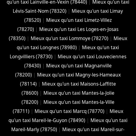
qu'un taxi Lainville-en-Vexin (78440)
|
Mieux qu'un taxi
Lévis-Saint-Nom (78320)
|
Mieux qu'un taxi Limay
(78520)
|
Mieux qu'un taxi Limetz-Villez
(78270)
|
Mieux qu'un taxi Les Loges-en-Josas
(78350)
|
Mieux qu'un taxi Lommoye (78270)
|
Mieux
qu'un taxi Longnes (78980)
|
Mieux qu'un taxi
Longvilliers (78730)
|
Mieux qu'un taxi Louveciennes
(78430)
|
Mieux qu'un taxi Magnanville
(78200)
|
Mieux qu'un taxi Magny-les-Hameaux
(78114)
|
Mieux qu'un taxi Maisons-Laffitte
(78600)
|
Mieux qu'un taxi Mantes-la-Jolie
(78200)
|
Mieux qu'un taxi Mantes-la-Ville
(78711)
|
Mieux qu'un taxi Marcq (78770)
|
Mieux
qu'un taxi Mareil-le-Guyon (78490)
|
Mieux qu'un taxi
Mareil-Marly (78750)
|
Mieux qu'un taxi Mareil-sur-