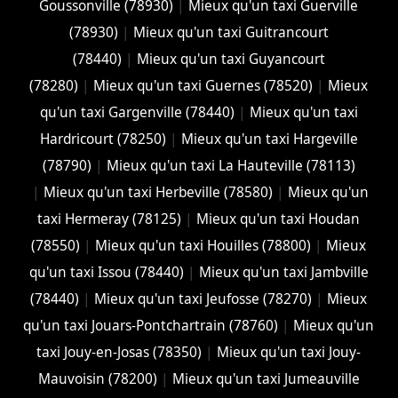
Goussonville (78930)
|
Mieux qu'un taxi Guerville
(78930)
|
Mieux qu'un taxi Guitrancourt
(78440)
|
Mieux qu'un taxi Guyancourt
(78280)
|
Mieux qu'un taxi Guernes (78520)
|
Mieux
qu'un taxi Gargenville (78440)
|
Mieux qu'un taxi
Hardricourt (78250)
|
Mieux qu'un taxi Hargeville
(78790)
|
Mieux qu'un taxi La Hauteville (78113)
|
Mieux qu'un taxi Herbeville (78580)
|
Mieux qu'un
taxi Hermeray (78125)
|
Mieux qu'un taxi Houdan
(78550)
|
Mieux qu'un taxi Houilles (78800)
|
Mieux
qu'un taxi Issou (78440)
|
Mieux qu'un taxi Jambville
(78440)
|
Mieux qu'un taxi Jeufosse (78270)
|
Mieux
qu'un taxi Jouars-Pontchartrain (78760)
|
Mieux qu'un
taxi Jouy-en-Josas (78350)
|
Mieux qu'un taxi Jouy-
Mauvoisin (78200)
|
Mieux qu'un taxi Jumeauville