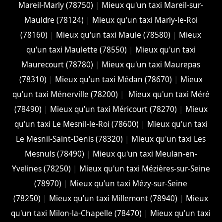
Mareil-Marly (78750)
|
Mieux qu'un taxi Mareil-sur-
Mauldre (78124)
|
Mieux qu'un taxi Marly-le-Roi
(78160)
|
Mieux qu'un taxi Maule (78580)
|
Mieux
qu'un taxi Maulette (78550)
|
Mieux qu'un taxi
Maurecourt (78780)
|
Mieux qu'un taxi Maurepas
(78310)
|
Mieux qu'un taxi Médan (78670)
|
Mieux
qu'un taxi Ménerville (78200)
|
Mieux qu'un taxi Méré
(78490)
|
Mieux qu'un taxi Méricourt (78270)
|
Mieux
qu'un taxi Le Mesnil-le-Roi (78600)
|
Mieux qu'un taxi
Le Mesnil-Saint-Denis (78320)
|
Mieux qu'un taxi Les
Mesnuls (78490)
|
Mieux qu'un taxi Meulan-en-
Yvelines (78250)
|
Mieux qu'un taxi Mézières-sur-Seine
(78970)
|
Mieux qu'un taxi Mézy-sur-Seine
(78250)
|
Mieux qu'un taxi Millemont (78940)
|
Mieux
qu'un taxi Milon-la-Chapelle (78470)
|
Mieux qu'un taxi