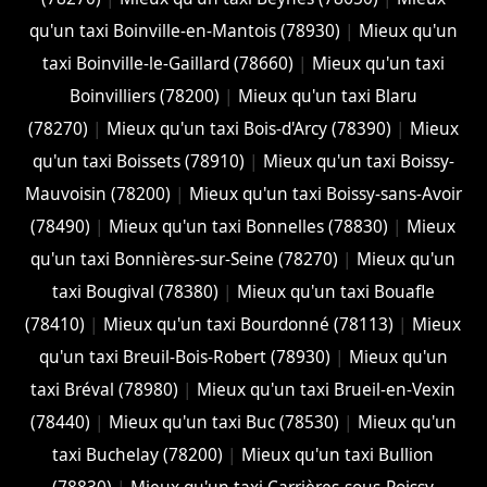
qu'un taxi Boinville-en-Mantois (78930)
|
Mieux qu'un
taxi Boinville-le-Gaillard (78660)
|
Mieux qu'un taxi
Boinvilliers (78200)
|
Mieux qu'un taxi Blaru
(78270)
|
Mieux qu'un taxi Bois-d'Arcy (78390)
|
Mieux
qu'un taxi Boissets (78910)
|
Mieux qu'un taxi Boissy-
Mauvoisin (78200)
|
Mieux qu'un taxi Boissy-sans-Avoir
(78490)
|
Mieux qu'un taxi Bonnelles (78830)
|
Mieux
qu'un taxi Bonnières-sur-Seine (78270)
|
Mieux qu'un
taxi Bougival (78380)
|
Mieux qu'un taxi Bouafle
(78410)
|
Mieux qu'un taxi Bourdonné (78113)
|
Mieux
qu'un taxi Breuil-Bois-Robert (78930)
|
Mieux qu'un
taxi Bréval (78980)
|
Mieux qu'un taxi Brueil-en-Vexin
(78440)
|
Mieux qu'un taxi Buc (78530)
|
Mieux qu'un
taxi Buchelay (78200)
|
Mieux qu'un taxi Bullion