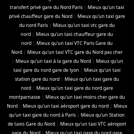
transfert privé gare du Nord Paris
|
Mieux qu'un taxi
privé chauffeur gare du Nord
|
Mieux qu'un taxi gare
du nord Paris
|
Mieux qu'un taxi vtc gare du
nord
|
Mieux qu'un taxi chauffeur gare du
nord
|
Mieux qu'un taxi VTC Paris Gare du
Nord
|
Mieux qu'un taxi VTC gare du Nord pas cher
|
Mieux qu'un taxi à la gare du Nord
|
Mieux qu'un
taxi gare du nord gare de lyon
|
Mieux qu'un taxi
station gare du nord
|
Mieux qu'un taxi gare du
nord
|
Mieux qu'un taxi gare du nord gare
montparnasse
|
Mieux qu'un taxi moins cher gare du
Nord
|
Mieux qu'un taxi aéroport gare du nord
|
Mieux
qu'un taxi gare du nord à Paris
|
Mieux qu'un Station
de taxis Gare du Nord
|
Mieux qu'un taxi VTC aéroport
gare du Nord
|
Mieux qu'un taxi gare du nord gare