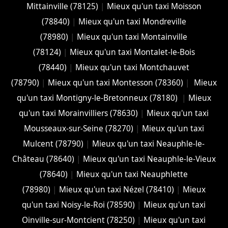
Mittainville (78125)
|
Mieux qu'un taxi Moisson
(78840)
|
Mieux qu'un taxi Mondreville
(78980)
|
Mieux qu'un taxi Montainville
(78124)
|
Mieux qu'un taxi Montalet-le-Bois
(78440)
|
Mieux qu'un taxi Montchauvet
(78790)
|
Mieux qu'un taxi Montesson (78360)
|
Mieux
qu'un taxi Montigny-le-Bretonneux (78180)
|
Mieux
qu'un taxi Morainvilliers (78630)
|
Mieux qu'un taxi
Mousseaux-sur-Seine (78270)
|
Mieux qu'un taxi
Mulcent (78790)
|
Mieux qu'un taxi Neauphle-le-
Château (78640)
|
Mieux qu'un taxi Neauphle-le-Vieux
(78640)
|
Mieux qu'un taxi Neauphlette
(78980)
|
Mieux qu'un taxi Nézel (78410)
|
Mieux
qu'un taxi Noisy-le-Roi (78590)
|
Mieux qu'un taxi
Oinville-sur-Montcient (78250)
|
Mieux qu'un taxi