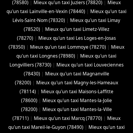
(78580)
|
Mieux qu'un taxi Juziers (78820)
|
Mieux
qu'un taxi Lainville-en-Vexin (78440)
|
Mieux qu'un taxi
Lévis-Saint-Nom (78320)
|
Mieux qu'un taxi Limay
(78520)
|
Mieux qu'un taxi Limetz-Villez
(78270)
|
Mieux qu'un taxi Les Loges-en-Josas
(78350)
|
Mieux qu'un taxi Lommoye (78270)
|
Mieux
qu'un taxi Longnes (78980)
|
Mieux qu'un taxi
Longvilliers (78730)
|
Mieux qu'un taxi Louveciennes
(78430)
|
Mieux qu'un taxi Magnanville
(78200)
|
Mieux qu'un taxi Magny-les-Hameaux
(78114)
|
Mieux qu'un taxi Maisons-Laffitte
(78600)
|
Mieux qu'un taxi Mantes-la-Jolie
(78200)
|
Mieux qu'un taxi Mantes-la-Ville
(78711)
|
Mieux qu'un taxi Marcq (78770)
|
Mieux
qu'un taxi Mareil-le-Guyon (78490)
|
Mieux qu'un taxi