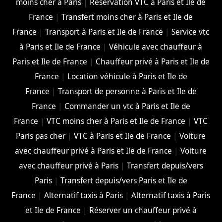
moins cher à Paris
|
Réservation VTC à Paris et Ile de
France
|
Transfert moins cher à Paris et Ile de
France
|
Transport à Paris et Ile de France
|
Service vtc
à Paris et Ile de France
|
Véhicule avec chauffeur à
Paris et Ile de France
|
Chauffeur privé à Paris et Ile de
France
|
Location véhicule à Paris et Ile de
France
|
Transport de personne à Paris et Ile de
France
|
Commander un vtc à Paris et Ile de
France
|
VTC moins cher à Paris et Ile de France
|
VTC
Paris pas cher
|
VTC à Paris et Ile de France
|
Voiture
avec chauffeur privé à Paris et Ile de France
|
Voiture
avec chauffeur privé à Paris
|
Transfert depuis/vers
Paris
|
Transfert depuis/vers Paris et Ile de
France
|
Alternatif taxis à Paris
|
Alternatif taxis à Paris
et Ile de France
|
Réserver un chauffeur privé à