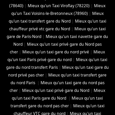
(78640)
|
Mieux qu'un Taxi Viroflay (78220)
|
Mieux
qu'un Taxi Voisins-le-Bretonneux (78960)
|
Mieux
qu'un taxi transfert gare du Nord
|
Mieux qu'un taxi
chauffeur privé vtc gare du Nord
|
Mieux qu'un taxi
gare de Paris-Nord
|
Mieux qu'un taxi navette gare du
Nord
|
Mieux qu'un taxi privé gare du Nord pas
cher
|
Mieux qu'un taxi gare du nord privé
|
Mieux
qu'un taxi Paris privé gare du nord
|
Mieux qu'un taxi
gare du nord transfert Paris
|
Mieux qu'un taxi gare du
nord privé pas cher
|
Mieux qu'un taxi transfert gare
du nord Paris
|
Mieux qu'un taxi gare du nord pas
cher
|
Mieux qu'un taxi privé gare du Nord
|
Mieux
qu'un taxi Paris gare du Nord
|
Mieux qu'un taxi
transfert gare du nord pas cher
|
Mieux qu'un taxi
chauffeur VTC gare du nord
|
Mieux qu'un taxi