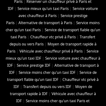
Paris
|
Réserver un chauffeur privé à Paris et
IDF
|
Service mieux qu'un taxi Paris
|
Service voiture
avec chauffeur à Paris
|
Service prestige
Paris
|
Alternative de transport à Paris
|
Service moins
cher qu'un taxi Paris
|
Service de transport fiable qu'un
taxi Paris
|
Chauffeur vtc privé à Paris
|
Transfert
depuis ou vers Paris
|
Moyen de transport rapide à
Paris
|
Véhicule avec chauffeur privé à Paris
|
Service
mieux qu'un taxi IDF
|
Service voiture avec chauffeur à
IDF
|
Service prestige IDF
|
Alternative de transport à
IDF
|
Service moins cher qu'un taxi IDF
|
Service de
transport fiable qu'un taxi IDF
|
Chauffeur vtc privé à
IDF
|
Transfert depuis ou vers IDF
|
Moyen de
transport rapide à IDF
|
Véhicule avec chauffeur à
IDF
|
Service moins cher qu'un taxi Paris et