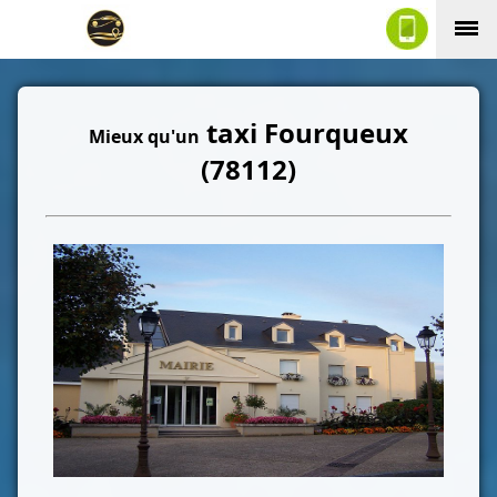
taxi Fourqueux
Mieux qu'un
(78112)