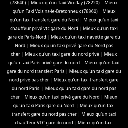
(78640)
|
Mieux qu'un Taxi Viroflay (78220)
|
Mieux
qu'un Taxi Voisins-le-Bretonneux (78960)
|
Mieux
qu'un taxi transfert gare du Nord
|
Mieux qu'un taxi
chauffeur privé vtc gare du Nord
|
Mieux qu'un taxi
gare de Paris-Nord
|
Mieux qu'un taxi navette gare du
Nord
|
Mieux qu'un taxi privé gare du Nord pas
cher
|
Mieux qu'un taxi gare du nord privé
|
Mieux
qu'un taxi Paris privé gare du nord
|
Mieux qu'un taxi
gare du nord transfert Paris
|
Mieux qu'un taxi gare du
nord privé pas cher
|
Mieux qu'un taxi transfert gare
du nord Paris
|
Mieux qu'un taxi gare du nord pas
cher
|
Mieux qu'un taxi privé gare du Nord
|
Mieux
qu'un taxi Paris gare du Nord
|
Mieux qu'un taxi
transfert gare du nord pas cher
|
Mieux qu'un taxi
chauffeur VTC gare du nord
|
Mieux qu'un taxi