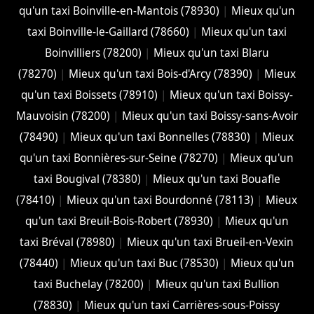
qu'un taxi Boinville-en-Mantois (78930)
|
Mieux qu'un
taxi Boinville-le-Gaillard (78660)
|
Mieux qu'un taxi
Boinvilliers (78200)
|
Mieux qu'un taxi Blaru
(78270)
|
Mieux qu'un taxi Bois-d'Arcy (78390)
|
Mieux
qu'un taxi Boissets (78910)
|
Mieux qu'un taxi Boissy-
Mauvoisin (78200)
|
Mieux qu'un taxi Boissy-sans-Avoir
(78490)
|
Mieux qu'un taxi Bonnelles (78830)
|
Mieux
qu'un taxi Bonnières-sur-Seine (78270)
|
Mieux qu'un
taxi Bougival (78380)
|
Mieux qu'un taxi Bouafle
(78410)
|
Mieux qu'un taxi Bourdonné (78113)
|
Mieux
qu'un taxi Breuil-Bois-Robert (78930)
|
Mieux qu'un
taxi Bréval (78980)
|
Mieux qu'un taxi Brueil-en-Vexin
(78440)
|
Mieux qu'un taxi Buc (78530)
|
Mieux qu'un
taxi Buchelay (78200)
|
Mieux qu'un taxi Bullion
(78830)
|
Mieux qu'un taxi Carrières-sous-Poissy