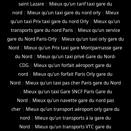
saint Lazare
|
Mieux qu'un tarif taxi gare du
nord
|
Mieux qu'un taxi gare du nord orly
|
Mieux
qu'un taxi Prix taxi gare du nord Orly
|
Mieux qu'un
transports gare du nord Paris
|
Mieux qu'un service
gare du Nord Paris-Orly
|
Mieux qu'un taxi orly gare du
Nord
|
Mieux qu'un Prix taxi gare Montparnasse gare
du Nord
|
Mieux qu'un taxi privé Gare du Nord-
CDG
|
Mieux qu'un forfait aéroport gare du
nord
|
Mieux qu'un forfait Paris Orly gare du
Nord
|
Mieux qu'un taxi pas cher Paris gare du Nord
|
Mieux qu'un taxi Gare SNCF Paris Gare du
Nord
|
Mieux qu'un navette gare du nord pas
cher
|
Mieux qu'un transport aéroport orly gare du
nord
|
Mieux qu'un transports à la gare du
Nord
|
Mieux qu'un transports VTC gare du