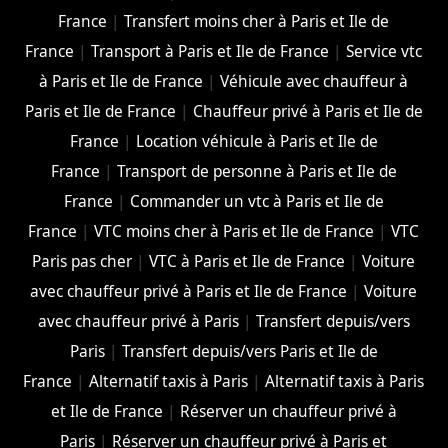
France
|
Transfert moins cher à Paris et Ile de
France
|
Transport à Paris et Ile de France
|
Service vtc
à Paris et Ile de France
|
Véhicule avec chauffeur à
Paris et Ile de France
|
Chauffeur privé à Paris et Ile de
France
|
Location véhicule à Paris et Ile de
France
|
Transport de personne à Paris et Ile de
France
|
Commander un vtc à Paris et Ile de
France
|
VTC moins cher à Paris et Ile de France
|
VTC
Paris pas cher
|
VTC à Paris et Ile de France
|
Voiture
avec chauffeur privé à Paris et Ile de France
|
Voiture
avec chauffeur privé à Paris
|
Transfert depuis/vers
Paris
|
Transfert depuis/vers Paris et Ile de
France
|
Alternatif taxis à Paris
|
Alternatif taxis à Paris
et Ile de France
|
Réserver un chauffeur privé à
Paris
|
Réserver un chauffeur privé à Paris et