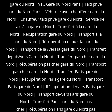
gare du Nord
|
VTC Gare du Nord Paris
|
Taxi privé
gare du Nord Paris
|
Véhicule avec chauffeur gare du
Nord
|
Chauffeur taxi privé gare du Nord
|
Service de
taxi à la gare du Nord
|
Transfert à la gare du
Nord
|
Récupération gare du Nord
|
Transport à la
gare du Nord
|
Récupération depuis la gare du
Nord
|
Transport de la /vers la gare du Nord
|
Transfert
depuis/vers Gare du Nord
|
Transfert pas cher gare du
Nord
|
Récupération pas cher gare du Nord
|
Transport
pas cher gare du Nord
|
Transfert Paris gare du
Nord
|
Récupération Paris gare du Nord
|
Transport
Paris gare du Nord
|
Récupération de/vers Paris gare
du Nord
|
Transport de/vers Paris gare du
Nord
|
Transfert Paris gare du Nord pas
cher
|
Récupération Paris gare du Nord pas