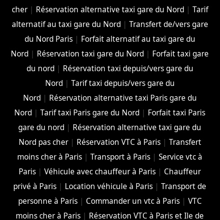
cher
|
Réservation alternative taxi gare du Nord
|
Tarif
alternatif au taxi gare du Nord
|
Transfert de/vers gare
du Nord Paris
|
Forfait alternatif au taxi gare du
Nord
|
Réservation taxi gare du Nord
|
Forfait taxi gare
du nord
|
Réservation taxi depuis/vers gare du
Nord
|
Tarif taxi depuis/vers gare du
Nord
|
Réservation alternative taxi Paris gare du
Nord
|
Tarif taxi Paris gare du Nord
|
Forfait taxi Paris
gare du nord
|
Réservation alternative taxi gare du
Nord pas cher
|
Réservation VTC à Paris
|
Transfert
moins cher à Paris
|
Transport à Paris
|
Service vtc à
Paris
|
Véhicule avec chauffeur à Paris
|
Chauffeur
privé à Paris
|
Location véhicule à Paris
|
Transport de
personne à Paris
|
Commander un vtc à Paris
|
VTC
moins cher à Paris
|
Réservation VTC à Paris et Ile de