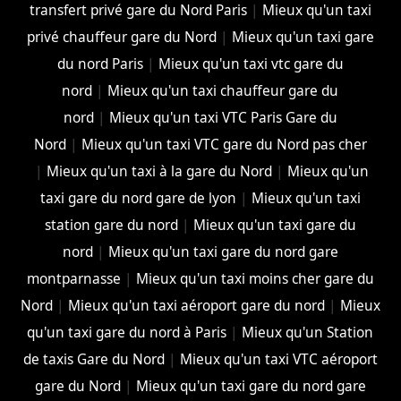
transfert privé gare du Nord Paris
|
Mieux qu'un taxi
privé chauffeur gare du Nord
|
Mieux qu'un taxi gare
du nord Paris
|
Mieux qu'un taxi vtc gare du
nord
|
Mieux qu'un taxi chauffeur gare du
nord
|
Mieux qu'un taxi VTC Paris Gare du
Nord
|
Mieux qu'un taxi VTC gare du Nord pas cher
|
Mieux qu'un taxi à la gare du Nord
|
Mieux qu'un
taxi gare du nord gare de lyon
|
Mieux qu'un taxi
station gare du nord
|
Mieux qu'un taxi gare du
nord
|
Mieux qu'un taxi gare du nord gare
montparnasse
|
Mieux qu'un taxi moins cher gare du
Nord
|
Mieux qu'un taxi aéroport gare du nord
|
Mieux
qu'un taxi gare du nord à Paris
|
Mieux qu'un Station
de taxis Gare du Nord
|
Mieux qu'un taxi VTC aéroport
gare du Nord
|
Mieux qu'un taxi gare du nord gare