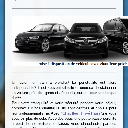
Un avion, un train a prendre? La ponctualité est alors
indispensable? Il est souvent difficile et onéreux de stationner
sa voiture près des gares et aéroports, surtout pour une longue
durée.
Pour votre tranquillité et votre sécurité pendant votre séjour,
comptez sur nos chauffeurs. Ils sont certifiés et choisis pour
leur professionnalisme. Avec
"Chauffeur Privé Paris"
,ne vous
souciez plus de celà. Accordez-vous une petite pause sérénité
à bord de nos voitures et laissez-vous chouchouter par nos