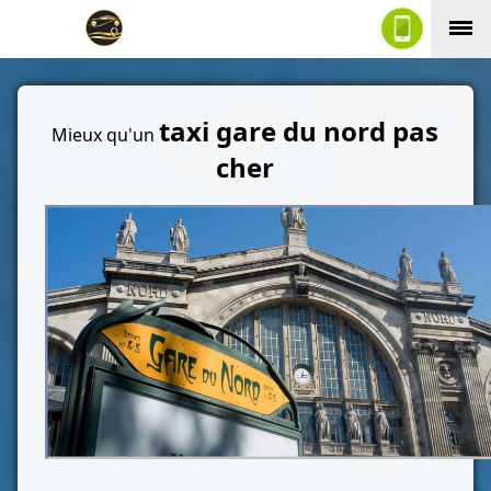
taxi gare du nord pas
Mieux qu'un
cher