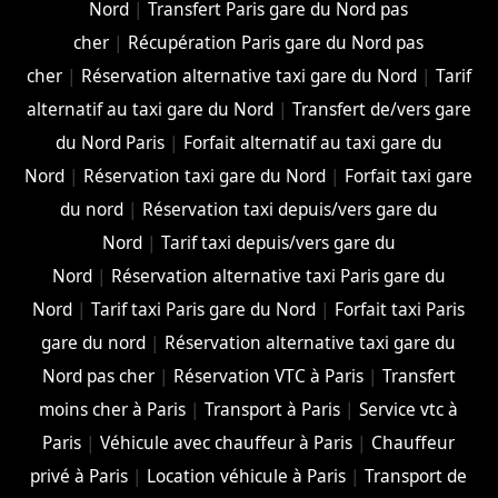
Nord
|
Transfert Paris gare du Nord pas
cher
|
Récupération Paris gare du Nord pas
cher
|
Réservation alternative taxi gare du Nord
|
Tarif
alternatif au taxi gare du Nord
|
Transfert de/vers gare
du Nord Paris
|
Forfait alternatif au taxi gare du
Nord
|
Réservation taxi gare du Nord
|
Forfait taxi gare
du nord
|
Réservation taxi depuis/vers gare du
Nord
|
Tarif taxi depuis/vers gare du
Nord
|
Réservation alternative taxi Paris gare du
Nord
|
Tarif taxi Paris gare du Nord
|
Forfait taxi Paris
gare du nord
|
Réservation alternative taxi gare du
Nord pas cher
|
Réservation VTC à Paris
|
Transfert
moins cher à Paris
|
Transport à Paris
|
Service vtc à
Paris
|
Véhicule avec chauffeur à Paris
|
Chauffeur
privé à Paris
|
Location véhicule à Paris
|
Transport de