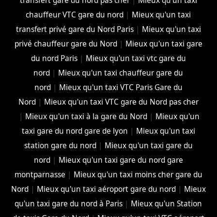
transfert gare du nord pas cher
|
Mieux qu'un taxi
chauffeur VTC gare du nord
|
Mieux qu'un taxi
transfert privé gare du Nord Paris
|
Mieux qu'un taxi
privé chauffeur gare du Nord
|
Mieux qu'un taxi gare
du nord Paris
|
Mieux qu'un taxi vtc gare du
nord
|
Mieux qu'un taxi chauffeur gare du
nord
|
Mieux qu'un taxi VTC Paris Gare du
Nord
|
Mieux qu'un taxi VTC gare du Nord pas cher
|
Mieux qu'un taxi à la gare du Nord
|
Mieux qu'un
taxi gare du nord gare de lyon
|
Mieux qu'un taxi
station gare du nord
|
Mieux qu'un taxi gare du
nord
|
Mieux qu'un taxi gare du nord gare
montparnasse
|
Mieux qu'un taxi moins cher gare du
Nord
|
Mieux qu'un taxi aéroport gare du nord
|
Mieux
qu'un taxi gare du nord à Paris
|
Mieux qu'un Station