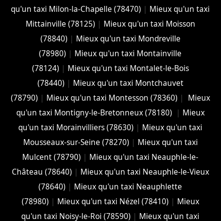
qu'un taxi Milon-la-Chapelle (78470)
|
Mieux qu'un taxi
Mittainville (78125)
|
Mieux qu'un taxi Moisson
(78840)
|
Mieux qu'un taxi Mondreville
(78980)
|
Mieux qu'un taxi Montainville
(78124)
|
Mieux qu'un taxi Montalet-le-Bois
(78440)
|
Mieux qu'un taxi Montchauvet
(78790)
|
Mieux qu'un taxi Montesson (78360)
|
Mieux
qu'un taxi Montigny-le-Bretonneux (78180)
|
Mieux
qu'un taxi Morainvilliers (78630)
|
Mieux qu'un taxi
Mousseaux-sur-Seine (78270)
|
Mieux qu'un taxi
Mulcent (78790)
|
Mieux qu'un taxi Neauphle-le-
Château (78640)
|
Mieux qu'un taxi Neauphle-le-Vieux
(78640)
|
Mieux qu'un taxi Neauphlette
(78980)
|
Mieux qu'un taxi Nézel (78410)
|
Mieux
qu'un taxi Noisy-le-Roi (78590)
|
Mieux qu'un taxi