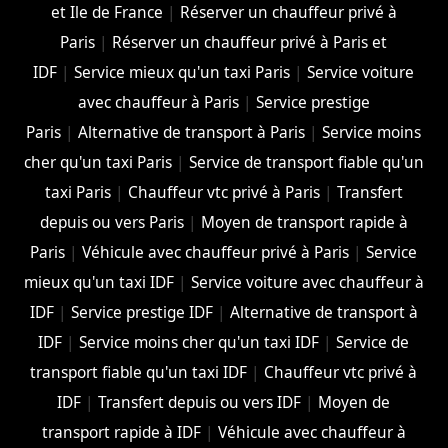
et Ile de France
|
Réserver un chauffeur privé à
Paris
|
Réserver un chauffeur privé à Paris et
IDF
|
Service mieux qu'un taxi Paris
|
Service voiture
avec chauffeur à Paris
|
Service prestige
Paris
|
Alternative de transport à Paris
|
Service moins
cher qu'un taxi Paris
|
Service de transport fiable qu'un
taxi Paris
|
Chauffeur vtc privé à Paris
|
Transfert
depuis ou vers Paris
|
Moyen de transport rapide à
Paris
|
Véhicule avec chauffeur privé à Paris
|
Service
mieux qu'un taxi IDF
|
Service voiture avec chauffeur à
IDF
|
Service prestige IDF
|
Alternative de transport à
IDF
|
Service moins cher qu'un taxi IDF
|
Service de
transport fiable qu'un taxi IDF
|
Chauffeur vtc privé à
IDF
|
Transfert depuis ou vers IDF
|
Moyen de
transport rapide à IDF
|
Véhicule avec chauffeur à