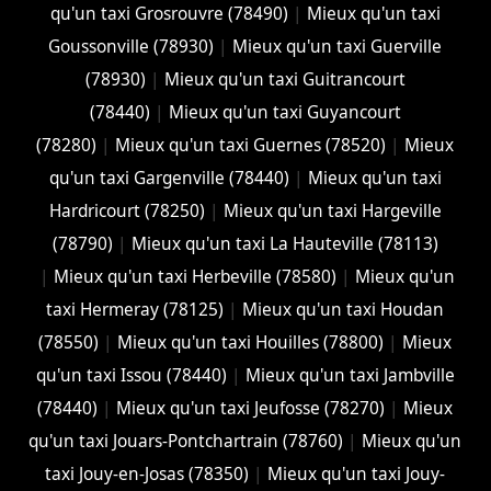
qu'un taxi Grosrouvre (78490)
|
Mieux qu'un taxi
Goussonville (78930)
|
Mieux qu'un taxi Guerville
(78930)
|
Mieux qu'un taxi Guitrancourt
(78440)
|
Mieux qu'un taxi Guyancourt
(78280)
|
Mieux qu'un taxi Guernes (78520)
|
Mieux
qu'un taxi Gargenville (78440)
|
Mieux qu'un taxi
Hardricourt (78250)
|
Mieux qu'un taxi Hargeville
(78790)
|
Mieux qu'un taxi La Hauteville (78113)
|
Mieux qu'un taxi Herbeville (78580)
|
Mieux qu'un
taxi Hermeray (78125)
|
Mieux qu'un taxi Houdan
(78550)
|
Mieux qu'un taxi Houilles (78800)
|
Mieux
qu'un taxi Issou (78440)
|
Mieux qu'un taxi Jambville
(78440)
|
Mieux qu'un taxi Jeufosse (78270)
|
Mieux
qu'un taxi Jouars-Pontchartrain (78760)
|
Mieux qu'un
taxi Jouy-en-Josas (78350)
|
Mieux qu'un taxi Jouy-