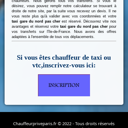
chauffeurs. Nous gérons tous vos transferts. Si vous le
désirez, vous pouvez remplir notre calculateur se trouvant à
droite de notre site, par la suite vous recevez un devis. Il ne
vous reste plus qu'à valider avec vos coordonnées et votre
taxi gare du nord pas cher
est réservé. Découvrez vite nos
avantages et réservez votre
taxi gare du nord pas cher
pour
vos transferts sur l'île-de-France. Nous avons des offres
adaptées à l'ensemble de tous vos déplacements.
Si vous êtes chauffeur de taxi ou
vtc,inscrivez-vous ici:
Chauffeurpriveparis.fr © 2022 - Tous droits réservés