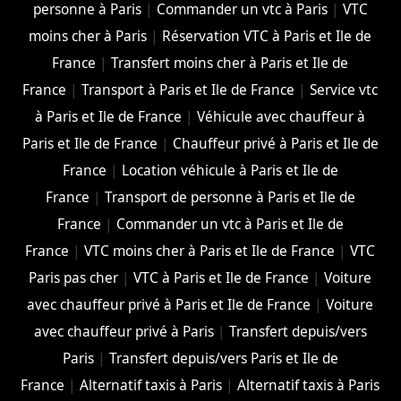
personne à Paris
|
Commander un vtc à Paris
|
VTC
moins cher à Paris
|
Réservation VTC à Paris et Ile de
France
|
Transfert moins cher à Paris et Ile de
France
|
Transport à Paris et Ile de France
|
Service vtc
à Paris et Ile de France
|
Véhicule avec chauffeur à
Paris et Ile de France
|
Chauffeur privé à Paris et Ile de
France
|
Location véhicule à Paris et Ile de
France
|
Transport de personne à Paris et Ile de
France
|
Commander un vtc à Paris et Ile de
France
|
VTC moins cher à Paris et Ile de France
|
VTC
Paris pas cher
|
VTC à Paris et Ile de France
|
Voiture
avec chauffeur privé à Paris et Ile de France
|
Voiture
avec chauffeur privé à Paris
|
Transfert depuis/vers
Paris
|
Transfert depuis/vers Paris et Ile de
France
|
Alternatif taxis à Paris
|
Alternatif taxis à Paris