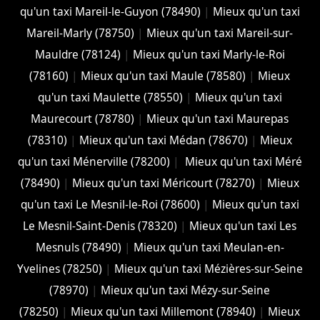
qu'un taxi Mareil-le-Guyon (78490)
|
Mieux qu'un taxi
Mareil-Marly (78750)
|
Mieux qu'un taxi Mareil-sur-
Mauldre (78124)
|
Mieux qu'un taxi Marly-le-Roi
(78160)
|
Mieux qu'un taxi Maule (78580)
|
Mieux
qu'un taxi Maulette (78550)
|
Mieux qu'un taxi
Maurecourt (78780)
|
Mieux qu'un taxi Maurepas
(78310)
|
Mieux qu'un taxi Médan (78670)
|
Mieux
qu'un taxi Ménerville (78200)
|
Mieux qu'un taxi Méré
(78490)
|
Mieux qu'un taxi Méricourt (78270)
|
Mieux
qu'un taxi Le Mesnil-le-Roi (78600)
|
Mieux qu'un taxi
Le Mesnil-Saint-Denis (78320)
|
Mieux qu'un taxi Les
Mesnuls (78490)
|
Mieux qu'un taxi Meulan-en-
Yvelines (78250)
|
Mieux qu'un taxi Mézières-sur-Seine
(78970)
|
Mieux qu'un taxi Mézy-sur-Seine
(78250)
|
Mieux qu'un taxi Millemont (78940)
|
Mieux