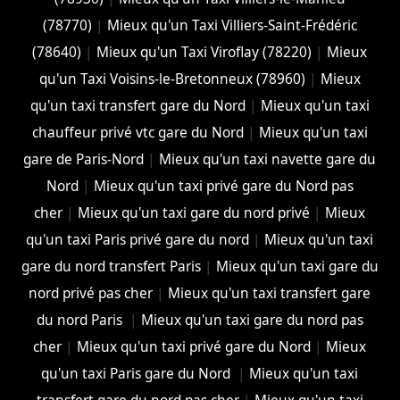
(78770)
|
Mieux qu'un Taxi Villiers-Saint-Frédéric
(78640)
|
Mieux qu'un Taxi Viroflay (78220)
|
Mieux
qu'un Taxi Voisins-le-Bretonneux (78960)
|
Mieux
qu'un taxi transfert gare du Nord
|
Mieux qu'un taxi
chauffeur privé vtc gare du Nord
|
Mieux qu'un taxi
gare de Paris-Nord
|
Mieux qu'un taxi navette gare du
Nord
|
Mieux qu'un taxi privé gare du Nord pas
cher
|
Mieux qu'un taxi gare du nord privé
|
Mieux
qu'un taxi Paris privé gare du nord
|
Mieux qu'un taxi
gare du nord transfert Paris
|
Mieux qu'un taxi gare du
nord privé pas cher
|
Mieux qu'un taxi transfert gare
du nord Paris
|
Mieux qu'un taxi gare du nord pas
cher
|
Mieux qu'un taxi privé gare du Nord
|
Mieux
qu'un taxi Paris gare du Nord
|
Mieux qu'un taxi