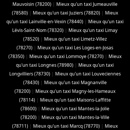
Mauvoisin (78200)
|
Mieux qu'un taxi Jumeauville
(78580)
|
Mieux qu'un taxi Juziers (78820)
|
Mieux
qu'un taxi Lainville-en-Vexin (78440)
|
Mieux qu'un taxi
Lévis-Saint-Nom (78320)
|
Mieux qu'un taxi Limay
(78520)
|
Mieux qu'un taxi Limetz-Villez
(78270)
|
Mieux qu'un taxi Les Loges-en-Josas
(78350)
|
Mieux qu'un taxi Lommoye (78270)
|
Mieux
qu'un taxi Longnes (78980)
|
Mieux qu'un taxi
Longvilliers (78730)
|
Mieux qu'un taxi Louveciennes
(78430)
|
Mieux qu'un taxi Magnanville
(78200)
|
Mieux qu'un taxi Magny-les-Hameaux
(78114)
|
Mieux qu'un taxi Maisons-Laffitte
(78600)
|
Mieux qu'un taxi Mantes-la-Jolie
(78200)
|
Mieux qu'un taxi Mantes-la-Ville
(78711)
|
Mieux qu'un taxi Marcq (78770)
|
Mieux