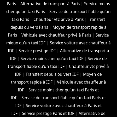
Paris
|
Alternative de transport à Paris
|
Service moins
cher qu'un taxi Paris
|
Service de transport fiable qu'un
taxi Paris
|
Chauffeur vtc privé à Paris
|
Transfert
depuis ou vers Paris
|
Moyen de transport rapide à
Paris
|
Véhicule avec chauffeur privé à Paris
|
Service
mieux qu'un taxi IDF
|
Service voiture avec chauffeur à
IDF
|
Service prestige IDF
|
Alternative de transport à
IDF
|
Service moins cher qu'un taxi IDF
|
Service de
transport fiable qu'un taxi IDF
|
Chauffeur vtc privé à
IDF
|
Transfert depuis ou vers IDF
|
Moyen de
transport rapide à IDF
|
Véhicule avec chauffeur à
IDF
|
Service moins cher qu'un taxi Paris et
IDF
|
Service de transport fiable qu'un taxi Paris et
IDF
|
Service voiture avec chauffeur à Paris et
IDF
|
Service prestige Paris et IDF
|
Alternative de