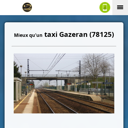
taxi Gazeran (78125)
Mieux qu'un