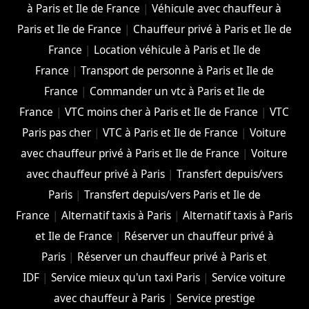
à Paris et Ile de France
|
Véhicule avec chauffeur à
Paris et Ile de France
|
Chauffeur privé à Paris et Ile de
France
|
Location véhicule à Paris et Ile de
France
|
Transport de personne à Paris et Ile de
France
|
Commander un vtc à Paris et Ile de
France
|
VTC moins cher à Paris et Ile de France
|
VTC
Paris pas cher
|
VTC à Paris et Ile de France
|
Voiture
avec chauffeur privé à Paris et Ile de France
|
Voiture
avec chauffeur privé à Paris
|
Transfert depuis/vers
Paris
|
Transfert depuis/vers Paris et Ile de
France
|
Alternatif taxis à Paris
|
Alternatif taxis à Paris
et Ile de France
|
Réserver un chauffeur privé à
Paris
|
Réserver un chauffeur privé à Paris et
IDF
|
Service mieux qu'un taxi Paris
|
Service voiture
avec chauffeur à Paris
|
Service prestige