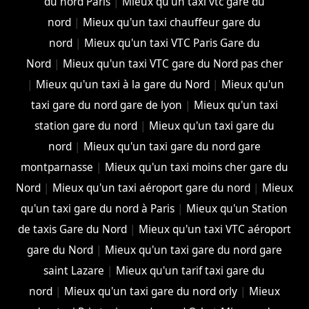
du nord Paris
|
Mieux qu'un taxi vtc gare du
nord
|
Mieux qu'un taxi chauffeur gare du
nord
|
Mieux qu'un taxi VTC Paris Gare du
Nord
|
Mieux qu'un taxi VTC gare du Nord pas cher
|
Mieux qu'un taxi à la gare du Nord
|
Mieux qu'un
taxi gare du nord gare de lyon
|
Mieux qu'un taxi
station gare du nord
|
Mieux qu'un taxi gare du
nord
|
Mieux qu'un taxi gare du nord gare
montparnasse
|
Mieux qu'un taxi moins cher gare du
Nord
|
Mieux qu'un taxi aéroport gare du nord
|
Mieux
qu'un taxi gare du nord à Paris
|
Mieux qu'un Station
de taxis Gare du Nord
|
Mieux qu'un taxi VTC aéroport
gare du Nord
|
Mieux qu'un taxi gare du nord gare
saint Lazare
|
Mieux qu'un tarif taxi gare du
nord
|
Mieux qu'un taxi gare du nord orly
|
Mieux