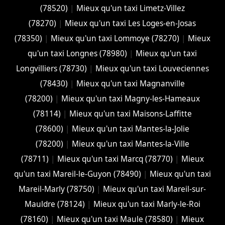
(78520)
|
Mieux qu'un taxi Limetz-Villez
(78270)
|
Mieux qu'un taxi Les Loges-en-Josas
(78350)
|
Mieux qu'un taxi Lommoye (78270)
|
Mieux
qu'un taxi Longnes (78980)
|
Mieux qu'un taxi
Longvilliers (78730)
|
Mieux qu'un taxi Louveciennes
(78430)
|
Mieux qu'un taxi Magnanville
(78200)
|
Mieux qu'un taxi Magny-les-Hameaux
(78114)
|
Mieux qu'un taxi Maisons-Laffitte
(78600)
|
Mieux qu'un taxi Mantes-la-Jolie
(78200)
|
Mieux qu'un taxi Mantes-la-Ville
(78711)
|
Mieux qu'un taxi Marcq (78770)
|
Mieux
qu'un taxi Mareil-le-Guyon (78490)
|
Mieux qu'un taxi
Mareil-Marly (78750)
|
Mieux qu'un taxi Mareil-sur-
Mauldre (78124)
|
Mieux qu'un taxi Marly-le-Roi
(78160)
|
Mieux qu'un taxi Maule (78580)
|
Mieux