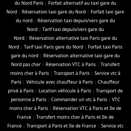
du Nord Paris
|
Forfait alternatif au taxi gare du
Nord
|
Réservation taxi gare du Nord
|
Forfait taxi gare
du nord
|
Réservation taxi depuis/vers gare du
Nord
|
Tarif taxi depuis/vers gare du
Nord
|
Réservation alternative taxi Paris gare du
Nord
|
Tarif taxi Paris gare du Nord
|
Forfait taxi Paris
gare du nord
|
Réservation alternative taxi gare du
Nord pas cher
|
Réservation VTC à Paris
|
Transfert
moins cher à Paris
|
Transport à Paris
|
Service vtc à
Paris
|
Véhicule avec chauffeur à Paris
|
Chauffeur
privé à Paris
|
Location véhicule à Paris
|
Transport de
personne à Paris
|
Commander un vtc à Paris
|
VTC
moins cher à Paris
|
Réservation VTC à Paris et Ile de
France
|
Transfert moins cher à Paris et Ile de
France
|
Transport à Paris et Ile de France
|
Service vtc