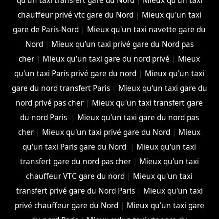
qu'un taxi transfert gare du Nord
|
Mieux qu'un taxi
chauffeur privé vtc gare du Nord
|
Mieux qu'un taxi
gare de Paris-Nord
|
Mieux qu'un taxi navette gare du
Nord
|
Mieux qu'un taxi privé gare du Nord pas
cher
|
Mieux qu'un taxi gare du nord privé
|
Mieux
qu'un taxi Paris privé gare du nord
|
Mieux qu'un taxi
gare du nord transfert Paris
|
Mieux qu'un taxi gare du
nord privé pas cher
|
Mieux qu'un taxi transfert gare
du nord Paris
|
Mieux qu'un taxi gare du nord pas
cher
|
Mieux qu'un taxi privé gare du Nord
|
Mieux
qu'un taxi Paris gare du Nord
|
Mieux qu'un taxi
transfert gare du nord pas cher
|
Mieux qu'un taxi
chauffeur VTC gare du nord
|
Mieux qu'un taxi
transfert privé gare du Nord Paris
|
Mieux qu'un taxi
privé chauffeur gare du Nord
|
Mieux qu'un taxi gare