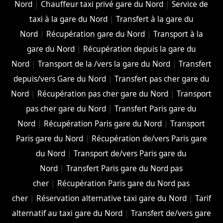
Nord
|
Chauffeur taxi privé gare du Nord
|
Service de
taxi à la gare du Nord
|
Transfert à la gare du
Nord
|
Récupération gare du Nord
|
Transport à la
gare du Nord
|
Récupération depuis la gare du
Nord
|
Transport de la /vers la gare du Nord
|
Transfert
depuis/vers Gare du Nord
|
Transfert pas cher gare du
Nord
|
Récupération pas cher gare du Nord
|
Transport
pas cher gare du Nord
|
Transfert Paris gare du
Nord
|
Récupération Paris gare du Nord
|
Transport
Paris gare du Nord
|
Récupération de/vers Paris gare
du Nord
|
Transport de/vers Paris gare du
Nord
|
Transfert Paris gare du Nord pas
cher
|
Récupération Paris gare du Nord pas
cher
|
Réservation alternative taxi gare du Nord
|
Tarif
alternatif au taxi gare du Nord
|
Transfert de/vers gare