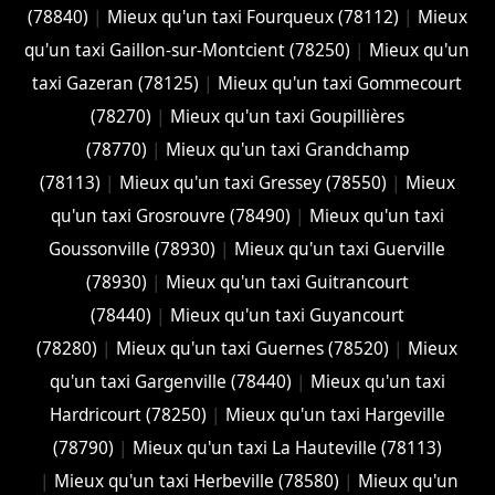
(78840)
|
Mieux qu'un taxi Fourqueux (78112)
|
Mieux
qu'un taxi Gaillon-sur-Montcient (78250)
|
Mieux qu'un
taxi Gazeran (78125)
|
Mieux qu'un taxi Gommecourt
(78270)
|
Mieux qu'un taxi Goupillières
(78770)
|
Mieux qu'un taxi Grandchamp
(78113)
|
Mieux qu'un taxi Gressey (78550)
|
Mieux
qu'un taxi Grosrouvre (78490)
|
Mieux qu'un taxi
Goussonville (78930)
|
Mieux qu'un taxi Guerville
(78930)
|
Mieux qu'un taxi Guitrancourt
(78440)
|
Mieux qu'un taxi Guyancourt
(78280)
|
Mieux qu'un taxi Guernes (78520)
|
Mieux
qu'un taxi Gargenville (78440)
|
Mieux qu'un taxi
Hardricourt (78250)
|
Mieux qu'un taxi Hargeville
(78790)
|
Mieux qu'un taxi La Hauteville (78113)
|
Mieux qu'un taxi Herbeville (78580)
|
Mieux qu'un