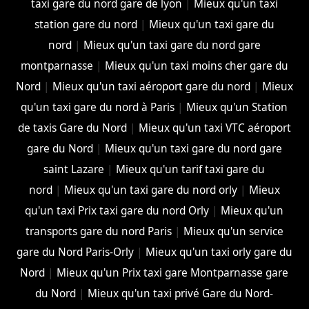
taxi gare du nord gare de lyon
|
Mieux qu'un taxi
station gare du nord
|
Mieux qu'un taxi gare du
nord
|
Mieux qu'un taxi gare du nord gare
montparnasse
|
Mieux qu'un taxi moins cher gare du
Nord
|
Mieux qu'un taxi aéroport gare du nord
|
Mieux
qu'un taxi gare du nord à Paris
|
Mieux qu'un Station
de taxis Gare du Nord
|
Mieux qu'un taxi VTC aéroport
gare du Nord
|
Mieux qu'un taxi gare du nord gare
saint Lazare
|
Mieux qu'un tarif taxi gare du
nord
|
Mieux qu'un taxi gare du nord orly
|
Mieux
qu'un taxi Prix taxi gare du nord Orly
|
Mieux qu'un
transports gare du nord Paris
|
Mieux qu'un service
gare du Nord Paris-Orly
|
Mieux qu'un taxi orly gare du
Nord
|
Mieux qu'un Prix taxi gare Montparnasse gare
du Nord
|
Mieux qu'un taxi privé Gare du Nord-