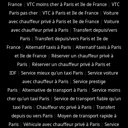
France
|
VTC moins cher à Paris et Ile de France
|
VTC
Paris pas cher
|
VTC à Paris et Ile de France
|
Voiture
avec chauffeur privé à Paris et Ile de France
|
Voiture
avec chauffeur privé à Paris
|
Transfert depuis/vers
Paris
|
Transfert depuis/vers Paris et Ile de
France
|
Alternatif taxis à Paris
|
Alternatif taxis à Paris
et Ile de France
|
Réserver un chauffeur privé à
Paris
|
Réserver un chauffeur privé à Paris et
IDF
|
Service mieux qu'un taxi Paris
|
Service voiture
avec chauffeur à Paris
|
Service prestige
Paris
|
Alternative de transport à Paris
|
Service moins
cher qu'un taxi Paris
|
Service de transport fiable qu'un
taxi Paris
|
Chauffeur vtc privé à Paris
|
Transfert
depuis ou vers Paris
|
Moyen de transport rapide à
Paris
|
Véhicule avec chauffeur privé à Paris
|
Service