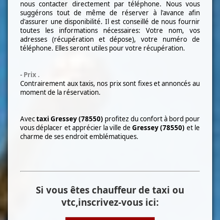
nous contacter directement par téléphone. Nous vous
suggérons tout de même de réserver à l'avance afin
d'assurer une disponibilité. Il est conseillé de nous fournir
toutes les informations nécessaires: Votre nom, vos
adresses (récupération et dépose), votre numéro de
téléphone. Elles seront utiles pour votre récupération.
- Prix .
Contrairement aux taxis, nos prix sont fixes et annoncés au
moment de la réservation.
Avec
taxi Gressey (78550)
profitez du confort à bord pour
vous déplacer et apprécier la ville de
Gressey (78550)
et le
charme de ses endroit emblématiques.
Si vous êtes chauffeur de taxi ou
vtc,inscrivez-vous ici: