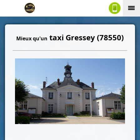
taxi Gressey (78550)
Mieux qu'un