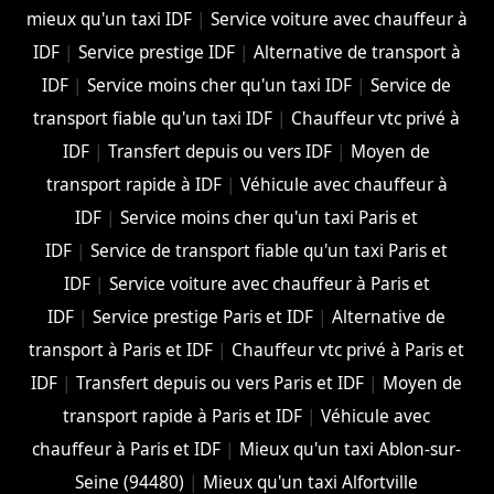
mieux qu'un taxi IDF
|
Service voiture avec chauffeur à
IDF
|
Service prestige IDF
|
Alternative de transport à
IDF
|
Service moins cher qu'un taxi IDF
|
Service de
transport fiable qu'un taxi IDF
|
Chauffeur vtc privé à
IDF
|
Transfert depuis ou vers IDF
|
Moyen de
transport rapide à IDF
|
Véhicule avec chauffeur à
IDF
|
Service moins cher qu'un taxi Paris et
IDF
|
Service de transport fiable qu'un taxi Paris et
IDF
|
Service voiture avec chauffeur à Paris et
IDF
|
Service prestige Paris et IDF
|
Alternative de
transport à Paris et IDF
|
Chauffeur vtc privé à Paris et
IDF
|
Transfert depuis ou vers Paris et IDF
|
Moyen de
transport rapide à Paris et IDF
|
Véhicule avec
chauffeur à Paris et IDF
|
Mieux qu'un taxi Ablon-sur-
Seine (94480)
|
Mieux qu'un taxi Alfortville