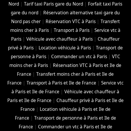
Nord
|
Tarif taxi Paris gare du Nord
|
Forfait taxi Paris
gare du nord
|
Réservation alternative taxi gare du
Nord pas cher
|
Réservation VTC à Paris
|
Transfert
moins cher à Paris
|
Transport à Paris
|
Service vtc à
Paris
|
Véhicule avec chauffeur à Paris
|
Chauffeur
privé à Paris
|
Location véhicule à Paris
|
Transport de
personne à Paris
|
Commander un vtc à Paris
|
VTC
moins cher à Paris
|
Réservation VTC à Paris et Ile de
France
|
Transfert moins cher à Paris et Ile de
France
|
Transport à Paris et Ile de France
|
Service vtc
à Paris et Ile de France
|
Véhicule avec chauffeur à
Paris et Ile de France
|
Chauffeur privé à Paris et Ile de
France
|
Location véhicule à Paris et Ile de
France
|
Transport de personne à Paris et Ile de
France
|
Commander un vtc à Paris et Ile de