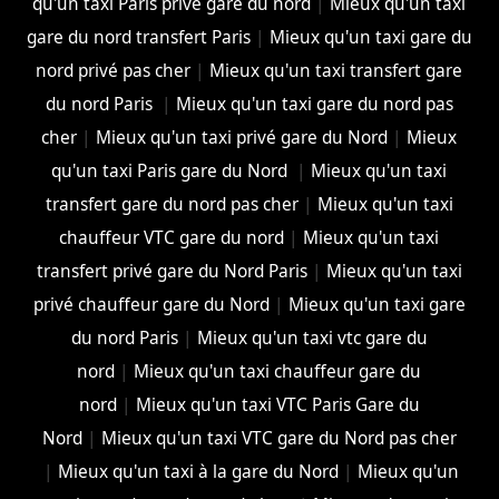
qu'un taxi Paris privé gare du nord
|
Mieux qu'un taxi
gare du nord transfert Paris
|
Mieux qu'un taxi gare du
nord privé pas cher
|
Mieux qu'un taxi transfert gare
du nord Paris
|
Mieux qu'un taxi gare du nord pas
cher
|
Mieux qu'un taxi privé gare du Nord
|
Mieux
qu'un taxi Paris gare du Nord
|
Mieux qu'un taxi
transfert gare du nord pas cher
|
Mieux qu'un taxi
chauffeur VTC gare du nord
|
Mieux qu'un taxi
transfert privé gare du Nord Paris
|
Mieux qu'un taxi
privé chauffeur gare du Nord
|
Mieux qu'un taxi gare
du nord Paris
|
Mieux qu'un taxi vtc gare du
nord
|
Mieux qu'un taxi chauffeur gare du
nord
|
Mieux qu'un taxi VTC Paris Gare du
Nord
|
Mieux qu'un taxi VTC gare du Nord pas cher
|
Mieux qu'un taxi à la gare du Nord
|
Mieux qu'un