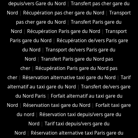
depuis/vers Gare du Nord
|
Transfert pas cher gare du
Nord
|
Récupération pas cher gare du Nord
|
Transport
pas cher gare du Nord
|
Transfert Paris gare du
Nord
|
Récupération Paris gare du Nord
|
Transport
Paris gare du Nord
|
Récupération de/vers Paris gare
du Nord
|
Transport de/vers Paris gare du
Nord
|
Transfert Paris gare du Nord pas
cher
|
Récupération Paris gare du Nord pas
cher
|
Réservation alternative taxi gare du Nord
|
Tarif
alternatif au taxi gare du Nord
|
Transfert de/vers gare
du Nord Paris
|
Forfait alternatif au taxi gare du
Nord
|
Réservation taxi gare du Nord
|
Forfait taxi gare
du nord
|
Réservation taxi depuis/vers gare du
Nord
|
Tarif taxi depuis/vers gare du
Nord
|
Réservation alternative taxi Paris gare du