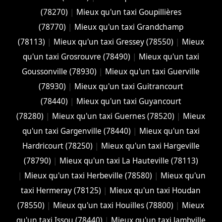
(78270)
|
Mieux qu'un taxi Goupillières
(78770)
|
Mieux qu'un taxi Grandchamp
(78113)
|
Mieux qu'un taxi Gressey (78550)
|
Mieux
qu'un taxi Grosrouvre (78490)
|
Mieux qu'un taxi
Goussonville (78930)
|
Mieux qu'un taxi Guerville
(78930)
|
Mieux qu'un taxi Guitrancourt
(78440)
|
Mieux qu'un taxi Guyancourt
(78280)
|
Mieux qu'un taxi Guernes (78520)
|
Mieux
qu'un taxi Gargenville (78440)
|
Mieux qu'un taxi
Hardricourt (78250)
|
Mieux qu'un taxi Hargeville
(78790)
|
Mieux qu'un taxi La Hauteville (78113)
|
Mieux qu'un taxi Herbeville (78580)
|
Mieux qu'un
taxi Hermeray (78125)
|
Mieux qu'un taxi Houdan
(78550)
|
Mieux qu'un taxi Houilles (78800)
|
Mieux
qu'un taxi Issou (78440)
|
Mieux qu'un taxi Jambville