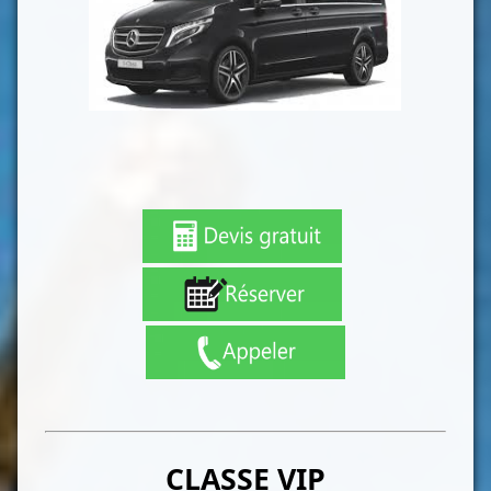
CLASSE VIP