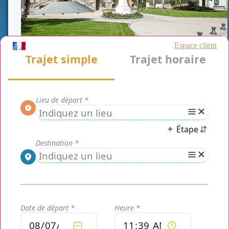
CLASSE AFFAIRE