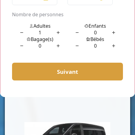
CLASSE VAN