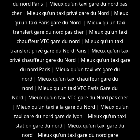
du nord Paris
|
Mieux qu'un taxi gare du nord pas
cher
|
Mieux qu'un taxi privé gare du Nord
|
Mieux
qu'un taxi Paris gare du Nord
|
Mieux qu'un taxi
transfert gare du nord pas cher
|
Mieux qu'un taxi
chauffeur VTC gare du nord
|
Mieux qu'un taxi
transfert privé gare du Nord Paris
|
Mieux qu'un taxi
privé chauffeur gare du Nord
|
Mieux qu'un taxi gare
du nord Paris
|
Mieux qu'un taxi vtc gare du
nord
|
Mieux qu'un taxi chauffeur gare du
nord
|
Mieux qu'un taxi VTC Paris Gare du
Nord
|
Mieux qu'un taxi VTC gare du Nord pas cher
|
Mieux qu'un taxi à la gare du Nord
|
Mieux qu'un
taxi gare du nord gare de lyon
|
Mieux qu'un taxi
station gare du nord
|
Mieux qu'un taxi gare du
nord
|
Mieux qu'un taxi gare du nord gare