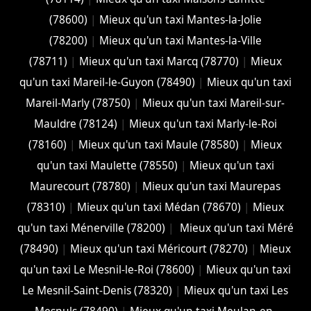
(78600)
|
Mieux qu'un taxi Mantes-la-Jolie
(78200)
|
Mieux qu'un taxi Mantes-la-Ville
(78711)
|
Mieux qu'un taxi Marcq (78770)
|
Mieux
qu'un taxi Mareil-le-Guyon (78490)
|
Mieux qu'un taxi
Mareil-Marly (78750)
|
Mieux qu'un taxi Mareil-sur-
Mauldre (78124)
|
Mieux qu'un taxi Marly-le-Roi
(78160)
|
Mieux qu'un taxi Maule (78580)
|
Mieux
qu'un taxi Maulette (78550)
|
Mieux qu'un taxi
Maurecourt (78780)
|
Mieux qu'un taxi Maurepas
(78310)
|
Mieux qu'un taxi Médan (78670)
|
Mieux
qu'un taxi Ménerville (78200)
|
Mieux qu'un taxi Méré
(78490)
|
Mieux qu'un taxi Méricourt (78270)
|
Mieux
qu'un taxi Le Mesnil-le-Roi (78600)
|
Mieux qu'un taxi
Le Mesnil-Saint-Denis (78320)
|
Mieux qu'un taxi Les