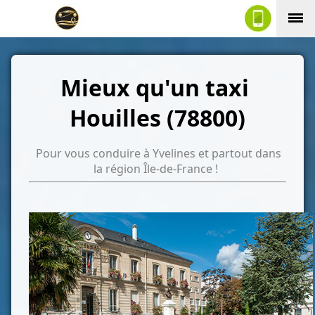
Mieux qu'un taxi
Houilles (78800)
Pour vous conduire à Yvelines et partout dans
la région Île-de-France !