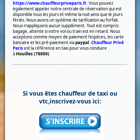
https://www.chauffeurpriveparis.fr
. Vous pouvez
également appeler notre centrale de réservation qui est
disponible tous les jours et même la nuit ainsi que le jours
fériés. Nous avons un système de tarification au forfait.
Nous n'appliquons aucun supplément. Tout est compris:
bagage, attente si votre vol ou train est en retard. Nous
acceptons comme moyen de paiement l'espèces, les carte
bancaire et les pré-paiement via
paypal
.
Chauffeur Privé
Paris
est la référence en taxi pour vous conduire
à
Houilles (78800)
Si vous êtes chauffeur de taxi ou
vtc,inscrivez-vous ici: