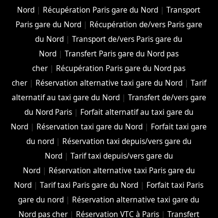
Nord
|
Récupération Paris gare du Nord
|
Transport
Paris gare du Nord
|
Récupération de/vers Paris gare
du Nord
|
Transport de/vers Paris gare du
Nord
|
Transfert Paris gare du Nord pas
cher
|
Récupération Paris gare du Nord pas
cher
|
Réservation alternative taxi gare du Nord
|
Tarif
alternatif au taxi gare du Nord
|
Transfert de/vers gare
du Nord Paris
|
Forfait alternatif au taxi gare du
Nord
|
Réservation taxi gare du Nord
|
Forfait taxi gare
du nord
|
Réservation taxi depuis/vers gare du
Nord
|
Tarif taxi depuis/vers gare du
Nord
|
Réservation alternative taxi Paris gare du
Nord
|
Tarif taxi Paris gare du Nord
|
Forfait taxi Paris
gare du nord
|
Réservation alternative taxi gare du
Nord pas cher
|
Réservation VTC à Paris
|
Transfert