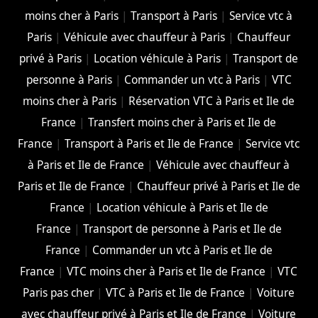
moins cher à Paris
|
Transport à Paris
|
Service vtc à
Paris
|
Véhicule avec chauffeur à Paris
|
Chauffeur
privé à Paris
|
Location véhicule à Paris
|
Transport de
personne à Paris
|
Commander un vtc à Paris
|
VTC
moins cher à Paris
|
Réservation VTC à Paris et Ile de
France
|
Transfert moins cher à Paris et Ile de
France
|
Transport à Paris et Ile de France
|
Service vtc
à Paris et Ile de France
|
Véhicule avec chauffeur à
Paris et Ile de France
|
Chauffeur privé à Paris et Ile de
France
|
Location véhicule à Paris et Ile de
France
|
Transport de personne à Paris et Ile de
France
|
Commander un vtc à Paris et Ile de
France
|
VTC moins cher à Paris et Ile de France
|
VTC
Paris pas cher
|
VTC à Paris et Ile de France
|
Voiture
avec chauffeur privé à Paris et Ile de France
|
Voiture