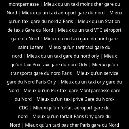
montparnasse
|
Mieux qu'un taxi moins cher gare du
Nord
|
Mieux qu'un taxi aéroport gare du nord
|
Mieux
qu'un taxi gare du nord à Paris
|
Mieux qu'un Station
de taxis Gare du Nord
|
Mieux qu'un taxi VTC aéroport
gare du Nord
|
Mieux qu'un taxi gare du nord gare
saint Lazare
|
Mieux qu'un tarif taxi gare du
nord
|
Mieux qu'un taxi gare du nord orly
|
Mieux
qu'un taxi Prix taxi gare du nord Orly
|
Mieux qu'un
transports gare du nord Paris
|
Mieux qu'un service
gare du Nord Paris-Orly
|
Mieux qu'un taxi orly gare du
Nord
|
Mieux qu'un Prix taxi gare Montparnasse gare
du Nord
|
Mieux qu'un taxi privé Gare du Nord-
CDG
|
Mieux qu'un forfait aéroport gare du
nord
|
Mieux qu'un forfait Paris Orly gare du
Nord
|
Mieux qu'un taxi pas cher Paris gare du Nord