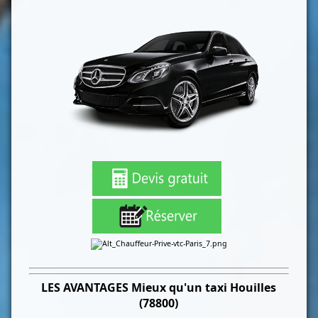
LES
AVANTAGES Mieux qu'un taxi
Houilles
(78800)