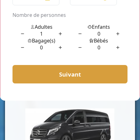
CLASSE VAN