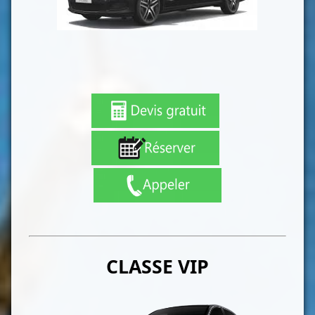
CLASSE VIP