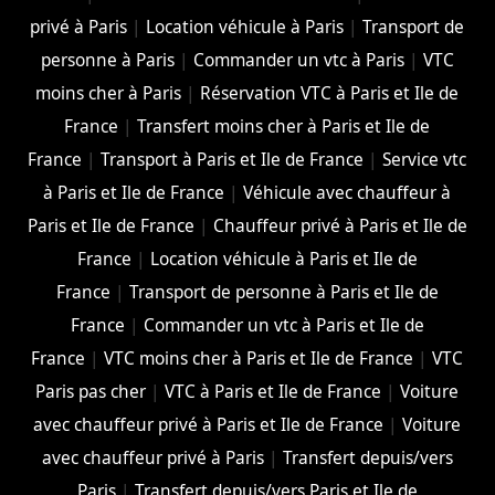
privé à Paris
|
Location véhicule à Paris
|
Transport de
personne à Paris
|
Commander un vtc à Paris
|
VTC
moins cher à Paris
|
Réservation VTC à Paris et Ile de
France
|
Transfert moins cher à Paris et Ile de
France
|
Transport à Paris et Ile de France
|
Service vtc
à Paris et Ile de France
|
Véhicule avec chauffeur à
Paris et Ile de France
|
Chauffeur privé à Paris et Ile de
France
|
Location véhicule à Paris et Ile de
France
|
Transport de personne à Paris et Ile de
France
|
Commander un vtc à Paris et Ile de
France
|
VTC moins cher à Paris et Ile de France
|
VTC
Paris pas cher
|
VTC à Paris et Ile de France
|
Voiture
avec chauffeur privé à Paris et Ile de France
|
Voiture
avec chauffeur privé à Paris
|
Transfert depuis/vers
Paris
|
Transfert depuis/vers Paris et Ile de