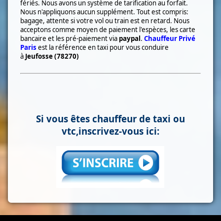
fériés. Nous avons un système de tarification au forfait.
Nous n'appliquons aucun supplément. Tout est compris:
bagage, attente si votre vol ou train est en retard. Nous
acceptons comme moyen de paiement l'espèces, les carte
bancaire et les pré-paiement via
paypal
.
Chauffeur Privé
Paris
est la référence en taxi pour vous conduire
à
Jeufosse (78270)
Si vous êtes chauffeur de taxi ou
vtc,inscrivez-vous ici: