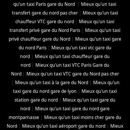
qu'un taxi Paris gare du Nord
|
Mieux qu'un taxi
transfert gare du nord pas cher
|
Mieux qu'un taxi
chauffeur VTC gare du nord
|
Mieux qu'un taxi
transfert privé gare du Nord Paris
|
Mieux qu'un taxi
privé chauffeur gare du Nord
|
Mieux qu'un taxi gare
du nord Paris
|
Mieux qu'un taxi vtc gare du
nord
|
Mieux qu'un taxi chauffeur gare du
nord
|
Mieux qu'un taxi VTC Paris Gare du
Nord
|
Mieux qu'un taxi VTC gare du Nord pas cher
|
Mieux qu'un taxi à la gare du Nord
|
Mieux qu'un
taxi gare du nord gare de lyon
|
Mieux qu'un taxi
station gare du nord
|
Mieux qu'un taxi gare du
nord
|
Mieux qu'un taxi gare du nord gare
montparnasse
|
Mieux qu'un taxi moins cher gare du
Nord
|
Mieux qu'un taxi aéroport gare du nord
|
Mieux