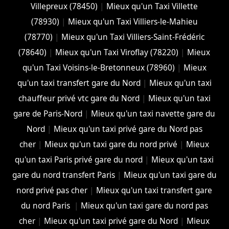
Villepreux (78450)
|
Mieux qu'un Taxi Villette
(78930)
|
Mieux qu'un Taxi Villiers-le-Mahieu
(78770)
|
Mieux qu'un Taxi Villiers-Saint-Frédéric
(78640)
|
Mieux qu'un Taxi Viroflay (78220)
|
Mieux
qu'un Taxi Voisins-le-Bretonneux (78960)
|
Mieux
qu'un taxi transfert gare du Nord
|
Mieux qu'un taxi
chauffeur privé vtc gare du Nord
|
Mieux qu'un taxi
gare de Paris-Nord
|
Mieux qu'un taxi navette gare du
Nord
|
Mieux qu'un taxi privé gare du Nord pas
cher
|
Mieux qu'un taxi gare du nord privé
|
Mieux
qu'un taxi Paris privé gare du nord
|
Mieux qu'un taxi
gare du nord transfert Paris
|
Mieux qu'un taxi gare du
nord privé pas cher
|
Mieux qu'un taxi transfert gare
du nord Paris
|
Mieux qu'un taxi gare du nord pas
cher
|
Mieux qu'un taxi privé gare du Nord
|
Mieux