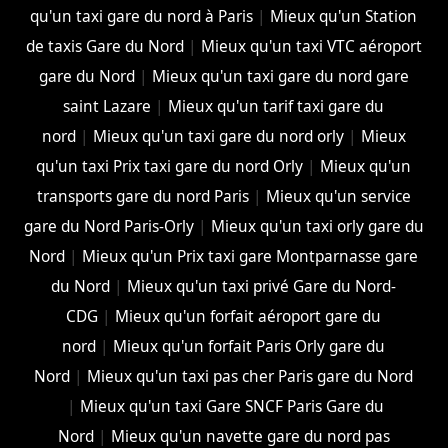
qu'un taxi gare du nord à Paris
|
Mieux qu'un Station
de taxis Gare du Nord
|
Mieux qu'un taxi VTC aéroport
gare du Nord
|
Mieux qu'un taxi gare du nord gare
saint Lazare
|
Mieux qu'un tarif taxi gare du
nord
|
Mieux qu'un taxi gare du nord orly
|
Mieux
qu'un taxi Prix taxi gare du nord Orly
|
Mieux qu'un
transports gare du nord Paris
|
Mieux qu'un service
gare du Nord Paris-Orly
|
Mieux qu'un taxi orly gare du
Nord
|
Mieux qu'un Prix taxi gare Montparnasse gare
du Nord
|
Mieux qu'un taxi privé Gare du Nord-
CDG
|
Mieux qu'un forfait aéroport gare du
nord
|
Mieux qu'un forfait Paris Orly gare du
Nord
|
Mieux qu'un taxi pas cher Paris gare du Nord
|
Mieux qu'un taxi Gare SNCF Paris Gare du
Nord
|
Mieux qu'un navette gare du nord pas