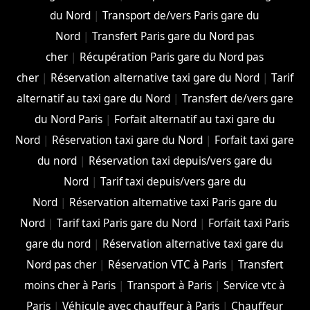
du Nord
|
Transport de/vers Paris gare du
Nord
|
Transfert Paris gare du Nord pas
cher
|
Récupération Paris gare du Nord pas
cher
|
Réservation alternative taxi gare du Nord
|
Tarif
alternatif au taxi gare du Nord
|
Transfert de/vers gare
du Nord Paris
|
Forfait alternatif au taxi gare du
Nord
|
Réservation taxi gare du Nord
|
Forfait taxi gare
du nord
|
Réservation taxi depuis/vers gare du
Nord
|
Tarif taxi depuis/vers gare du
Nord
|
Réservation alternative taxi Paris gare du
Nord
|
Tarif taxi Paris gare du Nord
|
Forfait taxi Paris
gare du nord
|
Réservation alternative taxi gare du
Nord pas cher
|
Réservation VTC à Paris
|
Transfert
moins cher à Paris
|
Transport à Paris
|
Service vtc à
Paris
|
Véhicule avec chauffeur à Paris
|
Chauffeur