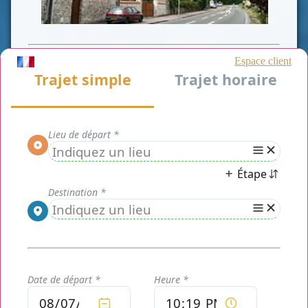
CLASSE AFFAIRE