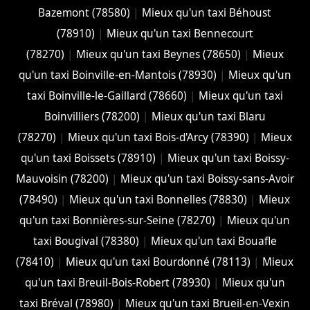
Bazemont (78580)
|
Mieux qu'un taxi Béhoust
(78910)
|
Mieux qu'un taxi Bennecourt
(78270)
|
Mieux qu'un taxi Beynes (78650)
|
Mieux
qu'un taxi Boinville-en-Mantois (78930)
|
Mieux qu'un
taxi Boinville-le-Gaillard (78660)
|
Mieux qu'un taxi
Boinvilliers (78200)
|
Mieux qu'un taxi Blaru
(78270)
|
Mieux qu'un taxi Bois-d'Arcy (78390)
|
Mieux
qu'un taxi Boissets (78910)
|
Mieux qu'un taxi Boissy-
Mauvoisin (78200)
|
Mieux qu'un taxi Boissy-sans-Avoir
(78490)
|
Mieux qu'un taxi Bonnelles (78830)
|
Mieux
qu'un taxi Bonnières-sur-Seine (78270)
|
Mieux qu'un
taxi Bougival (78380)
|
Mieux qu'un taxi Bouafle
(78410)
|
Mieux qu'un taxi Bourdonné (78113)
|
Mieux
qu'un taxi Breuil-Bois-Robert (78930)
|
Mieux qu'un
taxi Bréval (78980)
|
Mieux qu'un taxi Brueil-en-Vexin