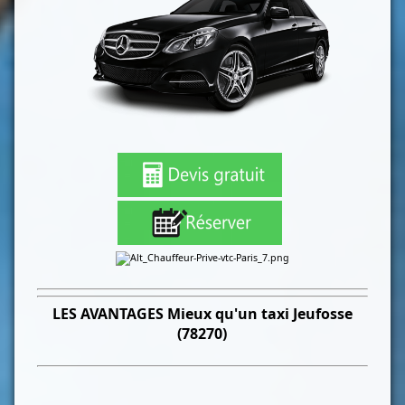
LES
AVANTAGES Mieux qu'un taxi
Jeufosse
(78270)