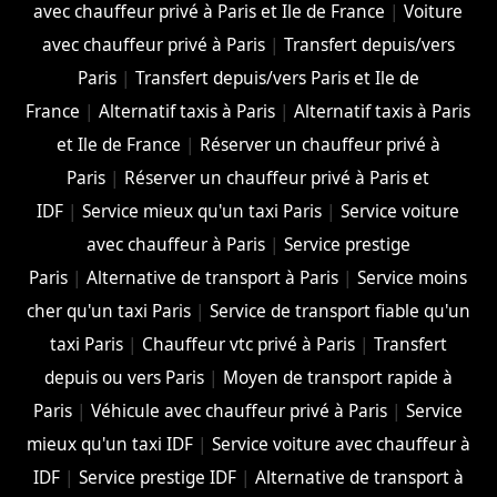
avec chauffeur privé à Paris et Ile de France
|
Voiture
avec chauffeur privé à Paris
|
Transfert depuis/vers
Paris
|
Transfert depuis/vers Paris et Ile de
France
|
Alternatif taxis à Paris
|
Alternatif taxis à Paris
et Ile de France
|
Réserver un chauffeur privé à
Paris
|
Réserver un chauffeur privé à Paris et
IDF
|
Service mieux qu'un taxi Paris
|
Service voiture
avec chauffeur à Paris
|
Service prestige
Paris
|
Alternative de transport à Paris
|
Service moins
cher qu'un taxi Paris
|
Service de transport fiable qu'un
taxi Paris
|
Chauffeur vtc privé à Paris
|
Transfert
depuis ou vers Paris
|
Moyen de transport rapide à
Paris
|
Véhicule avec chauffeur privé à Paris
|
Service
mieux qu'un taxi IDF
|
Service voiture avec chauffeur à
IDF
|
Service prestige IDF
|
Alternative de transport à