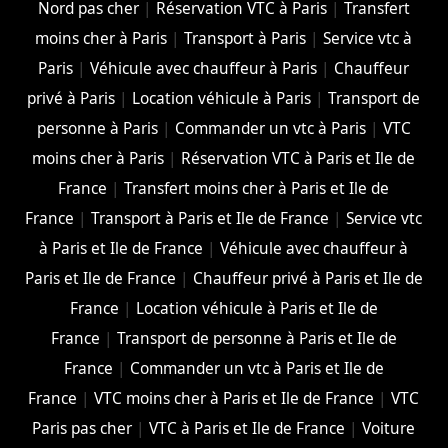
Nord pas cher
|
Réservation VTC à Paris
|
Transfert
moins cher à Paris
|
Transport à Paris
|
Service vtc à
Paris
|
Véhicule avec chauffeur à Paris
|
Chauffeur
privé à Paris
|
Location véhicule à Paris
|
Transport de
personne à Paris
|
Commander un vtc à Paris
|
VTC
moins cher à Paris
|
Réservation VTC à Paris et Ile de
France
|
Transfert moins cher à Paris et Ile de
France
|
Transport à Paris et Ile de France
|
Service vtc
à Paris et Ile de France
|
Véhicule avec chauffeur à
Paris et Ile de France
|
Chauffeur privé à Paris et Ile de
France
|
Location véhicule à Paris et Ile de
France
|
Transport de personne à Paris et Ile de
France
|
Commander un vtc à Paris et Ile de
France
|
VTC moins cher à Paris et Ile de France
|
VTC
Paris pas cher
|
VTC à Paris et Ile de France
|
Voiture