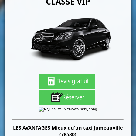
CLASSE VIP
LES
AVANTAGES Mieux qu'un taxi
Jumeauville
(78580)