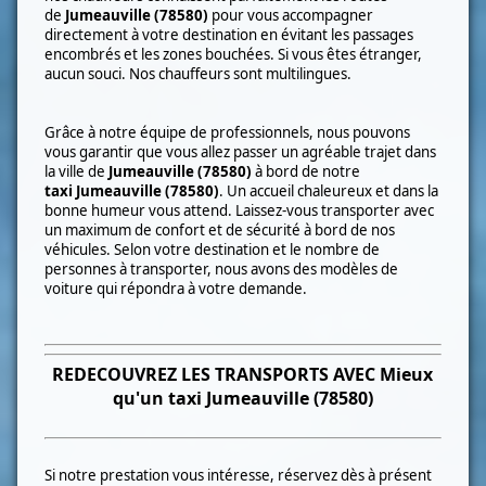
de
Jumeauville (78580)
pour vous accompagner
directement à votre destination en évitant les passages
encombrés et les zones bouchées. Si vous êtes étranger,
aucun souci. Nos chauffeurs sont multilingues.
Grâce à notre équipe de professionnels, nous pouvons
vous garantir que vous allez passer un agréable trajet dans
la ville de
Jumeauville (78580)
à bord
de notre
taxi
Jumeauville (78580)
. Un accueil chaleureux et dans la
bonne humeur vous attend. Laissez-vous transporter avec
un maximum de confort et de sécurité à bord de nos
véhicules. Selon votre destination et le nombre de
personnes à transporter, nous avons des modèles de
voiture qui répondra à votre demande.
REDECOUVREZ LES TRANSPORTS AVEC Mieux
qu'un taxi
Jumeauville (78580)
Si notre prestation vous intéresse, réservez dès à présent