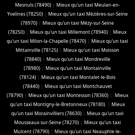
Mesnuls (78490)
|
Mieux qu'un taxi Meulan-en-
Yvelines (78250)
|
Mieux qu'un taxi Mézières-sur-Seine
(78970)
|
Mieux qu'un taxi Mézy-sur-Seine
(78250)
|
Mieux qu'un taxi Millemont (78940)
|
Mieux
qu'un taxi Milon-la-Chapelle (78470)
|
Mieux qu'un taxi
Mittainville (78125)
|
Mieux qu'un taxi Moisson
(78840)
|
Mieux qu'un taxi Mondreville
(78980)
|
Mieux qu'un taxi Montainville
(78124)
|
Mieux qu'un taxi Montalet-le-Bois
(78440)
|
Mieux qu'un taxi Montchauvet
(78790)
|
Mieux qu'un taxi Montesson (78360)
|
Mieux
qu'un taxi Montigny-le-Bretonneux (78180)
|
Mieux
qu'un taxi Morainvilliers (78630)
|
Mieux qu'un taxi
Mousseaux-sur-Seine (78270)
|
Mieux qu'un taxi
Mulcent (78790)
|
Mieux qu'un taxi Neauphle-le-