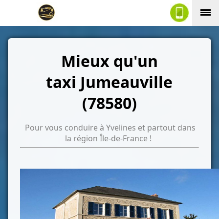
Mieux qu'un
taxi Jumeauville
(78580)
Pour vous conduire à Yvelines et partout dans
la région Île-de-France !