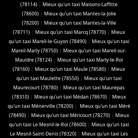
(78114)
|
Mieux qu'un taxi Maisons-Laffitte
(78600)
|
Mieux qu'un taxi Mantes-la-Jolie
(78200)
|
Mieux qu'un taxi Mantes-la-Ville
(78711)
|
Mieux qu'un taxi Marcq (78770)
|
Mieux
qu'un taxi Mareil-le-Guyon (78490)
|
Mieux qu'un taxi
Mareil-Marly (78750)
|
Mieux qu'un taxi Mareil-sur-
Mauldre (78124)
|
Mieux qu'un taxi Marly-le-Roi
(78160)
|
Mieux qu'un taxi Maule (78580)
|
Mieux
qu'un taxi Maulette (78550)
|
Mieux qu'un taxi
Maurecourt (78780)
|
Mieux qu'un taxi Maurepas
(78310)
|
Mieux qu'un taxi Médan (78670)
|
Mieux
qu'un taxi Ménerville (78200)
|
Mieux qu'un taxi Méré
(78490)
|
Mieux qu'un taxi Méricourt (78270)
|
Mieux
qu'un taxi Le Mesnil-le-Roi (78600)
|
Mieux qu'un taxi
Le Mesnil-Saint-Denis (78320)
|
Mieux qu'un taxi Les