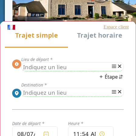
CLASSE AFFAIRE