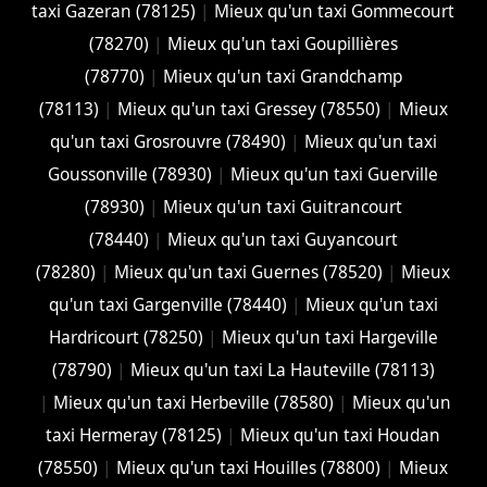
taxi Gazeran (78125)
|
Mieux qu'un taxi Gommecourt
(78270)
|
Mieux qu'un taxi Goupillières
(78770)
|
Mieux qu'un taxi Grandchamp
(78113)
|
Mieux qu'un taxi Gressey (78550)
|
Mieux
qu'un taxi Grosrouvre (78490)
|
Mieux qu'un taxi
Goussonville (78930)
|
Mieux qu'un taxi Guerville
(78930)
|
Mieux qu'un taxi Guitrancourt
(78440)
|
Mieux qu'un taxi Guyancourt
(78280)
|
Mieux qu'un taxi Guernes (78520)
|
Mieux
qu'un taxi Gargenville (78440)
|
Mieux qu'un taxi
Hardricourt (78250)
|
Mieux qu'un taxi Hargeville
(78790)
|
Mieux qu'un taxi La Hauteville (78113)
|
Mieux qu'un taxi Herbeville (78580)
|
Mieux qu'un
taxi Hermeray (78125)
|
Mieux qu'un taxi Houdan
(78550)
|
Mieux qu'un taxi Houilles (78800)
|
Mieux