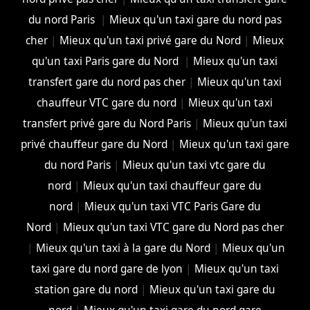
du nord Paris
|
Mieux qu'un taxi gare du nord pas
cher
|
Mieux qu'un taxi privé gare du Nord
|
Mieux
qu'un taxi Paris gare du Nord
|
Mieux qu'un taxi
transfert gare du nord pas cher
|
Mieux qu'un taxi
chauffeur VTC gare du nord
|
Mieux qu'un taxi
transfert privé gare du Nord Paris
|
Mieux qu'un taxi
privé chauffeur gare du Nord
|
Mieux qu'un taxi gare
du nord Paris
|
Mieux qu'un taxi vtc gare du
nord
|
Mieux qu'un taxi chauffeur gare du
nord
|
Mieux qu'un taxi VTC Paris Gare du
Nord
|
Mieux qu'un taxi VTC gare du Nord pas cher
|
Mieux qu'un taxi à la gare du Nord
|
Mieux qu'un
taxi gare du nord gare de lyon
|
Mieux qu'un taxi
station gare du nord
|
Mieux qu'un taxi gare du