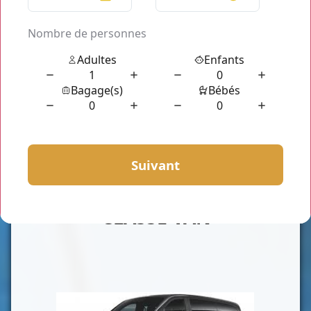
CLASSE VAN