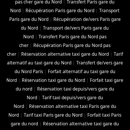
pas cher gare du Nord
|
Transfert Paris gare du
Nord
|
Récupération Paris gare du Nord
|
Transport
Paris gare du Nord
|
Récupération de/vers Paris gare
du Nord
|
Transport de/vers Paris gare du
Nord
|
Transfert Paris gare du Nord pas
cher
|
Récupération Paris gare du Nord pas
cher
|
Réservation alternative taxi gare du Nord
|
Tarif
alternatif au taxi gare du Nord
|
Transfert de/vers gare
du Nord Paris
|
Forfait alternatif au taxi gare du
Nord
|
Réservation taxi gare du Nord
|
Forfait taxi gare
du nord
|
Réservation taxi depuis/vers gare du
Nord
|
Tarif taxi depuis/vers gare du
Nord
|
Réservation alternative taxi Paris gare du
Nord
|
Tarif taxi Paris gare du Nord
|
Forfait taxi Paris
gare du nord
|
Réservation alternative taxi gare du