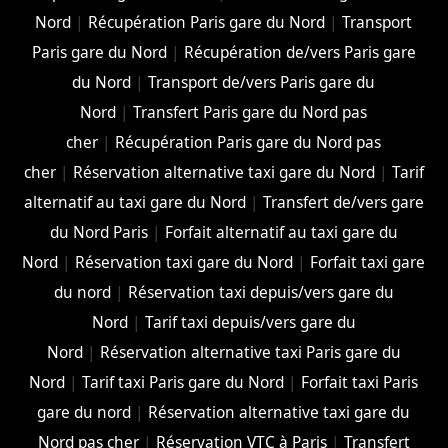
Nord
|
Récupération Paris gare du Nord
|
Transport
Paris gare du Nord
|
Récupération de/vers Paris gare
du Nord
|
Transport de/vers Paris gare du
Nord
|
Transfert Paris gare du Nord pas
cher
|
Récupération Paris gare du Nord pas
cher
|
Réservation alternative taxi gare du Nord
|
Tarif
alternatif au taxi gare du Nord
|
Transfert de/vers gare
du Nord Paris
|
Forfait alternatif au taxi gare du
Nord
|
Réservation taxi gare du Nord
|
Forfait taxi gare
du nord
|
Réservation taxi depuis/vers gare du
Nord
|
Tarif taxi depuis/vers gare du
Nord
|
Réservation alternative taxi Paris gare du
Nord
|
Tarif taxi Paris gare du Nord
|
Forfait taxi Paris
gare du nord
|
Réservation alternative taxi gare du
Nord pas cher
|
Réservation VTC à Paris
|
Transfert