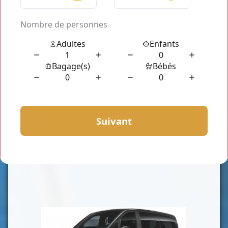
CLASSE VAN