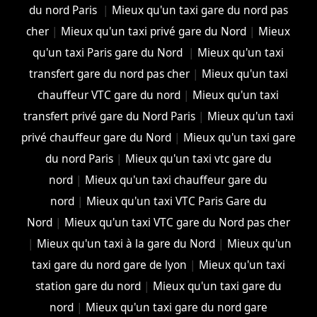
du nord Paris
|
Mieux qu'un taxi gare du nord pas
cher
|
Mieux qu'un taxi privé gare du Nord
|
Mieux
qu'un taxi Paris gare du Nord
|
Mieux qu'un taxi
transfert gare du nord pas cher
|
Mieux qu'un taxi
chauffeur VTC gare du nord
|
Mieux qu'un taxi
transfert privé gare du Nord Paris
|
Mieux qu'un taxi
privé chauffeur gare du Nord
|
Mieux qu'un taxi gare
du nord Paris
|
Mieux qu'un taxi vtc gare du
nord
|
Mieux qu'un taxi chauffeur gare du
nord
|
Mieux qu'un taxi VTC Paris Gare du
Nord
|
Mieux qu'un taxi VTC gare du Nord pas cher
|
Mieux qu'un taxi à la gare du Nord
|
Mieux qu'un
taxi gare du nord gare de lyon
|
Mieux qu'un taxi
station gare du nord
|
Mieux qu'un taxi gare du
nord
|
Mieux qu'un taxi gare du nord gare