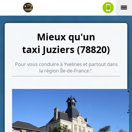
Mieux qu'un
taxi Juziers (78820)
Pour vous conduire à Yvelines et partout dans
la région Île-de-France !