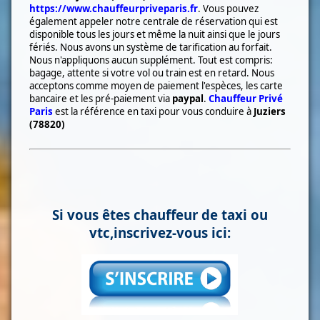
https://www.chauffeurpriveparis.fr
. Vous pouvez
également appeler notre centrale de réservation qui est
disponible tous les jours et même la nuit ainsi que le jours
fériés. Nous avons un système de tarification au forfait.
Nous n'appliquons aucun supplément. Tout est compris:
bagage, attente si votre vol ou train est en retard. Nous
acceptons comme moyen de paiement l'espèces, les carte
bancaire et les pré-paiement via
paypal
.
Chauffeur Privé
Paris
est la référence en taxi pour vous conduire à
Juziers
(78820)
Si vous êtes chauffeur de taxi ou
vtc,inscrivez-vous ici: