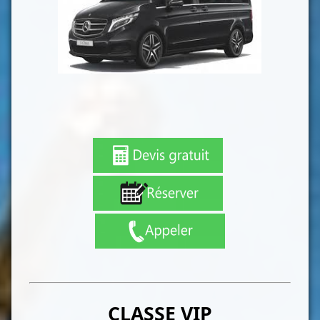
CLASSE VIP