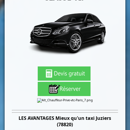
LES
AVANTAGES Mieux qu'un taxi
Juziers
(78820)