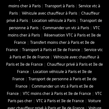
moins cher à Paris
|
Transport à Paris
|
Service vtc à
Paris
|
Véhicule avec chauffeur à Paris
|
Chauffeur
privé à Paris
|
Location véhicule à Paris
|
Transport de
personne à Paris
|
Commander un vtc à Paris
|
VTC
moins cher à Paris
|
Réservation VTC à Paris et Ile de
France
|
Transfert moins cher à Paris et Ile de
France
|
Transport à Paris et Ile de France
|
Service vtc
à Paris et Ile de France
|
Véhicule avec chauffeur à
Paris et Ile de France
|
Chauffeur privé à Paris et Ile de
France
|
Location véhicule à Paris et Ile de
France
|
Transport de personne à Paris et Ile de
France
|
Commander un vtc à Paris et Ile de
France
|
VTC moins cher à Paris et Ile de France
|
VTC
Paris pas cher
|
VTC à Paris et Ile de France
|
Voiture
avec chauffeur privé à Paris et Ile de France
|
Voiture