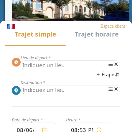
CLASSE AFFAIRE