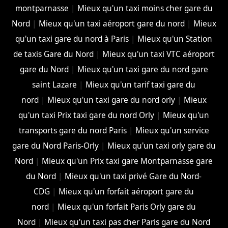
montparnasse
|
Mieux qu'un taxi moins cher gare du
Nord
|
Mieux qu'un taxi aéroport gare du nord
|
Mieux
qu'un taxi gare du nord à Paris
|
Mieux qu'un Station
de taxis Gare du Nord
|
Mieux qu'un taxi VTC aéroport
gare du Nord
|
Mieux qu'un taxi gare du nord gare
saint Lazare
|
Mieux qu'un tarif taxi gare du
nord
|
Mieux qu'un taxi gare du nord orly
|
Mieux
qu'un taxi Prix taxi gare du nord Orly
|
Mieux qu'un
transports gare du nord Paris
|
Mieux qu'un service
gare du Nord Paris-Orly
|
Mieux qu'un taxi orly gare du
Nord
|
Mieux qu'un Prix taxi gare Montparnasse gare
du Nord
|
Mieux qu'un taxi privé Gare du Nord-
CDG
|
Mieux qu'un forfait aéroport gare du
nord
|
Mieux qu'un forfait Paris Orly gare du
Nord
|
Mieux qu'un taxi pas cher Paris gare du Nord