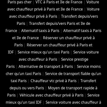
Paris pas cher
|
VTC à Paris et Ile de France
|
Voiture
avec chauffeur privé à Paris et Ile de France
|
Voiture
avec chauffeur privé à Paris
|
Transfert depuis/vers
Paris
|
Transfert depuis/vers Paris et Ile de
France
|
Alternatif taxis à Paris
|
Alternatif taxis à Paris
et Ile de France
|
Réserver un chauffeur privé à
Paris
|
Réserver un chauffeur privé à Paris et
IDF
|
Service mieux qu'un taxi Paris
|
Service voiture
avec chauffeur à Paris
|
Service prestige
Paris
|
Alternative de transport à Paris
|
Service moins
cher qu'un taxi Paris
|
Service de transport fiable qu'un
taxi Paris
|
Chauffeur vtc privé à Paris
|
Transfert
depuis ou vers Paris
|
Moyen de transport rapide à
Paris
|
Véhicule avec chauffeur privé à Paris
|
Service
mieux qu'un taxi IDF
|
Service voiture avec chauffeur à