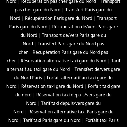
Nord
|
Récupération pas cher gare du Nord
|
Transport
pas cher gare du Nord
|
Transfert Paris gare du
Nord
|
Récupération Paris gare du Nord
|
Transport
Paris gare du Nord
|
Récupération de/vers Paris gare
du Nord
|
Transport de/vers Paris gare du
Nord
|
Transfert Paris gare du Nord pas
cher
|
Récupération Paris gare du Nord pas
cher
|
Réservation alternative taxi gare du Nord
|
Tarif
alternatif au taxi gare du Nord
|
Transfert de/vers gare
du Nord Paris
|
Forfait alternatif au taxi gare du
Nord
|
Réservation taxi gare du Nord
|
Forfait taxi gare
du nord
|
Réservation taxi depuis/vers gare du
Nord
|
Tarif taxi depuis/vers gare du
Nord
|
Réservation alternative taxi Paris gare du
Nord
|
Tarif taxi Paris gare du Nord
|
Forfait taxi Paris