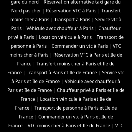
gare du nord
|
Réservation alternative taxi gare du
Nord pas cher
|
Réservation VTC à Paris
|
Transfert
moins cher à Paris
|
Transport à Paris
|
Service vtc à
Paris
|
Véhicule avec chauffeur à Paris
|
Chauffeur
privé à Paris
|
Location véhicule à Paris
|
Transport de
personne à Paris
|
Commander un vtc à Paris
|
VTC
moins cher à Paris
|
Réservation VTC à Paris et Ile de
France
|
Transfert moins cher à Paris et Ile de
France
|
Transport à Paris et Ile de France
|
Service vtc
à Paris et Ile de France
|
Véhicule avec chauffeur à
Paris et Ile de France
|
Chauffeur privé à Paris et Ile de
France
|
Location véhicule à Paris et Ile de
France
|
Transport de personne à Paris et Ile de
France
|
Commander un vtc à Paris et Ile de
France
|
VTC moins cher à Paris et Ile de France
|
VTC