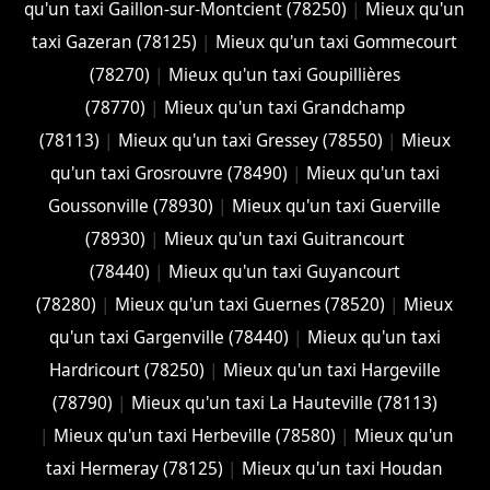
qu'un taxi Gaillon-sur-Montcient (78250)
|
Mieux qu'un
taxi Gazeran (78125)
|
Mieux qu'un taxi Gommecourt
(78270)
|
Mieux qu'un taxi Goupillières
(78770)
|
Mieux qu'un taxi Grandchamp
(78113)
|
Mieux qu'un taxi Gressey (78550)
|
Mieux
qu'un taxi Grosrouvre (78490)
|
Mieux qu'un taxi
Goussonville (78930)
|
Mieux qu'un taxi Guerville
(78930)
|
Mieux qu'un taxi Guitrancourt
(78440)
|
Mieux qu'un taxi Guyancourt
(78280)
|
Mieux qu'un taxi Guernes (78520)
|
Mieux
qu'un taxi Gargenville (78440)
|
Mieux qu'un taxi
Hardricourt (78250)
|
Mieux qu'un taxi Hargeville
(78790)
|
Mieux qu'un taxi La Hauteville (78113)
|
Mieux qu'un taxi Herbeville (78580)
|
Mieux qu'un
taxi Hermeray (78125)
|
Mieux qu'un taxi Houdan