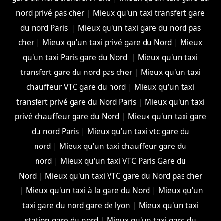
nord privé pas cher
|
Mieux qu'un taxi transfert gare
du nord Paris
|
Mieux qu'un taxi gare du nord pas
cher
|
Mieux qu'un taxi privé gare du Nord
|
Mieux
qu'un taxi Paris gare du Nord
|
Mieux qu'un taxi
transfert gare du nord pas cher
|
Mieux qu'un taxi
chauffeur VTC gare du nord
|
Mieux qu'un taxi
transfert privé gare du Nord Paris
|
Mieux qu'un taxi
privé chauffeur gare du Nord
|
Mieux qu'un taxi gare
du nord Paris
|
Mieux qu'un taxi vtc gare du
nord
|
Mieux qu'un taxi chauffeur gare du
nord
|
Mieux qu'un taxi VTC Paris Gare du
Nord
|
Mieux qu'un taxi VTC gare du Nord pas cher
|
Mieux qu'un taxi à la gare du Nord
|
Mieux qu'un
taxi gare du nord gare de lyon
|
Mieux qu'un taxi
station gare du nord
|
Mieux qu'un taxi gare du