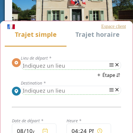
CLASSE AFFAIRE