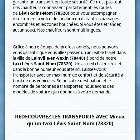
garantir un transport en toute sécurité. Ce n'est pas tout,
nos chauffeurs connaissent parfaitement les routes
de
Lévis-Saint-Nom (78320)
pour vous accompagner
directement à votre destination en évitant les passages
encombrés et les zones bouchées. Si vous êtes étranger,
aucun souci. Nos chauffeurs sont multilingues.
Grâce à notre équipe de professionnels, nous pouvons
vous garantir que vous allez passer un agréable trajet dans
la ville de
Lainville-en-Vexin (78440)
à bord
de notre
taxi
Lévis-Saint-Nom (78320)
. Un accueil chaleureux et
dans la bonne humeur vous attend. Laissez-vous
transporter avec un maximum de confort et de sécurité à
bord de nos véhicules. Selon votre destination et le
nombre de personnes à transporter, nous avons des
modèles de voiture qui répondra à votre demande.
REDECOUVREZ LES TRANSPORTS AVEC Mieux
qu'un taxi
Lévis-Saint-Nom (78320)