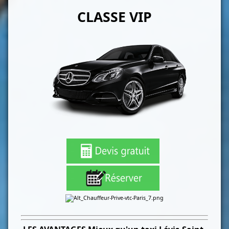
CLASSE VIP