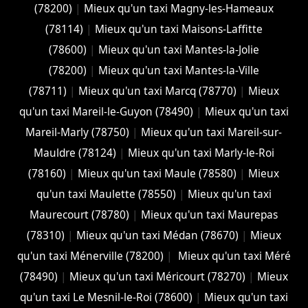
(78200)
|
Mieux qu'un taxi Magny-les-Hameaux
(78114)
|
Mieux qu'un taxi Maisons-Laffitte
(78600)
|
Mieux qu'un taxi Mantes-la-Jolie
(78200)
|
Mieux qu'un taxi Mantes-la-Ville
(78711)
|
Mieux qu'un taxi Marcq (78770)
|
Mieux
qu'un taxi Mareil-le-Guyon (78490)
|
Mieux qu'un taxi
Mareil-Marly (78750)
|
Mieux qu'un taxi Mareil-sur-
Mauldre (78124)
|
Mieux qu'un taxi Marly-le-Roi
(78160)
|
Mieux qu'un taxi Maule (78580)
|
Mieux
qu'un taxi Maulette (78550)
|
Mieux qu'un taxi
Maurecourt (78780)
|
Mieux qu'un taxi Maurepas
(78310)
|
Mieux qu'un taxi Médan (78670)
|
Mieux
qu'un taxi Ménerville (78200)
|
Mieux qu'un taxi Méré
(78490)
|
Mieux qu'un taxi Méricourt (78270)
|
Mieux
qu'un taxi Le Mesnil-le-Roi (78600)
|
Mieux qu'un taxi