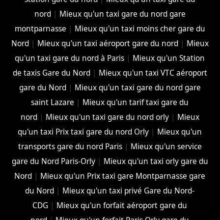
nord
|
Mieux qu'un taxi gare du nord gare
montparnasse
|
Mieux qu'un taxi moins cher gare du
Nord
|
Mieux qu'un taxi aéroport gare du nord
|
Mieux
qu'un taxi gare du nord à Paris
|
Mieux qu'un Station
de taxis Gare du Nord
|
Mieux qu'un taxi VTC aéroport
gare du Nord
|
Mieux qu'un taxi gare du nord gare
saint Lazare
|
Mieux qu'un tarif taxi gare du
nord
|
Mieux qu'un taxi gare du nord orly
|
Mieux
qu'un taxi Prix taxi gare du nord Orly
|
Mieux qu'un
transports gare du nord Paris
|
Mieux qu'un service
gare du Nord Paris-Orly
|
Mieux qu'un taxi orly gare du
Nord
|
Mieux qu'un Prix taxi gare Montparnasse gare
du Nord
|
Mieux qu'un taxi privé Gare du Nord-
CDG
|
Mieux qu'un forfait aéroport gare du