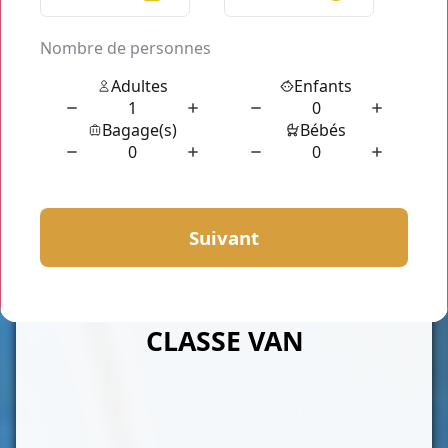
CLASSE VAN