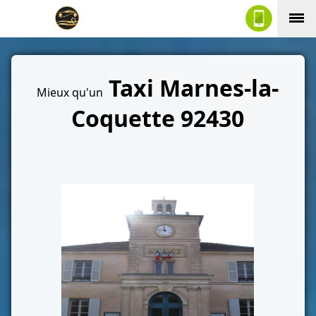
Taxi Marnes-la-
Mieux qu'un
Coquette 92430