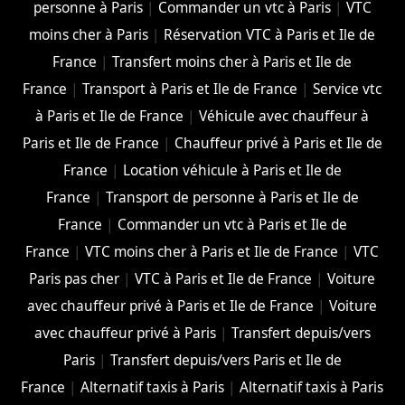
personne à Paris
|
Commander un vtc à Paris
|
VTC
moins cher à Paris
|
Réservation VTC à Paris et Ile de
France
|
Transfert moins cher à Paris et Ile de
France
|
Transport à Paris et Ile de France
|
Service vtc
à Paris et Ile de France
|
Véhicule avec chauffeur à
Paris et Ile de France
|
Chauffeur privé à Paris et Ile de
France
|
Location véhicule à Paris et Ile de
France
|
Transport de personne à Paris et Ile de
France
|
Commander un vtc à Paris et Ile de
France
|
VTC moins cher à Paris et Ile de France
|
VTC
Paris pas cher
|
VTC à Paris et Ile de France
|
Voiture
avec chauffeur privé à Paris et Ile de France
|
Voiture
avec chauffeur privé à Paris
|
Transfert depuis/vers
Paris
|
Transfert depuis/vers Paris et Ile de
France
|
Alternatif taxis à Paris
|
Alternatif taxis à Paris