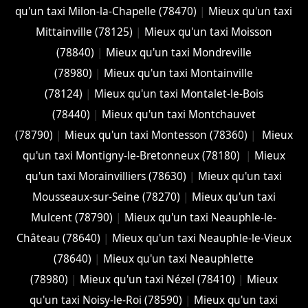
qu'un taxi Milon-la-Chapelle (78470)
|
Mieux qu'un taxi
Mittainville (78125)
|
Mieux qu'un taxi Moisson
(78840)
|
Mieux qu'un taxi Mondreville
(78980)
|
Mieux qu'un taxi Montainville
(78124)
|
Mieux qu'un taxi Montalet-le-Bois
(78440)
|
Mieux qu'un taxi Montchauvet
(78790)
|
Mieux qu'un taxi Montesson (78360)
|
Mieux
qu'un taxi Montigny-le-Bretonneux (78180)
|
Mieux
qu'un taxi Morainvilliers (78630)
|
Mieux qu'un taxi
Mousseaux-sur-Seine (78270)
|
Mieux qu'un taxi
Mulcent (78790)
|
Mieux qu'un taxi Neauphle-le-
Château (78640)
|
Mieux qu'un taxi Neauphle-le-Vieux
(78640)
|
Mieux qu'un taxi Neauphlette
(78980)
|
Mieux qu'un taxi Nézel (78410)
|
Mieux
qu'un taxi Noisy-le-Roi (78590)
|
Mieux qu'un taxi