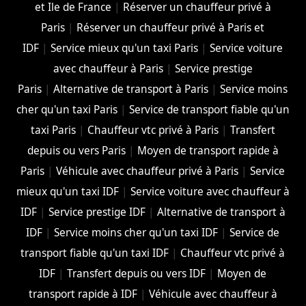
et Ile de France
|
Réserver un chauffeur privé à
Paris
|
Réserver un chauffeur privé à Paris et
IDF
|
Service mieux qu'un taxi Paris
|
Service voiture
avec chauffeur à Paris
|
Service prestige
Paris
|
Alternative de transport à Paris
|
Service moins
cher qu'un taxi Paris
|
Service de transport fiable qu'un
taxi Paris
|
Chauffeur vtc privé à Paris
|
Transfert
depuis ou vers Paris
|
Moyen de transport rapide à
Paris
|
Véhicule avec chauffeur privé à Paris
|
Service
mieux qu'un taxi IDF
|
Service voiture avec chauffeur à
IDF
|
Service prestige IDF
|
Alternative de transport à
IDF
|
Service moins cher qu'un taxi IDF
|
Service de
transport fiable qu'un taxi IDF
|
Chauffeur vtc privé à
IDF
|
Transfert depuis ou vers IDF
|
Moyen de
transport rapide à IDF
|
Véhicule avec chauffeur à