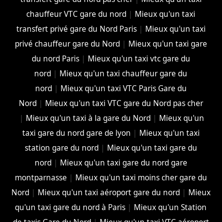
chauffeur VTC gare du nord
|
Mieux qu'un taxi
transfert privé gare du Nord Paris
|
Mieux qu'un taxi
privé chauffeur gare du Nord
|
Mieux qu'un taxi gare
du nord Paris
|
Mieux qu'un taxi vtc gare du
nord
|
Mieux qu'un taxi chauffeur gare du
nord
|
Mieux qu'un taxi VTC Paris Gare du
Nord
|
Mieux qu'un taxi VTC gare du Nord pas cher
|
Mieux qu'un taxi à la gare du Nord
|
Mieux qu'un
taxi gare du nord gare de lyon
|
Mieux qu'un taxi
station gare du nord
|
Mieux qu'un taxi gare du
nord
|
Mieux qu'un taxi gare du nord gare
montparnasse
|
Mieux qu'un taxi moins cher gare du
Nord
|
Mieux qu'un taxi aéroport gare du nord
|
Mieux
qu'un taxi gare du nord à Paris
|
Mieux qu'un Station