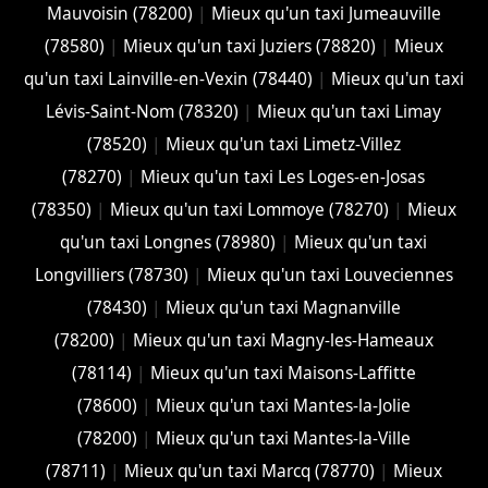
Mauvoisin (78200)
|
Mieux qu'un taxi Jumeauville
(78580)
|
Mieux qu'un taxi Juziers (78820)
|
Mieux
qu'un taxi Lainville-en-Vexin (78440)
|
Mieux qu'un taxi
Lévis-Saint-Nom (78320)
|
Mieux qu'un taxi Limay
(78520)
|
Mieux qu'un taxi Limetz-Villez
(78270)
|
Mieux qu'un taxi Les Loges-en-Josas
(78350)
|
Mieux qu'un taxi Lommoye (78270)
|
Mieux
qu'un taxi Longnes (78980)
|
Mieux qu'un taxi
Longvilliers (78730)
|
Mieux qu'un taxi Louveciennes
(78430)
|
Mieux qu'un taxi Magnanville
(78200)
|
Mieux qu'un taxi Magny-les-Hameaux
(78114)
|
Mieux qu'un taxi Maisons-Laffitte
(78600)
|
Mieux qu'un taxi Mantes-la-Jolie
(78200)
|
Mieux qu'un taxi Mantes-la-Ville
(78711)
|
Mieux qu'un taxi Marcq (78770)
|
Mieux