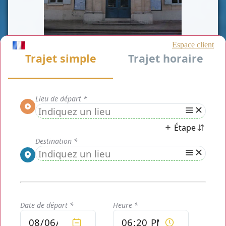
CLASSE VAN
CLASSE VIP
CLASSE AFFAIRE