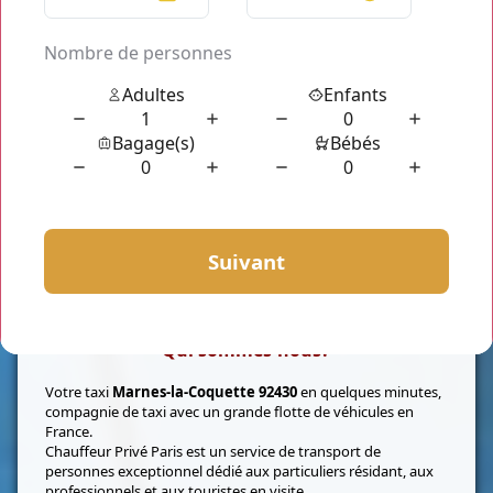
Qui sommes-nous?
Votre taxi
Marnes-la-Coquette 92430
en quelques minutes,
compagnie de taxi avec un grande flotte de véhicules en
France.
Chauffeur Privé Paris est un service de transport de
personnes exceptionnel dédié aux particuliers résidant, aux
professionnels et aux touristes en visite.