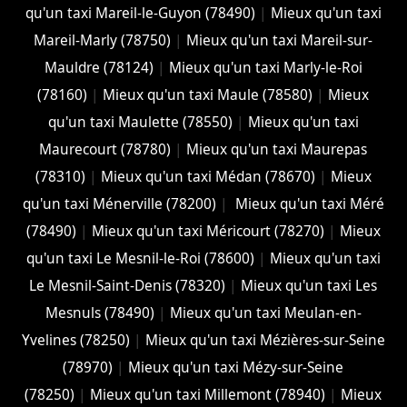
qu'un taxi Mareil-le-Guyon (78490)
|
Mieux qu'un taxi
Mareil-Marly (78750)
|
Mieux qu'un taxi Mareil-sur-
Mauldre (78124)
|
Mieux qu'un taxi Marly-le-Roi
(78160)
|
Mieux qu'un taxi Maule (78580)
|
Mieux
qu'un taxi Maulette (78550)
|
Mieux qu'un taxi
Maurecourt (78780)
|
Mieux qu'un taxi Maurepas
(78310)
|
Mieux qu'un taxi Médan (78670)
|
Mieux
qu'un taxi Ménerville (78200)
|
Mieux qu'un taxi Méré
(78490)
|
Mieux qu'un taxi Méricourt (78270)
|
Mieux
qu'un taxi Le Mesnil-le-Roi (78600)
|
Mieux qu'un taxi
Le Mesnil-Saint-Denis (78320)
|
Mieux qu'un taxi Les
Mesnuls (78490)
|
Mieux qu'un taxi Meulan-en-
Yvelines (78250)
|
Mieux qu'un taxi Mézières-sur-Seine
(78970)
|
Mieux qu'un taxi Mézy-sur-Seine
(78250)
|
Mieux qu'un taxi Millemont (78940)
|
Mieux