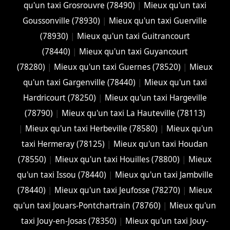
qu'un taxi Grosrouvre (78490)
|
Mieux qu'un taxi
Goussonville (78930)
|
Mieux qu'un taxi Guerville
(78930)
|
Mieux qu'un taxi Guitrancourt
(78440)
|
Mieux qu'un taxi Guyancourt
(78280)
|
Mieux qu'un taxi Guernes (78520)
|
Mieux
qu'un taxi Gargenville (78440)
|
Mieux qu'un taxi
Hardricourt (78250)
|
Mieux qu'un taxi Hargeville
(78790)
|
Mieux qu'un taxi La Hauteville (78113)
|
Mieux qu'un taxi Herbeville (78580)
|
Mieux qu'un
taxi Hermeray (78125)
|
Mieux qu'un taxi Houdan
(78550)
|
Mieux qu'un taxi Houilles (78800)
|
Mieux
qu'un taxi Issou (78440)
|
Mieux qu'un taxi Jambville
(78440)
|
Mieux qu'un taxi Jeufosse (78270)
|
Mieux
qu'un taxi Jouars-Pontchartrain (78760)
|
Mieux qu'un
taxi Jouy-en-Josas (78350)
|
Mieux qu'un taxi Jouy-