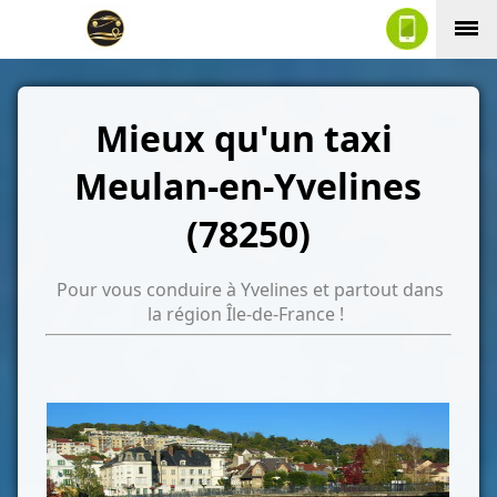
Mieux qu'un taxi
Meulan-en-Yvelines
(78250)
Pour vous conduire à Yvelines et partout dans
la région Île-de-France !