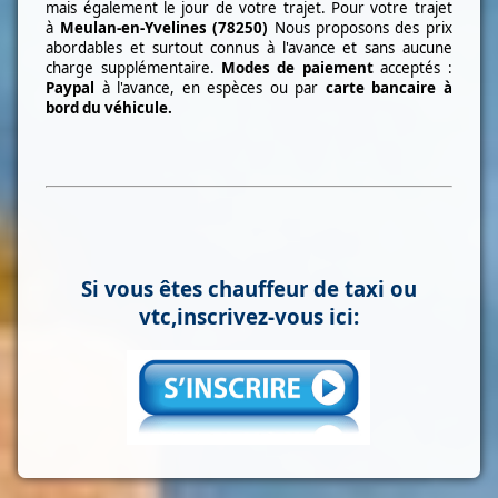
mais également le jour de votre trajet. Pour votre trajet
à
Meulan-en-Yvelines (78250)
Nous proposons des prix
abordables et surtout connus à l'avance et sans aucune
charge supplémentaire.
Modes de paiement
acceptés :
Paypal
à l'avance, en espèces ou par
carte bancaire à
bord du véhicule.
Si vous êtes chauffeur de taxi ou
vtc,inscrivez-vous ici: