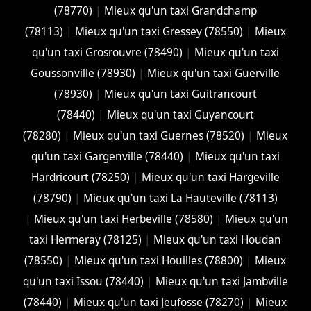
(78770)
|
Mieux qu'un taxi Grandchamp
(78113)
|
Mieux qu'un taxi Gressey (78550)
|
Mieux
qu'un taxi Grosrouvre (78490)
|
Mieux qu'un taxi
Goussonville (78930)
|
Mieux qu'un taxi Guerville
(78930)
|
Mieux qu'un taxi Guitrancourt
(78440)
|
Mieux qu'un taxi Guyancourt
(78280)
|
Mieux qu'un taxi Guernes (78520)
|
Mieux
qu'un taxi Gargenville (78440)
|
Mieux qu'un taxi
Hardricourt (78250)
|
Mieux qu'un taxi Hargeville
(78790)
|
Mieux qu'un taxi La Hauteville (78113)
|
Mieux qu'un taxi Herbeville (78580)
|
Mieux qu'un
taxi Hermeray (78125)
|
Mieux qu'un taxi Houdan
(78550)
|
Mieux qu'un taxi Houilles (78800)
|
Mieux
qu'un taxi Issou (78440)
|
Mieux qu'un taxi Jambville
(78440)
|
Mieux qu'un taxi Jeufosse (78270)
|
Mieux