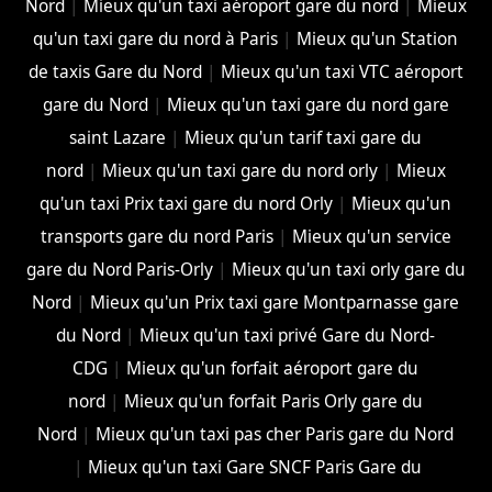
Nord
|
Mieux qu'un taxi aéroport gare du nord
|
Mieux
qu'un taxi gare du nord à Paris
|
Mieux qu'un Station
de taxis Gare du Nord
|
Mieux qu'un taxi VTC aéroport
gare du Nord
|
Mieux qu'un taxi gare du nord gare
saint Lazare
|
Mieux qu'un tarif taxi gare du
nord
|
Mieux qu'un taxi gare du nord orly
|
Mieux
qu'un taxi Prix taxi gare du nord Orly
|
Mieux qu'un
transports gare du nord Paris
|
Mieux qu'un service
gare du Nord Paris-Orly
|
Mieux qu'un taxi orly gare du
Nord
|
Mieux qu'un Prix taxi gare Montparnasse gare
du Nord
|
Mieux qu'un taxi privé Gare du Nord-
CDG
|
Mieux qu'un forfait aéroport gare du
nord
|
Mieux qu'un forfait Paris Orly gare du
Nord
|
Mieux qu'un taxi pas cher Paris gare du Nord
|
Mieux qu'un taxi Gare SNCF Paris Gare du