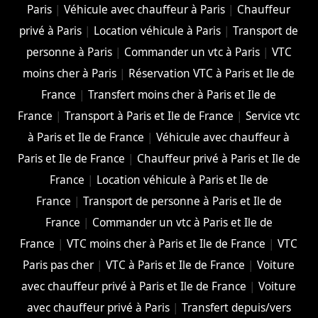
Paris
|
Véhicule avec chauffeur à Paris
|
Chauffeur
privé à Paris
|
Location véhicule à Paris
|
Transport de
personne à Paris
|
Commander un vtc à Paris
|
VTC
moins cher à Paris
|
Réservation VTC à Paris et Ile de
France
|
Transfert moins cher à Paris et Ile de
France
|
Transport à Paris et Ile de France
|
Service vtc
à Paris et Ile de France
|
Véhicule avec chauffeur à
Paris et Ile de France
|
Chauffeur privé à Paris et Ile de
France
|
Location véhicule à Paris et Ile de
France
|
Transport de personne à Paris et Ile de
France
|
Commander un vtc à Paris et Ile de
France
|
VTC moins cher à Paris et Ile de France
|
VTC
Paris pas cher
|
VTC à Paris et Ile de France
|
Voiture
avec chauffeur privé à Paris et Ile de France
|
Voiture
avec chauffeur privé à Paris
|
Transfert depuis/vers