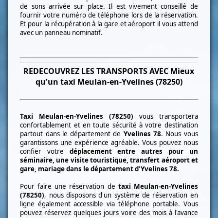
de sons arrivée sur place. Il est vivement conseillé de
fournir votre numéro de téléphone lors de la réservation.
Et pour la récupération à la gare et aéroport il vous attend
avec un panneau nominatif.
REDECOUVREZ LES TRANSPORTS AVEC Mieux
qu'un taxi
Meulan-en-Yvelines (78250)
Taxi
Meulan-en-Yvelines (78250)
vous transportera
confortablement et en toute sécurité à votre destination
partout dans le département de
Yvelines 78
. Nous vous
garantissons une expérience agréable. Vous pouvez nous
confier votre
déplacement entre autres pour un
séminaire, une visite touristique, transfert aéroport et
gare, mariage dans le département d'Yvelines 78.
Pour faire une réservation de
taxi
Meulan-en-Yvelines
(78250)
, nous disposons d'un système de réservation en
ligne également accessible via téléphone portable. Vous
pouvez réservez quelques jours voire des mois à l'avance