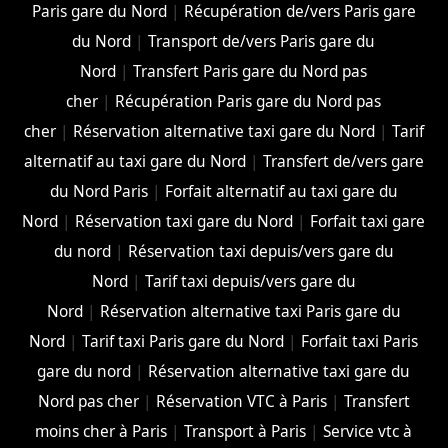
Paris gare du Nord
|
Récupération de/vers Paris gare
du Nord
|
Transport de/vers Paris gare du
Nord
|
Transfert Paris gare du Nord pas
cher
|
Récupération Paris gare du Nord pas
cher
|
Réservation alternative taxi gare du Nord
|
Tarif
alternatif au taxi gare du Nord
|
Transfert de/vers gare
du Nord Paris
|
Forfait alternatif au taxi gare du
Nord
|
Réservation taxi gare du Nord
|
Forfait taxi gare
du nord
|
Réservation taxi depuis/vers gare du
Nord
|
Tarif taxi depuis/vers gare du
Nord
|
Réservation alternative taxi Paris gare du
Nord
|
Tarif taxi Paris gare du Nord
|
Forfait taxi Paris
gare du nord
|
Réservation alternative taxi gare du
Nord pas cher
|
Réservation VTC à Paris
|
Transfert
moins cher à Paris
|
Transport à Paris
|
Service vtc à