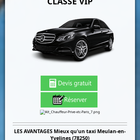
CLASSE VIP
LES
AVANTAGES Mieux qu'un taxi
Meulan-en-
Yvelines (78250)