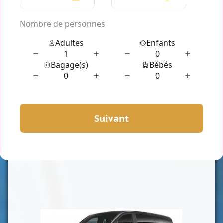
CLASSE VAN