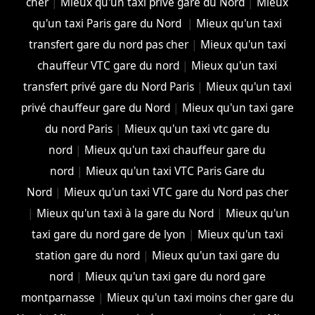
cher
|
Mieux qu'un taxi privé gare du Nord
|
Mieux
qu'un taxi Paris gare du Nord
|
Mieux qu'un taxi
transfert gare du nord pas cher
|
Mieux qu'un taxi
chauffeur VTC gare du nord
|
Mieux qu'un taxi
transfert privé gare du Nord Paris
|
Mieux qu'un taxi
privé chauffeur gare du Nord
|
Mieux qu'un taxi gare
du nord Paris
|
Mieux qu'un taxi vtc gare du
nord
|
Mieux qu'un taxi chauffeur gare du
nord
|
Mieux qu'un taxi VTC Paris Gare du
Nord
|
Mieux qu'un taxi VTC gare du Nord pas cher
|
Mieux qu'un taxi à la gare du Nord
|
Mieux qu'un
taxi gare du nord gare de lyon
|
Mieux qu'un taxi
station gare du nord
|
Mieux qu'un taxi gare du
nord
|
Mieux qu'un taxi gare du nord gare
montparnasse
|
Mieux qu'un taxi moins cher gare du