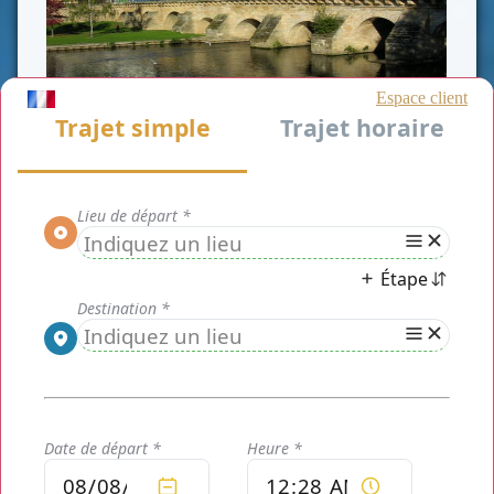
CLASSE AFFAIRE