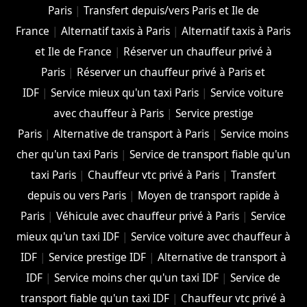
Paris
|
Transfert depuis/vers Paris et Ile de
France
|
Alternatif taxis à Paris
|
Alternatif taxis à Paris
et Ile de France
|
Réserver un chauffeur privé à
Paris
|
Réserver un chauffeur privé à Paris et
IDF
|
Service mieux qu'un taxi Paris
|
Service voiture
avec chauffeur à Paris
|
Service prestige
Paris
|
Alternative de transport à Paris
|
Service moins
cher qu'un taxi Paris
|
Service de transport fiable qu'un
taxi Paris
|
Chauffeur vtc privé à Paris
|
Transfert
depuis ou vers Paris
|
Moyen de transport rapide à
Paris
|
Véhicule avec chauffeur privé à Paris
|
Service
mieux qu'un taxi IDF
|
Service voiture avec chauffeur à
IDF
|
Service prestige IDF
|
Alternative de transport à
IDF
|
Service moins cher qu'un taxi IDF
|
Service de
transport fiable qu'un taxi IDF
|
Chauffeur vtc privé à