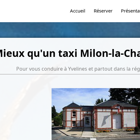
Accueil
Réserver
Présenta
ieux qu'un taxi Milon-la-Cha
Pour vous conduire à Yvelines et partout dans la régi