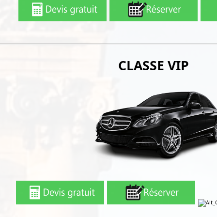
CLASSE VIP