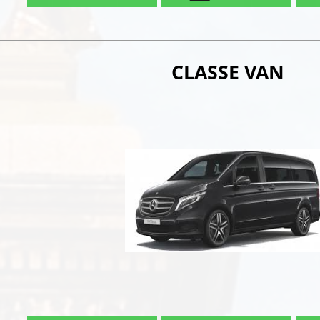
CLASSE VAN