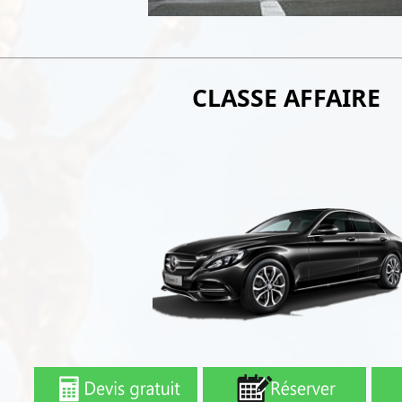
CLASSE AFFAIRE