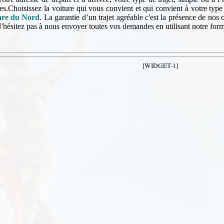
s.Choisissez la voiture qui vous convient et qui convient à votre type 
are du Nord
. La garantie d’un trajet agréable c'est la présence de nos
'hésitez pas à nous envoyer toutes vos demandes en utilisant notre form
[WIDGET-1]