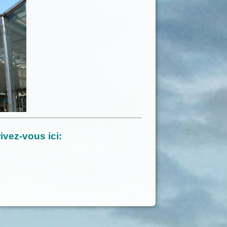
ivez-vous ici: