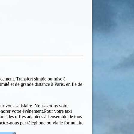
acement. Transfert simple ou mise à
mité et de grande distance à Paris, en Ile de
ur vous satisfaire. Nous serons votre
honorer votre événement.Pour votre taxi
vons des offres adaptées à l'ensemble de tous
actez-nous par téléphone ou via le formulaire