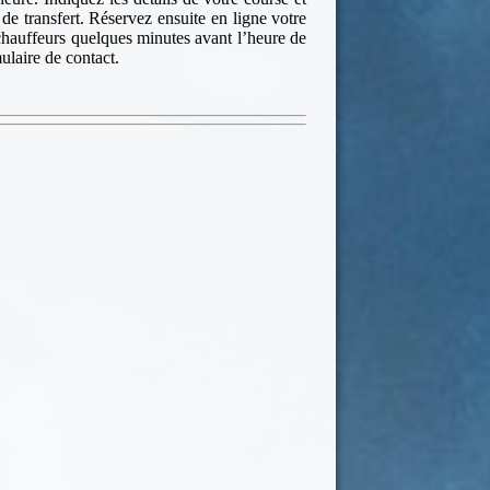
de transfert. Réservez ensuite en ligne votre
 chauffeurs quelques minutes avant l’heure de
ulaire de contact.