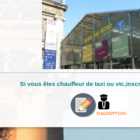
Si vous êtes chauffeur de taxi ou vtc,inscr