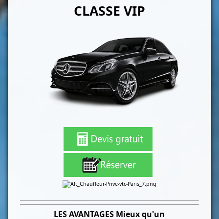
CLASSE VIP
LES
AVANTAGES Mieux qu'un