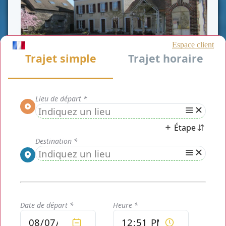
CLASSE AFFAIRE