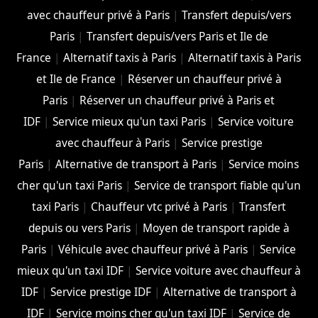
avec chauffeur privé à Paris
|
Transfert depuis/vers
Paris
|
Transfert depuis/vers Paris et Ile de
France
|
Alternatif taxis à Paris
|
Alternatif taxis à Paris
et Ile de France
|
Réserver un chauffeur privé à
Paris
|
Réserver un chauffeur privé à Paris et
IDF
|
Service mieux qu'un taxi Paris
|
Service voiture
avec chauffeur à Paris
|
Service prestige
Paris
|
Alternative de transport à Paris
|
Service moins
cher qu'un taxi Paris
|
Service de transport fiable qu'un
taxi Paris
|
Chauffeur vtc privé à Paris
|
Transfert
depuis ou vers Paris
|
Moyen de transport rapide à
Paris
|
Véhicule avec chauffeur privé à Paris
|
Service
mieux qu'un taxi IDF
|
Service voiture avec chauffeur à
IDF
|
Service prestige IDF
|
Alternative de transport à
IDF
|
Service moins cher qu'un taxi IDF
|
Service de