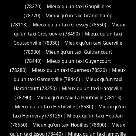
(78270)
|
Mieux qu'un taxi Goupillières
(78770)
|
Mieux qu'un taxi Grandchamp
(78113)
|
Mieux qu'un taxi Gressey (78550)
|
Mieux
qu'un taxi Grosrouvre (78490)
|
Mieux qu'un taxi
Goussonville (78930)
|
Mieux qu'un taxi Guerville
(78930)
|
Mieux qu'un taxi Guitrancourt
(78440)
|
Mieux qu'un taxi Guyancourt
(78280)
|
Mieux qu'un taxi Guernes (78520)
|
Mieux
qu'un taxi Gargenville (78440)
|
Mieux qu'un taxi
Hardricourt (78250)
|
Mieux qu'un taxi Hargeville
(78790)
|
Mieux qu'un taxi La Hauteville (78113)
|
Mieux qu'un taxi Herbeville (78580)
|
Mieux qu'un
taxi Hermeray (78125)
|
Mieux qu'un taxi Houdan
(78550)
|
Mieux qu'un taxi Houilles (78800)
|
Mieux
qu'un taxi Issou (78440)
|
Mieux qu'un taxi Jambville