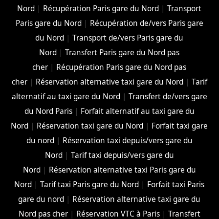
Nord
|
Récupération Paris gare du Nord
|
Transport
Paris gare du Nord
|
Récupération de/vers Paris gare
du Nord
|
Transport de/vers Paris gare du
Nord
|
Transfert Paris gare du Nord pas
cher
|
Récupération Paris gare du Nord pas
cher
|
Réservation alternative taxi gare du Nord
|
Tarif
alternatif au taxi gare du Nord
|
Transfert de/vers gare
du Nord Paris
|
Forfait alternatif au taxi gare du
Nord
|
Réservation taxi gare du Nord
|
Forfait taxi gare
du nord
|
Réservation taxi depuis/vers gare du
Nord
|
Tarif taxi depuis/vers gare du
Nord
|
Réservation alternative taxi Paris gare du
Nord
|
Tarif taxi Paris gare du Nord
|
Forfait taxi Paris
gare du nord
|
Réservation alternative taxi gare du
Nord pas cher
|
Réservation VTC à Paris
|
Transfert