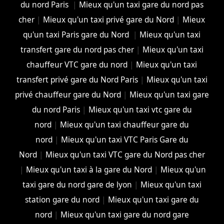
du nord Paris
|
Mieux qu'un taxi gare du nord pas
cher
|
Mieux qu'un taxi privé gare du Nord
|
Mieux
qu'un taxi Paris gare du Nord
|
Mieux qu'un taxi
transfert gare du nord pas cher
|
Mieux qu'un taxi
chauffeur VTC gare du nord
|
Mieux qu'un taxi
transfert privé gare du Nord Paris
|
Mieux qu'un taxi
privé chauffeur gare du Nord
|
Mieux qu'un taxi gare
du nord Paris
|
Mieux qu'un taxi vtc gare du
nord
|
Mieux qu'un taxi chauffeur gare du
nord
|
Mieux qu'un taxi VTC Paris Gare du
Nord
|
Mieux qu'un taxi VTC gare du Nord pas cher
|
Mieux qu'un taxi à la gare du Nord
|
Mieux qu'un
taxi gare du nord gare de lyon
|
Mieux qu'un taxi
station gare du nord
|
Mieux qu'un taxi gare du
nord
|
Mieux qu'un taxi gare du nord gare