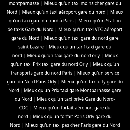
montparnasse
|
Mieux qu'un taxi moins cher gare du
Nord
|
Mieux qu'un taxi aéroport gare du nord
|
Mieux
qu'un taxi gare du nord à Paris
|
Mieux qu'un Station
de taxis Gare du Nord
|
Mieux qu'un taxi VTC aéroport
gare du Nord
|
Mieux qu'un taxi gare du nord gare
saint Lazare
|
Mieux qu'un tarif taxi gare du
nord
|
Mieux qu'un taxi gare du nord orly
|
Mieux
qu'un taxi Prix taxi gare du nord Orly
|
Mieux qu'un
transports gare du nord Paris
|
Mieux qu'un service
gare du Nord Paris-Orly
|
Mieux qu'un taxi orly gare du
Nord
|
Mieux qu'un Prix taxi gare Montparnasse gare
du Nord
|
Mieux qu'un taxi privé Gare du Nord-
CDG
|
Mieux qu'un forfait aéroport gare du
nord
|
Mieux qu'un forfait Paris Orly gare du
Nord
|
Mieux qu'un taxi pas cher Paris gare du Nord