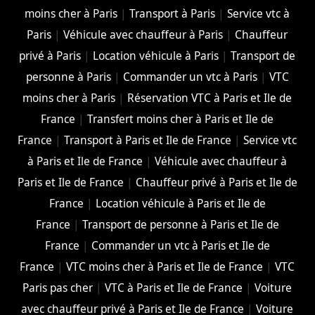
moins cher à Paris
|
Transport à Paris
|
Service vtc à
Paris
|
Véhicule avec chauffeur à Paris
|
Chauffeur
privé à Paris
|
Location véhicule à Paris
|
Transport de
personne à Paris
|
Commander un vtc à Paris
|
VTC
moins cher à Paris
|
Réservation VTC à Paris et Ile de
France
|
Transfert moins cher à Paris et Ile de
France
|
Transport à Paris et Ile de France
|
Service vtc
à Paris et Ile de France
|
Véhicule avec chauffeur à
Paris et Ile de France
|
Chauffeur privé à Paris et Ile de
France
|
Location véhicule à Paris et Ile de
France
|
Transport de personne à Paris et Ile de
France
|
Commander un vtc à Paris et Ile de
France
|
VTC moins cher à Paris et Ile de France
|
VTC
Paris pas cher
|
VTC à Paris et Ile de France
|
Voiture
avec chauffeur privé à Paris et Ile de France
|
Voiture