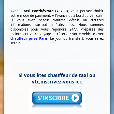
Avec
taxi
Ponthévrard (78730)
, vous pouvez choisir
votre mode de paiement. A l'avance ou à bord du véhicule.
Si vous avez besoin d'autres détails ou d'autres
informations, surtout n'hésitez pas. Nous sommes
disponibles pour vous répondre 24/7. Préparez dès
maintenant votre voyage et réservez votre véhicule avec
chauffeur privé Paris
. Le jour du transfert, vous serez
serein.
Si vous êtes chauffeur de taxi ou
vtc,inscrivez-vous ici: