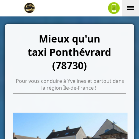
Mieux qu'un
taxi Ponthévrard
(78730)
Pour vous conduire à Yvelines et partout dans
la région Île-de-France !