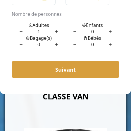
CLASSE VAN