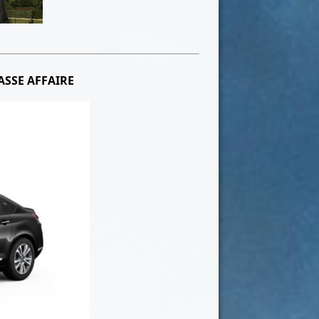
ASSE AFFAIRE