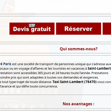
Qui sommes-nous?
é Paris
est une société de transport de personnes unique qui s'adresse aux pa
locaux ou en voyage d'affaires et les touristes en vacances à
Saint-Lambert 
estation sont accessibles 365 jours et 24 heures toute l'année. Prestations
oindre prix qui sont adaptées à toutes vos demandes et exigences.
 tout type trajet de toute distance.
Taxi Saint-Lambert (78470)
vous cond
l'avance et qui défie toute concurrence.
Nos avantages :