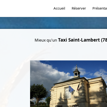
Accueil
Réserver
Présenta
Taxi Saint-Lambert (7
Mieux qu'un