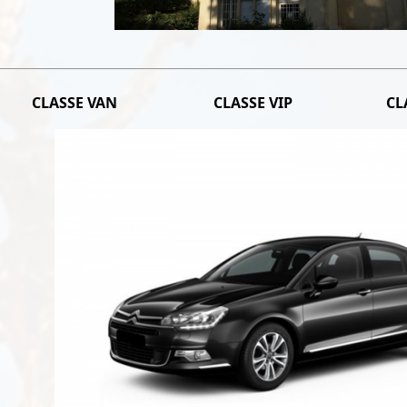
CLASSE VAN
CLASSE VIP
CL