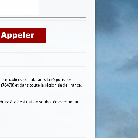
rticuliers les habitants la régions, les
(78470)
et dans toute la région Ile de France.
uira à la destination souhaitée avec un tarif