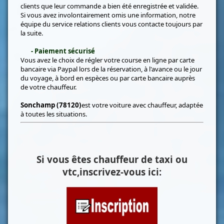
clients que leur commande a bien été enregistrée et validée.
Si vous avez involontairement omis une information, notre
équipe du service relations clients vous contacte toujours par
la suite.
- Paiement sécurisé
Vous avez le choix de régler votre course en ligne par carte
bancaire via Paypal lors de la réservation, à l'avance ou le jour
du voyage, à bord en espèces ou par carte bancaire auprès
de votre chauffeur.
Sonchamp (78120)
est votre voiture avec chauffeur, adaptée
à toutes les situations.
Si vous êtes chauffeur de taxi ou
vtc,inscrivez-vous ici: