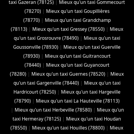
taxi Gazeran (78125)
|
Mieux qu'un taxi Gommecourt
(78270)
|
Mieux qu'un taxi Goupillières
(78770)
|
Mieux qu'un taxi Grandchamp
(78113)
|
Mieux qu'un taxi Gressey (78550)
|
Mieux
qu'un taxi Grosrouvre (78490)
|
Mieux qu'un taxi
Goussonville (78930)
|
Mieux qu'un taxi Guerville
(78930)
|
Mieux qu'un taxi Guitrancourt
(78440)
|
Mieux qu'un taxi Guyancourt
(78280)
|
Mieux qu'un taxi Guernes (78520)
|
Mieux
qu'un taxi Gargenville (78440)
|
Mieux qu'un taxi
Hardricourt (78250)
|
Mieux qu'un taxi Hargeville
(78790)
|
Mieux qu'un taxi La Hauteville (78113)
|
Mieux qu'un taxi Herbeville (78580)
|
Mieux qu'un
taxi Hermeray (78125)
|
Mieux qu'un taxi Houdan
(78550)
|
Mieux qu'un taxi Houilles (78800)
|
Mieux