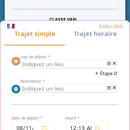
CLASSE VAN
CLASSE VIP
CLASSE AFFAIRE