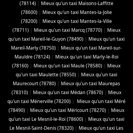
(78114)
|
Mieux qu'un taxi Maisons-Laffitte
(78600)
|
Mieux qu'un taxi Mantes-la-Jolie
(78200)
|
Mieux qu'un taxi Mantes-la-Ville
(78711)
|
Mieux qu'un taxi Marcq (78770)
|
Mieux
qu'un taxi Mareil-le-Guyon (78490)
|
Mieux qu'un taxi
Mareil-Marly (78750)
|
Mieux qu'un taxi Mareil-sur-
Mauldre (78124)
|
Mieux qu'un taxi Marly-le-Roi
(78160)
|
Mieux qu'un taxi Maule (78580)
|
Mieux
qu'un taxi Maulette (78550)
|
Mieux qu'un taxi
Maurecourt (78780)
|
Mieux qu'un taxi Maurepas
(78310)
|
Mieux qu'un taxi Médan (78670)
|
Mieux
qu'un taxi Ménerville (78200)
|
Mieux qu'un taxi Méré
(78490)
|
Mieux qu'un taxi Méricourt (78270)
|
Mieux
qu'un taxi Le Mesnil-le-Roi (78600)
|
Mieux qu'un taxi
Le Mesnil-Saint-Denis (78320)
|
Mieux qu'un taxi Les