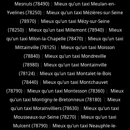
Mesnuls (78490)
|
Mieux qu'un taxi Meulan-en-
Yvelines (78250)
|
Mieux qu'un taxi Mézières-sur-Seine
(78970)
|
Mieux qu'un taxi Mézy-sur-Seine
(78250)
|
Mieux qu'un taxi Millemont (78940)
|
Mieux
qu'un taxi Milon-la-Chapelle (78470)
|
Mieux qu'un taxi
Mittainville (78125)
|
Mieux qu'un taxi Moisson
(78840)
|
Mieux qu'un taxi Mondreville
(78980)
|
Mieux qu'un taxi Montainville
(78124)
|
Mieux qu'un taxi Montalet-le-Bois
(78440)
|
Mieux qu'un taxi Montchauvet
(78790)
|
Mieux qu'un taxi Montesson (78360)
|
Mieux
qu'un taxi Montigny-le-Bretonneux (78180)
|
Mieux
qu'un taxi Morainvilliers (78630)
|
Mieux qu'un taxi
Mousseaux-sur-Seine (78270)
|
Mieux qu'un taxi
Mulcent (78790)
|
Mieux qu'un taxi Neauphle-le-