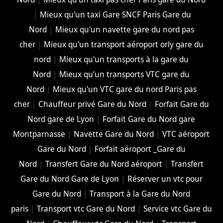
|
Mieux qu'un taxi Gare SNCF Paris Gare du
Nord
|
Mieux qu'un navette gare du nord pas
cher
|
Mieux qu'un transport aéroport orly gare du
nord
|
Mieux qu'un transports à la gare du
Nord
|
Mieux qu'un transports VTC gare du
Nord
|
Mieux qu'un VTC gare du nord Paris pas
cher
|
Chauffeur privé Gare du Nord
|
Forfait Gare du
Nord gare de Lyon
|
Forfait Gare du Nord gare
Montparnasse
|
Navette Gare du Nord
|
VTC aéroport
Gare du Nord
|
Forfait aéroport _Gare du
Nord
|
Transfert Gare du Nord aéroport
|
Transfert
Gare du Nord Gare de Lyon
|
Réserver un vtc pour
Gare du Nord
|
Transport à la Gare du Nord
paris
|
Transport vtc Gare du Nord
|
Service vtc Gare du