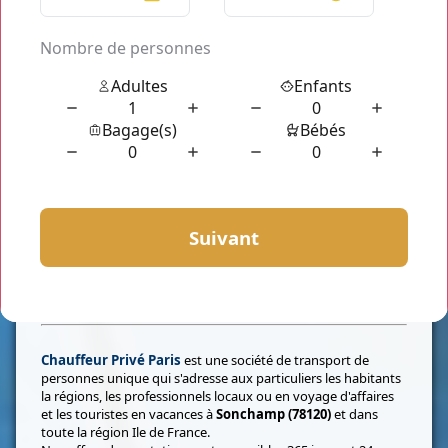
Qui sommes-nous?
Chauffeur Privé Paris
est une société de transport de
personnes unique qui s'adresse aux particuliers les habitants
la régions, les professionnels locaux ou en voyage d'affaires
et les touristes en vacances à
Sonchamp (78120)
et dans
toute la région Ile de France.