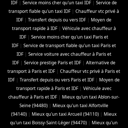
IDF
|
Service moins cher qu'un taxi IDF
|
Service de
transport fiable qu'un taxi IDF
|
Chauffeur vtc privé à
IDF
|
Transfert depuis ou vers IDF
|
Moyen de
transport rapide à IDF
|
Véhicule avec chauffeur à
IDF
|
Service moins cher qu'un taxi Paris et
IDF
|
Service de transport fiable qu'un taxi Paris et
IDF
|
Service voiture avec chauffeur à Paris et
IDF
|
Service prestige Paris et IDF
|
Alternative de
transport à Paris et IDF
|
Chauffeur vtc privé à Paris et
IDF
|
Transfert depuis ou vers Paris et IDF
|
Moyen de
transport rapide à Paris et IDF
|
Véhicule avec
chauffeur à Paris et IDF
|
Mieux qu'un taxi Ablon-sur-
Seine (94480)
|
Mieux qu'un taxi Alfortville
(94140)
|
Mieux qu'un taxi Arcueil (94110)
|
Mieux
qu'un taxi Boissy-Saint-Léger (94470)
|
Mieux qu'un