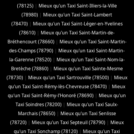
(78125)
|
Mieux qu'un Taxi Saint-Illiers-la-Ville
(78980)
|
Mieux qu'un Taxi Saint-Lambert
(78470)
|
Mieux qu'un Taxi Saint-Léger-en-Yvelines
(78610)
|
Mieux qu'un Taxi Saint-Martin-de-
Bréthencourt (78660)
|
Mieux qu'un Taxi Saint-Martin-
des-Champs (78790)
|
Mieux qu'un taxi Saint-Martin-
la-Garenne (78520)
|
Mieux qu'un Taxi Saint-Nom-la-
Bretèche (78860)
|
Mieux qu'un Taxi Sainte-Mesme
(78730)
|
Mieux qu'un Taxi Sartrouville (78500)
|
Mieux
qu'un Taxi Saint-Rémy-lès-Chevreuse (78470)
|
Mieux
qu'un Taxi Saint-Rémy-l'Honoré (78690)
|
Mieux qu'un
Taxi Soindres (78200)
|
Mieux qu'un Taxi Saulx-
Marchais (78650)
|
Mieux qu'un Taxi Senlisse
(78720)
|
Mieux qu'un Taxi Septeuil (78790)
|
Mieux
qu'un Taxi Sonchamp (78120)
|
Mieux qu'un Taxi