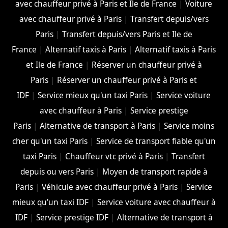
avec chauffeur privé à Paris et Ile de France
|
Voiture
avec chauffeur privé à Paris
|
Transfert depuis/vers
Paris
|
Transfert depuis/vers Paris et Ile de
France
|
Alternatif taxis à Paris
|
Alternatif taxis à Paris
et Ile de France
|
Réserver un chauffeur privé à
Paris
|
Réserver un chauffeur privé à Paris et
IDF
|
Service mieux qu'un taxi Paris
|
Service voiture
avec chauffeur à Paris
|
Service prestige
Paris
|
Alternative de transport à Paris
|
Service moins
cher qu'un taxi Paris
|
Service de transport fiable qu'un
taxi Paris
|
Chauffeur vtc privé à Paris
|
Transfert
depuis ou vers Paris
|
Moyen de transport rapide à
Paris
|
Véhicule avec chauffeur privé à Paris
|
Service
mieux qu'un taxi IDF
|
Service voiture avec chauffeur à
IDF
|
Service prestige IDF
|
Alternative de transport à