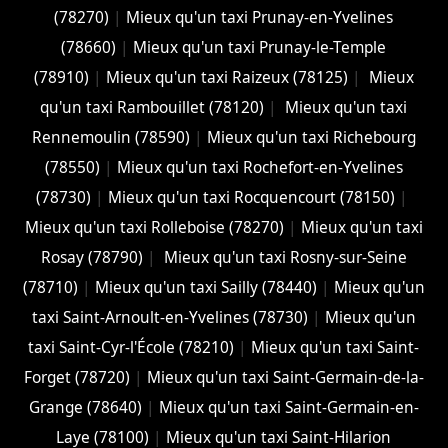
(78270)
|
Mieux qu'un taxi Prunay-en-Yvelines
(78660)
|
Mieux qu'un taxi Prunay-le-Temple
(78910)
|
Mieux qu'un taxi Raizeux (78125)
|
Mieux
qu'un taxi Rambouillet (78120)
|
Mieux qu'un taxi
Rennemoulin (78590)
|
Mieux qu'un taxi Richebourg
(78550)
|
Mieux qu'un taxi Rochefort-en-Yvelines
(78730)
|
Mieux qu'un taxi Rocquencourt (78150)
|
Mieux qu'un taxi Rolleboise (78270)
|
Mieux qu'un taxi
Rosay (78790)
|
Mieux qu'un taxi Rosny-sur-Seine
(78710)
|
Mieux qu'un taxi Sailly (78440)
|
Mieux qu'un
taxi Saint-Arnoult-en-Yvelines (78730)
|
Mieux qu'un
taxi Saint-Cyr-l'École (78210)
|
Mieux qu'un taxi Saint-
Forget (78720)
|
Mieux qu'un taxi Saint-Germain-de-la-
Grange (78640)
|
Mieux qu'un taxi Saint-Germain-en-
Laye (78100)
|
Mieux qu'un taxi Saint-Hilarion