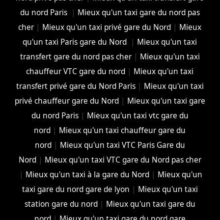
du nord Paris
|
Mieux qu'un taxi gare du nord pas
cher
|
Mieux qu'un taxi privé gare du Nord
|
Mieux
qu'un taxi Paris gare du Nord
|
Mieux qu'un taxi
transfert gare du nord pas cher
|
Mieux qu'un taxi
chauffeur VTC gare du nord
|
Mieux qu'un taxi
transfert privé gare du Nord Paris
|
Mieux qu'un taxi
privé chauffeur gare du Nord
|
Mieux qu'un taxi gare
du nord Paris
|
Mieux qu'un taxi vtc gare du
nord
|
Mieux qu'un taxi chauffeur gare du
nord
|
Mieux qu'un taxi VTC Paris Gare du
Nord
|
Mieux qu'un taxi VTC gare du Nord pas cher
|
Mieux qu'un taxi à la gare du Nord
|
Mieux qu'un
taxi gare du nord gare de lyon
|
Mieux qu'un taxi
station gare du nord
|
Mieux qu'un taxi gare du
nord
|
Mieux qu'un taxi gare du nord gare