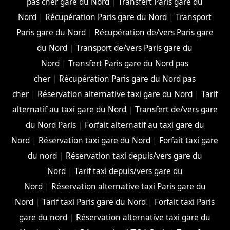
pas cher gare du Nord
|
Transfert Paris gare du
Nord
|
Récupération Paris gare du Nord
|
Transport
Paris gare du Nord
|
Récupération de/vers Paris gare
du Nord
|
Transport de/vers Paris gare du
Nord
|
Transfert Paris gare du Nord pas
cher
|
Récupération Paris gare du Nord pas
cher
|
Réservation alternative taxi gare du Nord
|
Tarif
alternatif au taxi gare du Nord
|
Transfert de/vers gare
du Nord Paris
|
Forfait alternatif au taxi gare du
Nord
|
Réservation taxi gare du Nord
|
Forfait taxi gare
du nord
|
Réservation taxi depuis/vers gare du
Nord
|
Tarif taxi depuis/vers gare du
Nord
|
Réservation alternative taxi Paris gare du
Nord
|
Tarif taxi Paris gare du Nord
|
Forfait taxi Paris
gare du nord
|
Réservation alternative taxi gare du