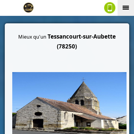
Tessancourt-sur-Aubette
Mieux qu'un
(78250)