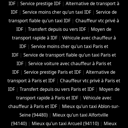
IDF
|
Service prestige IDF
|
Alternative de transport à
IDF
|
Service moins cher qu'un taxi IDF
|
Service de
transport fiable qu'un taxi IDF
|
Chauffeur vtc privé à
IDF
|
Transfert depuis ou vers IDF
|
Moyen de
transport rapide à IDF
|
Véhicule avec chauffeur à
IDF
|
Service moins cher qu'un taxi Paris et
IDF
|
Service de transport fiable qu'un taxi Paris et
IDF
|
Service voiture avec chauffeur à Paris et
IDF
|
Service prestige Paris et IDF
|
Alternative de
transport à Paris et IDF
|
Chauffeur vtc privé à Paris et
IDF
|
Transfert depuis ou vers Paris et IDF
|
Moyen de
transport rapide à Paris et IDF
|
Véhicule avec
chauffeur à Paris et IDF
|
Mieux qu'un taxi Ablon-sur-
Seine (94480)
|
Mieux qu'un taxi Alfortville
(94140)
|
Mieux qu'un taxi Arcueil (94110)
|
Mieux