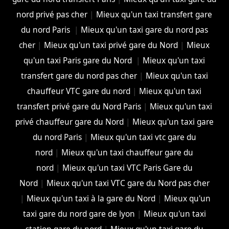
nord privé pas cher
|
Mieux qu'un taxi transfert gare
du nord Paris
|
Mieux qu'un taxi gare du nord pas
cher
|
Mieux qu'un taxi privé gare du Nord
|
Mieux
qu'un taxi Paris gare du Nord
|
Mieux qu'un taxi
transfert gare du nord pas cher
|
Mieux qu'un taxi
chauffeur VTC gare du nord
|
Mieux qu'un taxi
transfert privé gare du Nord Paris
|
Mieux qu'un taxi
privé chauffeur gare du Nord
|
Mieux qu'un taxi gare
du nord Paris
|
Mieux qu'un taxi vtc gare du
nord
|
Mieux qu'un taxi chauffeur gare du
nord
|
Mieux qu'un taxi VTC Paris Gare du
Nord
|
Mieux qu'un taxi VTC gare du Nord pas cher
|
Mieux qu'un taxi à la gare du Nord
|
Mieux qu'un
taxi gare du nord gare de lyon
|
Mieux qu'un taxi