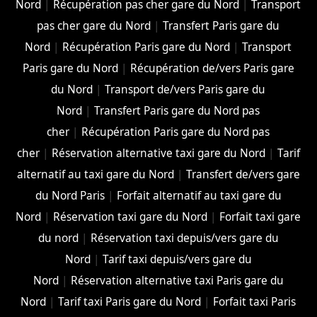
Nord
|
Récupération pas cher gare du Nord
|
Transport
pas cher gare du Nord
|
Transfert Paris gare du
Nord
|
Récupération Paris gare du Nord
|
Transport
Paris gare du Nord
|
Récupération de/vers Paris gare
du Nord
|
Transport de/vers Paris gare du
Nord
|
Transfert Paris gare du Nord pas
cher
|
Récupération Paris gare du Nord pas
cher
|
Réservation alternative taxi gare du Nord
|
Tarif
alternatif au taxi gare du Nord
|
Transfert de/vers gare
du Nord Paris
|
Forfait alternatif au taxi gare du
Nord
|
Réservation taxi gare du Nord
|
Forfait taxi gare
du nord
|
Réservation taxi depuis/vers gare du
Nord
|
Tarif taxi depuis/vers gare du
Nord
|
Réservation alternative taxi Paris gare du
Nord
|
Tarif taxi Paris gare du Nord
|
Forfait taxi Paris