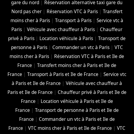
gare du nord
|
Réservation alternative taxi gare du
Nord pas cher
|
Réservation VTC à Paris
|
Transfert
moins cher à Paris
|
Transport à Paris
|
Service vtc à
Paris
|
Véhicule avec chauffeur à Paris
|
Chauffeur
privé à Paris
|
Location véhicule à Paris
|
Transport de
personne à Paris
|
Commander un vtc à Paris
|
VTC
moins cher à Paris
|
Réservation VTC à Paris et Ile de
France
|
Transfert moins cher à Paris et Ile de
France
|
Transport à Paris et Ile de France
|
Service vtc
à Paris et Ile de France
|
Véhicule avec chauffeur à
Paris et Ile de France
|
Chauffeur privé à Paris et Ile de
France
|
Location véhicule à Paris et Ile de
France
|
Transport de personne à Paris et Ile de
France
|
Commander un vtc à Paris et Ile de
France
|
VTC moins cher à Paris et Ile de France
|
VTC