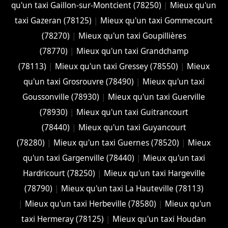
qu'un taxi Gaillon-sur-Montcient (78250)
|
Mieux qu'un
taxi Gazeran (78125)
|
Mieux qu'un taxi Gommecourt
(78270)
|
Mieux qu'un taxi Goupillières
(78770)
|
Mieux qu'un taxi Grandchamp
(78113)
|
Mieux qu'un taxi Gressey (78550)
|
Mieux
qu'un taxi Grosrouvre (78490)
|
Mieux qu'un taxi
Goussonville (78930)
|
Mieux qu'un taxi Guerville
(78930)
|
Mieux qu'un taxi Guitrancourt
(78440)
|
Mieux qu'un taxi Guyancourt
(78280)
|
Mieux qu'un taxi Guernes (78520)
|
Mieux
qu'un taxi Gargenville (78440)
|
Mieux qu'un taxi
Hardricourt (78250)
|
Mieux qu'un taxi Hargeville
(78790)
|
Mieux qu'un taxi La Hauteville (78113)
|
Mieux qu'un taxi Herbeville (78580)
|
Mieux qu'un
taxi Hermeray (78125)
|
Mieux qu'un taxi Houdan