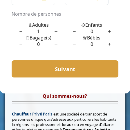
Qui sommes-nous?
Chauffeur Privé Paris
est une société de transport de
personnes unique qui s'adresse aux particuliers les habitants
la régions, les professionnels locaux ou en voyage d'affaires
et les touristes en vacances à
Tessancourt-sur-Aubette