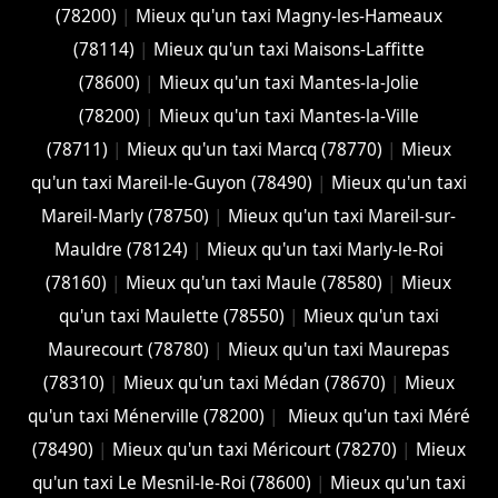
(78200)
|
Mieux qu'un taxi Magny-les-Hameaux
(78114)
|
Mieux qu'un taxi Maisons-Laffitte
(78600)
|
Mieux qu'un taxi Mantes-la-Jolie
(78200)
|
Mieux qu'un taxi Mantes-la-Ville
(78711)
|
Mieux qu'un taxi Marcq (78770)
|
Mieux
qu'un taxi Mareil-le-Guyon (78490)
|
Mieux qu'un taxi
Mareil-Marly (78750)
|
Mieux qu'un taxi Mareil-sur-
Mauldre (78124)
|
Mieux qu'un taxi Marly-le-Roi
(78160)
|
Mieux qu'un taxi Maule (78580)
|
Mieux
qu'un taxi Maulette (78550)
|
Mieux qu'un taxi
Maurecourt (78780)
|
Mieux qu'un taxi Maurepas
(78310)
|
Mieux qu'un taxi Médan (78670)
|
Mieux
qu'un taxi Ménerville (78200)
|
Mieux qu'un taxi Méré
(78490)
|
Mieux qu'un taxi Méricourt (78270)
|
Mieux
qu'un taxi Le Mesnil-le-Roi (78600)
|
Mieux qu'un taxi