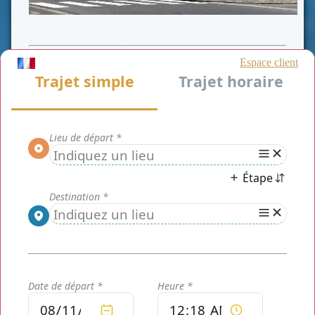
CLASSE VAN
CLASSE VIP
CLASSE AFFAIRE