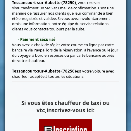
Tessancourt-sur-Aubette (78250)
, vous recevez
simultanément un SMS et Email de confirmation. C'est une
manière de rassurer nos clients que leur commande a bien
été enregistrée et validée. Si vous avez involontairement
omis une information, notre équipe du service relations
clients vous contacte toujours par la suite.
- Paiement sécurisé
Vous avez le choix de régler votre course en ligne par carte
bancaire via Paypal lors de la réservation, à l'avance ou le jour
du voyage, à bord en espèces ou par carte bancaire auprès
de votre chauffeur.
Tessancourt-sur-Aubette (78250)
est votre voiture avec
chauffeur, adaptée à toutes les situations.
Si vous êtes chauffeur de taxi ou
vtc,inscrivez-vous ici: