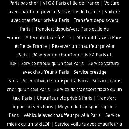
Paris pas cher
|
VTC à Paris et Ile de France
|
Voiture
avec chauffeur privé à Paris et Ile de France
|
Voiture
avec chauffeur privé à Paris
|
Transfert depuis/vers
Paris
|
Transfert depuis/vers Paris et Ile de
France
|
Alternatif taxis à Paris
|
Alternatif taxis à Paris
et Ile de France
|
Réserver un chauffeur privé à
Paris
|
Réserver un chauffeur privé à Paris et
IDF
|
Service mieux qu'un taxi Paris
|
Service voiture
avec chauffeur à Paris
|
Service prestige
Paris
|
Alternative de transport à Paris
|
Service moins
cher qu'un taxi Paris
|
Service de transport fiable qu'un
taxi Paris
|
Chauffeur vtc privé à Paris
|
Transfert
depuis ou vers Paris
|
Moyen de transport rapide à
Paris
|
Véhicule avec chauffeur privé à Paris
|
Service
mieux qu'un taxi IDF
|
Service voiture avec chauffeur à