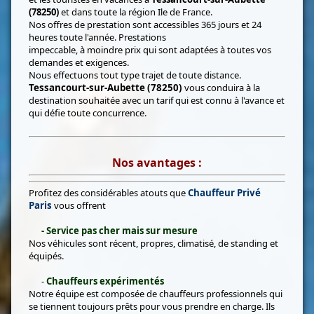
(78250)
et dans toute la région Ile de France.
Nos offres de prestation sont accessibles 365 jours et 24
heures toute l'année. Prestations
impeccable, à moindre prix qui sont adaptées à toutes vos
demandes et exigences.
Nous effectuons tout type trajet de toute distance.
Tessancourt-sur-Aubette (78250)
vous conduira à la
destination souhaitée avec un tarif qui est connu à l'avance et
qui défie toute concurrence.
Nos avantages :
Profitez des considérables atouts que
Chauffeur Privé
Paris
vous offrent
- Service pas cher mais sur mesure
Nos véhicules sont récent, propres, climatisé, de standing et
équipés.
-
Chauffeurs expérimentés
Notre équipe est composée de chauffeurs professionnels qui
se tiennent toujours prêts pour vous prendre en charge. Ils