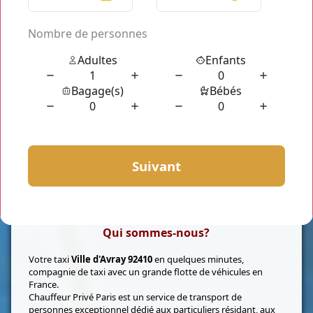
Qui sommes-nous?
Votre taxi
Ville d'Avray 92410
en quelques minutes,
compagnie de taxi avec un grande flotte de véhicules en
France.
Chauffeur Privé Paris est un service de transport de
personnes exceptionnel dédié aux particuliers résidant, aux