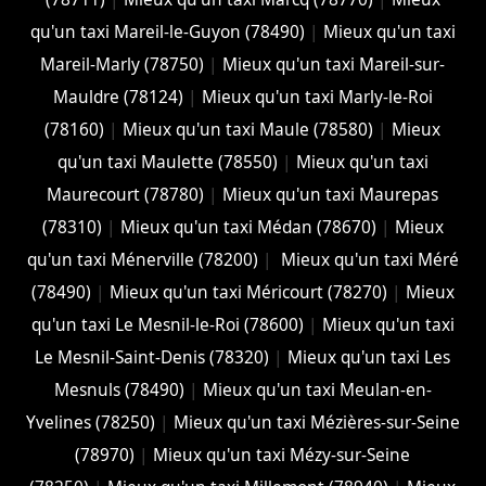
qu'un taxi Mareil-le-Guyon (78490)
|
Mieux qu'un taxi
Mareil-Marly (78750)
|
Mieux qu'un taxi Mareil-sur-
Mauldre (78124)
|
Mieux qu'un taxi Marly-le-Roi
(78160)
|
Mieux qu'un taxi Maule (78580)
|
Mieux
qu'un taxi Maulette (78550)
|
Mieux qu'un taxi
Maurecourt (78780)
|
Mieux qu'un taxi Maurepas
(78310)
|
Mieux qu'un taxi Médan (78670)
|
Mieux
qu'un taxi Ménerville (78200)
|
Mieux qu'un taxi Méré
(78490)
|
Mieux qu'un taxi Méricourt (78270)
|
Mieux
qu'un taxi Le Mesnil-le-Roi (78600)
|
Mieux qu'un taxi
Le Mesnil-Saint-Denis (78320)
|
Mieux qu'un taxi Les
Mesnuls (78490)
|
Mieux qu'un taxi Meulan-en-
Yvelines (78250)
|
Mieux qu'un taxi Mézières-sur-Seine
(78970)
|
Mieux qu'un taxi Mézy-sur-Seine