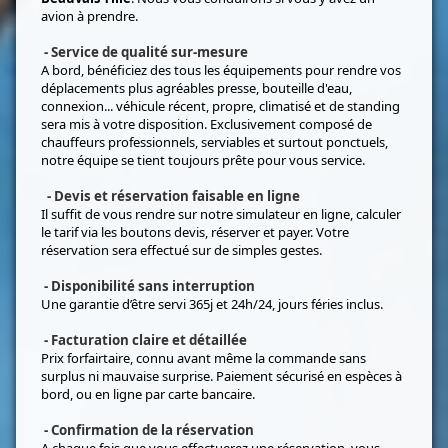
avion à prendre.
- Service de qualité sur-mesure
A bord, bénéficiez des tous les équipements pour rendre vos
déplacements plus agréables presse, bouteille d'eau,
connexion... véhicule récent, propre, climatisé et de standing
sera mis à votre disposition. Exclusivement composé de
chauffeurs professionnels, serviables et surtout ponctuels,
notre équipe se tient toujours prête pour vous service.
- Devis et réservation faisable en ligne
Il suffit de vous rendre sur notre simulateur en ligne, calculer
le tarif via les boutons devis, réserver et payer. Votre
réservation sera effectué sur de simples gestes.
- Disponibilité sans interruption
Une garantie d’être servi 365j et 24h/24, jours féries inclus.
- Facturation claire et détaillée
Prix forfairtaire, connu avant même la commande sans
surplus ni mauvaise surprise. Paiement sécurisé en espèces à
bord, ou en ligne par carte bancaire.
- Confirmation de la réservation