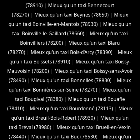
(78910)
|
Mieux qu'un taxi Bennecourt
(78270)
|
Mieux qu'un taxi Beynes (78650)
|
Mieux
qu'un taxi Boinville-en-Mantois (78930)
|
Mieux qu'un
taxi Boinville-le-Gaillard (78660)
|
Mieux qu'un taxi
Boinvilliers (78200)
|
Mieux qu'un taxi Blaru
(78270)
|
Mieux qu'un taxi Bois-d'Arcy (78390)
|
Mieux
qu'un taxi Boissets (78910)
|
Mieux qu'un taxi Boissy-
Mauvoisin (78200)
|
Mieux qu'un taxi Boissy-sans-Avoir
(78490)
|
Mieux qu'un taxi Bonnelles (78830)
|
Mieux
qu'un taxi Bonnières-sur-Seine (78270)
|
Mieux qu'un
taxi Bougival (78380)
|
Mieux qu'un taxi Bouafle
(78410)
|
Mieux qu'un taxi Bourdonné (78113)
|
Mieux
qu'un taxi Breuil-Bois-Robert (78930)
|
Mieux qu'un
taxi Bréval (78980)
|
Mieux qu'un taxi Brueil-en-Vexin
(78440)
|
Mieux qu'un taxi Buc (78530)
|
Mieux qu'un