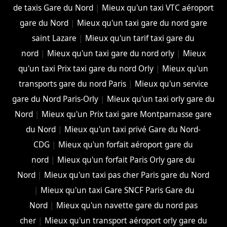
de taxis Gare du Nord
|
Mieux qu'un taxi VTC aéroport
gare du Nord
|
Mieux qu'un taxi gare du nord gare
saint Lazare
|
Mieux qu'un tarif taxi gare du
nord
|
Mieux qu'un taxi gare du nord orly
|
Mieux
qu'un taxi Prix taxi gare du nord Orly
|
Mieux qu'un
transports gare du nord Paris
|
Mieux qu'un service
gare du Nord Paris-Orly
|
Mieux qu'un taxi orly gare du
Nord
|
Mieux qu'un Prix taxi gare Montparnasse gare
du Nord
|
Mieux qu'un taxi privé Gare du Nord-
CDG
|
Mieux qu'un forfait aéroport gare du
nord
|
Mieux qu'un forfait Paris Orly gare du
Nord
|
Mieux qu'un taxi pas cher Paris gare du Nord
|
Mieux qu'un taxi Gare SNCF Paris Gare du
Nord
|
Mieux qu'un navette gare du nord pas
cher
|
Mieux qu'un transport aéroport orly gare du