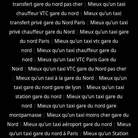
transfert gare du nord pas cher
|
Mieux qu'un taxi
chauffeur VTC gare du nord
|
Mieux qu'un taxi
transfert privé gare du Nord Paris
|
Mieux qu'un taxi
privé chauffeur gare du Nord
|
Mieux qu'un taxi gare
du nord Paris
|
Mieux qu'un taxi vtc gare du
nord
|
Mieux qu'un taxi chauffeur gare du
nord
|
Mieux qu'un taxi VTC Paris Gare du
Nord
|
Mieux qu'un taxi VTC gare du Nord pas cher
|
Mieux qu'un taxi à la gare du Nord
|
Mieux qu'un
taxi gare du nord gare de lyon
|
Mieux qu'un taxi
station gare du nord
|
Mieux qu'un taxi gare du
nord
|
Mieux qu'un taxi gare du nord gare
montparnasse
|
Mieux qu'un taxi moins cher gare du
Nord
|
Mieux qu'un taxi aéroport gare du nord
|
Mieux
qu'un taxi gare du nord à Paris
|
Mieux qu'un Station