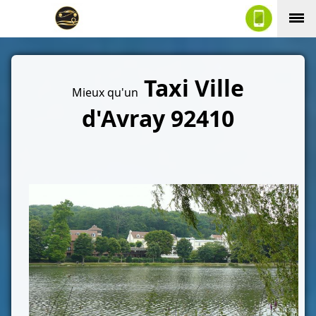
Taxi Ville
Mieux qu'un
d'Avray 92410