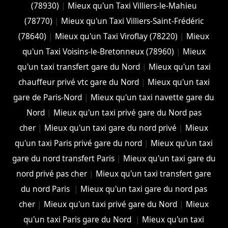
(78930)
|
Mieux qu'un Taxi Villiers-le-Mahieu
(78770)
|
Mieux qu'un Taxi Villiers-Saint-Frédéric
(78640)
|
Mieux qu'un Taxi Viroflay (78220)
|
Mieux
qu'un Taxi Voisins-le-Bretonneux (78960)
|
Mieux
qu'un taxi transfert gare du Nord
|
Mieux qu'un taxi
chauffeur privé vtc gare du Nord
|
Mieux qu'un taxi
gare de Paris-Nord
|
Mieux qu'un taxi navette gare du
Nord
|
Mieux qu'un taxi privé gare du Nord pas
cher
|
Mieux qu'un taxi gare du nord privé
|
Mieux
qu'un taxi Paris privé gare du nord
|
Mieux qu'un taxi
gare du nord transfert Paris
|
Mieux qu'un taxi gare du
nord privé pas cher
|
Mieux qu'un taxi transfert gare
du nord Paris
|
Mieux qu'un taxi gare du nord pas
cher
|
Mieux qu'un taxi privé gare du Nord
|
Mieux
qu'un taxi Paris gare du Nord
|
Mieux qu'un taxi