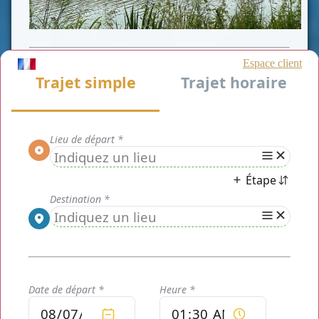
CLASSE VAN
CLASSE VIP
CLASSE AFFAIRE