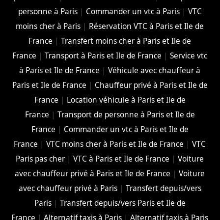
personne à Paris
|
Commander un vtc à Paris
|
VTC
moins cher à Paris
|
Réservation VTC à Paris et Ile de
France
|
Transfert moins cher à Paris et Ile de
France
|
Transport à Paris et Ile de France
|
Service vtc
à Paris et Ile de France
|
Véhicule avec chauffeur à
Paris et Ile de France
|
Chauffeur privé à Paris et Ile de
France
|
Location véhicule à Paris et Ile de
France
|
Transport de personne à Paris et Ile de
France
|
Commander un vtc à Paris et Ile de
France
|
VTC moins cher à Paris et Ile de France
|
VTC
Paris pas cher
|
VTC à Paris et Ile de France
|
Voiture
avec chauffeur privé à Paris et Ile de France
|
Voiture
avec chauffeur privé à Paris
|
Transfert depuis/vers
Paris
|
Transfert depuis/vers Paris et Ile de
France
|
Alternatif taxis à Paris
|
Alternatif taxis à Paris