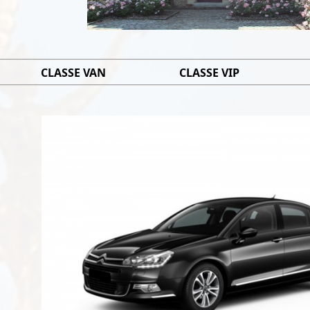
CLASSE VAN
CLASSE VIP