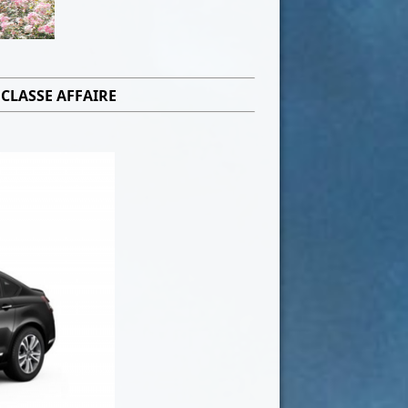
CLASSE AFFAIRE