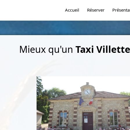
Accueil
Réserver
Présenta
Mieux qu'un
Taxi Villett