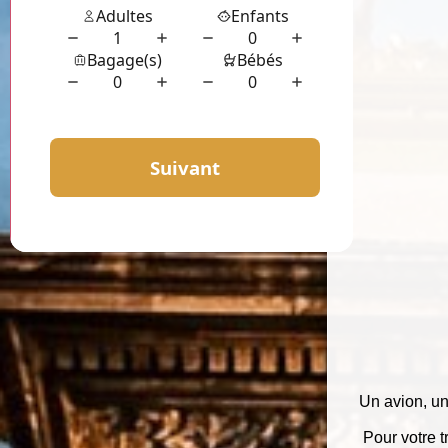
Un avion, un 
Pour votre t