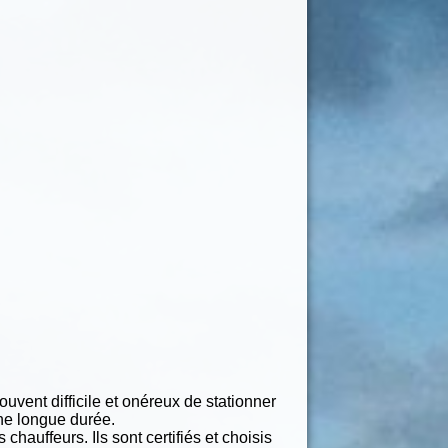
ouvent difficile et onéreux de stationner
une longue durée.
chauffeurs. Ils sont certifiés et choisis