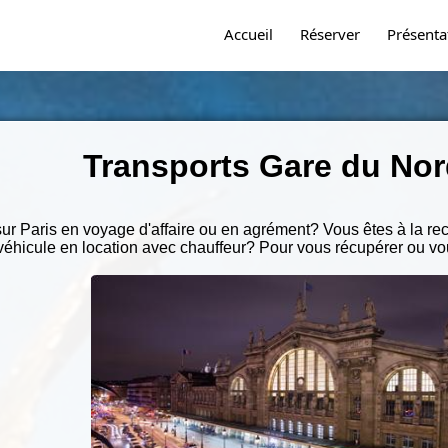
Accueil
Réserver
Présenta
Transports Gare du Nor
ur Paris en voyage d'affaire ou en agrément? Vous êtes à la r
véhicule en location avec chauffeur? Pour vous récupérer ou v