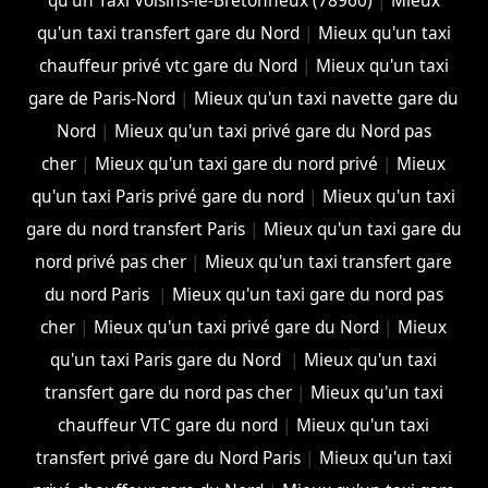
qu'un Taxi Voisins-le-Bretonneux (78960)
|
Mieux
qu'un taxi transfert gare du Nord
|
Mieux qu'un taxi
chauffeur privé vtc gare du Nord
|
Mieux qu'un taxi
gare de Paris-Nord
|
Mieux qu'un taxi navette gare du
Nord
|
Mieux qu'un taxi privé gare du Nord pas
cher
|
Mieux qu'un taxi gare du nord privé
|
Mieux
qu'un taxi Paris privé gare du nord
|
Mieux qu'un taxi
gare du nord transfert Paris
|
Mieux qu'un taxi gare du
nord privé pas cher
|
Mieux qu'un taxi transfert gare
du nord Paris
|
Mieux qu'un taxi gare du nord pas
cher
|
Mieux qu'un taxi privé gare du Nord
|
Mieux
qu'un taxi Paris gare du Nord
|
Mieux qu'un taxi
transfert gare du nord pas cher
|
Mieux qu'un taxi
chauffeur VTC gare du nord
|
Mieux qu'un taxi
transfert privé gare du Nord Paris
|
Mieux qu'un taxi