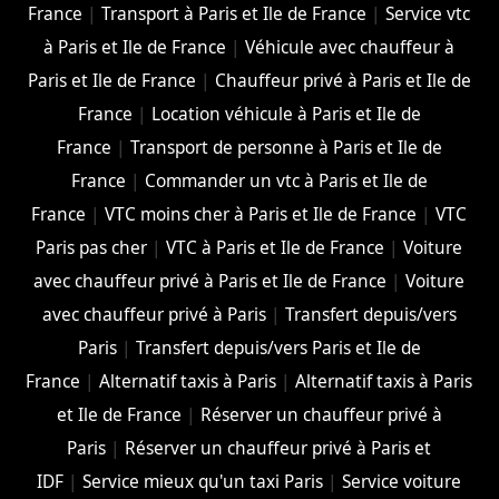
France
|
Transport à Paris et Ile de France
|
Service vtc
à Paris et Ile de France
|
Véhicule avec chauffeur à
Paris et Ile de France
|
Chauffeur privé à Paris et Ile de
France
|
Location véhicule à Paris et Ile de
France
|
Transport de personne à Paris et Ile de
France
|
Commander un vtc à Paris et Ile de
France
|
VTC moins cher à Paris et Ile de France
|
VTC
Paris pas cher
|
VTC à Paris et Ile de France
|
Voiture
avec chauffeur privé à Paris et Ile de France
|
Voiture
avec chauffeur privé à Paris
|
Transfert depuis/vers
Paris
|
Transfert depuis/vers Paris et Ile de
France
|
Alternatif taxis à Paris
|
Alternatif taxis à Paris
et Ile de France
|
Réserver un chauffeur privé à
Paris
|
Réserver un chauffeur privé à Paris et
IDF
|
Service mieux qu'un taxi Paris
|
Service voiture