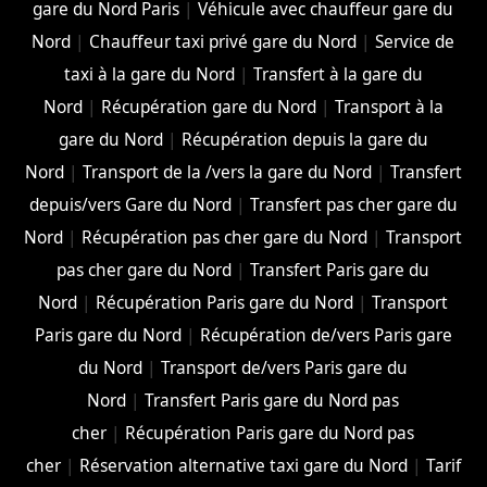
gare du Nord Paris
|
Véhicule avec chauffeur gare du
Nord
|
Chauffeur taxi privé gare du Nord
|
Service de
taxi à la gare du Nord
|
Transfert à la gare du
Nord
|
Récupération gare du Nord
|
Transport à la
gare du Nord
|
Récupération depuis la gare du
Nord
|
Transport de la /vers la gare du Nord
|
Transfert
depuis/vers Gare du Nord
|
Transfert pas cher gare du
Nord
|
Récupération pas cher gare du Nord
|
Transport
pas cher gare du Nord
|
Transfert Paris gare du
Nord
|
Récupération Paris gare du Nord
|
Transport
Paris gare du Nord
|
Récupération de/vers Paris gare
du Nord
|
Transport de/vers Paris gare du
Nord
|
Transfert Paris gare du Nord pas
cher
|
Récupération Paris gare du Nord pas
cher
|
Réservation alternative taxi gare du Nord
|
Tarif