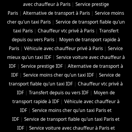
avec chauffeur à Paris
|
Service prestige
Paris
|
Alternative de transport à Paris
|
Service moins
cher qu'un taxi Paris
|
Service de transport fiable qu'un
taxi Paris
|
Chauffeur vtc privé à Paris
|
Transfert
depuis ou vers Paris
|
Moyen de transport rapide à
Paris
|
Véhicule avec chauffeur privé à Paris
|
Service
mieux qu'un taxi IDF
|
Service voiture avec chauffeur à
IDF
|
Service prestige IDF
|
Alternative de transport à
IDF
|
Service moins cher qu'un taxi IDF
|
Service de
transport fiable qu'un taxi IDF
|
Chauffeur vtc privé à
IDF
|
Transfert depuis ou vers IDF
|
Moyen de
transport rapide à IDF
|
Véhicule avec chauffeur à
IDF
|
Service moins cher qu'un taxi Paris et
IDF
|
Service de transport fiable qu'un taxi Paris et
IDF
|
Service voiture avec chauffeur à Paris et