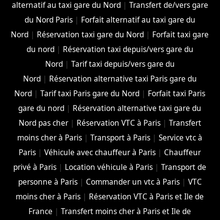
alternatif au taxi gare du Nord
|
Transfert de/vers gare
du Nord Paris
|
Forfait alternatif au taxi gare du
Nord
|
Réservation taxi gare du Nord
|
Forfait taxi gare
du nord
|
Réservation taxi depuis/vers gare du
Nord
|
Tarif taxi depuis/vers gare du
Nord
|
Réservation alternative taxi Paris gare du
Nord
|
Tarif taxi Paris gare du Nord
|
Forfait taxi Paris
gare du nord
|
Réservation alternative taxi gare du
Nord pas cher
|
Réservation VTC à Paris
|
Transfert
moins cher à Paris
|
Transport à Paris
|
Service vtc à
Paris
|
Véhicule avec chauffeur à Paris
|
Chauffeur
privé à Paris
|
Location véhicule à Paris
|
Transport de
personne à Paris
|
Commander un vtc à Paris
|
VTC
moins cher à Paris
|
Réservation VTC à Paris et Ile de
France
|
Transfert moins cher à Paris et Ile de