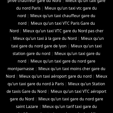
privé chauffeur gare du Nord
|
Mieux qu'un taxi gare
du nord Paris
|
Mieux qu'un taxi vtc gare du
nord
|
Mieux qu'un taxi chauffeur gare du
nord
|
Mieux qu'un taxi VTC Paris Gare du
Nord
|
Mieux qu'un taxi VTC gare du Nord pas cher
|
Mieux qu'un taxi à la gare du Nord
|
Mieux qu'un
taxi gare du nord gare de lyon
|
Mieux qu'un taxi
station gare du nord
|
Mieux qu'un taxi gare du
nord
|
Mieux qu'un taxi gare du nord gare
montparnasse
|
Mieux qu'un taxi moins cher gare du
Nord
|
Mieux qu'un taxi aéroport gare du nord
|
Mieux
qu'un taxi gare du nord à Paris
|
Mieux qu'un Station
de taxis Gare du Nord
|
Mieux qu'un taxi VTC aéroport
gare du Nord
|
Mieux qu'un taxi gare du nord gare
saint Lazare
|
Mieux qu'un tarif taxi gare du