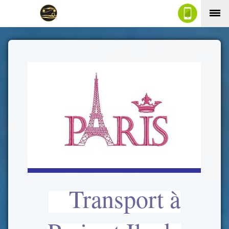
Transport à