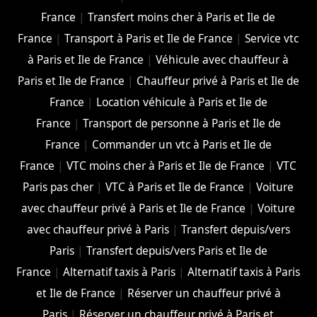
France
|
Transfert moins cher à Paris et Ile de
France
|
Transport à Paris et Ile de France
|
Service vtc
à Paris et Ile de France
|
Véhicule avec chauffeur à
Paris et Ile de France
|
Chauffeur privé à Paris et Ile de
France
|
Location véhicule à Paris et Ile de
France
|
Transport de personne à Paris et Ile de
France
|
Commander un vtc à Paris et Ile de
France
|
VTC moins cher à Paris et Ile de France
|
VTC
Paris pas cher
|
VTC à Paris et Ile de France
|
Voiture
avec chauffeur privé à Paris et Ile de France
|
Voiture
avec chauffeur privé à Paris
|
Transfert depuis/vers
Paris
|
Transfert depuis/vers Paris et Ile de
France
|
Alternatif taxis à Paris
|
Alternatif taxis à Paris
et Ile de France
|
Réserver un chauffeur privé à
Paris
|
Réserver un chauffeur privé à Paris et