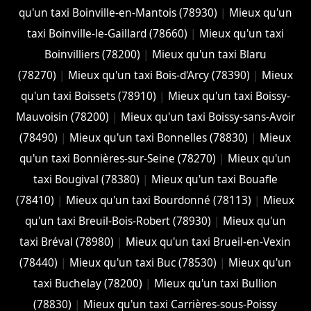
qu'un taxi Boinville-en-Mantois (78930)
|
Mieux qu'un
taxi Boinville-le-Gaillard (78660)
|
Mieux qu'un taxi
Boinvilliers (78200)
|
Mieux qu'un taxi Blaru
(78270)
|
Mieux qu'un taxi Bois-d'Arcy (78390)
|
Mieux
qu'un taxi Boissets (78910)
|
Mieux qu'un taxi Boissy-
Mauvoisin (78200)
|
Mieux qu'un taxi Boissy-sans-Avoir
(78490)
|
Mieux qu'un taxi Bonnelles (78830)
|
Mieux
qu'un taxi Bonnières-sur-Seine (78270)
|
Mieux qu'un
taxi Bougival (78380)
|
Mieux qu'un taxi Bouafle
(78410)
|
Mieux qu'un taxi Bourdonné (78113)
|
Mieux
qu'un taxi Breuil-Bois-Robert (78930)
|
Mieux qu'un
taxi Bréval (78980)
|
Mieux qu'un taxi Brueil-en-Vexin
(78440)
|
Mieux qu'un taxi Buc (78530)
|
Mieux qu'un
taxi Buchelay (78200)
|
Mieux qu'un taxi Bullion
(78830)
|
Mieux qu'un taxi Carrières-sous-Poissy