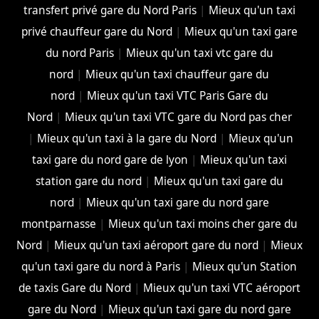
transfert privé gare du Nord Paris
|
Mieux qu'un taxi
privé chauffeur gare du Nord
|
Mieux qu'un taxi gare
du nord Paris
|
Mieux qu'un taxi vtc gare du
nord
|
Mieux qu'un taxi chauffeur gare du
nord
|
Mieux qu'un taxi VTC Paris Gare du
Nord
|
Mieux qu'un taxi VTC gare du Nord pas cher
|
Mieux qu'un taxi à la gare du Nord
|
Mieux qu'un
taxi gare du nord gare de lyon
|
Mieux qu'un taxi
station gare du nord
|
Mieux qu'un taxi gare du
nord
|
Mieux qu'un taxi gare du nord gare
montparnasse
|
Mieux qu'un taxi moins cher gare du
Nord
|
Mieux qu'un taxi aéroport gare du nord
|
Mieux
qu'un taxi gare du nord à Paris
|
Mieux qu'un Station
de taxis Gare du Nord
|
Mieux qu'un taxi VTC aéroport
gare du Nord
|
Mieux qu'un taxi gare du nord gare