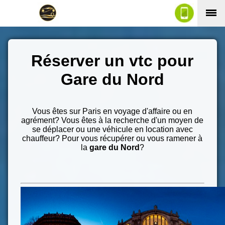
Réserver un vtc pour
Gare du Nord
Vous êtes sur Paris en voyage d'affaire ou en
agrément? Vous êtes à la recherche d'un moyen de
se déplacer ou une véhicule en location avec
chauffeur? Pour vous récupérer ou vous ramener à
la
gare du Nord
?