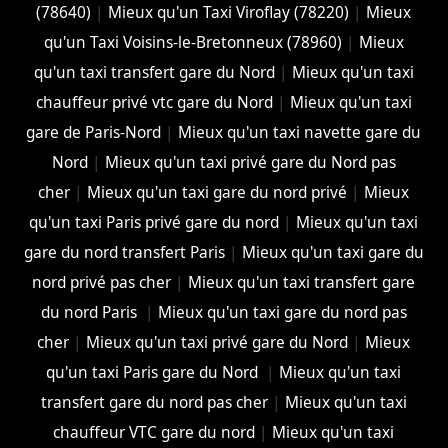
(78640)
|
Mieux qu'un Taxi Viroflay (78220)
|
Mieux
qu'un Taxi Voisins-le-Bretonneux (78960)
|
Mieux
qu'un taxi transfert gare du Nord
|
Mieux qu'un taxi
chauffeur privé vtc gare du Nord
|
Mieux qu'un taxi
gare de Paris-Nord
|
Mieux qu'un taxi navette gare du
Nord
|
Mieux qu'un taxi privé gare du Nord pas
cher
|
Mieux qu'un taxi gare du nord privé
|
Mieux
qu'un taxi Paris privé gare du nord
|
Mieux qu'un taxi
gare du nord transfert Paris
|
Mieux qu'un taxi gare du
nord privé pas cher
|
Mieux qu'un taxi transfert gare
du nord Paris
|
Mieux qu'un taxi gare du nord pas
cher
|
Mieux qu'un taxi privé gare du Nord
|
Mieux
qu'un taxi Paris gare du Nord
|
Mieux qu'un taxi
transfert gare du nord pas cher
|
Mieux qu'un taxi
chauffeur VTC gare du nord
|
Mieux qu'un taxi