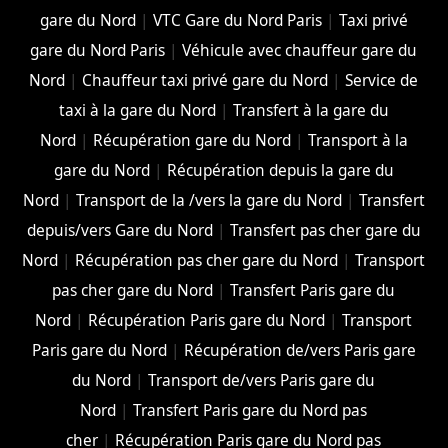
gare du Nord
|
VTC Gare du Nord Paris
|
Taxi privé
gare du Nord Paris
|
Véhicule avec chauffeur gare du
Nord
|
Chauffeur taxi privé gare du Nord
|
Service de
taxi à la gare du Nord
|
Transfert à la gare du
Nord
|
Récupération gare du Nord
|
Transport à la
gare du Nord
|
Récupération depuis la gare du
Nord
|
Transport de la /vers la gare du Nord
|
Transfert
depuis/vers Gare du Nord
|
Transfert pas cher gare du
Nord
|
Récupération pas cher gare du Nord
|
Transport
pas cher gare du Nord
|
Transfert Paris gare du
Nord
|
Récupération Paris gare du Nord
|
Transport
Paris gare du Nord
|
Récupération de/vers Paris gare
du Nord
|
Transport de/vers Paris gare du
Nord
|
Transfert Paris gare du Nord pas
cher
|
Récupération Paris gare du Nord pas