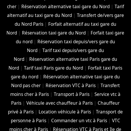
cher
|
Réservation alternative taxi gare du Nord
|
Tarif
alternatif au taxi gare du Nord
|
Transfert de/vers gare
du Nord Paris
|
Forfait alternatif au taxi gare du
Nord
|
Réservation taxi gare du Nord
|
Forfait taxi gare
du nord
|
Réservation taxi depuis/vers gare du
Nord
|
Tarif taxi depuis/vers gare du
Nord
|
Réservation alternative taxi Paris gare du
Nord
|
Tarif taxi Paris gare du Nord
|
Forfait taxi Paris
gare du nord
|
Réservation alternative taxi gare du
Nord pas cher
|
Réservation VTC à Paris
|
Transfert
moins cher à Paris
|
Transport à Paris
|
Service vtc à
Paris
|
Véhicule avec chauffeur à Paris
|
Chauffeur
privé à Paris
|
Location véhicule à Paris
|
Transport de
personne à Paris
|
Commander un vtc à Paris
|
VTC
moins cher à Paris
|
Réservation VTC à Paris et Ile de