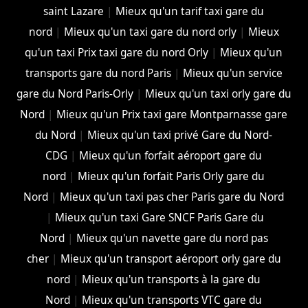
saint Lazare
|
Mieux qu'un tarif taxi gare du
nord
|
Mieux qu'un taxi gare du nord orly
|
Mieux
qu'un taxi Prix taxi gare du nord Orly
|
Mieux qu'un
transports gare du nord Paris
|
Mieux qu'un service
gare du Nord Paris-Orly
|
Mieux qu'un taxi orly gare du
Nord
|
Mieux qu'un Prix taxi gare Montparnasse gare
du Nord
|
Mieux qu'un taxi privé Gare du Nord-
CDG
|
Mieux qu'un forfait aéroport gare du
nord
|
Mieux qu'un forfait Paris Orly gare du
Nord
|
Mieux qu'un taxi pas cher Paris gare du Nord
|
Mieux qu'un taxi Gare SNCF Paris Gare du
Nord
|
Mieux qu'un navette gare du nord pas
cher
|
Mieux qu'un transport aéroport orly gare du
nord
|
Mieux qu'un transports à la gare du
Nord
|
Mieux qu'un transports VTC gare du