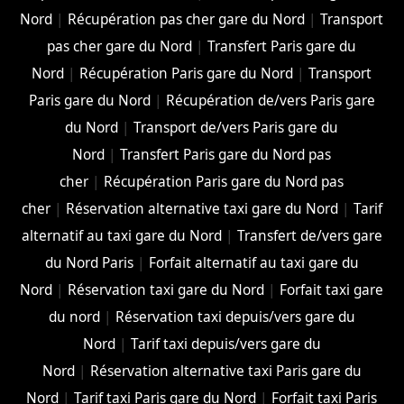
Nord
|
Récupération pas cher gare du Nord
|
Transport
pas cher gare du Nord
|
Transfert Paris gare du
Nord
|
Récupération Paris gare du Nord
|
Transport
Paris gare du Nord
|
Récupération de/vers Paris gare
du Nord
|
Transport de/vers Paris gare du
Nord
|
Transfert Paris gare du Nord pas
cher
|
Récupération Paris gare du Nord pas
cher
|
Réservation alternative taxi gare du Nord
|
Tarif
alternatif au taxi gare du Nord
|
Transfert de/vers gare
du Nord Paris
|
Forfait alternatif au taxi gare du
Nord
|
Réservation taxi gare du Nord
|
Forfait taxi gare
du nord
|
Réservation taxi depuis/vers gare du
Nord
|
Tarif taxi depuis/vers gare du
Nord
|
Réservation alternative taxi Paris gare du
Nord
|
Tarif taxi Paris gare du Nord
|
Forfait taxi Paris