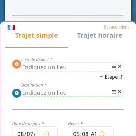
CLASSE AFFAIRE
CLASSE VAN
CLASSE VIP