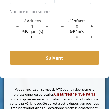
Vous cherchez un service de VTC pour un déplacement
Chauffeur Privé Paris
professionnel ou particulier,
vous propose ses exceptionnelles prestations de location de
voiture privé. Une société qui est à votre disposition pour vos
transports quotidiens ou occasionnels dans le département