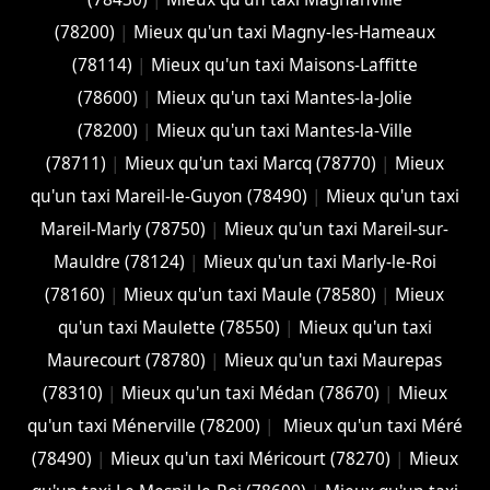
(78200)
|
Mieux qu'un taxi Magny-les-Hameaux
(78114)
|
Mieux qu'un taxi Maisons-Laffitte
(78600)
|
Mieux qu'un taxi Mantes-la-Jolie
(78200)
|
Mieux qu'un taxi Mantes-la-Ville
(78711)
|
Mieux qu'un taxi Marcq (78770)
|
Mieux
qu'un taxi Mareil-le-Guyon (78490)
|
Mieux qu'un taxi
Mareil-Marly (78750)
|
Mieux qu'un taxi Mareil-sur-
Mauldre (78124)
|
Mieux qu'un taxi Marly-le-Roi
(78160)
|
Mieux qu'un taxi Maule (78580)
|
Mieux
qu'un taxi Maulette (78550)
|
Mieux qu'un taxi
Maurecourt (78780)
|
Mieux qu'un taxi Maurepas
(78310)
|
Mieux qu'un taxi Médan (78670)
|
Mieux
qu'un taxi Ménerville (78200)
|
Mieux qu'un taxi Méré
(78490)
|
Mieux qu'un taxi Méricourt (78270)
|
Mieux