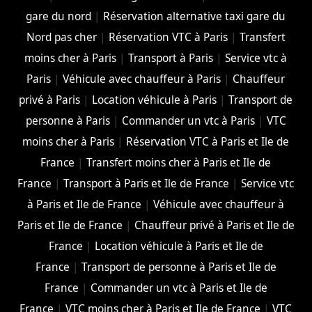
gare du nord
|
Réservation alternative taxi gare du
Nord pas cher
|
Réservation VTC à Paris
|
Transfert
moins cher à Paris
|
Transport à Paris
|
Service vtc à
Paris
|
Véhicule avec chauffeur à Paris
|
Chauffeur
privé à Paris
|
Location véhicule à Paris
|
Transport de
personne à Paris
|
Commander un vtc à Paris
|
VTC
moins cher à Paris
|
Réservation VTC à Paris et Ile de
France
|
Transfert moins cher à Paris et Ile de
France
|
Transport à Paris et Ile de France
|
Service vtc
à Paris et Ile de France
|
Véhicule avec chauffeur à
Paris et Ile de France
|
Chauffeur privé à Paris et Ile de
France
|
Location véhicule à Paris et Ile de
France
|
Transport de personne à Paris et Ile de
France
|
Commander un vtc à Paris et Ile de
France
|
VTC moins cher à Paris et Ile de France
|
VTC