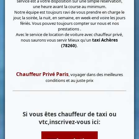
service est à votre disposition sur une simple réservation,
une heure avant la course au minimum.
Notre équipe est toujours ravi de vous prendre en charge le
jour, la soirée, la nuit, en semaine, en week-end voire les jours
fériés. Vous pouvez toujours compter sur nous et nos
prestations .
Avec le service de location de voiture avec chauffeur privé,
nous saurons vous servir Mieux qu'un
taxi Achères
(78260)
.
Chauffeur Privé Paris
, voyager dans des meilleures
conditions et au juste prix
Si vous êtes chauffeur de taxi ou
vtc,inscrivez-vous ici: