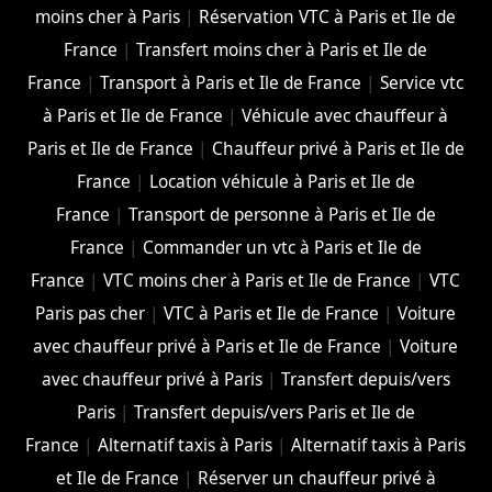
moins cher à Paris
|
Réservation VTC à Paris et Ile de
France
|
Transfert moins cher à Paris et Ile de
France
|
Transport à Paris et Ile de France
|
Service vtc
à Paris et Ile de France
|
Véhicule avec chauffeur à
Paris et Ile de France
|
Chauffeur privé à Paris et Ile de
France
|
Location véhicule à Paris et Ile de
France
|
Transport de personne à Paris et Ile de
France
|
Commander un vtc à Paris et Ile de
France
|
VTC moins cher à Paris et Ile de France
|
VTC
Paris pas cher
|
VTC à Paris et Ile de France
|
Voiture
avec chauffeur privé à Paris et Ile de France
|
Voiture
avec chauffeur privé à Paris
|
Transfert depuis/vers
Paris
|
Transfert depuis/vers Paris et Ile de
France
|
Alternatif taxis à Paris
|
Alternatif taxis à Paris
et Ile de France
|
Réserver un chauffeur privé à