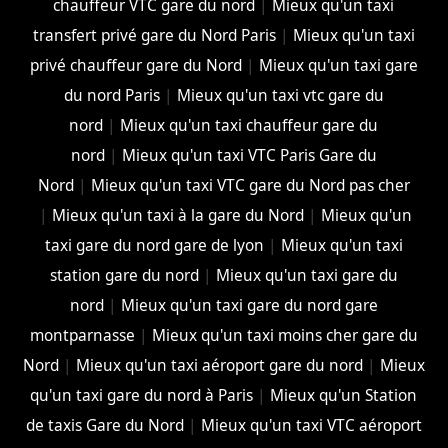
chauffeur VTC gare du nord
|
Mieux qu'un taxi
transfert privé gare du Nord Paris
|
Mieux qu'un taxi
privé chauffeur gare du Nord
|
Mieux qu'un taxi gare
du nord Paris
|
Mieux qu'un taxi vtc gare du
nord
|
Mieux qu'un taxi chauffeur gare du
nord
|
Mieux qu'un taxi VTC Paris Gare du
Nord
|
Mieux qu'un taxi VTC gare du Nord pas cher
|
Mieux qu'un taxi à la gare du Nord
|
Mieux qu'un
taxi gare du nord gare de lyon
|
Mieux qu'un taxi
station gare du nord
|
Mieux qu'un taxi gare du
nord
|
Mieux qu'un taxi gare du nord gare
montparnasse
|
Mieux qu'un taxi moins cher gare du
Nord
|
Mieux qu'un taxi aéroport gare du nord
|
Mieux
qu'un taxi gare du nord à Paris
|
Mieux qu'un Station
de taxis Gare du Nord
|
Mieux qu'un taxi VTC aéroport