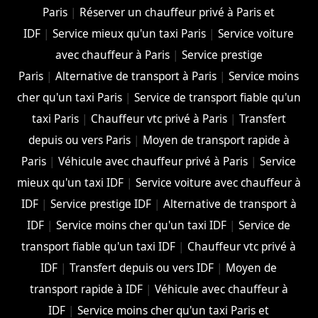
Paris
|
Réserver un chauffeur privé à Paris et
IDF
|
Service mieux qu'un taxi Paris
|
Service voiture
avec chauffeur à Paris
|
Service prestige
Paris
|
Alternative de transport à Paris
|
Service moins
cher qu'un taxi Paris
|
Service de transport fiable qu'un
taxi Paris
|
Chauffeur vtc privé à Paris
|
Transfert
depuis ou vers Paris
|
Moyen de transport rapide à
Paris
|
Véhicule avec chauffeur privé à Paris
|
Service
mieux qu'un taxi IDF
|
Service voiture avec chauffeur à
IDF
|
Service prestige IDF
|
Alternative de transport à
IDF
|
Service moins cher qu'un taxi IDF
|
Service de
transport fiable qu'un taxi IDF
|
Chauffeur vtc privé à
IDF
|
Transfert depuis ou vers IDF
|
Moyen de
transport rapide à IDF
|
Véhicule avec chauffeur à
IDF
|
Service moins cher qu'un taxi Paris et