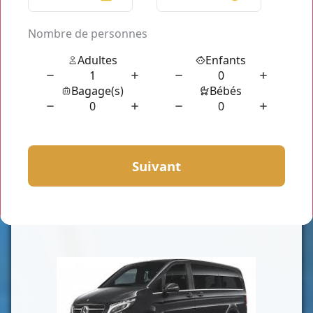
CLASSE VAN