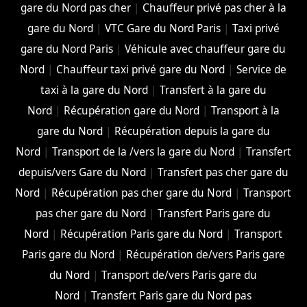
gare du Nord pas cher
|
Chauffeur privé pas cher à la
gare du Nord
|
VTC Gare du Nord Paris
|
Taxi privé
gare du Nord Paris
|
Véhicule avec chauffeur gare du
Nord
|
Chauffeur taxi privé gare du Nord
|
Service de
taxi à la gare du Nord
|
Transfert à la gare du
Nord
|
Récupération gare du Nord
|
Transport à la
gare du Nord
|
Récupération depuis la gare du
Nord
|
Transport de la /vers la gare du Nord
|
Transfert
depuis/vers Gare du Nord
|
Transfert pas cher gare du
Nord
|
Récupération pas cher gare du Nord
|
Transport
pas cher gare du Nord
|
Transfert Paris gare du
Nord
|
Récupération Paris gare du Nord
|
Transport
Paris gare du Nord
|
Récupération de/vers Paris gare
du Nord
|
Transport de/vers Paris gare du
Nord
|
Transfert Paris gare du Nord pas