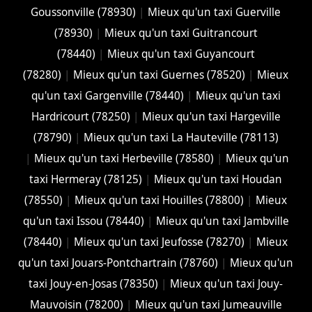
Goussonville (78930)
|
Mieux qu'un taxi Guerville
(78930)
|
Mieux qu'un taxi Guitrancourt
(78440)
|
Mieux qu'un taxi Guyancourt
(78280)
|
Mieux qu'un taxi Guernes (78520)
|
Mieux
qu'un taxi Gargenville (78440)
|
Mieux qu'un taxi
Hardricourt (78250)
|
Mieux qu'un taxi Hargeville
(78790)
|
Mieux qu'un taxi La Hauteville (78113)
|
Mieux qu'un taxi Herbeville (78580)
|
Mieux qu'un
taxi Hermeray (78125)
|
Mieux qu'un taxi Houdan
(78550)
|
Mieux qu'un taxi Houilles (78800)
|
Mieux
qu'un taxi Issou (78440)
|
Mieux qu'un taxi Jambville
(78440)
|
Mieux qu'un taxi Jeufosse (78270)
|
Mieux
qu'un taxi Jouars-Pontchartrain (78760)
|
Mieux qu'un
taxi Jouy-en-Josas (78350)
|
Mieux qu'un taxi Jouy-
Mauvoisin (78200)
|
Mieux qu'un taxi Jumeauville