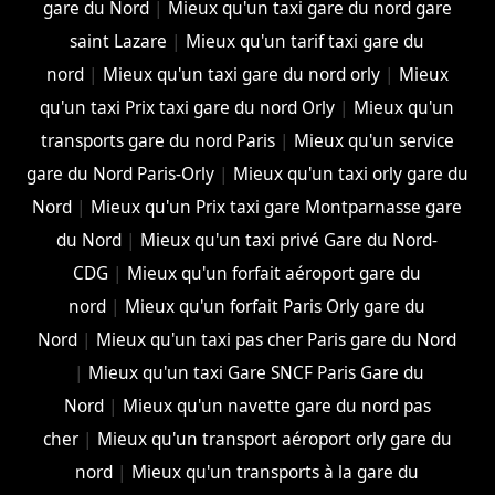
gare du Nord
|
Mieux qu'un taxi gare du nord gare
saint Lazare
|
Mieux qu'un tarif taxi gare du
nord
|
Mieux qu'un taxi gare du nord orly
|
Mieux
qu'un taxi Prix taxi gare du nord Orly
|
Mieux qu'un
transports gare du nord Paris
|
Mieux qu'un service
gare du Nord Paris-Orly
|
Mieux qu'un taxi orly gare du
Nord
|
Mieux qu'un Prix taxi gare Montparnasse gare
du Nord
|
Mieux qu'un taxi privé Gare du Nord-
CDG
|
Mieux qu'un forfait aéroport gare du
nord
|
Mieux qu'un forfait Paris Orly gare du
Nord
|
Mieux qu'un taxi pas cher Paris gare du Nord
|
Mieux qu'un taxi Gare SNCF Paris Gare du
Nord
|
Mieux qu'un navette gare du nord pas
cher
|
Mieux qu'un transport aéroport orly gare du
nord
|
Mieux qu'un transports à la gare du