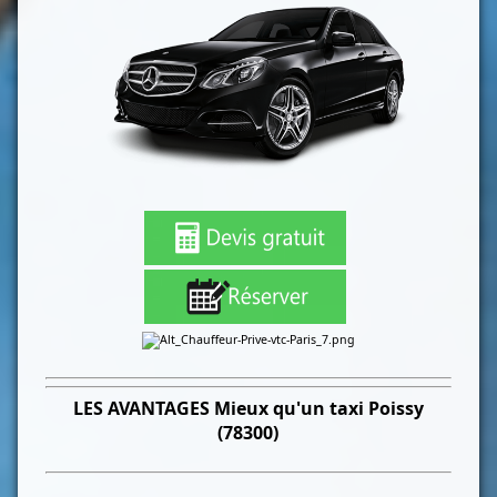
LES
AVANTAGES Mieux qu'un taxi
Poissy
(78300)