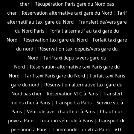
cher
|
Récupération Paris gare du Nord pas
cher
|
Réservation alternative taxi gare du Nord
|
Tarif
alternatif au taxi gare du Nord
|
Transfert de/vers gare
du Nord Paris
|
Forfait alternatif au taxi gare du
Nord
|
Réservation taxi gare du Nord
|
Forfait taxi gare
du nord
|
Réservation taxi depuis/vers gare du
Nord
|
Tarif taxi depuis/vers gare du
Nord
|
Réservation alternative taxi Paris gare du
Nord
|
Tarif taxi Paris gare du Nord
|
Forfait taxi Paris
gare du nord
|
Réservation alternative taxi gare du
Nord pas cher
|
Réservation VTC à Paris
|
Transfert
moins cher à Paris
|
Transport à Paris
|
Service vtc à
Paris
|
Véhicule avec chauffeur à Paris
|
Chauffeur
privé à Paris
|
Location véhicule à Paris
|
Transport de
personne à Paris
|
Commander un vtc à Paris
|
VTC