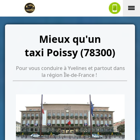
Mieux qu'un
taxi Poissy (78300)
Pour vous conduire à Yvelines et partout dans
la région Île-de-France !