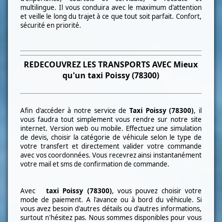
multilingue. Il vous conduira avec le maximum d'attention
et veille le long du trajet à ce que tout soit parfait. Confort,
sécurité en priorité.
REDECOUVREZ LES TRANSPORTS AVEC Mieux
qu'un taxi
Poissy (78300)
Afin d'accéder à notre service de
Taxi
Poissy (78300)
, il
vous faudra tout simplement vous rendre sur notre site
internet. Version web ou mobile. Effectuez une simulation
de devis, choisir la catégorie de véhicule selon le type de
votre transfert et directement valider votre commande
avec vos coordonnées. Vous recevrez ainsi instantanément
votre mail et sms de confirmation de commande.
Avec
taxi
Poissy (78300)
, vous pouvez choisir votre
mode de paiement. A l'avance ou à bord du véhicule. Si
vous avez besoin d'autres détails ou d'autres informations,
surtout n'hésitez pas. Nous sommes disponibles pour vous