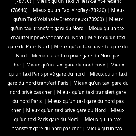
(78770)
|
Mieux qu'un Taxi Villiers-Saint-Frédéric
(78640)
|
Mieux qu'un Taxi Viroflay (78220)
|
Mieux
qu'un Taxi Voisins-le-Bretonneux (78960)
|
Mieux
qu'un taxi transfert gare du Nord
|
Mieux qu'un taxi
chauffeur privé vtc gare du Nord
|
Mieux qu'un taxi
gare de Paris-Nord
|
Mieux qu'un taxi navette gare du
Nord
|
Mieux qu'un taxi privé gare du Nord pas
cher
|
Mieux qu'un taxi gare du nord privé
|
Mieux
qu'un taxi Paris privé gare du nord
|
Mieux qu'un taxi
gare du nord transfert Paris
|
Mieux qu'un taxi gare du
nord privé pas cher
|
Mieux qu'un taxi transfert gare
du nord Paris
|
Mieux qu'un taxi gare du nord pas
cher
|
Mieux qu'un taxi privé gare du Nord
|
Mieux
qu'un taxi Paris gare du Nord
|
Mieux qu'un taxi
transfert gare du nord pas cher
|
Mieux qu'un taxi