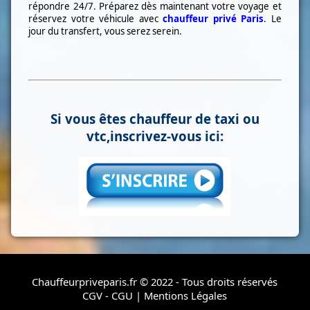
répondre 24/7. Préparez dès maintenant votre voyage et
réservez votre véhicule avec
chauffeur privé Paris
. Le
jour du transfert, vous serez serein.
Si vous êtes chauffeur de taxi ou
vtc,inscrivez-vous ici:
Chauffeurpriveparis.fr © 2022 - Tous droits réservés
CGV - CGU
|
Mentions Légales