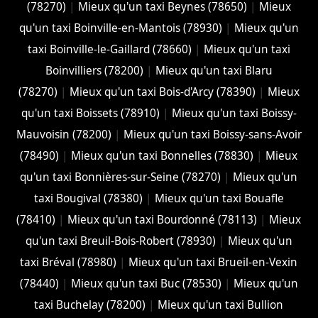
(78270)
|
Mieux qu'un taxi Beynes (78650)
|
Mieux
qu'un taxi Boinville-en-Mantois (78930)
|
Mieux qu'un
taxi Boinville-le-Gaillard (78660)
|
Mieux qu'un taxi
Boinvilliers (78200)
|
Mieux qu'un taxi Blaru
(78270)
|
Mieux qu'un taxi Bois-d'Arcy (78390)
|
Mieux
qu'un taxi Boissets (78910)
|
Mieux qu'un taxi Boissy-
Mauvoisin (78200)
|
Mieux qu'un taxi Boissy-sans-Avoir
(78490)
|
Mieux qu'un taxi Bonnelles (78830)
|
Mieux
qu'un taxi Bonnières-sur-Seine (78270)
|
Mieux qu'un
taxi Bougival (78380)
|
Mieux qu'un taxi Bouafle
(78410)
|
Mieux qu'un taxi Bourdonné (78113)
|
Mieux
qu'un taxi Breuil-Bois-Robert (78930)
|
Mieux qu'un
taxi Bréval (78980)
|
Mieux qu'un taxi Brueil-en-Vexin
(78440)
|
Mieux qu'un taxi Buc (78530)
|
Mieux qu'un
taxi Buchelay (78200)
|
Mieux qu'un taxi Bullion