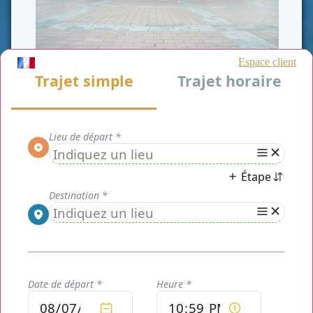
CLASSE AFFAIRE