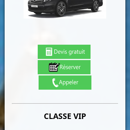
CLASSE VIP