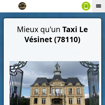
Mieux qu'un
Taxi Le
Vésinet (78110)