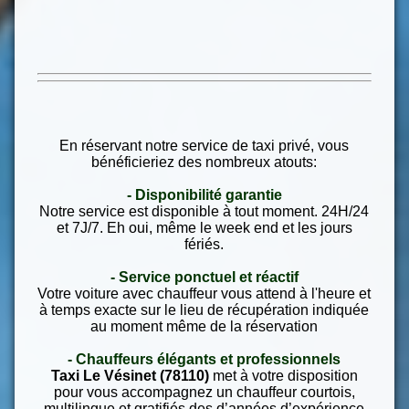
En réservant notre service de taxi privé, vous
bénéficieriez des nombreux atouts:
- Disponibilité garantie
Notre service est disponible à tout moment. 24H/24
et 7J/7. Eh oui, même le week end et les jours
fériés.
- Service ponctuel et réactif
Votre voiture avec chauffeur vous attend à l'heure et
à temps exacte sur le lieu de récupération indiquée
au moment même de la réservation
- Chauffeurs élégants et professionnels
Taxi Le Vésinet (78110)
met à votre disposition
pour vous accompagnez un chauffeur courtois,
multilingue et gratifiés des d’années d’expérience