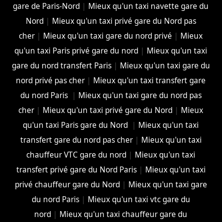
gare de Paris-Nord
|
Mieux qu'un taxi navette gare du
Nord
|
Mieux qu'un taxi privé gare du Nord pas
cher
|
Mieux qu'un taxi gare du nord privé
|
Mieux
qu'un taxi Paris privé gare du nord
|
Mieux qu'un taxi
gare du nord transfert Paris
|
Mieux qu'un taxi gare du
nord privé pas cher
|
Mieux qu'un taxi transfert gare
du nord Paris
|
Mieux qu'un taxi gare du nord pas
cher
|
Mieux qu'un taxi privé gare du Nord
|
Mieux
qu'un taxi Paris gare du Nord
|
Mieux qu'un taxi
transfert gare du nord pas cher
|
Mieux qu'un taxi
chauffeur VTC gare du nord
|
Mieux qu'un taxi
transfert privé gare du Nord Paris
|
Mieux qu'un taxi
privé chauffeur gare du Nord
|
Mieux qu'un taxi gare
du nord Paris
|
Mieux qu'un taxi vtc gare du
nord
|
Mieux qu'un taxi chauffeur gare du