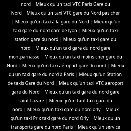
nord
|
Mieux qu'un taxi VTC Paris Gare du
Nord
|
Mieux qu'un taxi VTC gare du Nord pas cher
|
Mieux qu'un taxi à la gare du Nord
|
Mieux qu'un
taxi gare du nord gare de lyon
|
Mieux qu'un taxi
station gare du nord
|
Mieux qu'un taxi gare du
nord
|
Mieux qu'un taxi gare du nord gare
montparnasse
|
Mieux qu'un taxi moins cher gare du
Nord
|
Mieux qu'un taxi aéroport gare du nord
|
Mieux
qu'un taxi gare du nord à Paris
|
Mieux qu'un Station
de taxis Gare du Nord
|
Mieux qu'un taxi VTC aéroport
gare du Nord
|
Mieux qu'un taxi gare du nord gare
saint Lazare
|
Mieux qu'un tarif taxi gare du
nord
|
Mieux qu'un taxi gare du nord orly
|
Mieux
qu'un taxi Prix taxi gare du nord Orly
|
Mieux qu'un
transports gare du nord Paris
|
Mieux qu'un service