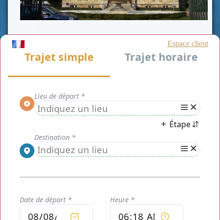
CLASSE VAN
CLASSE VIP
CLASSE AFFAIRE