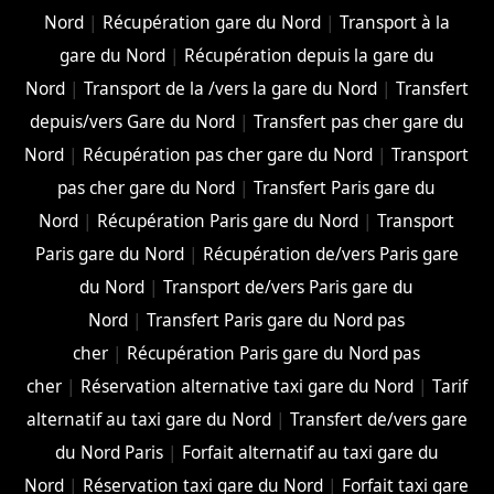
Nord
|
Récupération gare du Nord
|
Transport à la
gare du Nord
|
Récupération depuis la gare du
Nord
|
Transport de la /vers la gare du Nord
|
Transfert
depuis/vers Gare du Nord
|
Transfert pas cher gare du
Nord
|
Récupération pas cher gare du Nord
|
Transport
pas cher gare du Nord
|
Transfert Paris gare du
Nord
|
Récupération Paris gare du Nord
|
Transport
Paris gare du Nord
|
Récupération de/vers Paris gare
du Nord
|
Transport de/vers Paris gare du
Nord
|
Transfert Paris gare du Nord pas
cher
|
Récupération Paris gare du Nord pas
cher
|
Réservation alternative taxi gare du Nord
|
Tarif
alternatif au taxi gare du Nord
|
Transfert de/vers gare
du Nord Paris
|
Forfait alternatif au taxi gare du
Nord
|
Réservation taxi gare du Nord
|
Forfait taxi gare