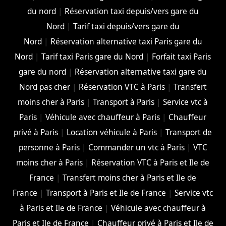
du nord
|
Réservation taxi depuis/vers gare du
Nord
|
Tarif taxi depuis/vers gare du
Nord
|
Réservation alternative taxi Paris gare du
Nord
|
Tarif taxi Paris gare du Nord
|
Forfait taxi Paris
gare du nord
|
Réservation alternative taxi gare du
Nord pas cher
|
Réservation VTC à Paris
|
Transfert
moins cher à Paris
|
Transport à Paris
|
Service vtc à
Paris
|
Véhicule avec chauffeur à Paris
|
Chauffeur
privé à Paris
|
Location véhicule à Paris
|
Transport de
personne à Paris
|
Commander un vtc à Paris
|
VTC
moins cher à Paris
|
Réservation VTC à Paris et Ile de
France
|
Transfert moins cher à Paris et Ile de
France
|
Transport à Paris et Ile de France
|
Service vtc
à Paris et Ile de France
|
Véhicule avec chauffeur à
Paris et Ile de France
|
Chauffeur privé à Paris et Ile de