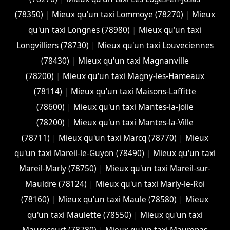
(78350)
|
Mieux qu'un taxi Lommoye (78270)
|
Mieux
qu'un taxi Longnes (78980)
|
Mieux qu'un taxi
Longvilliers (78730)
|
Mieux qu'un taxi Louveciennes
(78430)
|
Mieux qu'un taxi Magnanville
(78200)
|
Mieux qu'un taxi Magny-les-Hameaux
(78114)
|
Mieux qu'un taxi Maisons-Laffitte
(78600)
|
Mieux qu'un taxi Mantes-la-Jolie
(78200)
|
Mieux qu'un taxi Mantes-la-Ville
(78711)
|
Mieux qu'un taxi Marcq (78770)
|
Mieux
qu'un taxi Mareil-le-Guyon (78490)
|
Mieux qu'un taxi
Mareil-Marly (78750)
|
Mieux qu'un taxi Mareil-sur-
Mauldre (78124)
|
Mieux qu'un taxi Marly-le-Roi
(78160)
|
Mieux qu'un taxi Maule (78580)
|
Mieux
qu'un taxi Maulette (78550)
|
Mieux qu'un taxi