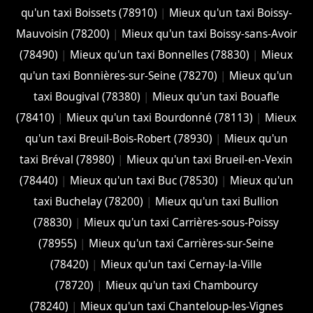
qu'un taxi Boissets (78910)
|
Mieux qu'un taxi Boissy-
Mauvoisin (78200)
|
Mieux qu'un taxi Boissy-sans-Avoir
(78490)
|
Mieux qu'un taxi Bonnelles (78830)
|
Mieux
qu'un taxi Bonnières-sur-Seine (78270)
|
Mieux qu'un
taxi Bougival (78380)
|
Mieux qu'un taxi Bouafle
(78410)
|
Mieux qu'un taxi Bourdonné (78113)
|
Mieux
qu'un taxi Breuil-Bois-Robert (78930)
|
Mieux qu'un
taxi Bréval (78980)
|
Mieux qu'un taxi Brueil-en-Vexin
(78440)
|
Mieux qu'un taxi Buc (78530)
|
Mieux qu'un
taxi Buchelay (78200)
|
Mieux qu'un taxi Bullion
(78830)
|
Mieux qu'un taxi Carrières-sous-Poissy
(78955)
|
Mieux qu'un taxi Carrières-sur-Seine
(78420)
|
Mieux qu'un taxi Cernay-la-Ville
(78720)
|
Mieux qu'un taxi Chambourcy
(78240)
|
Mieux qu'un taxi Chanteloup-les-Vignes