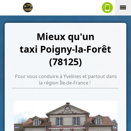
Mieux qu'un
taxi Poigny-la-Forêt
(78125)
Pour vous conduire à Yvelines et partout dans
la région Île-de-France !