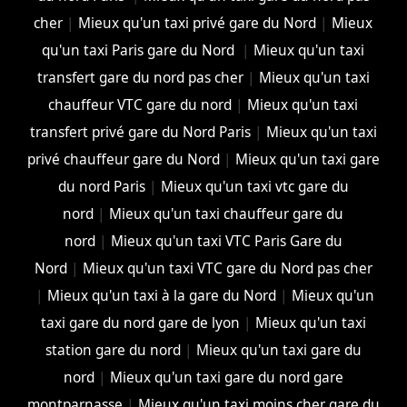
cher
|
Mieux qu'un taxi privé gare du Nord
|
Mieux
qu'un taxi Paris gare du Nord
|
Mieux qu'un taxi
transfert gare du nord pas cher
|
Mieux qu'un taxi
chauffeur VTC gare du nord
|
Mieux qu'un taxi
transfert privé gare du Nord Paris
|
Mieux qu'un taxi
privé chauffeur gare du Nord
|
Mieux qu'un taxi gare
du nord Paris
|
Mieux qu'un taxi vtc gare du
nord
|
Mieux qu'un taxi chauffeur gare du
nord
|
Mieux qu'un taxi VTC Paris Gare du
Nord
|
Mieux qu'un taxi VTC gare du Nord pas cher
|
Mieux qu'un taxi à la gare du Nord
|
Mieux qu'un
taxi gare du nord gare de lyon
|
Mieux qu'un taxi
station gare du nord
|
Mieux qu'un taxi gare du
nord
|
Mieux qu'un taxi gare du nord gare
montparnasse
|
Mieux qu'un taxi moins cher gare du