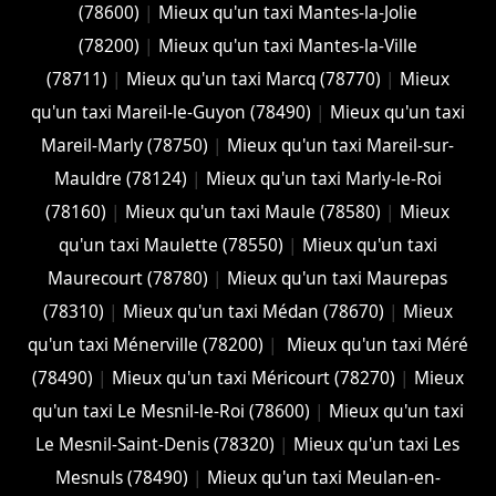
(78600)
|
Mieux qu'un taxi Mantes-la-Jolie
(78200)
|
Mieux qu'un taxi Mantes-la-Ville
(78711)
|
Mieux qu'un taxi Marcq (78770)
|
Mieux
qu'un taxi Mareil-le-Guyon (78490)
|
Mieux qu'un taxi
Mareil-Marly (78750)
|
Mieux qu'un taxi Mareil-sur-
Mauldre (78124)
|
Mieux qu'un taxi Marly-le-Roi
(78160)
|
Mieux qu'un taxi Maule (78580)
|
Mieux
qu'un taxi Maulette (78550)
|
Mieux qu'un taxi
Maurecourt (78780)
|
Mieux qu'un taxi Maurepas
(78310)
|
Mieux qu'un taxi Médan (78670)
|
Mieux
qu'un taxi Ménerville (78200)
|
Mieux qu'un taxi Méré
(78490)
|
Mieux qu'un taxi Méricourt (78270)
|
Mieux
qu'un taxi Le Mesnil-le-Roi (78600)
|
Mieux qu'un taxi
Le Mesnil-Saint-Denis (78320)
|
Mieux qu'un taxi Les
Mesnuls (78490)
|
Mieux qu'un taxi Meulan-en-