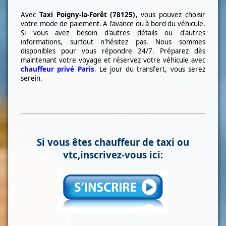
Avec
Taxi
Poigny-la-Forêt (78125)
, vous pouvez choisir
votre mode de paiement. A l'avance ou à bord du véhicule.
Si vous avez besoin d'autres détails ou d'autres
informations, surtout n'hésitez pas. Nous sommes
disponibles pour vous répondre 24/7. Préparez dès
maintenant votre voyage et réservez votre véhicule avec
chauffeur privé Paris
. Le jour du transfert, vous serez
serein.
Si vous êtes chauffeur de taxi ou
vtc,inscrivez-vous ici: