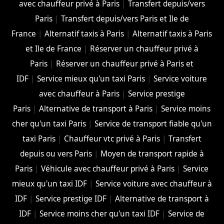
avec chauffeur privé à Paris
|
Transfert depuis/vers
Paris
|
Transfert depuis/vers Paris et Ile de
France
|
Alternatif taxis à Paris
|
Alternatif taxis à Paris
et Ile de France
|
Réserver un chauffeur privé à
Paris
|
Réserver un chauffeur privé à Paris et
IDF
|
Service mieux qu'un taxi Paris
|
Service voiture
avec chauffeur à Paris
|
Service prestige
Paris
|
Alternative de transport à Paris
|
Service moins
cher qu'un taxi Paris
|
Service de transport fiable qu'un
taxi Paris
|
Chauffeur vtc privé à Paris
|
Transfert
depuis ou vers Paris
|
Moyen de transport rapide à
Paris
|
Véhicule avec chauffeur privé à Paris
|
Service
mieux qu'un taxi IDF
|
Service voiture avec chauffeur à
IDF
|
Service prestige IDF
|
Alternative de transport à
IDF
|
Service moins cher qu'un taxi IDF
|
Service de