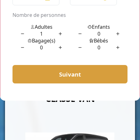
CLASSE VAN