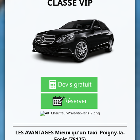
CLASSE VIP
LES
AVANTAGES Mieux qu'un taxi
Poigny-la-
Forêt (78125)