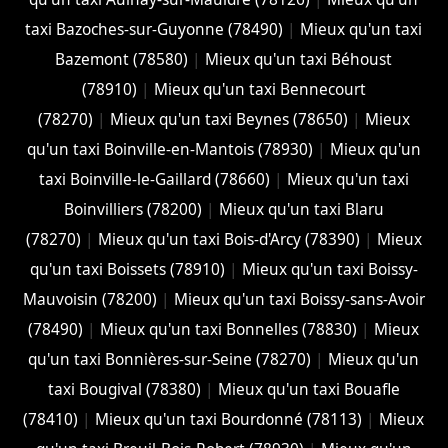
taxi Bazoches-sur-Guyonne (78490)
|
Mieux qu'un taxi
Bazemont (78580)
|
Mieux qu'un taxi Béhoust
(78910)
|
Mieux qu'un taxi Bennecourt
(78270)
|
Mieux qu'un taxi Beynes (78650)
|
Mieux
qu'un taxi Boinville-en-Mantois (78930)
|
Mieux qu'un
taxi Boinville-le-Gaillard (78660)
|
Mieux qu'un taxi
Boinvilliers (78200)
|
Mieux qu'un taxi Blaru
(78270)
|
Mieux qu'un taxi Bois-d'Arcy (78390)
|
Mieux
qu'un taxi Boissets (78910)
|
Mieux qu'un taxi Boissy-
Mauvoisin (78200)
|
Mieux qu'un taxi Boissy-sans-Avoir
(78490)
|
Mieux qu'un taxi Bonnelles (78830)
|
Mieux
qu'un taxi Bonnières-sur-Seine (78270)
|
Mieux qu'un
taxi Bougival (78380)
|
Mieux qu'un taxi Bouafle
(78410)
|
Mieux qu'un taxi Bourdonné (78113)
|
Mieux