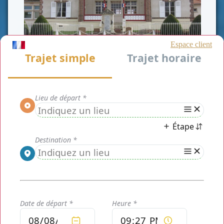
CLASSE AFFAIRE