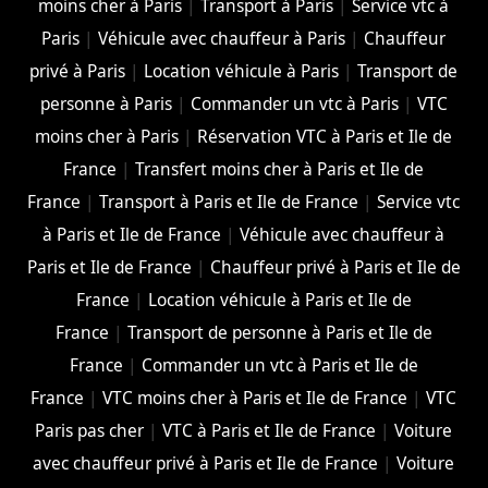
moins cher à Paris
|
Transport à Paris
|
Service vtc à
Paris
|
Véhicule avec chauffeur à Paris
|
Chauffeur
privé à Paris
|
Location véhicule à Paris
|
Transport de
personne à Paris
|
Commander un vtc à Paris
|
VTC
moins cher à Paris
|
Réservation VTC à Paris et Ile de
France
|
Transfert moins cher à Paris et Ile de
France
|
Transport à Paris et Ile de France
|
Service vtc
à Paris et Ile de France
|
Véhicule avec chauffeur à
Paris et Ile de France
|
Chauffeur privé à Paris et Ile de
France
|
Location véhicule à Paris et Ile de
France
|
Transport de personne à Paris et Ile de
France
|
Commander un vtc à Paris et Ile de
France
|
VTC moins cher à Paris et Ile de France
|
VTC
Paris pas cher
|
VTC à Paris et Ile de France
|
Voiture
avec chauffeur privé à Paris et Ile de France
|
Voiture