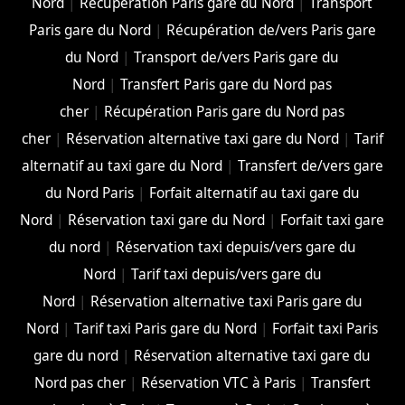
Nord
|
Récupération Paris gare du Nord
|
Transport
Paris gare du Nord
|
Récupération de/vers Paris gare
du Nord
|
Transport de/vers Paris gare du
Nord
|
Transfert Paris gare du Nord pas
cher
|
Récupération Paris gare du Nord pas
cher
|
Réservation alternative taxi gare du Nord
|
Tarif
alternatif au taxi gare du Nord
|
Transfert de/vers gare
du Nord Paris
|
Forfait alternatif au taxi gare du
Nord
|
Réservation taxi gare du Nord
|
Forfait taxi gare
du nord
|
Réservation taxi depuis/vers gare du
Nord
|
Tarif taxi depuis/vers gare du
Nord
|
Réservation alternative taxi Paris gare du
Nord
|
Tarif taxi Paris gare du Nord
|
Forfait taxi Paris
gare du nord
|
Réservation alternative taxi gare du
Nord pas cher
|
Réservation VTC à Paris
|
Transfert