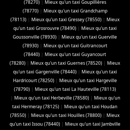
(78270)
|
Mieux qu'un taxi Goupillières
(78770)
|
Mieux qu'un taxi Grandchamp
(78113)
|
Mieux qu'un taxi Gressey (78550)
|
Mieux
qu'un taxi Grosrouvre (78490)
|
Mieux qu'un taxi
Goussonville (78930)
|
Mieux qu'un taxi Guerville
(78930)
|
Mieux qu'un taxi Guitrancourt
(78440)
|
Mieux qu'un taxi Guyancourt
(78280)
|
Mieux qu'un taxi Guernes (78520)
|
Mieux
qu'un taxi Gargenville (78440)
|
Mieux qu'un taxi
Hardricourt (78250)
|
Mieux qu'un taxi Hargeville
(78790)
|
Mieux qu'un taxi La Hauteville (78113)
|
Mieux qu'un taxi Herbeville (78580)
|
Mieux qu'un
taxi Hermeray (78125)
|
Mieux qu'un taxi Houdan
(78550)
|
Mieux qu'un taxi Houilles (78800)
|
Mieux
qu'un taxi Issou (78440)
|
Mieux qu'un taxi Jambville